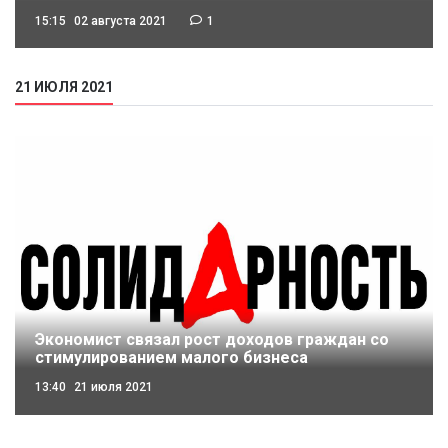
15:15
02 августа 2021
1
21 ИЮЛЯ 2021
Экономист связал рост доходов граждан со
стимулированием малого бизнеса
13:40
21 июля 2021