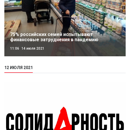
75% российских семей испытывают
финансовые затруднения в пандемию
11:06
14 июля 2021
12 ИЮЛЯ 2021