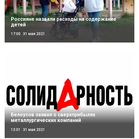
Россияне назвали расходы на содержание
детей
17:00
31 мая 2021
Белоусов заявил о сверхприбылях
металлургических компаний
13:01
31 мая 2021