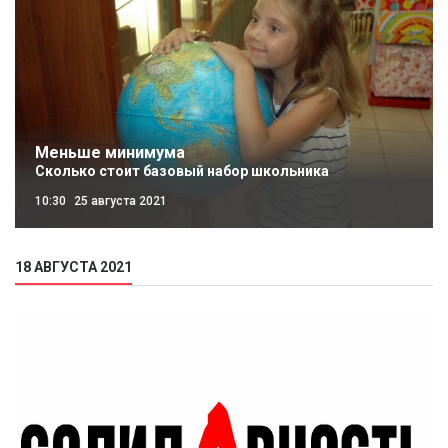
Меньше минимума
Сколько стоит базовый набор школьника
10:30
25 августа 2021
18 АВГУСТА 2021