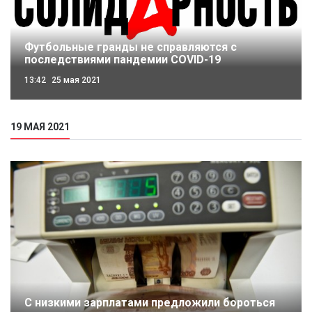
Футбольные гранды не справляются с
последствиями пандемии COVID-19
13:42
25 мая 2021
19 МАЯ 2021
С низкими зарплатами предложили бороться