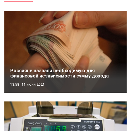
Россияне назвали необходимую для
финансовой независимости сумму дохода
13:58
11 июня 2021