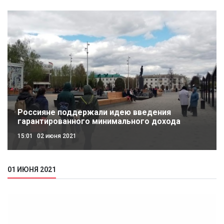
Россияне поддержали идею введения
гарантированного минимального дохода
15:01
02 июня 2021
01 ИЮНЯ 2021