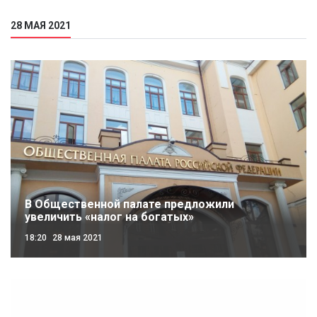
28 МАЯ 2021
В Общественной палате предложили
увеличить «налог на богатых»
18:20
28 мая 2021