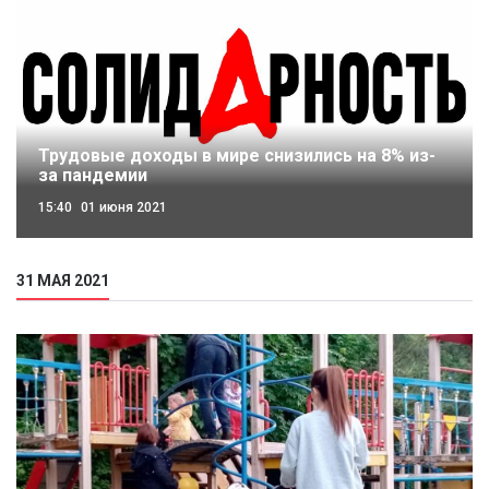
Трудовые доходы в мире снизились на 8% из-
за пандемии
15:40
01 июня 2021
31 МАЯ 2021