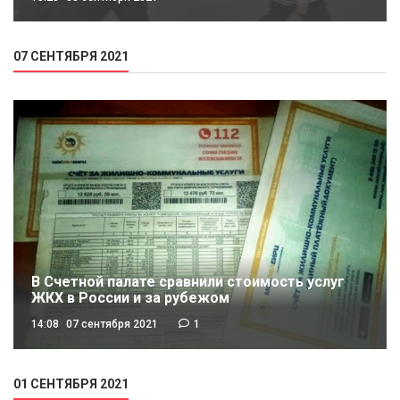
07 СЕНТЯБРЯ 2021
В Счетной палате сравнили стоимость услуг
ЖКХ в России и за рубежом
14:08
07 сентября 2021
1
01 СЕНТЯБРЯ 2021