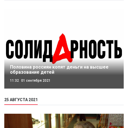
Половина россиян копят деньги на высшее
образование детей
11:32
01 сентября 2021
25 АВГУСТА 2021