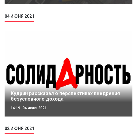
04 ИЮНЯ 2021
Кудрин рассказал о перспективах внедрения
безусловного дохода
14:19
04 июня 2021
02 ИЮНЯ 2021