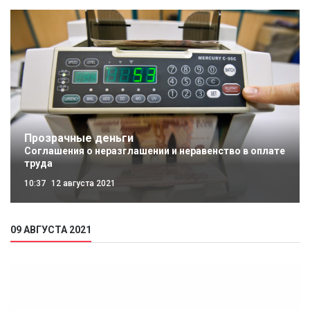
Прозрачные деньги
Соглашения о неразглашении и неравенство в оплате
труда
10:37
12 августа 2021
09 АВГУСТА 2021