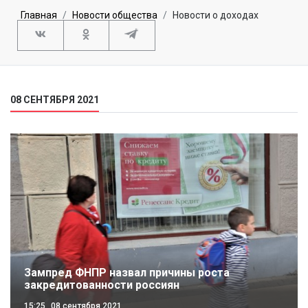
Главная
Новости общества
Новости о доходах
08 СЕНТЯБРЯ 2021
Зампред ФНПР назвал причины роста
закредитованности россиян
15:25
08 сентября 2021