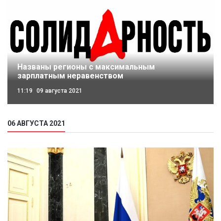
Названы регионы с максимальным
зарплатным неравенством
11:19
09 августа 2021
06 АВГУСТА 2021