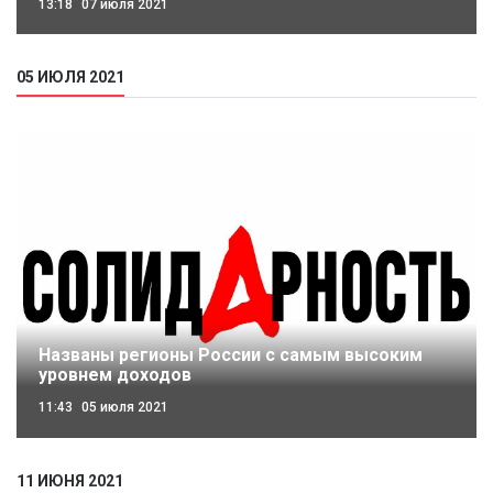
13:18
07 июля 2021
05 ИЮЛЯ 2021
Названы регионы России с самым высоким
уровнем доходов
11:43
05 июля 2021
11 ИЮНЯ 2021