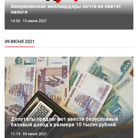
Американские миллиардеры почти не платят
налоги
14:56
10 июня 2021
09 ИЮНЯ 2021
Депутаты предлагают ввести безусловный
базовый доход в размере 10 тысяч рублей
11:19
09 июня 2021