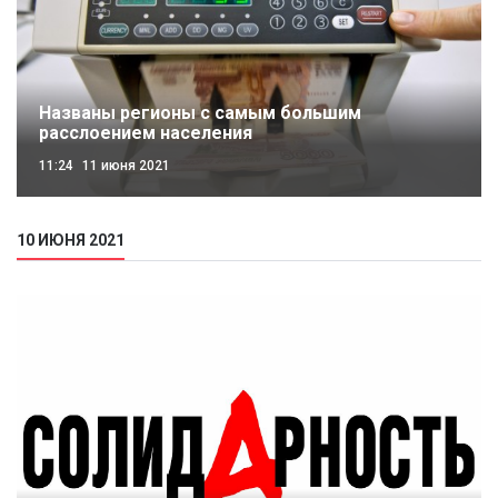
Названы регионы с самым большим
расслоением населения
11:24
11 июня 2021
10 ИЮНЯ 2021