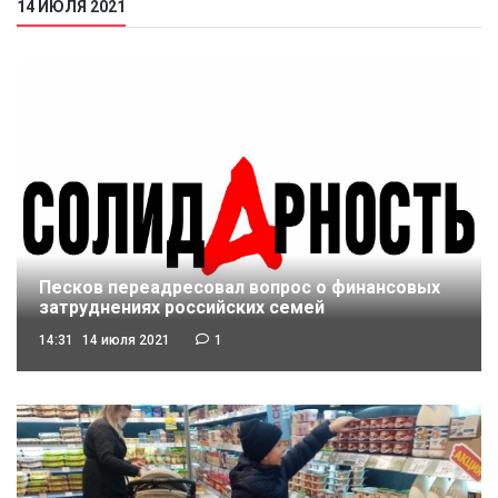
14 ИЮЛЯ 2021
Песков переадресовал вопрос о финансовых
затруднениях российских семей
14:31
14 июля 2021
1