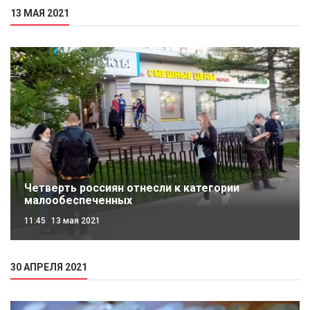
13 МАЯ 2021
Четверть россиян отнесли к категории
малообеспеченных
11:45
13 мая 2021
30 АПРЕЛЯ 2021