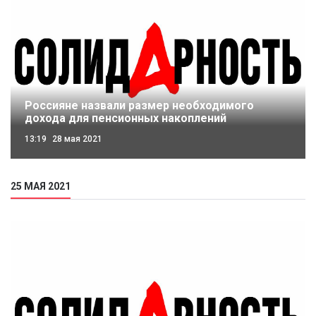
Россияне назвали размер необходимого
дохода для пенсионных накоплений
13:19
28 мая 2021
25 МАЯ 2021