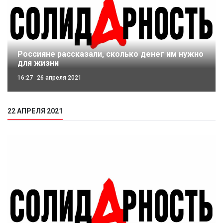
Россияне рассказали, сколько денег им нужно
для жизни
16:27
26 апреля 2021
22 АПРЕЛЯ 2021