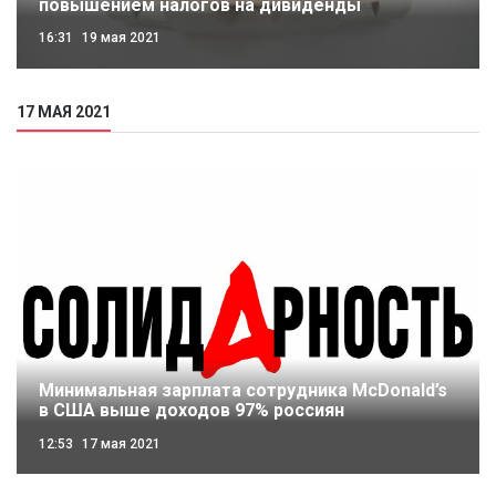
повышением налогов на дивиденды
16:31
19 мая 2021
17 МАЯ 2021
Минимальная зарплата сотрудника McDonald’s
в США выше доходов 97% россиян
12:53
17 мая 2021