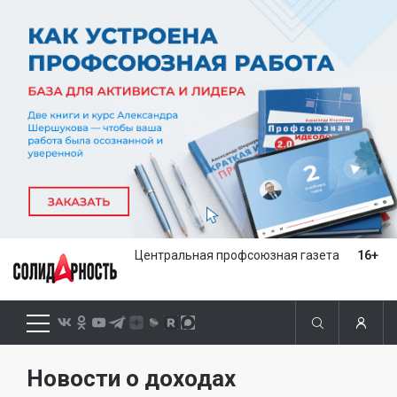
Центральная профсоюзная газета
16+
Новости о доходах