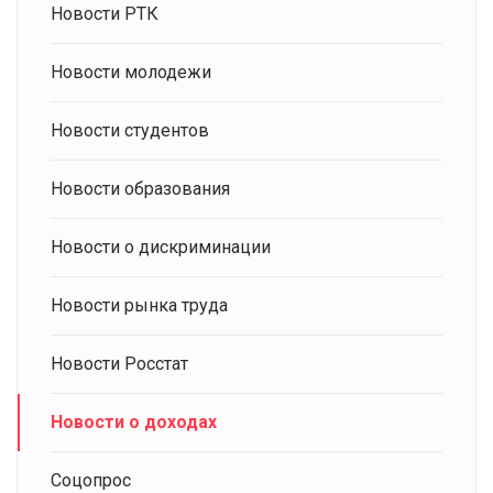
Новости РТК
Новости молодежи
Новости студентов
Новости образования
Новости о дискриминации
Новости рынка труда
Новости Росстат
Новости о доходах
Соцопрос