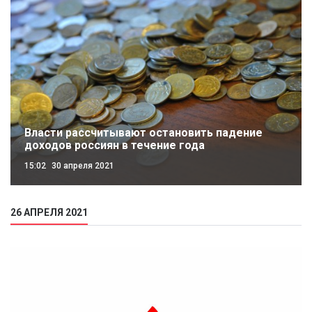
Власти рассчитывают остановить падение
доходов россиян в течение года
15:02
30 апреля 2021
26 АПРЕЛЯ 2021