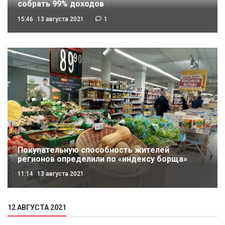
собрать 99% доходов
15:46
13 августа 2021
1
Покупательную способность жителей
регионов определили по «индексу борща»
11:14
13 августа 2021
12 АВГУСТА 2021