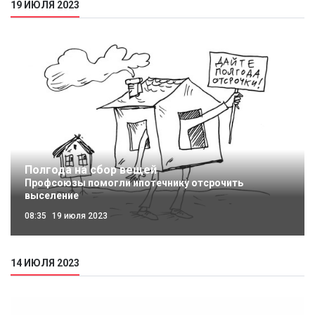
19 ИЮЛЯ 2023
Полгода на сбор вещей
Профсоюзы помогли ипотечнику отсрочить
выселение
08:35
19 июля 2023
14 ИЮЛЯ 2023