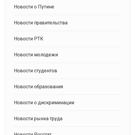
Новости о Путине
Новости правительства
Новости РТК
Новости молодежи
Новости студентов
Новости образования
Новости о дискриминации
Новости рынка труда
Новости Росстат