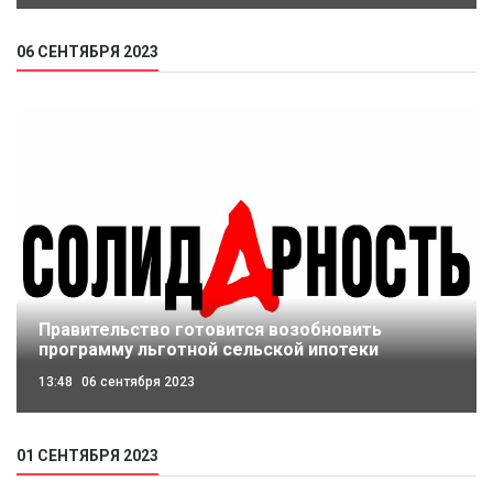
06 СЕНТЯБРЯ 2023
Правительство готовится возобновить
программу льготной сельской ипотеки
13:48
06 сентября 2023
01 СЕНТЯБРЯ 2023