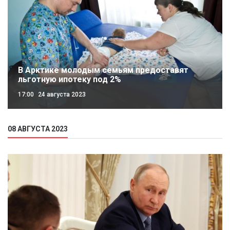
В Арктике молодым семьям предоставят
льготную ипотеку под 2%
17:00
24 августа 2023
08 АВГУСТА 2023