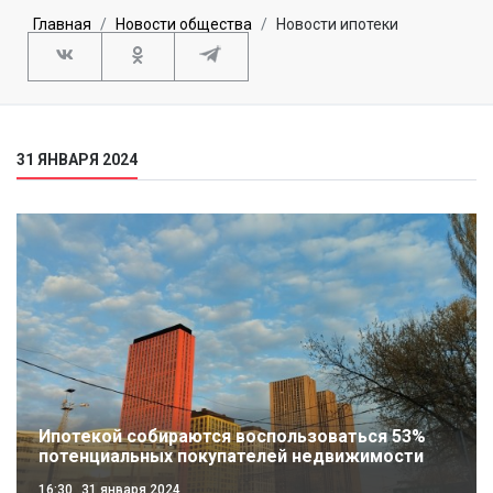
Главная
Новости общества
Новости ипотеки
31 ЯНВАРЯ 2024
Ипотекой собираются воспользоваться 53%
потенциальных покупателей недвижимости
16:30
31 января 2024