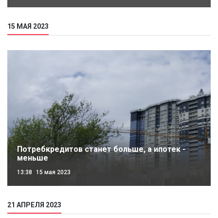
15 МАЯ 2023
Потребкредитов станет больше, а ипотек -
меньше
13:38
15 мая 2023
21 АПРЕЛЯ 2023