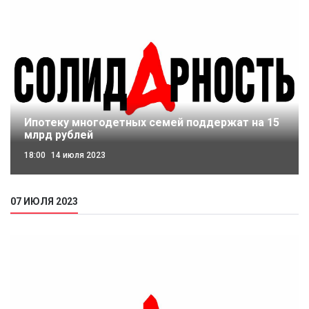
Ипотеку многодетных семей поддержат на 15
млрд рублей
18:00
14 июля 2023
07 ИЮЛЯ 2023