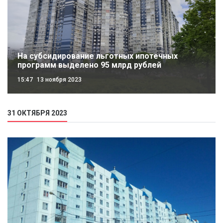
На субсидирование льготных ипотечных
программ выделено 95 млрд рублей
15:47
13 ноября 2023
31 ОКТЯБРЯ 2023