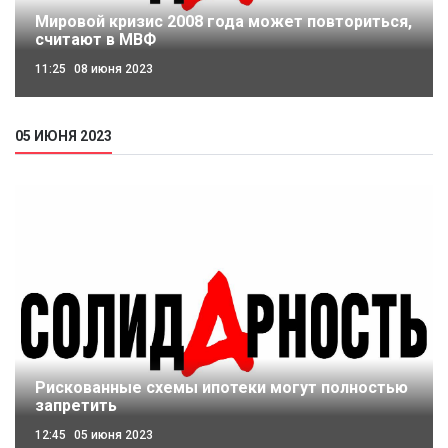
Мировой кризис 2008 года может повториться,
считают в МВФ
11:25
08 июня 2023
05 ИЮНЯ 2023
Рискованные схемы ипотеки могут полностью
запретить
12:45
05 июня 2023