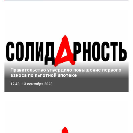
Правительство утвердило повышение первого
взноса по льготной ипотеке
12:43
13 сентября 2023