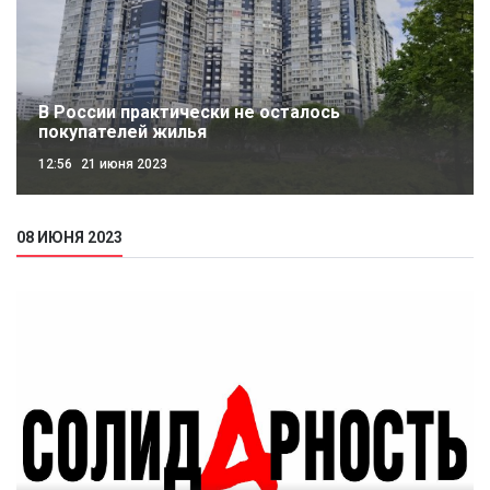
В России практически не осталось
покупателей жилья
12:56
21 июня 2023
08 ИЮНЯ 2023