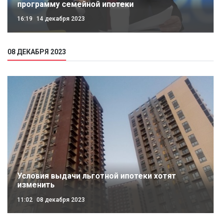
программу семейной ипотеки
16:19
14 декабря 2023
08 ДЕКАБРЯ 2023
Условия выдачи льготной ипотеки хотят
изменить
11:02
08 декабря 2023