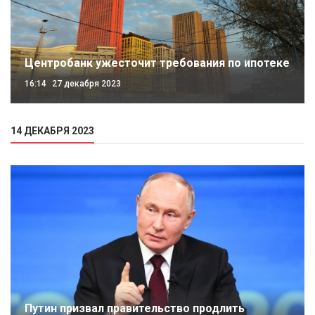
Центробанк ужесточит требования по ипотеке
16:14
27 декабря 2023
14 ДЕКАБРЯ 2023
Путин призвал правительство продлить