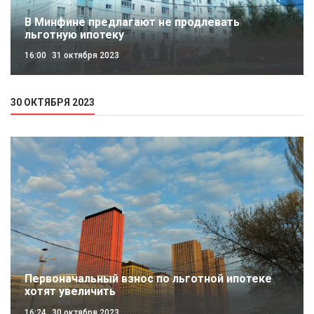
В Минфине предлагают не продлевать
льготную ипотеку
16:00
31 октября 2023
30 ОКТЯБРЯ 2023
Первоначальный взнос по льготной ипотеке
хотят увеличить
16:24
30 октября 2023