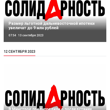
Размер льготной дальневосточной ипотеки
увеличат до 9 млн рублей
07:54
13 сентября 2023
12 СЕНТЯБРЯ 2023
В Минстрое предупредили о последствиях