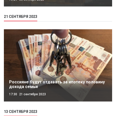
21 СЕНТЯБРЯ 2023
Россияне будут отдавать за ипотеку половину
дохода семьи
17:30
21 сентября 2023
13 СЕНТЯБРЯ 2023