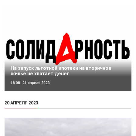
На запуск льготной ипотеки на вторичное
жилье не хватает денег
18:08
21 апреля 2023
20 АПРЕЛЯ 2023