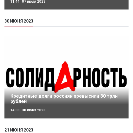
11:44
07 июля 2023
30 ИЮНЯ 2023
Кредитные долги россиян превысили 30 трлн
рублей
14:38
30 июня 2023
21 ИЮНЯ 2023