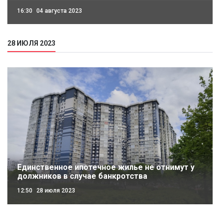
16:30
04 августа 2023
28 ИЮЛЯ 2023
Единственное ипотечное жилье не отнимут у
должников в случае банкротства
12:50
28 июля 2023