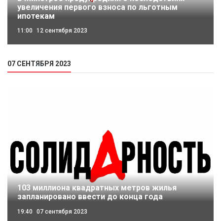
увеличения первого взноса по льготным
ипотекам
11:00
12 сентября 2023
07 СЕНТЯБРЯ 2023
103 миллиона квадратных метров жилья
запланировано ввести до конца года
19:40
07 сентября 2023