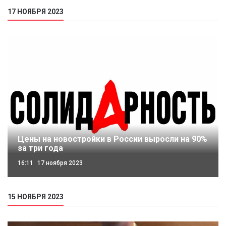
17 НОЯБРЯ 2023
Цены на новостройки в России выросли на 90%
за три года
16:11
17 ноября 2023
15 НОЯБРЯ 2023