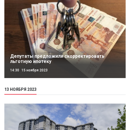
Депутаты предложили скорректировать
льготную ипотеку
14:30
15 ноября 2023
13 НОЯБРЯ 2023