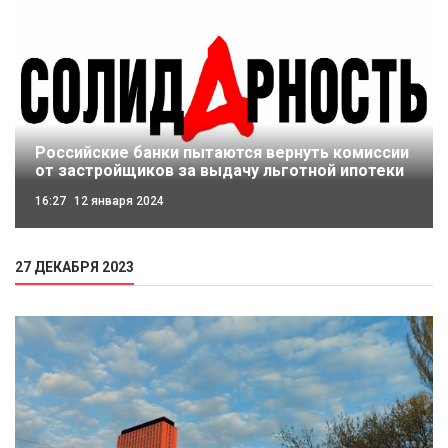
Российские банки пытаются вернуть комиссии
от застройщиков за выдачу льготной ипотеки
16:27
12 января 2024
27 ДЕКАБРЯ 2023