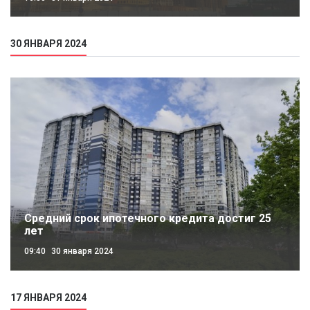
30 ЯНВАРЯ 2024
Средний срок ипотечного кредита достиг 25
лет
09:40
30 января 2024
17 ЯНВАРЯ 2024