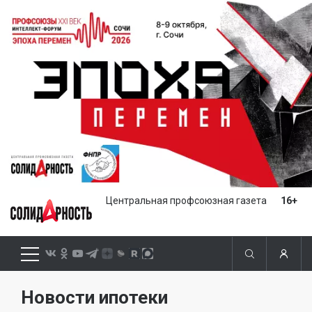
Центральная профсоюзная газета
16+
Новости ипотеки