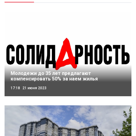
Молодежи до 35 лет предлагают
компенсировать 50% за наем жилья
17:18
21 июня 2023