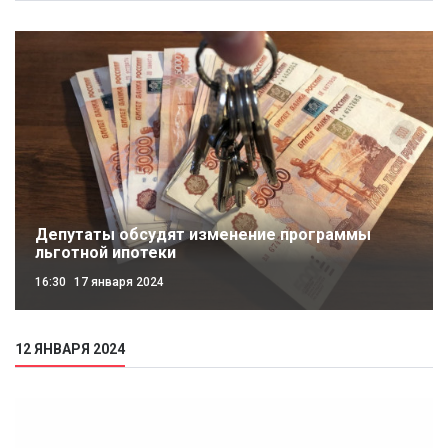
Депутаты обсудят изменение программы
льготной ипотеки
16:30
17 января 2024
12 ЯНВАРЯ 2024