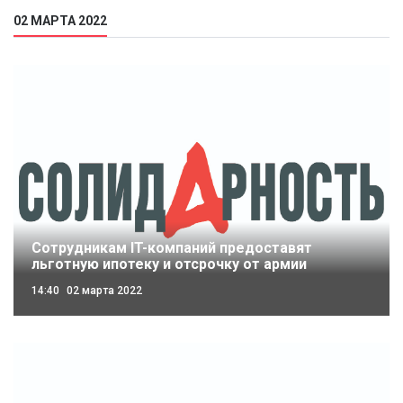
02 МАРТА 2022
Сотрудникам IT-компаний предоставят
льготную ипотеку и отсрочку от армии
14:40
02 марта 2022