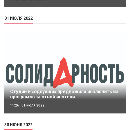
01 ИЮЛЯ 2022
Студии и «однушки» предложили исключить из
программ льготной ипотеки
11:26
01 июля 2022
30 ИЮНЯ 2022