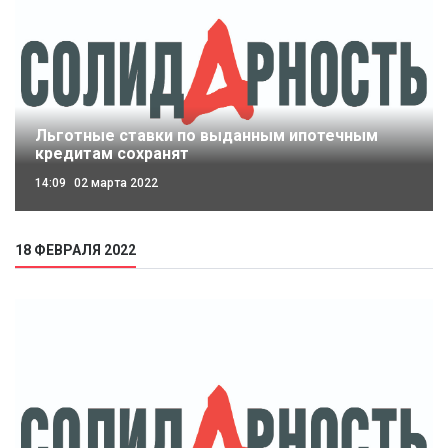
Льготные ставки по выданным ипотечным
кредитам сохранят
14:09
02 марта 2022
18 ФЕВРАЛЯ 2022