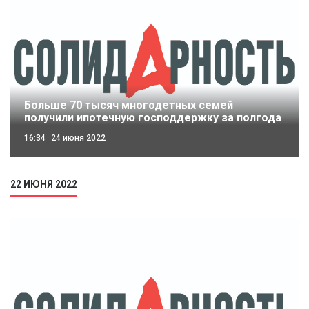
Больше 70 тысяч многодетных семей
получили ипотечную господдержку за полгода
16:34
24 июня 2022
22 ИЮНЯ 2022