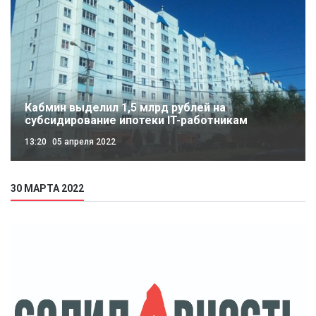
Кабмин выделил 1,5 млрд рублей на
субсидирование ипотеки IT-работникам
13:20
05 апреля 2022
30 МАРТА 2022