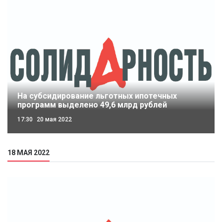
На субсидирование льготных ипотечных
программ выделено 49,6 млрд рублей
17:30
20 мая 2022
18 МАЯ 2022