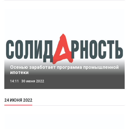
Осенью заработает программа промышленной
ипотеки
14:11
30 июня 2022
24 ИЮНЯ 2022