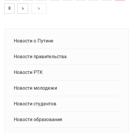
8
Новости о Путине
Новости правительства
Новости РТК
Новости молодежи
Новости студентов
Новости образования