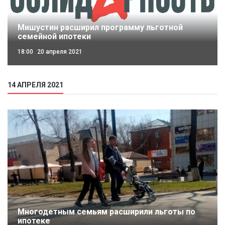
Мишустин расширил программу льготной
семейной ипотеки
18:00
20 апреля 2021
14 АПРЕЛЯ 2021
Многодетным семьям расширили льготы по
ипотеке