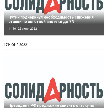
Путин подчеркнул необходимость снижения
ставки по льготной ипотеке до 7%
11:46
22 июня 2022
17 ИЮНЯ 2022
Президент РФ предложил снизить ставку по