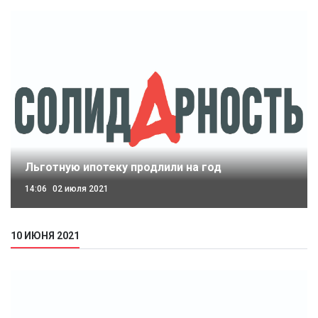
Льготную ипотеку продлили на год
14:06
02 июля 2021
10 ИЮНЯ 2021