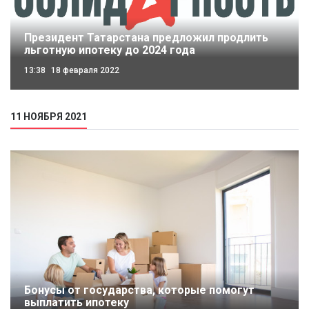
Президент Татарстана предложил продлить
льготную ипотеку до 2024 года
13:38
18 февраля 2022
11 НОЯБРЯ 2021
Бонусы от государства, которые помогут
выплатить ипотеку