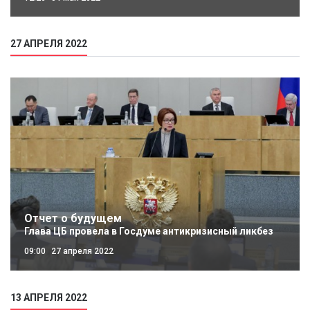
27 АПРЕЛЯ 2022
Отчет о будущем
Глава ЦБ провела в Госдуме антикризисный ликбез
09:00
27 апреля 2022
13 АПРЕЛЯ 2022