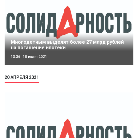
Многодетным выделят более 27 млрд рублей
на погашение ипотеки
13:36
10 июня 2021
20 АПРЕЛЯ 2021