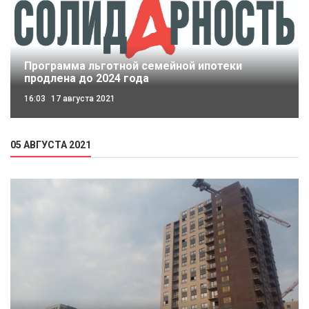
Программа льготной семейной ипотеки
продлена до 2024 года
16:03
17 августа 2021
05 АВГУСТА 2021