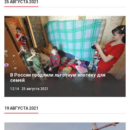
25 АВГУСТА 2021
В России продлили льготную ипотеку для
семей
12:14
25 августа 2021
19 АВГУСТА 2021