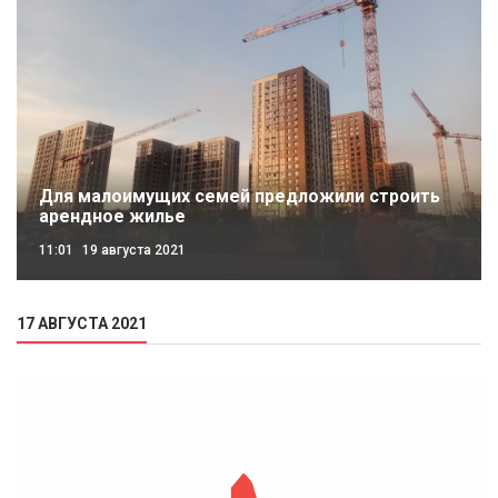
Для малоимущих семей предложили строить
арендное жилье
11:01
19 августа 2021
17 АВГУСТА 2021