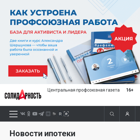
Центральная профсоюзная газета
16+
Новости ипотеки