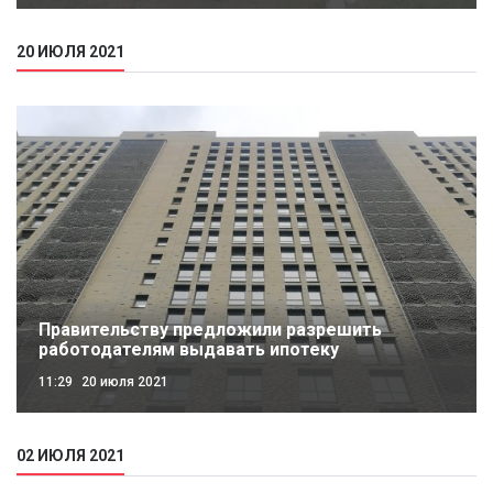
20 ИЮЛЯ 2021
Правительству предложили разрешить
работодателям выдавать ипотеку
11:29
20 июля 2021
02 ИЮЛЯ 2021