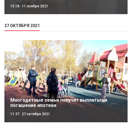
15:18
11 ноября 2021
27 ОКТЯБРЯ 2021
Многодетные семьи получат выплаты на
погашение ипотеки
11:37
27 октября 2021