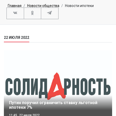
Главная
Новости общества
Новости ипотеки
22 ИЮЛЯ 2022
Путин поручил ограничить ставку льготной
ипотеки 7%
11:45
22 июля 2022