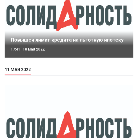
Повышен лимит кредита на льготную ипотеку
17:41
18 мая 2022
11 МАЯ 2022