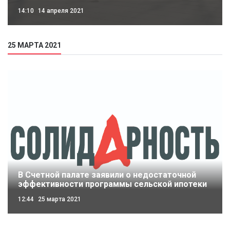
14:10
14 апреля 2021
25 МАРТА 2021
В Счетной палате заявили о недостаточной
эффективности программы сельской ипотеки
12:44
25 марта 2021