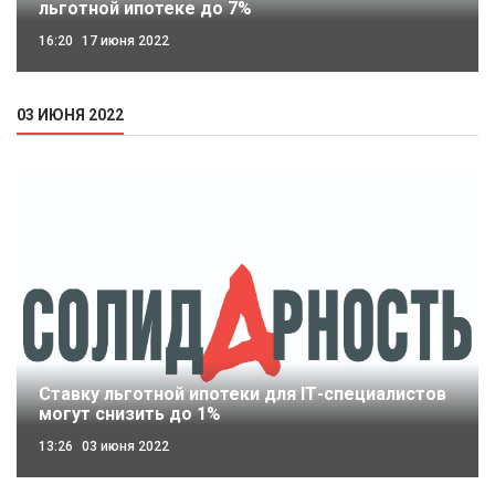
льготной ипотеке до 7%
16:20
17 июня 2022
03 ИЮНЯ 2022
Ставку льготной ипотеки для IТ-специалистов
могут снизить до 1%
13:26
03 июня 2022