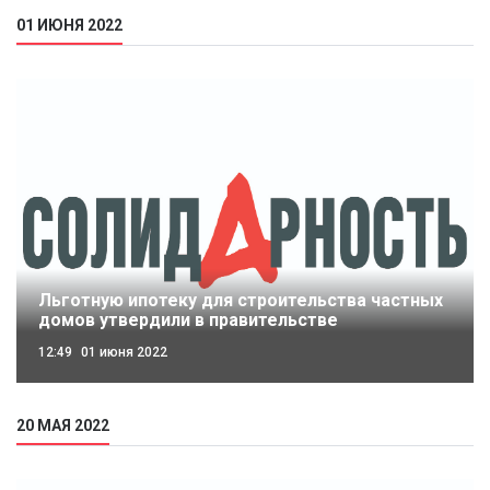
01 ИЮНЯ 2022
Льготную ипотеку для строительства частных
домов утвердили в правительстве
12:49
01 июня 2022
20 МАЯ 2022