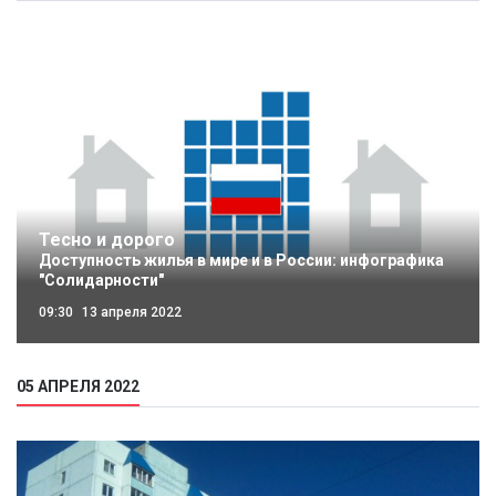
Тесно и дорого
Доступность жилья в мире и в России: инфографика
"Солидарности"
09:30
13 апреля 2022
05 АПРЕЛЯ 2022