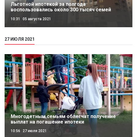
Льготной ипотекой за полгода
воспользовались около 300 тысяч семей
10:31
05 августа 2021
27 ИЮЛЯ 2021
Многодетным семьям облегчат получение
выплат на погашение ипотеки
10:56
27 июля 2021