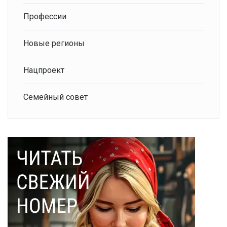
Профессии
Новые регионы
Нацпроект
Семейный совет