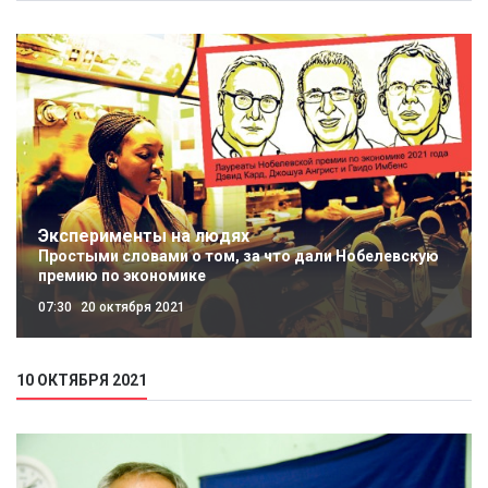
Эксперименты на людях
Простыми словами о том, за что дали Нобелевскую
премию по экономике
07:30
20 октября 2021
10 ОКТЯБРЯ 2021