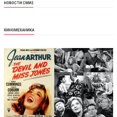
НОВОСТИ СМИ2
КИНОМЕХАНИКА