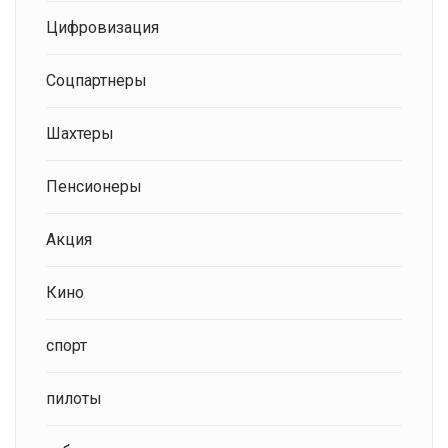
Цифровизация
Соцпартнеры
Шахтеры
Пенсионеры
Акция
Кино
спорт
пилоты