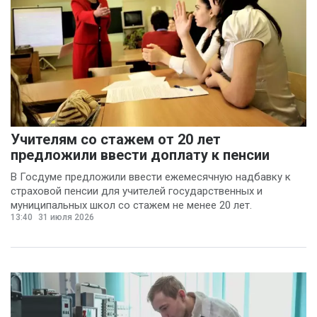
Учителям со стажем от 20 лет
предложили ввести доплату к пенсии
В Госдуме предложили ввести ежемесячную надбавку к
страховой пенсии для учителей государственных и
муниципальных школ со стажем не менее 20 лет.
13:40
31 июля 2026