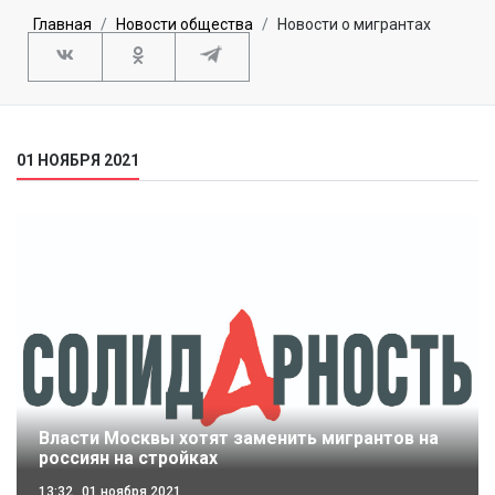
Главная
Новости общества
Новости о мигрантах
01 НОЯБРЯ 2021
Власти Москвы хотят заменить мигрантов на
россиян на стройках
13:32
01 ноября 2021