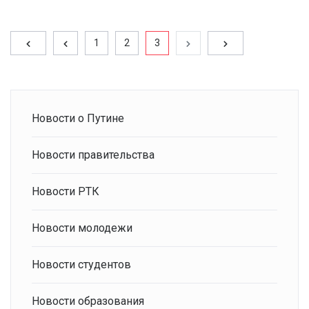
1
2
3
Новости о Путине
Новости правительства
Новости РТК
Новости молодежи
Новости студентов
Новости образования