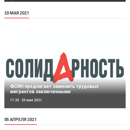
20 МАЯ 2021
ФСИН предлагает заменить трудовых
мигрантов заключенными
11:20
20 мая 2021
05 АПРЕЛЯ 2021