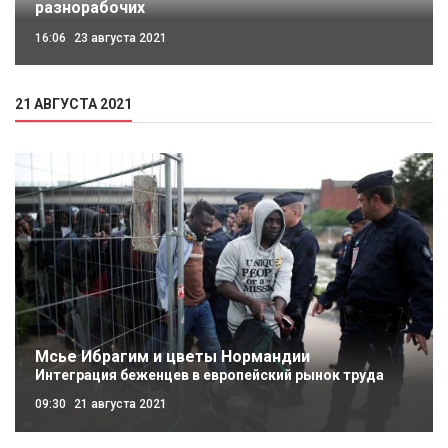
разнорабочих
16:06
23 августа 2021
21 АВГУСТА 2021
Мсье Ибрагим и цветы Нормандии
Интеграция беженцев в европейский рынок труда
09:30
21 августа 2021