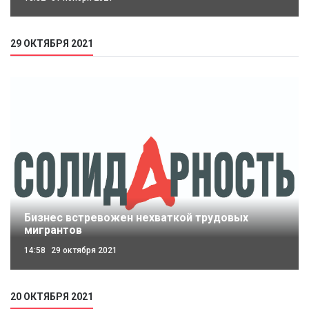
29 ОКТЯБРЯ 2021
Бизнес встревожен нехваткой трудовых
мигрантов
14:58
29 октября 2021
20 ОКТЯБРЯ 2021