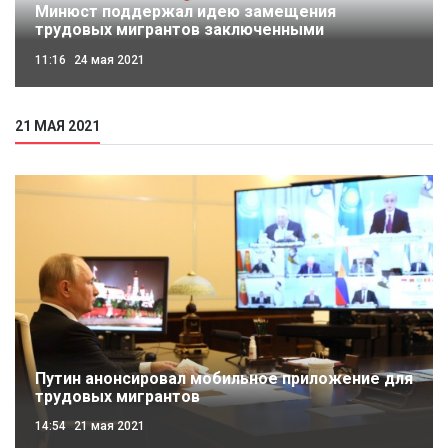
Минюст поддержал идею замещения
трудовых мигрантов заключенными
11:16
24 мая 2021
21 МАЯ 2021
Путин анонсировал мобильное приложение для
трудовых мигрантов
14:54
21 мая 2021