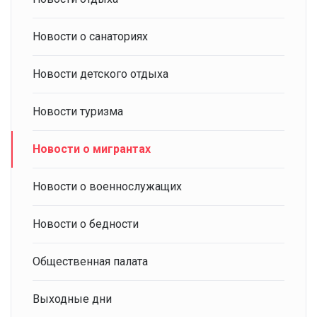
Новости о санаториях
Новости детского отдыха
Новости туризма
Новости о мигрантах
Новости о военнослужащих
Новости о бедности
Общественная палата
Выходные дни