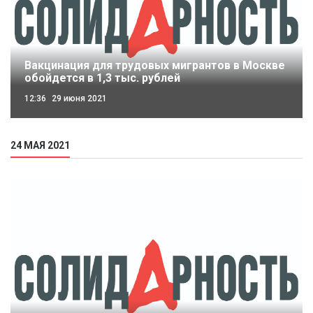
Вакцинация для трудовых мигрантов в Москве
обойдется в 1,3 тыс. рублей
12:36
29 июня 2021
24 МАЯ 2021