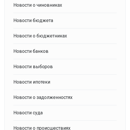
Новости о чиновниках
Новости бюджета
Новости о бюджетниках
Новости банков
Новости выборов
Новости ипотеки
Новости о задолженностях
Новости суда
Новости о происшествиях