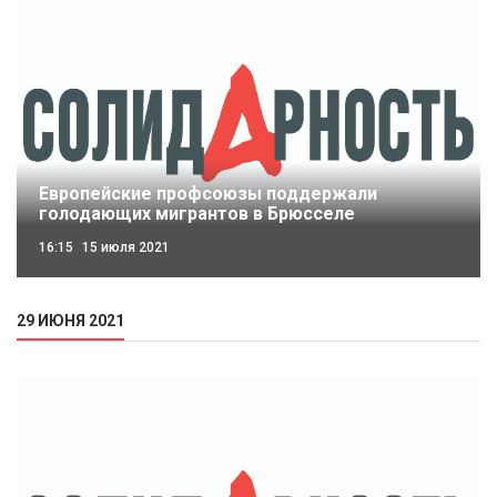
Европейские профсоюзы поддержали
голодающих мигрантов в Брюсселе
16:15
15 июля 2021
29 ИЮНЯ 2021