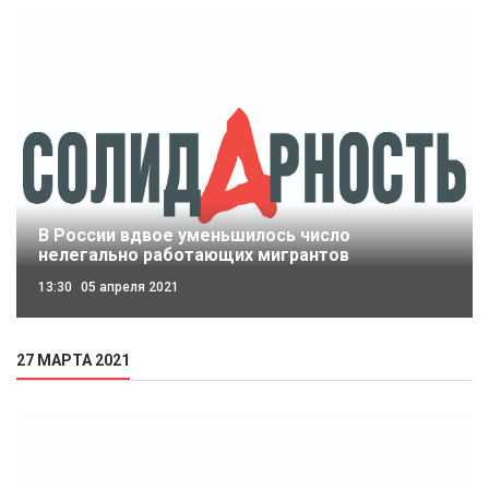
В России вдвое уменьшилось число
нелегально работающих мигрантов
13:30
05 апреля 2021
27 МАРТА 2021