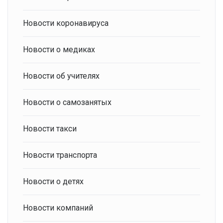
Новости коронавируса
Новости о медиках
Новости об учителях
Новости о самозанятых
Новости такси
Новости транспорта
Новости о детях
Новости компаний