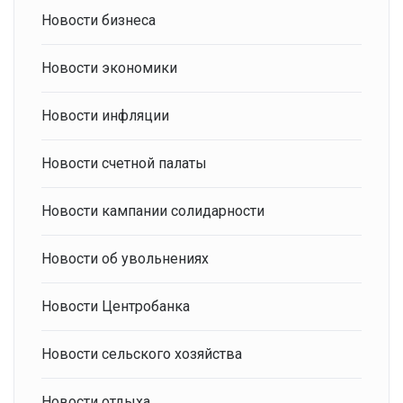
Новости бизнеса
Новости экономики
Новости инфляции
Новости счетной палаты
Новости кампании солидарности
Новости об увольнениях
Новости Центробанка
Новости сельского хозяйства
Новости отдыха