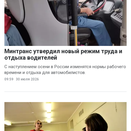
Минтранс утвердил новый режим труда и
отдыха водителей
С наступлением осени в России изменятся нормы рабочего
времени и отдыха для автомобилистов.
09:59
30 июля 2026