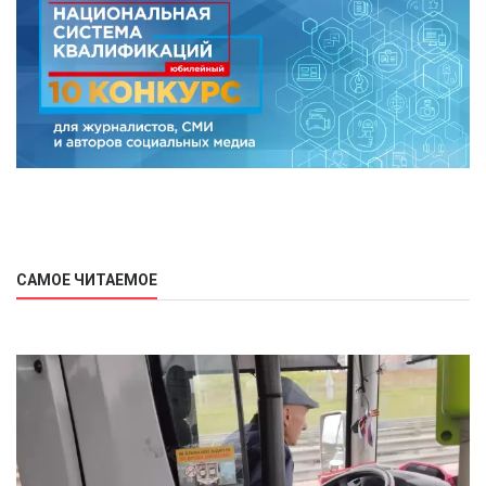
САМОЕ ЧИТАЕМОЕ