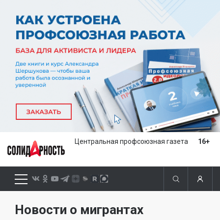
Центральная профсоюзная газета
16+
Новости о мигрантах