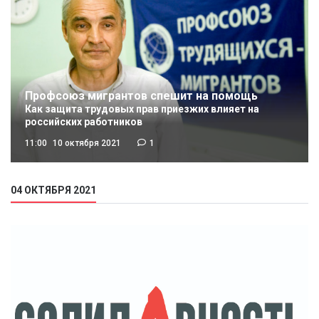
Профсоюз мигрантов спешит на помощь
Как защита трудовых прав приезжих влияет на
российских работников
11:00
10 октября 2021
1
04 ОКТЯБРЯ 2021