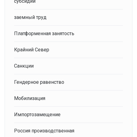
субсидии
заемный труд
Платформенная занятость
Крайний Север
Санкции
Гендерное равенство
Мобилизация
Импортозамещение
Россия производственная