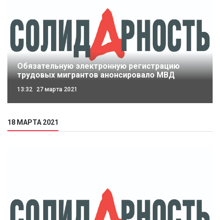
Обязательную электронную регистрацию
трудовых мигрантов анонсировало МВД
13:32
27 марта 2021
18 МАРТА 2021