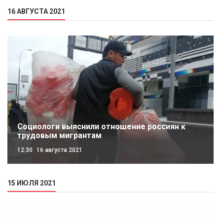
16 АВГУСТА 2021
Социологи выяснили отношение россиян к
трудовым мигрантам
12:30
16 августа 2021
15 ИЮЛЯ 2021