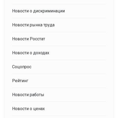
Новости о дискриминации
Новости рынка труда
Новости Росстат
Новости о доходах
Соцопрос
Рейтинг
Новости работы
Новости о ценах