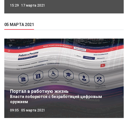
15:29
17 марта 2021
05 МАРТА 2021
Портал в работную жизнь
Власти поборются с безработицей цифровым
оружием
09:05
05 марта 2021