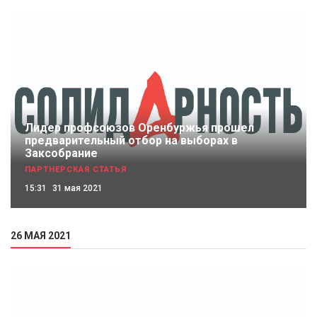
Лидер профсоюзов Оренбуржья прошел
предварительный отбор на выборах в
Заксобрание
ПАРТНЕРСКАЯ СТАТЬЯ
15:31
31 мая 2021
26 МАЯ 2021