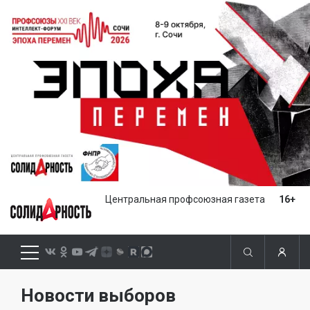
Центральная профсоюзная газета
16+
Новости выборов