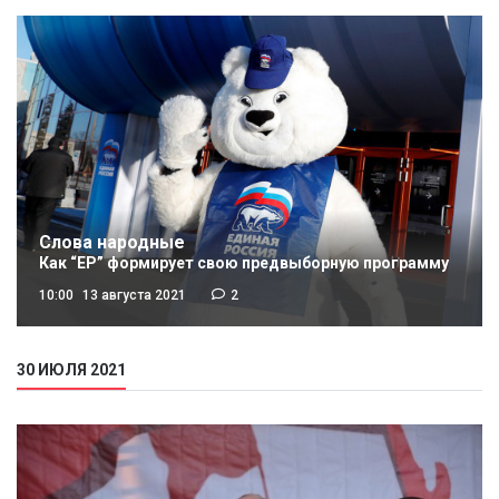
Слова народные
Как “ЕР” формирует свою предвыборную программу
10:00
13 августа 2021
2
30 ИЮЛЯ 2021