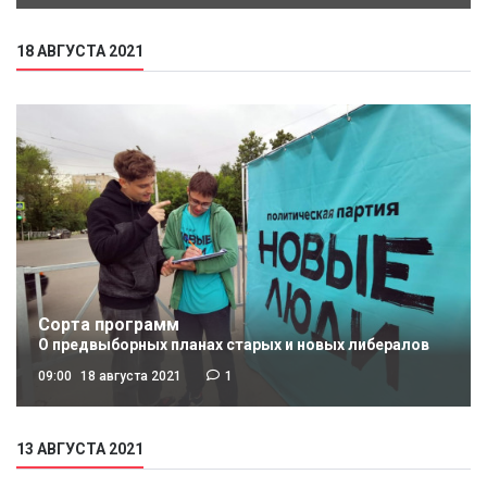
18 АВГУСТА 2021
Сорта программ
О предвыборных планах старых и новых либералов
09:00
18 августа 2021
1
13 АВГУСТА 2021