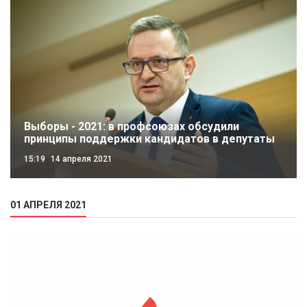
Выборы - 2021: в профсоюзах обсудили
принципы поддержки кандидатов в депутаты
15:19
14 апреля 2021
01 АПРЕЛЯ 2021