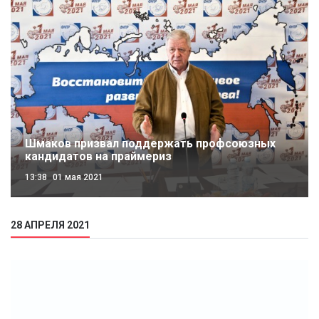
Шмаков призвал поддержать профсоюзных
кандидатов на праймериз
13:38
01 мая 2021
28 АПРЕЛЯ 2021