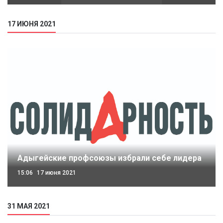
17 ИЮНЯ 2021
Адыгейские профсоюзы избрали себе лидера
15:06
17 июня 2021
31 МАЯ 2021