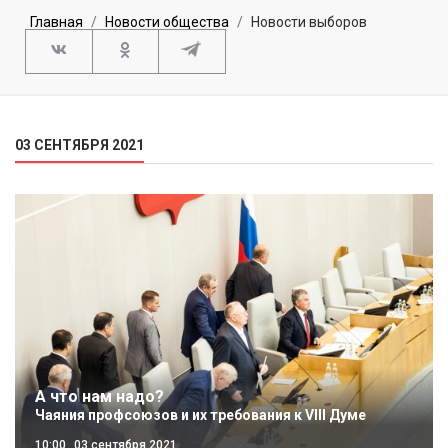
Главная
Новости общества
Новости выборов
03 СЕНТЯБРЯ 2021
А что нам надо?
Чаяния профсоюзов и их требования к VIII Думе
10:00
03 сентября 2021