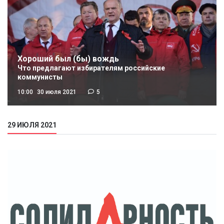
Хороший был (бы) вождь
Что предлагают избирателям российские
коммунисты
10:00
30 июля 2021
5
29 ИЮЛЯ 2021