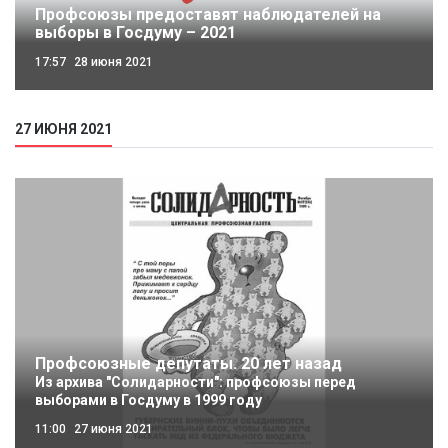
Профсоюзы предоставят наблюдателей на
выборы в Госдуму – 2021
17:57
28 июня 2021
27 ИЮНЯ 2021
Профсоюзные депутаты. 20 лет назад
Из архива "Солидарности": профсоюзы перед
выборами в Госдуму в 1999 году
11:00
27 июня 2021