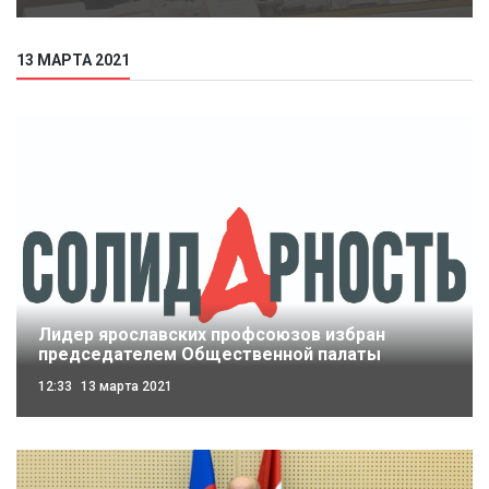
13 МАРТА 2021
Лидер ярославских профсоюзов избран
председателем Общественной палаты
12:33
13 марта 2021