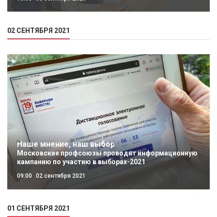
02 СЕНТЯБРЯ 2021
Наше мнение, наш выбор
Московские профсоюзы проводят информационную
кампанию по участию в выборах-2021
09:00
02 сентября 2021
01 СЕНТЯБРЯ 2021