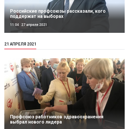
Российские профсоюзы рассказали, кого
поддержат на выборах
11:04
27 апреля 2021
21 АПРЕЛЯ 2021
Профсоюз работников здравоохранения
выбрал нового лидера