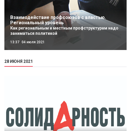
Взаимодействие профсоюзов с властью.
Региональный уровень
Как региональным и местным профструктурам надо
заниматься политикой
13:37
04 июля 2021
28 ИЮНЯ 2021