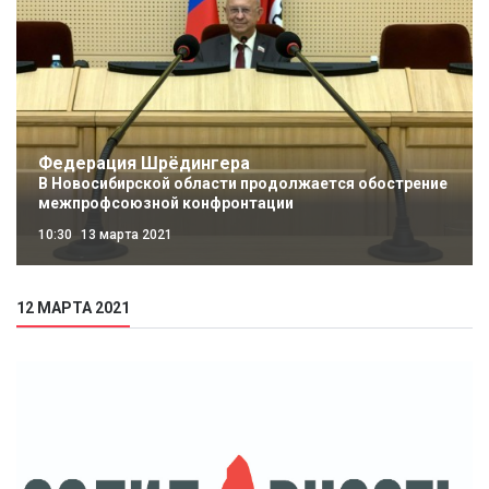
Федерация Шрёдингера
В Новосибирской области продолжается обострение
межпрофсоюзной конфронтации
10:30
13 марта 2021
12 МАРТА 2021