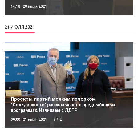
14:18
28 июля 2021
21 ИЮЛЯ 2021
Проекты партий мелким почерком
“Солидарность” рассказывает о предвыборных
программах. Начинаем с ЛДПР
09:00
21 июля 2021
2