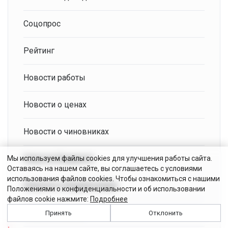
Соцопрос
Рейтинг
Новости работы
Новости о ценах
Новости о чиновниках
Новости бюджета
Мы используем файлы cookies для улучшения работы сайта.
Оставаясь на нашем сайте, вы соглашаетесь с условиями
использования файлов cookies. Чтобы ознакомиться с нашими
Новости о бюджетниках
Положениями о конфиденциальности и об использовании
файлов cookie нажмите:
Подробнее
Новости банков
Принять
Отклонить