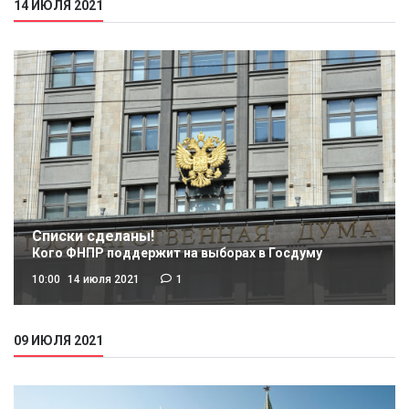
14 ИЮЛЯ 2021
Списки сделаны!
Кого ФНПР поддержит на выборах в Госдуму
10:00
14 июля 2021
1
09 ИЮЛЯ 2021