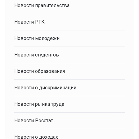
Новости правительства
Новости РТК
Новости молодежи
Новости студентов
Новости образования
Новости о дискриминации
Новости рынка труда
Новости Росстат
Новости о доходах