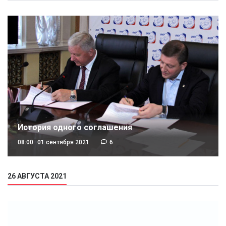
История одного соглашения
08:00
01 сентября 2021
6
26 АВГУСТА 2021