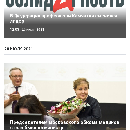
В Федерации профсоюзов Камчатки сменился
лидер
12:03
29 июля 2021
28 ИЮЛЯ 2021
Председателем московского обкома медиков
стала бывший министр