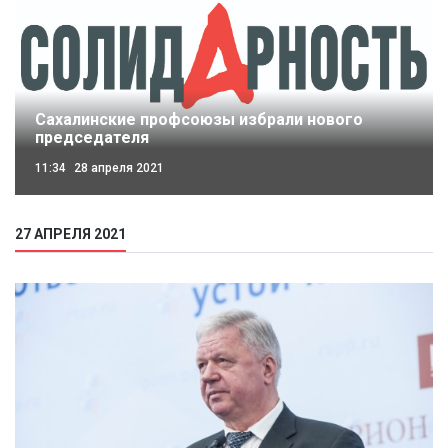
Сахалинские профсоюзы избрали нового
председателя
11:34
28 апреля 2021
27 АПРЕЛЯ 2021