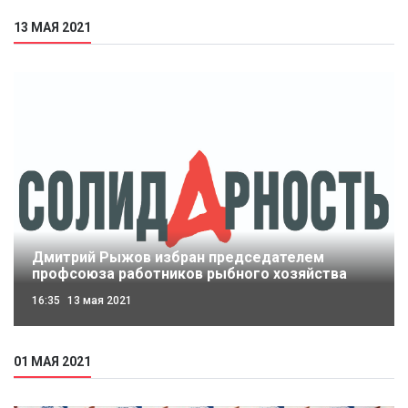
13 МАЯ 2021
Дмитрий Рыжов избран председателем
профсоюза работников рыбного хозяйства
16:35
13 мая 2021
01 МАЯ 2021