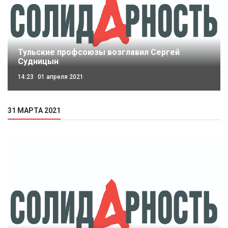
Тульские профсоюзы возглавил Сергей
Судницын
14:23
01 апреля 2021
31 МАРТА 2021