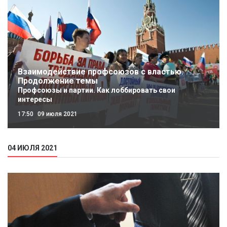
Взаимодействие профсоюзов с властью.
Продолжение темы
Профсоюзы и партии. Как лоббировать свои
интересы
17:50
09 июля 2021
04 ИЮЛЯ 2021