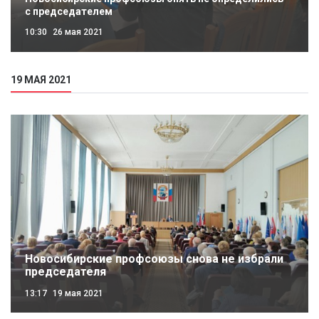
с председателем
10:30
26 мая 2021
19 МАЯ 2021
Новосибирские профсоюзы снова не избрали
председателя
13:17
19 мая 2021