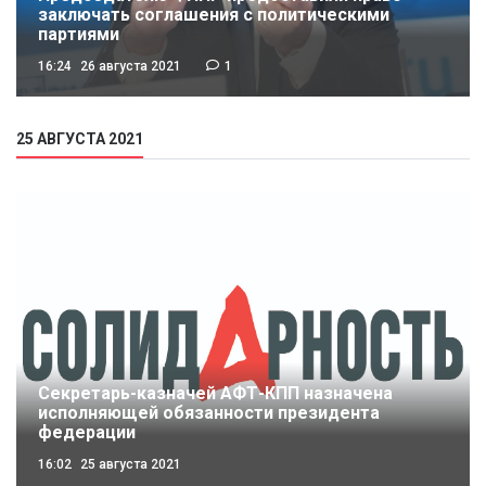
заключать соглашения с политическими
партиями
16:24
26 августа 2021
1
25 АВГУСТА 2021
Секретарь-казначей АФТ-КПП назначена
исполняющей обязанности президента
федерации
16:02
25 августа 2021