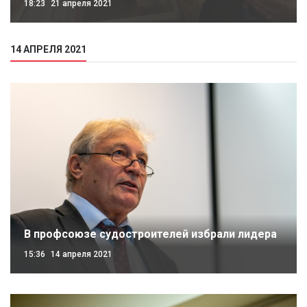
18:23
21 апреля 2021
14 АПРЕЛЯ 2021
В профсоюзе судостроителей избрали лидера
15:36
14 апреля 2021