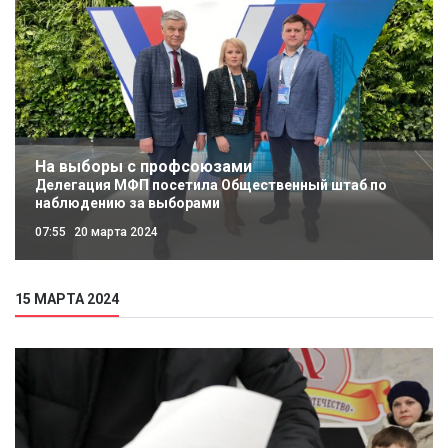
На выборы с профсоюзами
Делегация МФП посетила Общественный штаб по
наблюдению за выборами
07:55
20 марта 2024
15 МАРТА 2024