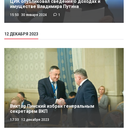
ЦИК опубликовал сведения о доходах и
имуществе Владимира Путина
15:50
30 января 2024
1
12 ДЕКАБРЯ 2023
Виктор Пинский избран генеральным
секретарем ВКП
17:33
12 декабря 2023