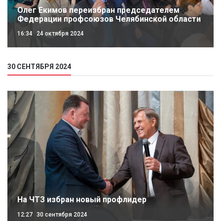
Олег Екимов переизбран председателем
Федерации профсоюзов Челябинской области
16:34
24 октября 2024
30 СЕНТЯБРЯ 2024
На ЧТЗ избран новый профлидер
12:27
30 сентября 2024