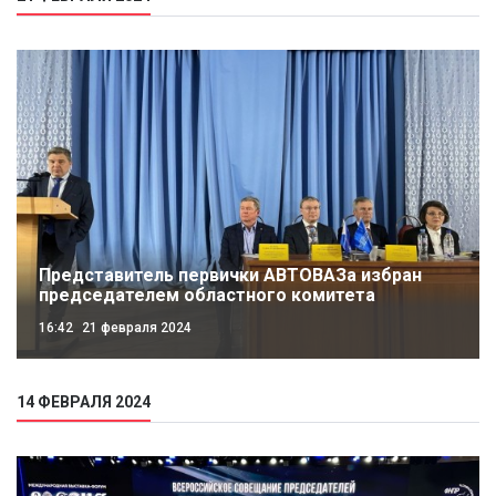
Представитель первички АВТОВАЗа избран
председателем областного комитета
16:42
21 февраля 2024
14 ФЕВРАЛЯ 2024