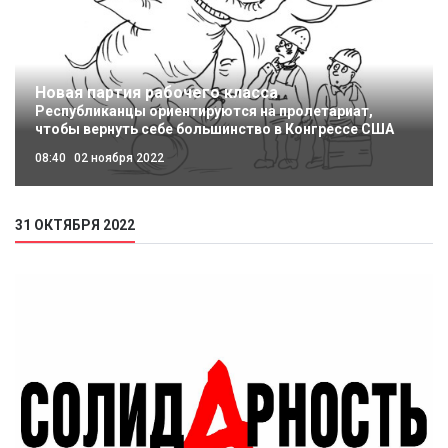
Новая партия рабочего класса
Республиканцы ориентируются на пролетариат,
чтобы вернуть себе большинство в Конгрессе США
08:40
02 ноября 2022
31 ОКТЯБРЯ 2022