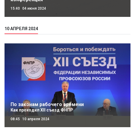
15:40
04 июня 2024
10 АПРЕЛЯ 2024
По законам рабочего времени
Как проходил XII съезд ФНПР
08:45
10 апреля 2024