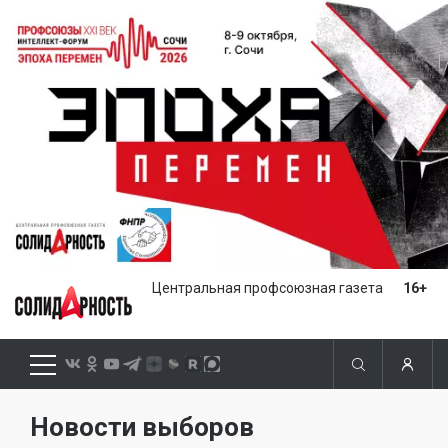
Центральная профсоюзная газета
16+
Новости выборов