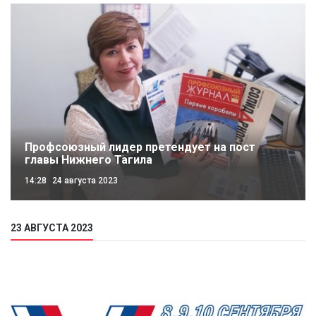
Профсоюзный лидер претендует на пост
главы Нижнего Тагила
14:28
24 августа 2023
23 АВГУСТА 2023