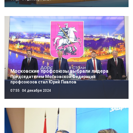
Московские профсоюзы выбрали лидера
Председателем Московской Федерации
профсоюзов стал Юрий Павлов
07:55
04 декабря 2024