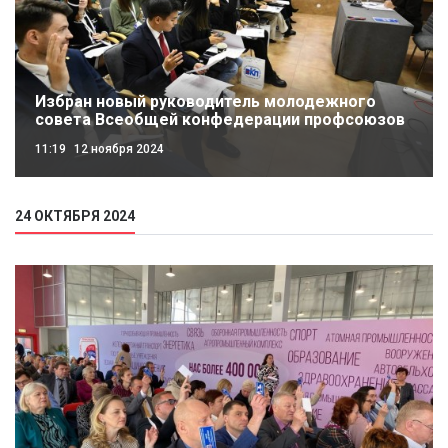
Избран новый руководитель молодежного
совета Всеобщей конфедерации профсоюзов
11:19
12 ноября 2024
24 ОКТЯБРЯ 2024