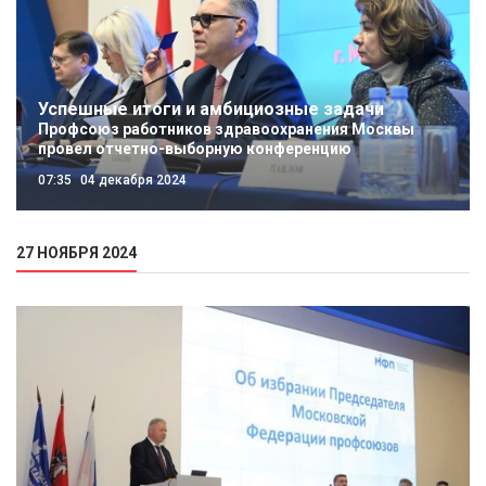
Успешные итоги и амбициозные задачи
Профсоюз работников здравоохранения Москвы
провел отчетно-выборную конференцию
07:35
04 декабря 2024
27 НОЯБРЯ 2024