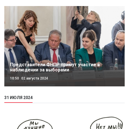
Представители ФНПР примут участие в
наблюдении за выборами
10:50
02 августа 2024
31 ИЮЛЯ 2024