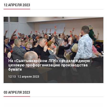
12 АПРЕЛЯ 2023
На «Сыктывкарском ЛПК» создали единую
цеховую профорганизацию производства
бумаги
12:13
12 апреля 2023
03 АПРЕЛЯ 2023