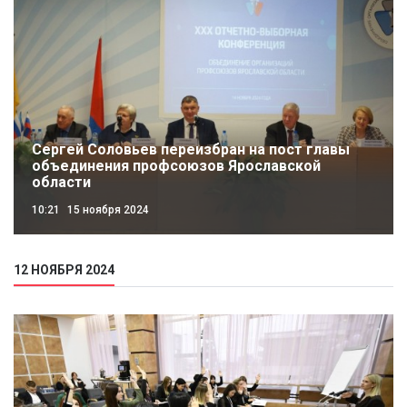
Сергей Соловьев переизбран на пост главы
объединения профсоюзов Ярославской
области
10:21
15 ноября 2024
12 НОЯБРЯ 2024