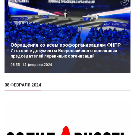
Обращения ко всем профорганизациям ФНПР
Итоговые документы Всероссийского совещания
председателей первичных организаций
08:55
14 февраля 2024
08 ФЕВРАЛЯ 2024