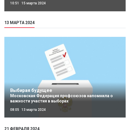
10:51
15 марта 2024
13 МАРТА 2024
Выбирая будущее
Московская Федерация профсоюзов напомнила о
важности участия в выборах
08:05
13 марта 2024
21 ФЕВРАЛЯ 2024