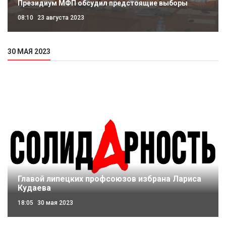
Президиум МФП обсудил предстоящие выборы
08:10
23 августа 2023
30 МАЯ 2023
Главой липецких профсоюзов избрана Лариса
Кудаева
18:05
30 мая 2023