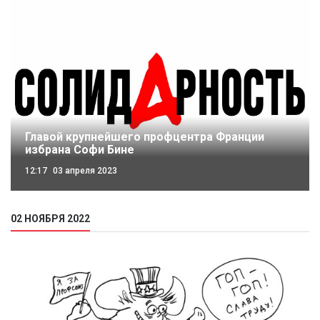
Главой крупнейшего профцентра Франции
избрана Софи Бине
12:17
03 апреля 2023
02 НОЯБРЯ 2022