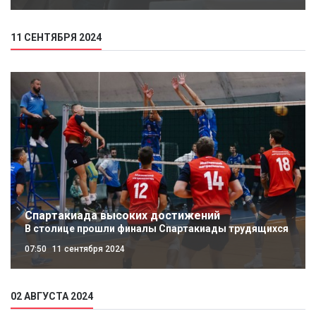
11 СЕНТЯБРЯ 2024
Спартакиада высоких достижений
В столице прошли финалы Спартакиады трудящихся
07:50
11 сентября 2024
02 АВГУСТА 2024