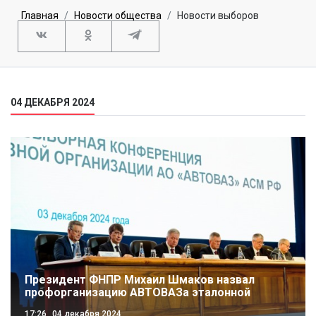
Главная
Новости общества
Новости выборов
04 ДЕКАБРЯ 2024
Президент ФНПР Михаил Шмаков назвал
профорганизацию АВТОВАЗа эталонной
17:26
04 декабря 2024