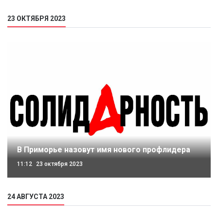
23 ОКТЯБРЯ 2023
В Приморье назовут имя нового профлидера
11:12
23 октября 2023
24 АВГУСТА 2023