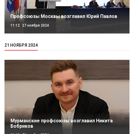
Профсоюзы Москвы возглавил Юрий Павлов
11:12
27 ноября 2024
21 НОЯБРЯ 2024
Мурманские профсоюзы возглавил Никита
Бобриков