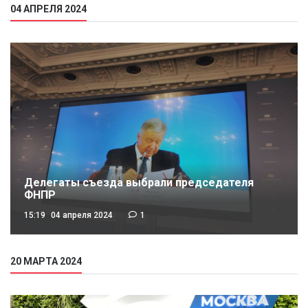
04 АПРЕЛЯ 2024
Делегаты съезда выбрали председателя
ФНПР
15:19
04 апреля 2024
1
20 МАРТА 2024