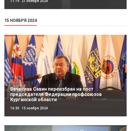
11:19
21 ноября 2024
15 НОЯБРЯ 2024
Вячеслав Савин переизбран на пост
председателя Федерации профсоюзов
Курганской области
16:30
15 ноября 2024