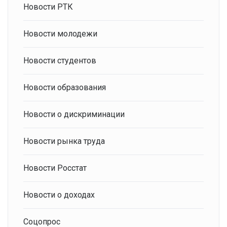
Новости РТК
Новости молодежи
Новости студентов
Новости образования
Новости о дискриминации
Новости рынка труда
Новости Росстат
Новости о доходах
Соцопрос