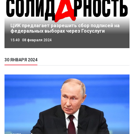
ЦИК предлагает разрешить сбор подписей на
федеральных выборах через Госуслуги
15:40
08 февраля 2024
30 ЯНВАРЯ 2024