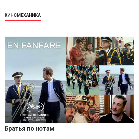
КИНОМЕХАНИКА
Братья по нотам