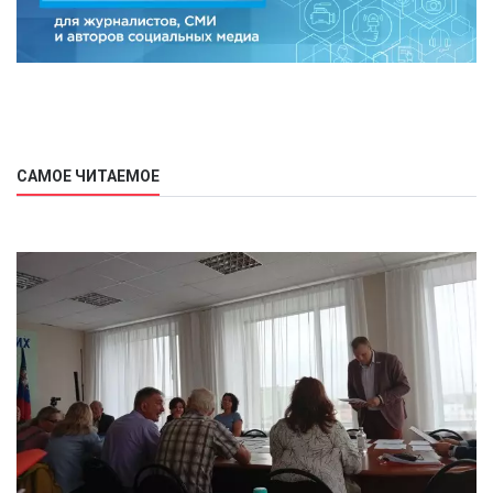
САМОЕ ЧИТАЕМОЕ