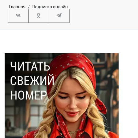
Главная
Подписка онлайн