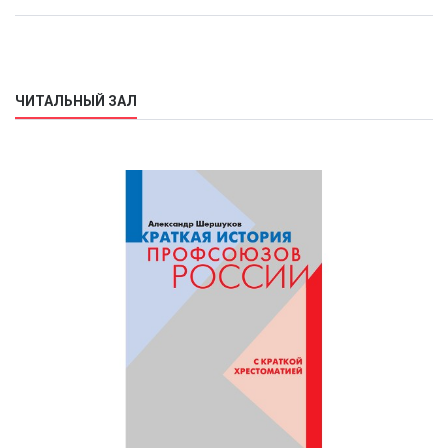
ЧИТАЛЬНЫЙ ЗАЛ