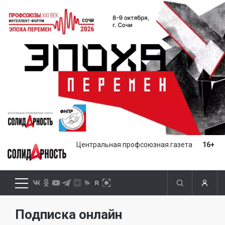
Центральная профсоюзная газета
16+
Подписка онлайн