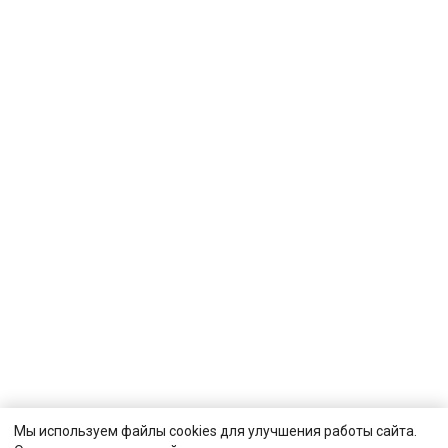
Мы используем файлы cookies для улучшения работы сайта.