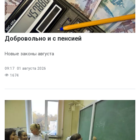
Добровольно и с пенсией
Новые законы августа
09:17
01 августа 2026
1674