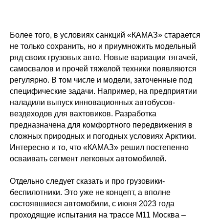
Более того, в условиях санкций «КАМАЗ» старается
не только сохранить, но и приумножить модельный
ряд своих грузовых авто. Новые вариации тягачей,
самосвалов и прочей тяжелой техники появляются
регулярно. В том числе и модели, заточенные под
специфические задачи. Например, на предприятии
наладили выпуск инновационных автобусов-
вездеходов для вахтовиков. Разработка
предназначена для комфортного передвижения в
сложных природных и погодных условиях Арктики.
Интересно и то, что «КАМАЗ» решил постепенно
осваивать сегмент легковых автомобилей.
Отдельно следует сказать и про грузовики-
беспилотники. Это уже не концепт, а вполне
состоявшиеся автомобили, с июня 2023 года
проходящие испытания на трассе М11 Москва –