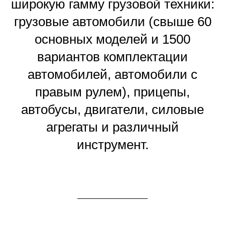
широкую гамму грузовой техники:
грузовые автомобили (свыше 60
основных моделей и 1500
вариантов комплектации
автомобилей, автомобили с
правым рулем), прицепы,
автобусы, двигатели, силовые
агрегаты и различный
инструмент.