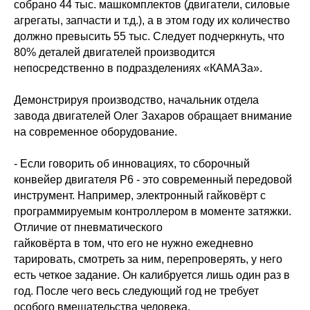
собрано 44 тыс. машкомплектов (двигатели, силовые
агрегаты, запчасти и т.д.), а в этом году их количество
должно превысить 55 тыс. Следует подчеркнуть, что
80% деталей двигателей производится
непосредственно в подразделениях «КАМАЗа».
Демонстрируя производство, начальник отдела
завода двигателей Олег Захаров обращает внимание
на современное оборудование.
- Если говорить об инновациях, то сборочный
конвейер двигателя Р6 - это современный передовой
инструмент. Например, электронный гайковёрт с
программируемым контроллером в моменте затяжки.
Отличие от пневматического
гайковёрта в том, что его не нужно ежедневно
тарировать, смотреть за ним, перепроверять, у него
есть четкое задание. Он калибруется лишь один раз в
год. После чего весь следующий год не требует
особого вмешательства человека.