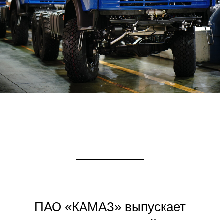
ПАО «КАМАЗ» выпускает