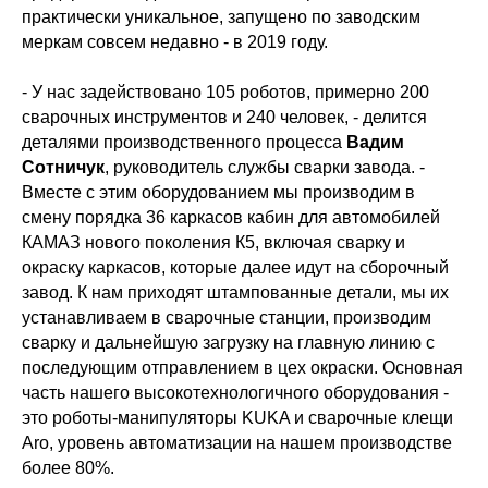
практически уникальное, запущено по заводским
меркам совсем недавно - в 2019 году.
- У нас задействовано 105 роботов, примерно 200
сварочных инструментов и 240 человек, - делится
деталями производственного процесса
Вадим
Сотничук
, руководитель службы сварки завода. -
Вместе с этим оборудованием мы производим в
смену порядка 36 каркасов кабин для автомобилей
КАМАЗ нового поколения К5, включая сварку и
окраску каркасов, которые далее идут на сборочный
завод. К нам приходят штампованные детали, мы их
устанавливаем в сварочные станции, производим
сварку и дальнейшую загрузку на главную линию с
последующим отправлением в цех окраски. Основная
часть нашего высокотехнологичного оборудования -
это роботы-манипуляторы KUKA и сварочные клещи
Aro, уровень автоматизации на нашем производстве
более 80%.