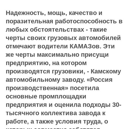
Надежность, мощь, качество и
поразительная работоспособность в
любых обстоятельствах - такие
черты своих грузовых автомобилей
отмечают водители КАМАЗов. Эти
же черты максимально присущи
предприятию, на котором
производятся грузовики, - Камскому
автомобильному заводу. «Россия
производственная» посетила
основные промплощадки
предприятия и оценила подходы 30-
тысячного коллектива завода к
работе, а также условия труда, о