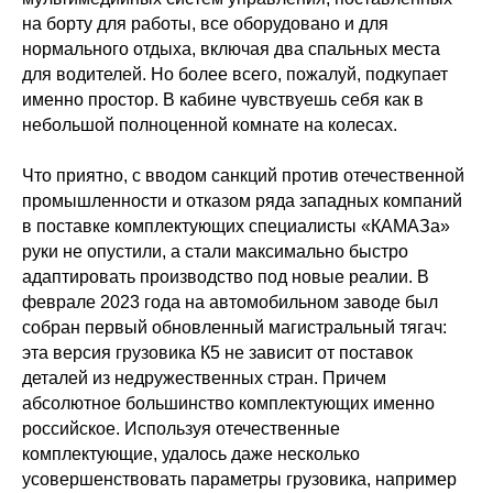
на борту для работы, все оборудовано и для
нормального отдыха, включая два спальных места
для водителей. Но более всего, пожалуй, подкупает
именно простор. В кабине чувствуешь себя как в
небольшой полноценной комнате на колесах.
Что приятно, с вводом санкций против отечественной
промышленности и отказом ряда западных компаний
в поставке комплектующих специалисты «КАМАЗа»
руки не опустили, а стали максимально быстро
адаптировать производство под новые реалии. В
феврале 2023 года на автомобильном заводе был
собран первый обновленный магистральный тягач:
эта версия грузовика К5 не зависит от поставок
деталей из недружественных стран. Причем
абсолютное большинство комплектующих именно
российское. Используя отечественные
комплектующие, удалось даже несколько
усовершенствовать параметры грузовика, например