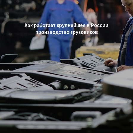
Как работает крупнейшее в России
производство грузовиков