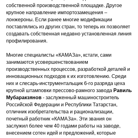
собственной производственной площадке. Другое
крупное направление импортозамещения –
лонжероны. Если ранее многие модификации
поставлялись из других стран, то теперь их позволяет
создавать собственная недавно установленная линия
профилирования.
Многие специалисты «КАМАЗа», кстати, сами
занимаются усовершенствованием
производственных процессов, разработкой деталей и
инновационных подходов к их изготовлению. Среди
них и слесарь-инструментальщик 6-го разряда цеха
крупной штамповки прессово-рамного завода
Равиль
Мубаракзянов
- заслуженный машиностроитель
Российской Федерации и Республики Татарстан,
отличник изобретательства и рационализации,
почетный работник «КАМАЗа». Эти звания он
заслужил более чем 40 годами работы на заводе,
внесением сотен идей и предложений, которые