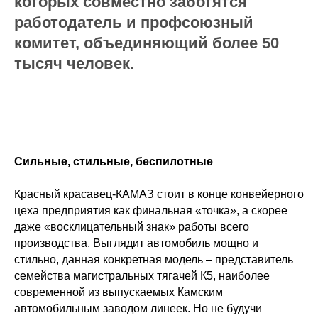
которых совместно заботятся
работодатель и профсоюзный
комитет, объединяющий более 50
тысяч человек.
Сильные, стильные, беспилотные
Красный красавец-КАМАЗ стоит в конце конвейерного
цеха предприятия как финальная «точка», а скорее
даже «восклицательный знак» работы всего
производства. Выглядит автомобиль мощно и
стильно, данная конкретная модель – представитель
семейства магистральных тягачей К5, наиболее
современной из выпускаемых Камским
автомобильным заводом линеек. Но не будучи