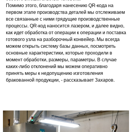
Помимо этого, благодаря нанесению QR-кода на
первом этапе производства деталей мы отслеживаем
все связанные с ними грядущие производственные
процессы. QR-код наносится лазером, и далее видно,
как идет обработка от операции к операции и поставка
готового узла на разборочный конвейер. Мы всегда
можем открыть систему базы данных, посмотреть
основные характеристики, которые проходили в
момент обработки, размеры, параметры. В случае
каких-либо отклонений мы можем оперативно
принять меры к недопущению изготовления
бракованной продукции, - рассказывает Захаров.