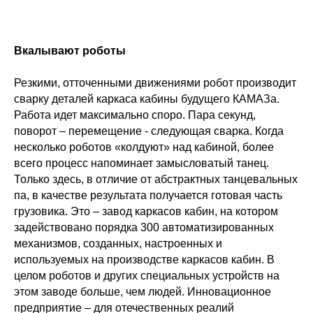
Вкалывают роботы
Резкими, отточенными движениями робот производит
сварку деталей каркаса кабины будущего КАМАЗа.
Работа идет максимально споро. Пара секунд,
поворот – перемещение - следующая сварка. Когда
несколько роботов «колдуют» над кабиной, более
всего процесс напоминает замысловатый танец.
Только здесь, в отличие от абстрактных танцевальных
па, в качестве результата получается готовая часть
грузовика. Это – завод каркасов кабин, на котором
задействовано порядка 300 автоматизированных
механизмов, созданных, настроенных и
используемых на производстве каркасов кабин. В
целом роботов и других специальных устройств на
этом заводе больше, чем людей. Инновационное
предприятие – для отечественных реалий