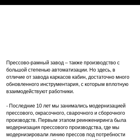
Прессово-рамный завод – также производство с
большой степенью автоматизации. Но здесь, в
отличие от завода каркасов кабин, достаточно много
обновленного инструментария, с которым вплотную
взаимодействуют работники.
- Последние 10 лет мы занимались модернизацией
прессового, окрасочного, сварочного и сборочного
производств. Первым этапом реинжениринга была
модернизация прессового производства, где мы
модернизировали линию прессов под потребности