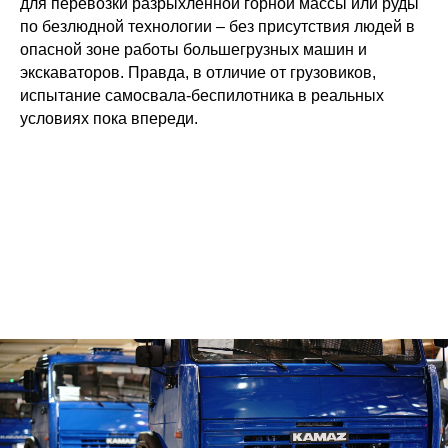
для перевозки разрыхленной горной массы или руды
по безлюдной технологии – без присутствия людей в
опасной зоне работы большегрузных машин и
экскаваторов. Правда, в отличие от грузовиков,
испытание самосвала-беспилотника в реальных
условиях пока впереди.