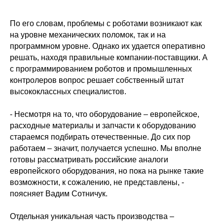
По его словам, проблемы с роботами возникают как
на уровне механических поломок, так и на
программном уровне. Однако их удается оперативно
решать, находя правильные компании-поставщики. А
с программированием роботов и промышленных
контролеров вопрос решает собственный штат
высококлассных специалистов.
- Несмотря на то, что оборудование – европейское,
расходные материалы и запчасти к оборудованию
стараемся подбирать отечественные. До сих пор
работаем – значит, получается успешно. Мы вполне
готовы рассматривать российские аналоги
европейского оборудования, но пока на рынке такие
возможности, к сожалению, не представлены, -
поясняет Вадим Сотничук.
Отдельная уникальная часть производства –