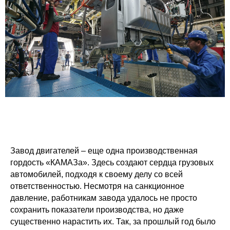
Завод двигателей – еще одна производственная
гордость «КАМАЗа». Здесь создают сердца грузовых
автомобилей, подходя к своему делу со всей
ответственностью. Несмотря на санкционное
давление, работникам завода удалось не просто
сохранить показатели производства, но даже
существенно нарастить их. Так, за прошлый год было