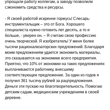
упрощали работу коллегам, а заводу позволили
сэкономить средства и ресурсы.
- Я своей работой искренне горжусь! Слесарь-
инструментальщик – это от Бога. Хорошего
специалиста нужно готовить лет десять, а то и
больше, - уверен он. – Я считаю свою профессию
очень творческой. Я изобретатель! У меня более
тысячи рационализаторских предложений. Благодаря
моим предложениям удается экономить материалы,
это сказывается на экономике всего предприятия.
Приятно, что 10% от экономии на таких предложениях
выплачиваются работнику, внесшему
соответствующее предложение. За один из годов я
получил 361 тысячу рублей за рацпредложения.
Деньги эти пускаю на благотворительность. Помогаю
детским садам, медицинским учреждениям в своей
деревне.