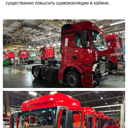
существенно повысить шумоизоляцию в кабине.