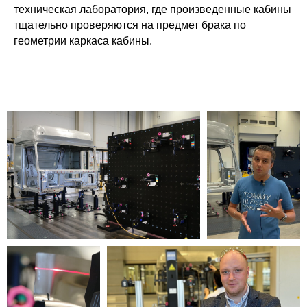
техническая лаборатория, где произведенные кабины
тщательно проверяются на предмет брака по
геометрии каркаса кабины.