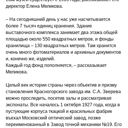
директор Елена Меликова.
– На сегодняшний день у нас уже насчитывается
более 7 тысяч единиц хранения. Здание
выставочного комплекса занимает два этажа общей
площадью около 550 квадратных метров, и фонды
хранилища – 130 квадратных метров. Там хранится
очень много фотоматериалов и архивных документов
и, конечно же, изделий.
Каждый год фонд пополняется, – рассказывает
Меликова.
Целый век истории страны через объектив и призму
становления Красногорского завода им. С.А. Зверева
можно проследить, посетив залы и рассматривая
экспонаты. Все началось 1 октября 1927 года, когда в
пустующие корпуса ткацкой и красильных фабрик
въехал Московский оптический завод, позже
переименованный в Завод точной механики №19. Его