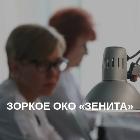
ЗОРКОЕ ОКО «ЗЕНИТА»