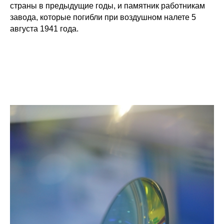
страны в предыдущие годы, и памятник работникам
завода, которые погибли при воздушном налете 5
августа 1941 года.