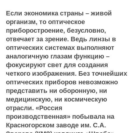
Если экономика страны – живой
организм, то оптическое
приборостроение, безусловно,
отвечает за зрение. Ведь линзы в
оптических системах выполняют
аналогичную глазам функцию –
фокусируют свет для создания
четкого изображения. Без точнейших
оптических приборов невозможно
представить ни оборонную, ни
медицинскую, ни космическую
отрасли. «Россия
производственная» побывала на
Красногорском заводе им. С.А.