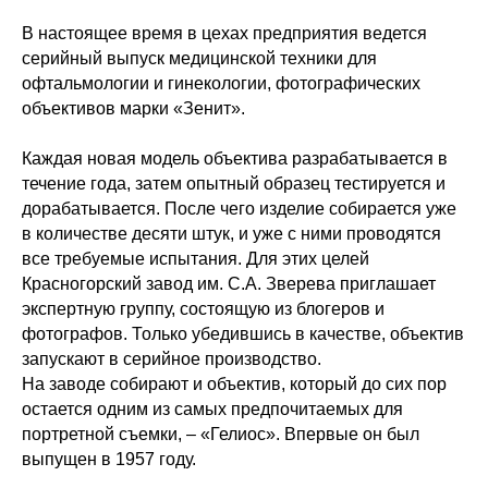
В настоящее время в цехах предприятия ведется
серийный выпуск медицинской техники для
офтальмологии и гинекологии, фотографических
объективов марки «Зенит».
Каждая новая модель объектива разрабатывается в
течение года, затем опытный образец тестируется и
дорабатывается. После чего изделие собирается уже
в количестве десяти штук, и уже с ними проводятся
все требуемые испытания. Для этих целей
Красногорский завод им. С.А. Зверева приглашает
экспертную группу, состоящую из блогеров и
фотографов. Только убедившись в качестве, объектив
запускают в серийное производство.
На заводе собирают и объектив, который до сих пор
остается одним из самых предпочитаемых для
портретной съемки, – «Гелиос». Впервые он был
выпущен в 1957 году.