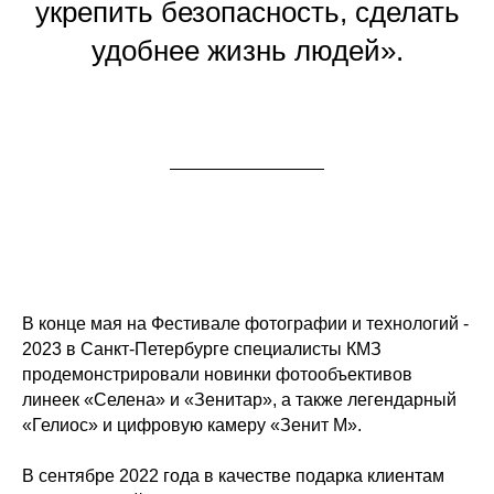
укрепить безопасность, сделать
удобнее жизнь людей».
В конце мая на Фестивале фотографии и технологий -
2023 в Санкт-Петербурге специалисты КМЗ
продемонстрировали новинки фотообъективов
линеек «Селена» и «Зенитар», а также легендарный
«Гелиос» и цифровую камеру «Зенит М».
В сентябре 2022 года в качестве подарка клиентам