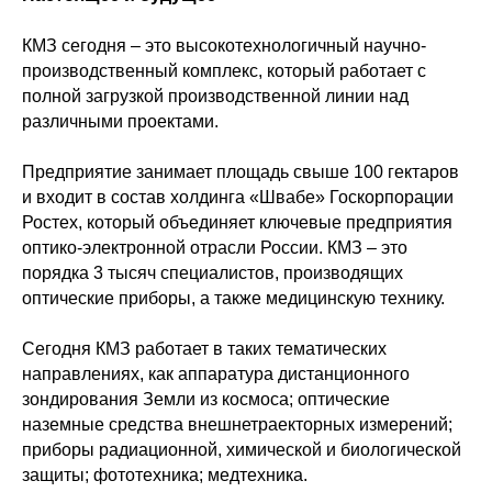
КМЗ сегодня – это высокотехнологичный научно-
производственный комплекс, который работает с
полной загрузкой производственной линии над
различными проектами.
Предприятие занимает площадь свыше 100 гектаров
и входит в состав холдинга «Швабе» Госкорпорации
Ростех, который объединяет ключевые предприятия
оптико-электронной отрасли России. КМЗ – это
порядка 3 тысяч специалистов, производящих
оптические приборы, а также медицинскую технику.
Сегодня КМЗ работает в таких тематических
направлениях, как аппаратура дистанционного
зондирования Земли из космоса; оптические
наземные средства внешнетраекторных измерений;
приборы радиационной, химической и биологической
защиты; фототехника; медтехника.