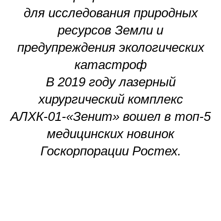
для исследования природных
ресурсов Земли и
предупреждения экологических
катастроф
В 2019 году лазерный
хирургический комплекс
АЛХК-01-«Зенит» вошел в топ-5
медицинских новинок
Госкорпорации Ростех.