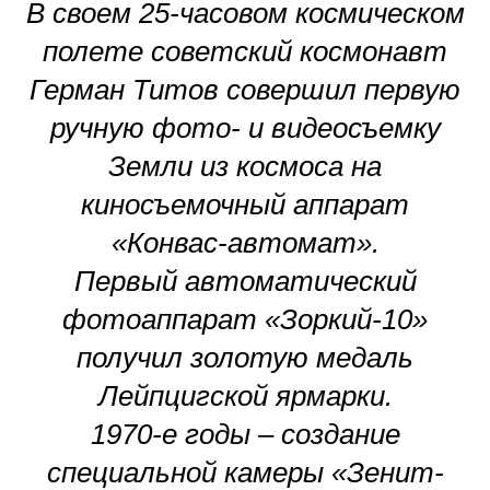
В своем 25-часовом космическом
полете советский космонавт
Герман Титов совершил первую
ручную фото- и видеосъемку
Земли из космоса на
киносъемочный аппарат
«Конвас-автомат».
Первый автоматический
фотоаппарат «Зоркий-10»
получил золотую медаль
Лейпцигской ярмарки.
1970-е годы – создание
специальной камеры «Зенит-