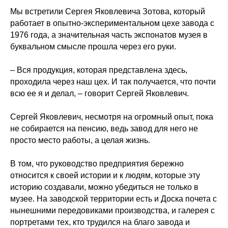
Мы встретили Сергея Яковлевича Зотова, который
работает в опытно-экспериментальном цехе завода с
1976 года, а значительная часть экспонатов музея в
буквальном смысле прошла через его руки.
– Вся продукция, которая представлена здесь,
проходила через наш цех. И так получается, что почти
всю ее я и делал, – говорит Сергей Яковлевич.
Сергей Яковлевич, несмотря на огромный опыт, пока
не собирается на пенсию, ведь завод для него не
просто место работы, а целая жизнь.
В том, что руководство предприятия бережно
относится к своей истории и к людям, которые эту
историю создавали, можно убедиться не только в
музее. На заводской территории есть и Доска почета с
нынешними передовиками производства, и галерея с
портретами тех, кто трудился на благо завода и