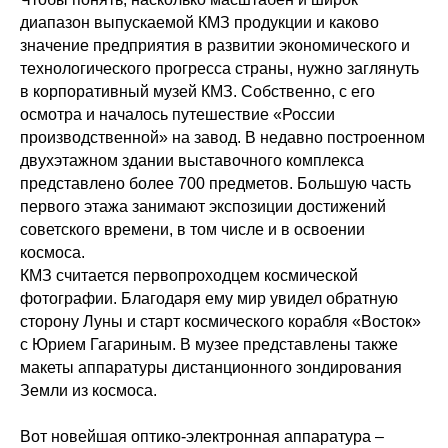
диапазон выпускаемой КМЗ продукции и каково
значение предприятия в развитии экономического и
технологического прогресса страны, нужно заглянуть
в корпоративный музей КМЗ. Собственно, с его
осмотра и началось путешествие «России
производственной» на завод. В недавно построенном
двухэтажном здании выставочного комплекса
представлено более 700 предметов. Большую часть
первого этажа занимают экспозиции достижений
советского времени, в том числе и в освоении
космоса.
КМЗ считается первопроходцем космической
фотографии. Благодаря ему мир увидел обратную
сторону Луны и старт космического корабля «Восток»
с Юрием Гагариным. В музее представлены также
макеты аппаратуры дистанционного зондирования
Земли из космоса.
Вот новейшая оптико-электронная аппаратура –