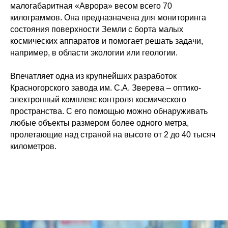
малогабаритная «Аврора» весом всего 70
килограммов. Она предназначена для мониторинга
состояния поверхности Земли с борта малых
космических аппаратов и помогает решать задачи,
например, в области экологии или геологии.
Впечатляет одна из крупнейших разработок
Красногорского завода им. С.А. Зверева
– оптико-
электронный комплекс контроля космического
пространства. С его помощью можно обнаруживать
любые объекты размером более одного метра,
пролетающие над страной на высоте от 2 до 40 тысяч
километров.