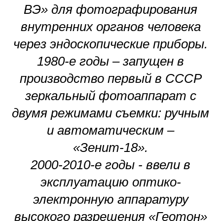
ВЭ» для фотографирования
внутренних органов человека
через эндоскопические приборы.
1980-е годы – запущен в
производство первый в СССР
зеркальный фотоаппарат с
двумя режимами съемки: ручным
и автоматическим –
«Зенит-18».
2000-2010-е годы - ввели в
эксплуатацию оптико-
электронную аппаратуру
высокого разрешения «Геотон»