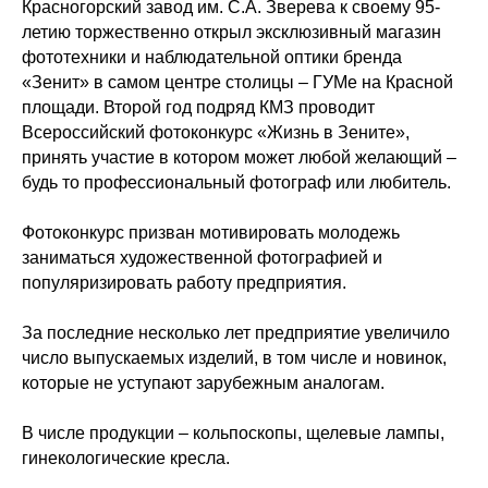
Красногорский завод им. С.А. Зверева к своему 95-
летию торжественно открыл эксклюзивный магазин
фототехники и наблюдательной оптики бренда
«Зенит» в самом центре столицы – ГУМе на Красной
площади. Второй год подряд КМЗ проводит
Всероссийский фотоконкурс «Жизнь в Зените»,
принять участие в котором может любой желающий –
будь то профессиональный фотограф или любитель.
Фотоконкурс призван мотивировать молодежь
заниматься художественной фотографией и
популяризировать работу предприятия.
За последние несколько лет предприятие увеличило
число выпускаемых изделий, в том числе и новинок,
которые не уступают зарубежным аналогам.
В числе продукции – кольпоскопы, щелевые лампы,
гинекологические кресла.