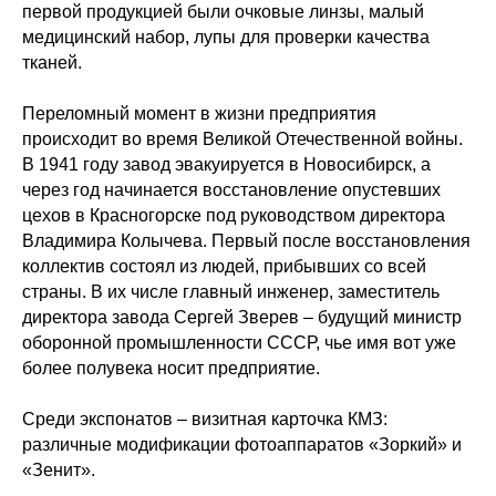
первой продукцией были очковые линзы, малый
медицинский набор, лупы для проверки качества
тканей.
Переломный момент в жизни предприятия
происходит во время Великой Отечественной войны.
В 1941 году завод эвакуируется в Новосибирск, а
через год начинается восстановление опустевших
цехов в Красногорске под руководством директора
Владимира Колычева. Первый после восстановления
коллектив состоял из людей, прибывших со всей
страны. В их числе главный инженер, заместитель
директора завода Сергей Зверев – будущий министр
оборонной промышленности СССР, чье имя вот уже
более полувека носит предприятие.
Среди экспонатов – визитная карточка КМЗ:
различные модификации фотоаппаратов «Зоркий» и
«Зенит».