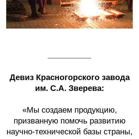
Девиз Красногорского завода
им. С.А. Зверева:
«Мы создаем продукцию,
призванную помочь развитию
научно-технической базы страны,