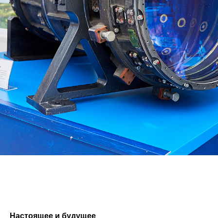
Настоящее и будущее