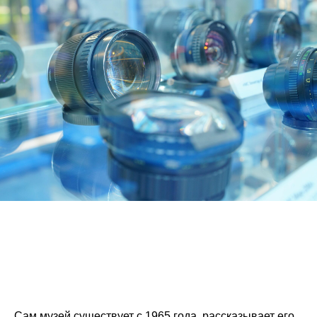
Сам музей существует с 1965 года, рассказывает его