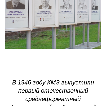
В 1946 году КМЗ выпустили
первый отечественный
среднеформатный