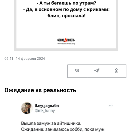
06:41
14 февраля 2024
Ожидание vs реальность