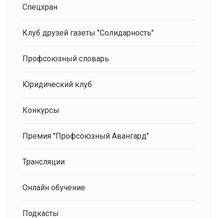
Спецхран
Клуб друзей газеты "Солидарность"
Профсоюзный словарь
Юридический клуб
Конкурсы
Премия "Профсоюзный Авангард"
Трансляции
Онлайн обучение
Подкасты