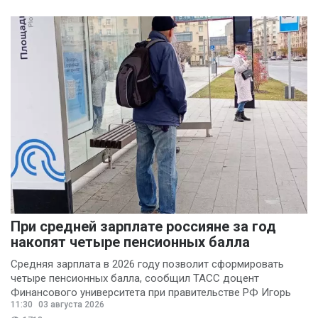
При средней зарплате россияне за год
накопят четыре пенсионных балла
Средняя зарплата в 2026 году позволит сформировать
четыре пенсионных балла, сообщил ТАСС доцент
Финансового университета при правительстве РФ Игорь
11:30
03 августа 2026
Балынин.