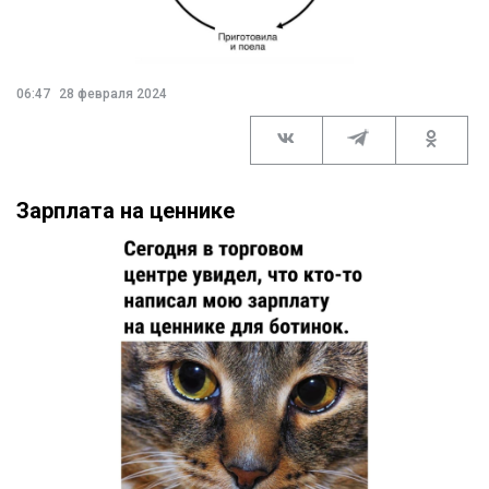
06:47
28 февраля 2024
Зарплата на ценнике