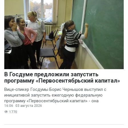
В Госдуме предложили запустить
программу «Первосентябрьский капитал»
Вице‑спикер Госдумы Борис Чернышов выступил с
инициативой запустить ежегодную федеральную
программу «Первосентябрьский капитал» - она
16:06
03 августа 2026
предполагает
1770