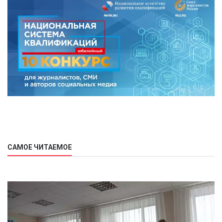
САМОЕ ЧИТАЕМОЕ