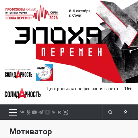
Центральная профсоюзная газета
16+
Мотиватор