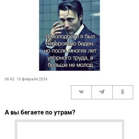
06:42
16 февраля 2024
А вы бегаете по утрам?