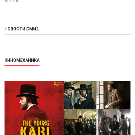
1718
НОВОСТИ СМИ2
КИНОМЕХАНИКА