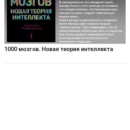
1000 мозгов. Новая теория интеллекта