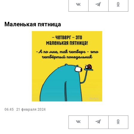
Маленькая пятница
06:45
21 февраля 2024