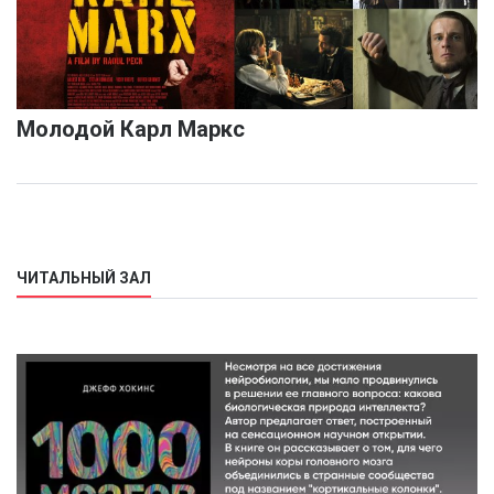
Молодой Карл Маркс
ЧИТАЛЬНЫЙ ЗАЛ