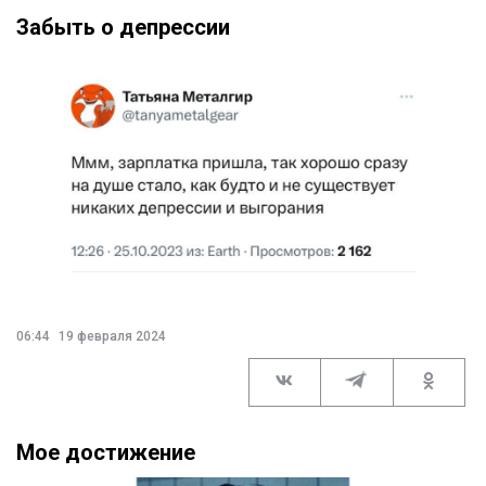
Забыть о депрессии
06:44
19 февраля 2024
Мое достижение