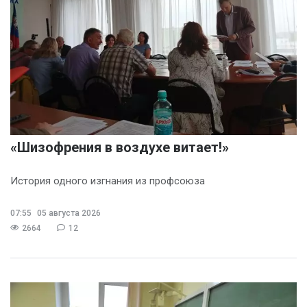
«Шизофрения в воздухе витает!»
История одного изгнания из профсоюза
07:55
05 августа 2026
2664
12