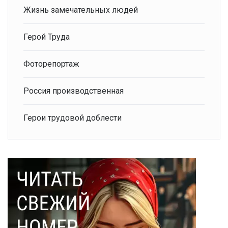
Жизнь замечательных людей
Герой Труда
Фоторепортаж
Россия производственная
Герои трудовой доблести