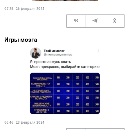
07:25
26 февраля 2024
Игры мозга
06:46
23 февраля 2024