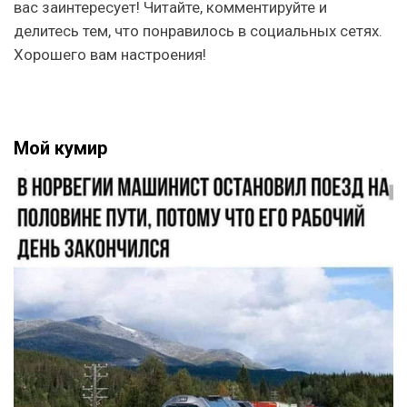
вас заинтересует! Читайте, комментируйте и
делитесь тем, что понравилось в социальных сетях.
Хорошего вам настроения!
Мой кумир