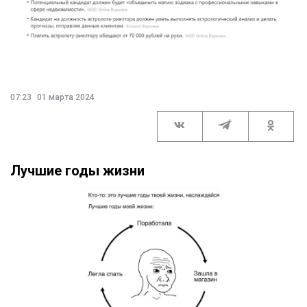
07:23
01 марта 2024
Лучшие годы жизни