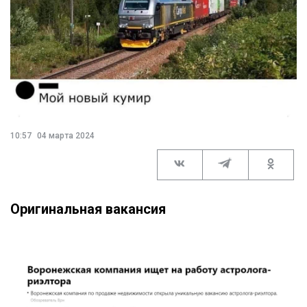
10:57
04 марта 2024
Оригинальная вакансия