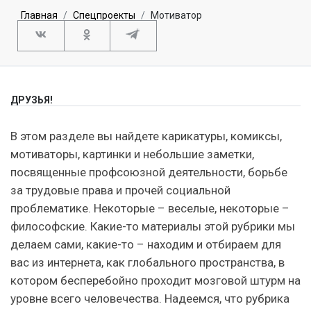
Главная
Спецпроекты
Мотиватор
ДРУЗЬЯ!
В этом разделе вы найдете карикатуры, комиксы,
мотиваторы, картинки и небольшие заметки,
посвященные профсоюзной деятельности, борьбе
за трудовые права и прочей социальной
проблематике. Некоторые – веселые, некоторые –
философские. Какие-то материалы этой рубрики мы
делаем сами, какие-то – находим и отбираем для
вас из интернета, как глобального пространства, в
котором бесперебойно проходит мозговой штурм на
уровне всего человечества. Надеемся, что рубрика