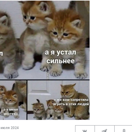
 июля 2024