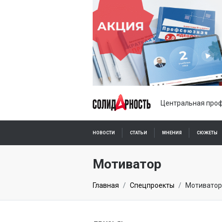
Центральная проф
НОВОСТИ
СТАТЬИ
МНЕНИЯ
СЮЖЕТЫ
ПОДПИСКА ОНЛАЙН
Мотиватор
Главная
Спецпроекты
Мотиватор