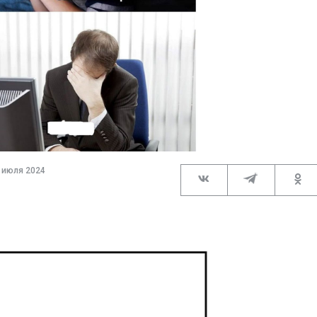
 июля 2024