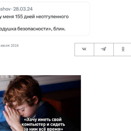
 июля 2024