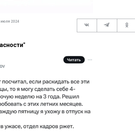
 июля 2024
асности"