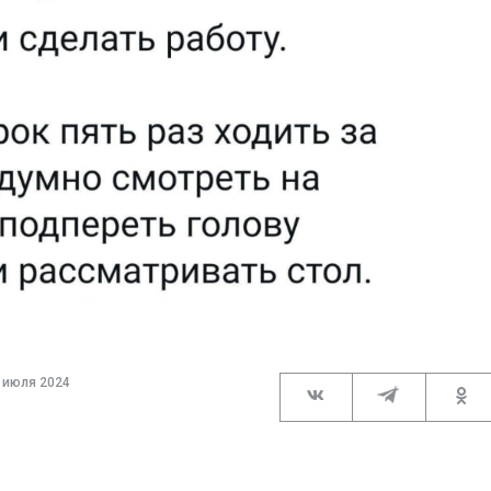
 июля 2024