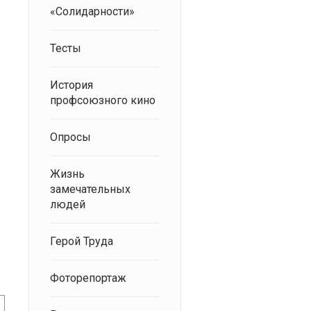
«Солидарности»
Тесты
История
профсоюзного кино
Опросы
Жизнь
замечательных
людей
Герой Труда
Фоторепортаж