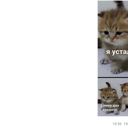
10:35
19