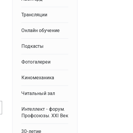
Трансляции
Онлайн обучение
Подкасты
Фотогалереи
Киномеханика
Читальный зал
Интеллект - форум.
Профсоюзы. XXI Век
30-летие