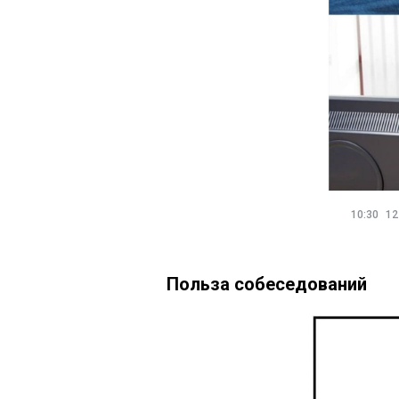
10:30
12
Польза собеседований