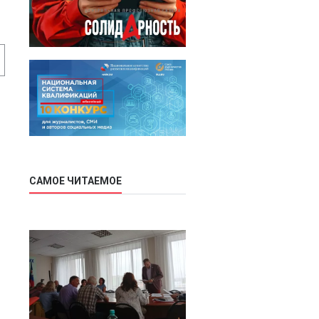
САМОЕ ЧИТАЕМОЕ