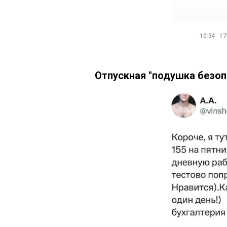
10:34
17
Отпускная "подушка безоп