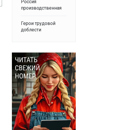
Россия
производственная
Герои трудовой
доблести