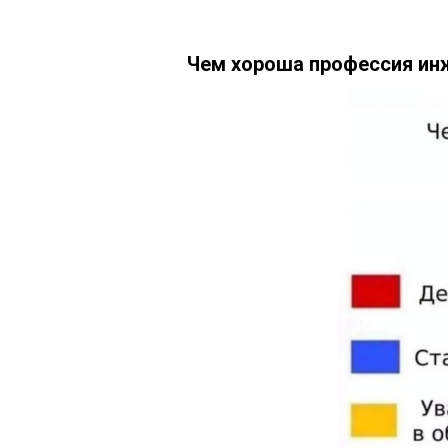
Чем хороша профессия ин