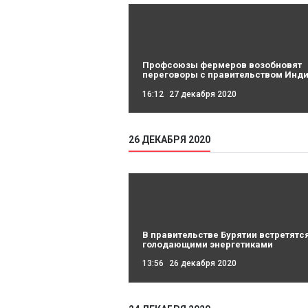
Профсоюзы фермеров возобновят
переговоры с правительством Инд
16:12
27 декабря 2020
26 ДЕКАБРЯ 2020
В правительстве Бурятии встретятся
голодающими энергетиками
13:56
26 декабря 2020