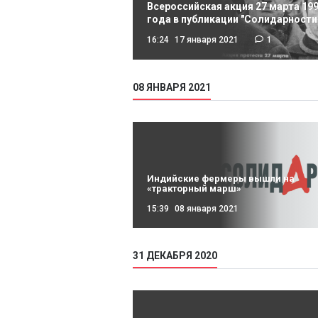
Всероссийская акция 27 марта 19
года в публикации "Солидарности
16:24
17 января 2021
1
08 ЯНВАРЯ 2021
Индийские фермеры вышли на
«тракторный марш»
15:39
08 января 2021
31 ДЕКАБРЯ 2020