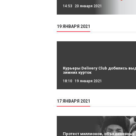
14:53
20 января 2021
19 ЯНВАРЯ 2021
Курьеры Delivery Club добились вы
зимних курток
18:10
19 января 2021
17 ЯНВАРЯ 2021
Протест миллионов, объединенны