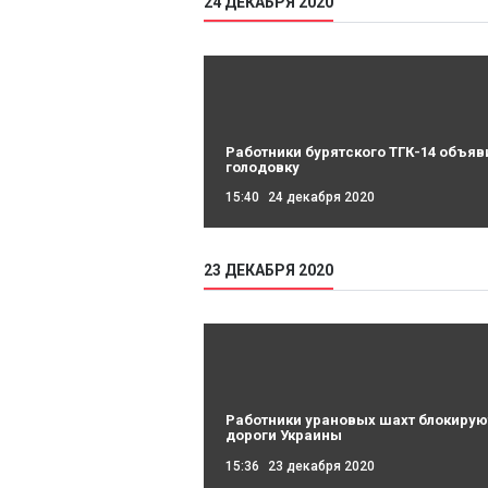
24 ДЕКАБРЯ 2020
Работники бурятского ТГК-14 объяв
голодовку
15:40
24 декабря 2020
23 ДЕКАБРЯ 2020
Работники урановых шахт блокирую
дороги Украины
15:36
23 декабря 2020