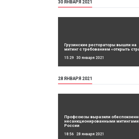
30 ЯНВАРЯ 2021
Грузинские рестораторы вышли на
митинг с требованием «открыть стр
15:29
30 января 2021
28 ЯНВАРЯ 2021
Профсоюзы выразили обеспокоенн
несанкционированными митингами
России
18:56
28 января 2021