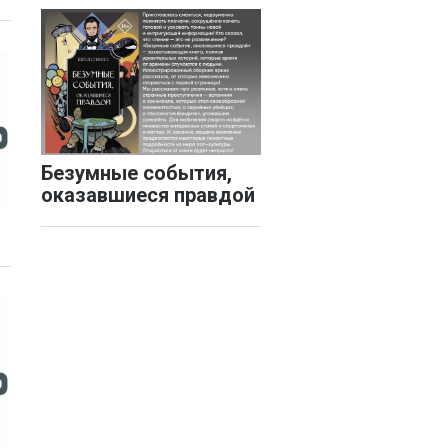
Безумные события,
оказавшиеся правдой