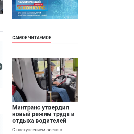
САМОЕ ЧИТАЕМОЕ
Минтранс утвердил
новый режим труда и
отдыха водителей
С наступлением осени в