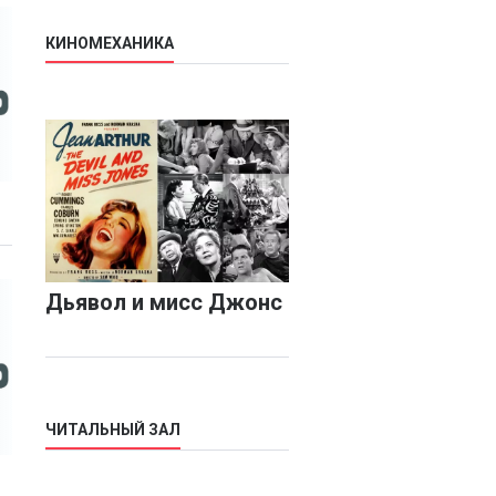
КИНОМЕХАНИКА
Дьявол и мисс Джонс
ЧИТАЛЬНЫЙ ЗАЛ