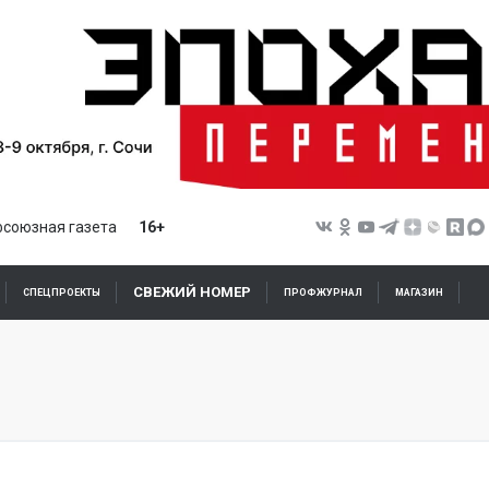
союзная газета
16+
СВЕЖИЙ НОМЕР
СПЕЦПРОЕКТЫ
ПРОФЖУРНАЛ
МАГАЗИН