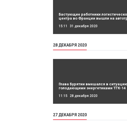
Бастующие работники логистическо
центра во Франции вышли на автот
15:11
31 декабря 2020
28 ДЕКАБРЯ 2020
Глава Бурятии вмешался в ситуацию
голодающими энергетиками ТГК-14
11:15
28 декабря 2020
27 ДЕКАБРЯ 2020