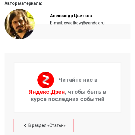
Автор материала:
Александр Цветков
E-mail: cwietkow@yandex.ru
Читайте нас в
Яндекс.Дзен
, чтобы быть в
курсе последних событий
В раздел «Статьи»