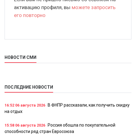
активацию профиля, вы
можете запросить
его повторно
НОВОСТИ СМИ
ПОСЛЕДНИЕ НОВОСТИ
В ФНПР рассказали, как получить скидку
16:52
06 августа 2026
на отдых
Россия обошла по покупательной
15:58
06 августа 2026
способности ряд стран Евросоюза