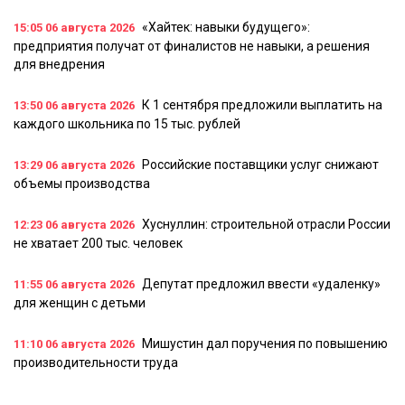
«Хайтек: навыки будущего»:
15:05
06 августа 2026
предприятия получат от финалистов не навыки, а решения
для внедрения
К 1 сентября предложили выплатить на
13:50
06 августа 2026
каждого школьника по 15 тыс. рублей
Российские поставщики услуг снижают
13:29
06 августа 2026
объемы производства
Хуснуллин: строительной отрасли России
12:23
06 августа 2026
не хватает 200 тыс. человек
Депутат предложил ввести «удаленку»
11:55
06 августа 2026
для женщин с детьми
Мишустин дал поручения по повышению
11:10
06 августа 2026
производительности труда