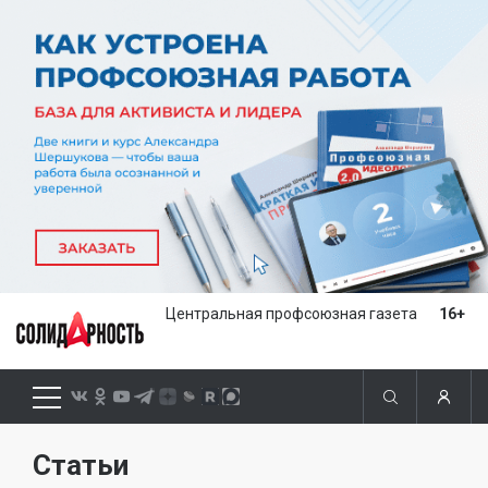
Центральная профсоюзная газета
16+
Статьи