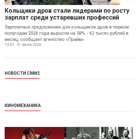
Кольщики дров стали лидерами по росту
зарплат среди устаревших профессий
Зарплатные предложения для кольщиков дров в первом
полугодии 2026 года выросли на 58% - 62 тысяч рублей в
месяц, сообщает агентство «Прайм».
13:07
31 июля 2026
НОВОСТИ СМИ2
КИНОМЕХАНИКА