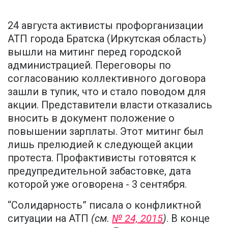
24 августа активисты профорганизации
АТП города Братска (Иркутская область)
вышли на митинг перед городской
администрацией. Переговоры по
согласованию коллективного договора
зашли в тупик, что и стало поводом для
акции. Представители власти отказались
вносить в документ положение о
повышении зарплаты. Этот митинг был
лишь прелюдией к следующей акции
протеста. Профактивисты готовятся к
предупредительной забастовке, дата
которой уже оговорена - 3 сентября.
“Солидарность” писала о конфликтной
ситуации на АТП
(см.
№ 24, 2015
)
. В конце