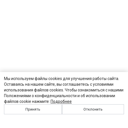
Мы используем файлы cookies для улучшения работы сайта.
Оставаясь на нашем сайте, вы соглашаетесь с условиями
использования файлов cookies. Чтобы ознакомиться с нашими
Положениями о конфиденциальности и об использовании
файлов cookie нажмите:
Подробнее
Принять
Отклонить