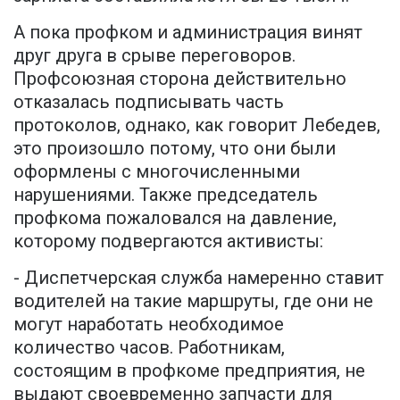
А пока профком и администрация винят
друг друга в срыве переговоров.
Профсоюзная сторона действительно
отказалась подписывать часть
протоколов, однако, как говорит Лебедев,
это произошло потому, что они были
оформлены с многочисленными
нарушениями. Также председатель
профкома пожаловался на давление,
которому подвергаются активисты:
- Диспетчерская служба намеренно ставит
водителей на такие маршруты, где они не
могут наработать необходимое
количество часов. Работникам,
состоящим в профкоме предприятия, не
выдают своевременно запчасти для