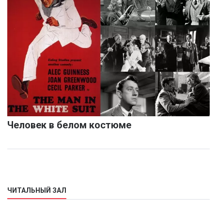
Человек в белом костюме
ЧИТАЛЬНЫЙ ЗАЛ