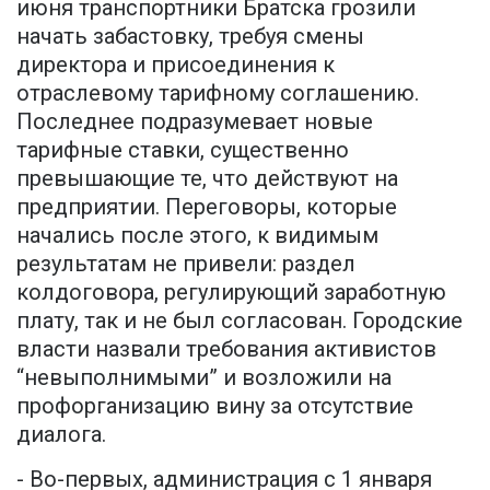
июня транспортники Братска грозили
начать забастовку, требуя смены
директора и присоединения к
отраслевому тарифному соглашению.
Последнее подразумевает новые
тарифные ставки, существенно
превышающие те, что действуют на
предприятии. Переговоры, которые
начались после этого, к видимым
результатам не привели: раздел
колдоговора, регулирующий заработную
плату, так и не был согласован. Городские
власти назвали требования активистов
“невыполнимыми” и возложили на
профорганизацию вину за отсутствие
диалога.
- Во-первых, администрация с 1 января