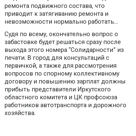
ремонта подвижного состава, что
приводит к затягиванию ремонта и
невозможности нормально работать...
Судя по всему, окончательно вопрос о
забастовке будет решаться сразу после
выхода этого номера “Солидарности” из
печати. В город для консультаций с
первичкой, а также для рассмотрения
вопросов по спорному коллективному
договору и повышению зарплат должны
прибыть представители Иркутского
областного комитета и ЦК профсоюза
работников автотранспорта и дорожного
хозяйства.