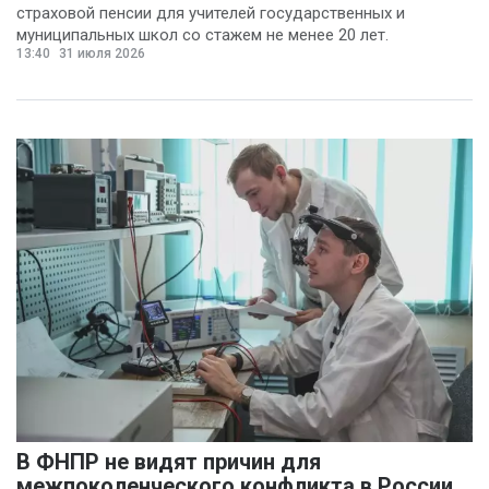
страховой пенсии для учителей государственных и
муниципальных школ со стажем не менее 20 лет.
13:40
31 июля 2026
В ФНПР не видят причин для
межпоколенческого конфликта в России