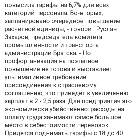
повысила тарифы на 6,7% для всех
категорий персонала. Во-вторых,
запланировано очередное повышение
расчетной единицы, - говорит Руслан
Захаров, председатель комитета
промышленности и транспорта
администрации Братска. - Но
профорганизация на поэтапное
повышение не готова и выставляет
ультимативное требование
присоединения к отраслевому
соглашению, что приведет к увеличению
зарплат в 2 - 2,5 раза. Для предприятия это
экономически убийственно: расходы на
оплату труда занимают самое большое
место в себестоимости перевозок.
Придется поднимать тарифы с 18 до 40