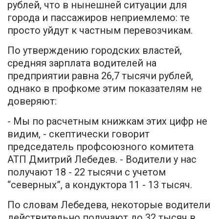
рублей, что в нынешней ситуации для
города и пассажиров неприемлемо: те
просто уйдут к частным перевозчикам.
По утверждению городских властей,
средняя зарплата водителей на
предприятии равна 26,7 тысячи рублей,
однако в профкоме этим показателям не
доверяют:
- Мы по расчетным книжкам этих цифр не
видим, - скептически говорит
председатель профсоюзного комитета
АТП Дмитрий Лебедев. - Водители у нас
получают 18 - 22 тысячи с учетом
“северных”, а кондуктора 11 - 13 тысяч.
По словам Лебедева, некоторые водители
действительно получают до 32 тысяч в