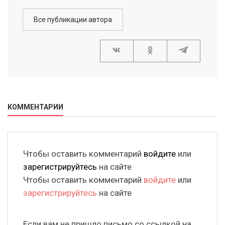
Все публикации автора
КОММЕНТАРИИ
Чтобы оставить комментарий
войдите
или
зарегистрируйтесь
на сайте
Чтобы оставить комментарий
войдите
или
зарегистрируйтесь
на сайте
Если вам не пришло письмо со ссылкой на