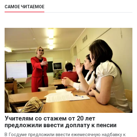
САМОЕ ЧИТАЕМОЕ
Учителям со стажем от 20 лет
предложили ввести доплату к пенсии
В Госдуме предложили ввести ежемесячную надбавку к