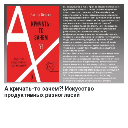
А кричать-то зачем?! Искусство
продуктивных разногласий