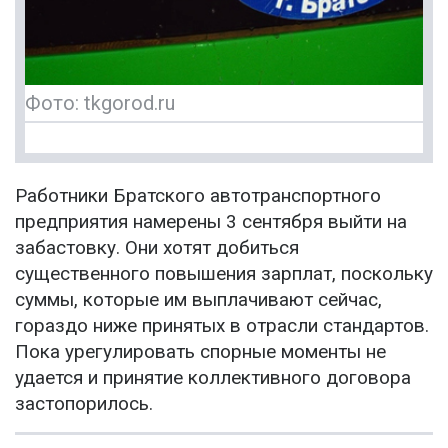
Фото: tkgorod.ru
Работники Братского автотранспортного
предприятия намерены 3 сентября выйти на
забастовку. Они хотят добиться
существенного повышения зарплат, поскольку
суммы, которые им выплачивают сейчас,
гораздо ниже принятых в отрасли стандартов.
Пока урегулировать спорные моменты не
удается и принятие коллективного договора
застопорилось.