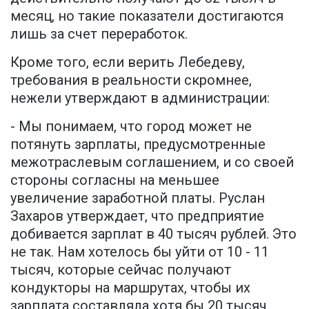
месяц, но такие показатели достигаются
лишь за счет переработок.
Кроме того, если верить Лебедеву,
требования в реальности скромнее,
нежели утверждают в администрации:
- Мы понимаем, что город может не
потянуть зарплаты, предусмотренные
межотраслевым соглашением, и со своей
стороны согласны на меньшее
увеличение заработной платы. Руслан
Захаров утверждает, что предприятие
добивается зарплат в 40 тысяч рублей. Это
не так. Нам хотелось бы уйти от 10 - 11
тысяч, которые сейчас получают
кондукторы на маршрутах, чтобы их
зарплата составляла хотя бы 20 тысяч.