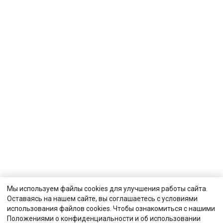
Мы используем файлы cookies для улучшения работы сайта.
Оставаясь на нашем сайте, вы соглашаетесь с условиями
использования файлов cookies. Чтобы ознакомиться с нашими
Положениями о конфиденциальности и об использовании