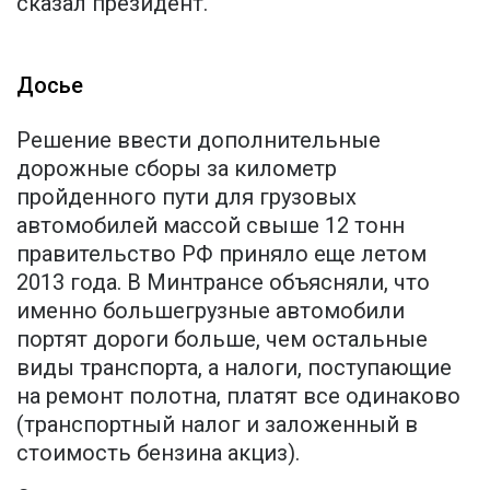
сказал президент.
Досье
Решение ввести дополнительные
дорожные сборы за километр
пройденного пути для грузовых
автомобилей массой свыше 12 тонн
правительство РФ приняло еще летом
2013 года. В Минтрансе объясняли, что
именно большегрузные автомобили
портят дороги больше, чем остальные
виды транспорта, а налоги, поступающие
на ремонт полотна, платят все одинаково
(транспортный налог и заложенный в
стоимость бензина акциз).