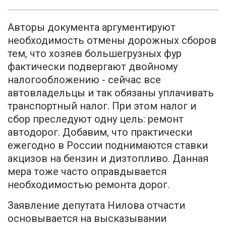
Авторы документа аргументируют
необходимость отмены дорожных сборов
тем, что хозяев большегрузных фур
фактически подвергают двойному
налогообложению - сейчас все
автовладельцы и так обязаны уплачивать
транспортный налог. При этом налог и
сбор преследуют одну цель: ремонт
автодорог. Добавим, что практически
ежегодно в России поднимаются ставки
акцизов на бензин и дизтопливо. Данная
мера тоже часто оправдывается
необходимостью ремонта дорог.
Заявление депутата Нилова отчасти
основывается на высказывании