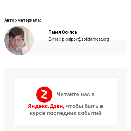
Автор материала:
Павел Осипов
E-mail: p-osipov@solidarnost.org
Читайте нас в
Яндекс.Дзен
, чтобы быть в
курсе последних событий