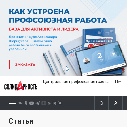
Центральная профсоюзная газета
16+
Статьи