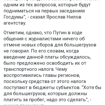
одним из тех вопросов, которые будут
подниматься на первых заседаниях
Госдумы”, - сказал Ярослав Нилов
агентству.
Отметим, однако, что Путин в ходе
общения с журналистами ничего об
отмене новых сборов для большегрузов
не говорил. По его словам, когда
введение данной платы обсуждалось,
было предложено освободить их от
транспортного налога. Чему
воспротивились главы регионов,
поскольку средства от этого налога
поступают в бюджеты субъектов. “Хотя бы
для большегрузов, которые должны
платить за пробег, надо это сделать”, -