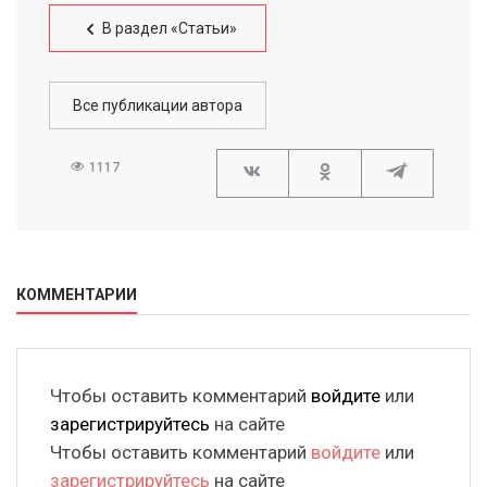
В раздел «Статьи»
Все публикации автора
1117
КОММЕНТАРИИ
Чтобы оставить комментарий
войдите
или
зарегистрируйтесь
на сайте
Чтобы оставить комментарий
войдите
или
зарегистрируйтесь
на сайте