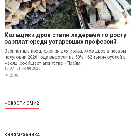
Кольщики дров стали лидерами по росту
зарплат среди устаревших профессий
Зарплатные предложения для кольщиков дров в первом
полугодии 2026 года выросли на 58% - 62 тысяч рублей в
месяц, сообщает агентство «Прайм».
13:07
31 июля 2026
2136
НОВОСТИ СМИ2
КИНОМЕХАНИКА