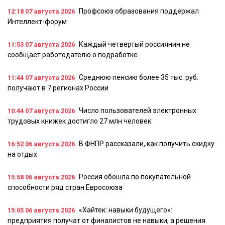
Профсоюз образования поддержал
12:18
07 августа 2026
Интеллект-форум
Каждый четвертый россиянин не
11:53
07 августа 2026
сообщает работодателю о подработке
Среднюю пенсию более 35 тыс. руб.
11:44
07 августа 2026
получают в 7 регионах России
Число пользователей электронных
10:44
07 августа 2026
трудовых книжек достигло 27 млн человек
В ФНПР рассказали, как получить скидку
16:52
06 августа 2026
на отдых
Россия обошла по покупательной
15:58
06 августа 2026
способности ряд стран Евросоюза
«Хайтек: навыки будущего»:
15:05
06 августа 2026
предприятия получат от финалистов не навыки, а решения