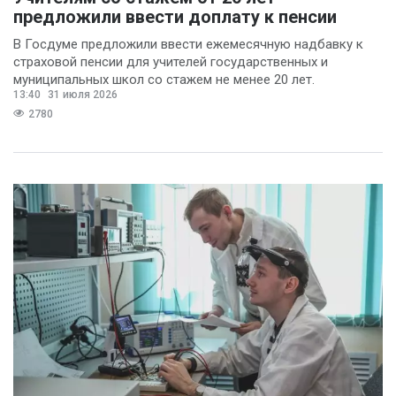
предложили ввести доплату к пенсии
В Госдуме предложили ввести ежемесячную надбавку к
страховой пенсии для учителей государственных и
муниципальных школ со стажем не менее 20 лет.
13:40
31 июля 2026
2780