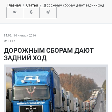
Главная
Статьи
Дорожным сборам дают задний ход
14:02
14 января 2016
1117
ДОРОЖНЫМ СБОРАМ ДАЮТ
ЗАДНИЙ ХОД