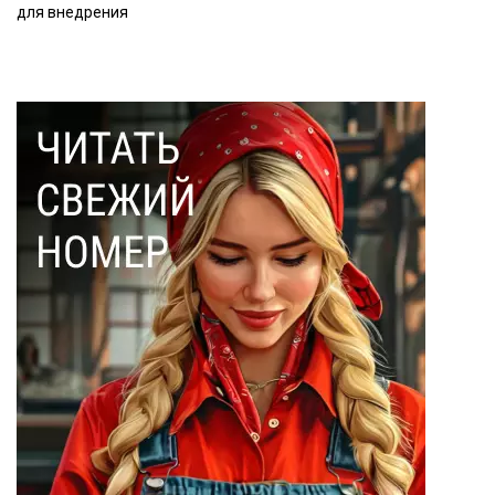
для внедрения