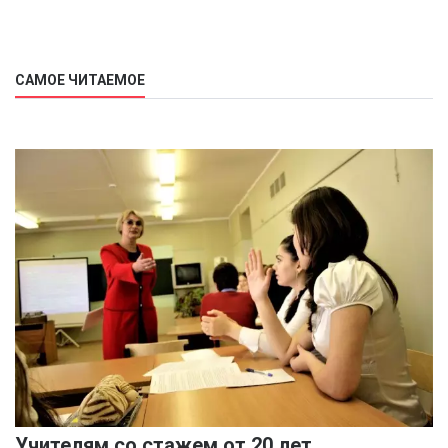
САМОЕ ЧИТАЕМОЕ
Учителям со стажем от 20 лет