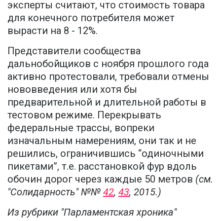
эксперты считают, что стоимость товара
для конечного потребителя может
вырасти на 8 - 12%.
Представители сообщества
дальнобойщиков с ноября прошлого года
активно протестовали, требовали отмены
нововведения или хотя бы
предварительной и длительной работы в
тестовом режиме. Перекрывать
федеральные трассы, вопреки
изначальным намерениям, они так и не
решились, ограничившись “одиночными
пикетами”, т.е. расстановкой фур вдоль
обочин дорог через каждые 50 метров
(см.
"Солидарность" №№
42
,
43
, 2015.)
Из рубрики "Парламентская хроника"