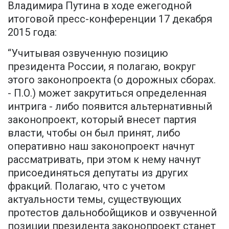
Владимира Путина в ходе ежегодной
итоговой пресс-конференции 17 декабря
2015 года:
“Учитывая озвученную позицию
президента России, я полагаю, вокруг
этого законопроекта (о дорожных сборах.
- П.О.) может закрутиться определенная
интрига - либо появится альтернативный
законопроект, который внесет партия
власти, чтобы он был принят, либо
оперативно наш законопроект начнут
рассматривать, при этом к нему начнут
присоединяться депутаты из других
фракций. Полагаю, что с учетом
актуальности темы, существующих
протестов дальнобойщиков и озвученной
позиции президента законопроект станет