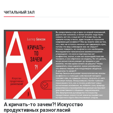
ЧИТАЛЬНЫЙ ЗАЛ
А кричать-то зачем?! Искусство
продуктивных разногласий