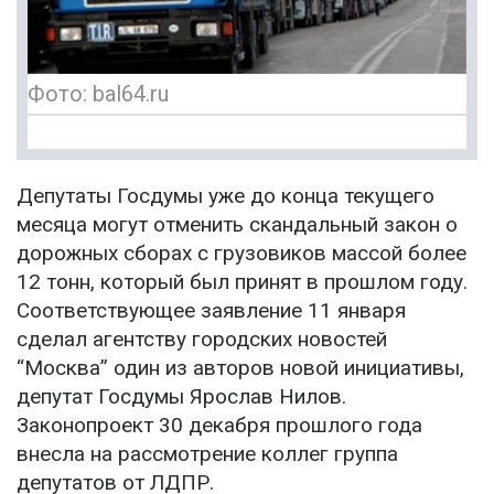
Фото: bal64.ru
Депутаты Госдумы уже до конца текущего
месяца могут отменить скандальный закон о
дорожных сборах с грузовиков массой более
12 тонн, который был принят в прошлом году.
Соответствующее заявление 11 января
сделал агентству городских новостей
“Москва” один из авторов новой инициативы,
депутат Госдумы Ярослав Нилов.
Законопроект 30 декабря прошлого года
внесла на рассмотрение коллег группа
депутатов от ЛДПР.