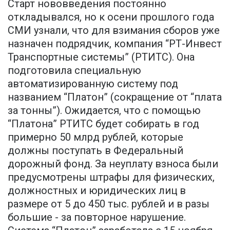
Старт нововведения постоянно
откладывался, но к осени прошлого года
СМИ узнали, что для взимания сборов уже
назначен подрядчик, компания “РТ-Инвест
Транспортные системы” (РТИТС). Она
подготовила специальную
автоматизированную систему под
названием “Платон” (сокращение от “плата
за тонны”). Ожидается, что с помощью
“Платона” РТИТС будет собирать в год
примерно 50 млрд рублей, которые
должны поступать в Федеральный
дорожный фонд. За неуплату взноса были
предусмотрены штрафы для физических,
должностных и юридических лиц в
размере от 5 до 450 тыс. рублей и в разы
большие - за повторное нарушение.