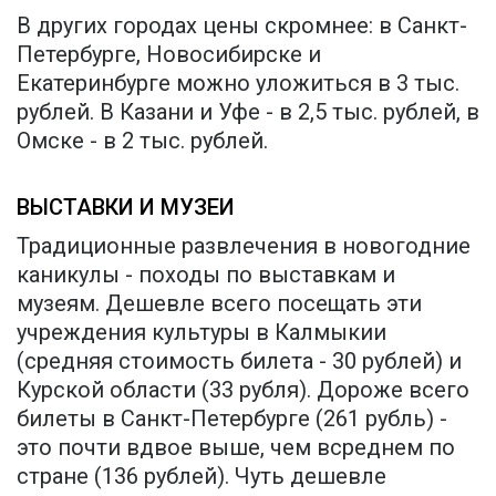
В других городах цены скромнее: в Санкт-
Петербурге, Новосибирске и
Екатеринбурге можно уложиться в 3 тыс.
рублей. В Казани и Уфе - в 2,5 тыс. рублей, в
Омске - в 2 тыс. рублей.
ВЫСТАВКИ И МУЗЕИ
Традиционные развлечения в новогодние
каникулы - походы по выставкам и
музеям. Дешевле всего посещать эти
учреждения культуры в Калмыкии
(средняя стоимость билета - 30 рублей) и
Курской области (33 рубля). Дороже всего
билеты в Санкт-Петербурге (261 рубль) -
это почти вдвое выше, чем всреднем по
стране (136 рублей). Чуть дешевле