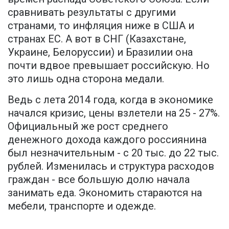
сравнивать результаты с другими
странами, то инфляция ниже в США и
странах ЕС. А вот в СНГ (Казахстане,
Украине, Белоруссии) и Бразилии она
почти вдвое превышает российскую. Но
это лишь одна сторона медали.
Ведь с лета 2014 года, когда в экономике
начался кризис, цены взлетели на 25 - 27%.
Официальный же рост среднего
денежного дохода каждого россиянина
был незначительным - с 20 тыс. до 22 тыс.
рублей. Изменилась и структура расходов
граждан - все большую долю начала
занимать еда. Экономить стараются на
мебели, транспорте и одежде.