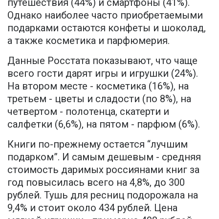
путешествия (44%) и смартфоны (41%).
Однако наиболее часто приобретаемыми
подарками остаются конфеты и шоколад,
а также косметика и парфюмерия.
Данные Росстата показывают, что чаще
всего гости дарят игры и игрушки (24%).
На втором месте - косметика (16%), на
третьем - цветы и сладости (по 8%), на
четвертом - полотенца, скатерти и
салфетки (6,6%), на пятом - парфюм (6%).
Книги по-прежнему остается “лучшим
подарком”. И самым дешевым - средняя
стоимость даримых россиянами книг за
год повысилась всего на 4,8%, до 300
рублей. Тушь для ресниц подорожала на
9,4% и стоит около 434 рублей. Цена