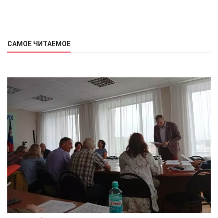
САМОЕ ЧИТАЕМОЕ