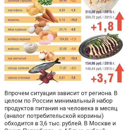
Впрочем ситуация зависит от региона. В
целом по России минимальный набор
продуктов питания на человека в месяц
(аналог потребительской корзины)
обходится в 3,6 тыс. рублей. В Москве и