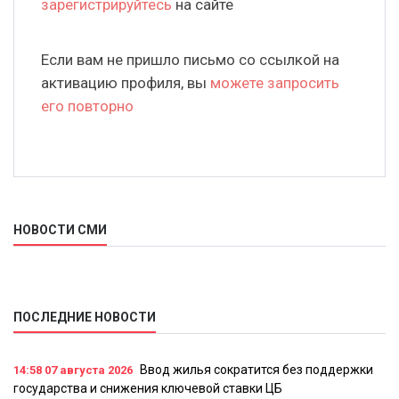
зарегистрируйтесь
на сайте
Если вам не пришло письмо со ссылкой на
активацию профиля, вы
можете запросить
его повторно
НОВОСТИ СМИ
ПОСЛЕДНИЕ НОВОСТИ
Ввод жилья сократится без поддержки
14:58
07 августа 2026
государства и снижения ключевой ставки ЦБ