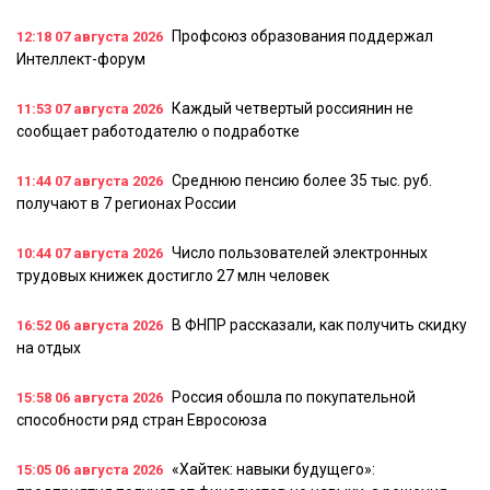
Профсоюз образования поддержал
12:18
07 августа 2026
Интеллект-форум
Каждый четвертый россиянин не
11:53
07 августа 2026
сообщает работодателю о подработке
Среднюю пенсию более 35 тыс. руб.
11:44
07 августа 2026
получают в 7 регионах России
Число пользователей электронных
10:44
07 августа 2026
трудовых книжек достигло 27 млн человек
В ФНПР рассказали, как получить скидку
16:52
06 августа 2026
на отдых
Россия обошла по покупательной
15:58
06 августа 2026
способности ряд стран Евросоюза
«Хайтек: навыки будущего»:
15:05
06 августа 2026