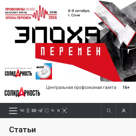
Центральная профсоюзная газета
16+
Статьи