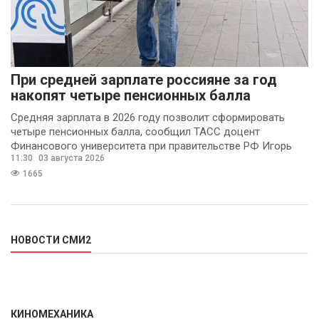
При средней зарплате россияне за год
накопят четыре пенсионных балла
Средняя зарплата в 2026 году позволит сформировать
четыре пенсионных балла, сообщил ТАСС доцент
Финансового университета при правительстве РФ Игорь
11:30
03 августа 2026
Балынин.
1665
НОВОСТИ СМИ2
КИНОМЕХАНИКА