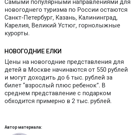
Самыми популярными направлениями для
новогоднего туризма по России остаются
Санкт-Петербург, Казань, Калининград,
Карелия, Великий Устюг, горнолыжные
курорты.
НОВОГОДНИЕ ЕЛКИ
Цены на новогодние представления для
детей в Москве начинаются от 550 рублей
и могут доходить до 6 тыс. рублей за
билет “взрослый плюс ребенок”. В
среднем представление с подарком
обходится примерно в 2 тыс. рублей.
Автор материала: