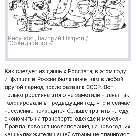
Рисунок: Дмитрий Петров /
"Солидарность"
Как следует из данных Росстата, в этом году
инфляция в России была ниже, чем в любой
другой период после развала СССР. Вот
только россияне этого не заметили - цены так
галопировали в предыдущий год, что и сейчас
населению приходится больше тратить на еду,
экономить на транспорте, одежде и мебели.
Правда, говорят исследования, на новогодних
каникулах жители нашей страны не планируют