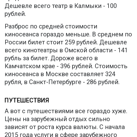
Дешевле всего театр в Калмыки - 100
рублей.
Разброс по средней стоимости
киносеанса гораздо меньше. В среднем по
России билет стоит 259 рублей. Дешевле
всего кинотеатры в Омской области - 141
рубль за билет. Дороже всего в
Камчатском крае - 396 рублей. Стоимость
киносеанса в Москве составляет 324
рубля, в Санкт-Петербурге - 286 рублей.
ПУТЕШЕСТВИЯ
А вот с путешествиями все гораздо хуже.
Цены на зарубежный отдых сильно
зависят от роста курса валюты. С начала
2015 года услуги в сфере зарубежного