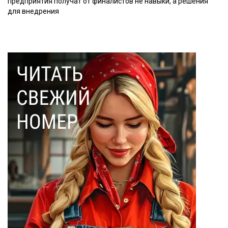
предприятия получат от финалистов не навыки, а решения
для внедрения