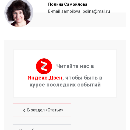
Полина Самойлова
E-mail: samoilova_polina@mail.ru
Читайте нас в
Яндекс.Дзен
, чтобы быть в
курсе последних событий
В раздел «Статьи»