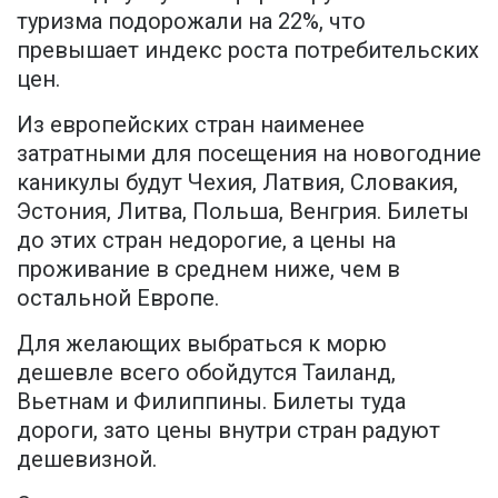
туризма подорожали на 22%, что
превышает индекс роста потребительских
цен.
Из европейских стран наименее
затратными для посещения на новогодние
каникулы будут Чехия, Латвия, Словакия,
Эстония, Литва, Польша, Венгрия. Билеты
до этих стран недорогие, а цены на
проживание в среднем ниже, чем в
остальной Европе.
Для желающих выбраться к морю
дешевле всего обойдутся Таиланд,
Вьетнам и Филиппины. Билеты туда
дороги, зато цены внутри стран радуют
дешевизной.