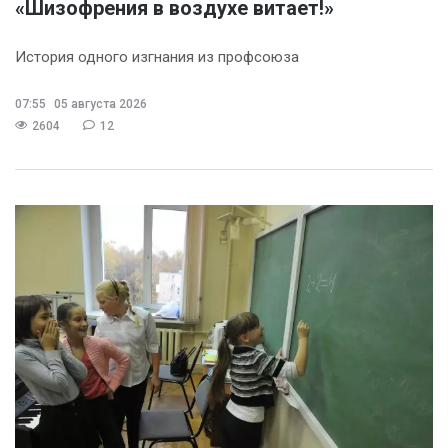
«Шизофрения в воздухе витает!»
История одного изгнания из профсоюза
07:55
05 августа 2026
2604
12