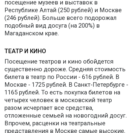
посещение музеев и выставок в
Республике Алтай (250 рублей) и Москве
(246 рублей). Больше всего подорожал
подобный вид досуга (на 200%) в
Магаданском крае.
ТЕАТР И КИНО
Посещение театров и кино обойдется
существенно дороже. Средняя стоимость
билета в театр по России - 616 рублей. В
Москве - 1725 рублей. В Санкт-Петербурге -
1165 рублей. То есть покупка билетов на
четырех человек в московский театр
разом исчерпает все средства,
отложенные семьей на новогодний досуг.
Впрочем, расценки на театральные
представления в Москве самые высокие.