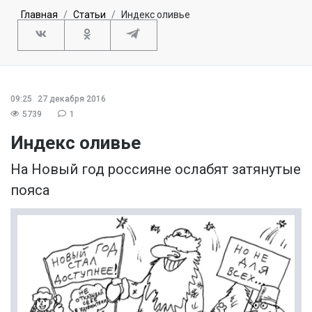
Главная
Статьи
Индекс оливье
09:25
27 декабря 2016
5739
1
Индекс оливье
На Новый год россияне ослабят затянутые
пояса