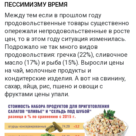
ПЕССИМИЗМУ ВРЕМЯ
Между тем если в прошлом году
продовольственные товары существенно
опережали непродовольственные в росте
цен, то в этом году ситуация изменилась.
Подрожало не так много видов
продовольствия: гречка (22%), сливочное
масло (17%) и рыба (15%). Выросли цены
на чай, молочные продукты и
кондитерские изделия. А вот на свинину,
сахар, яйца, рис, пшено и овощи с
фруктами цены упали.