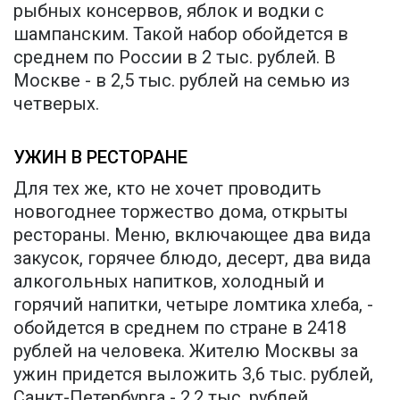
рыбных консервов, яблок и водки с
шампанским. Такой набор обойдется в
среднем по России в 2 тыс. рублей. В
Москве - в 2,5 тыс. рублей на семью из
четверых.
УЖИН В РЕСТОРАНЕ
Для тех же, кто не хочет проводить
новогоднее торжество дома, открыты
рестораны. Меню, включающее два вида
закусок, горячее блюдо, десерт, два вида
алкогольных напитков, холодный и
горячий напитки, четыре ломтика хлеба, -
обойдется в среднем по стране в 2418
рублей на человека. Жителю Москвы за
ужин придется выложить 3,6 тыс. рублей,
Санкт-Петербурга - 2,2 тыс. рублей.