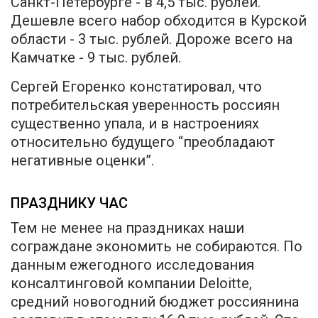
Санкт-Петербурге - в 4,5 тыс. рублей.
Дешевле всего набор обходится в Курской
области - 3 тыс. рублей. Дороже всего на
Камчатке - 9 тыс. рублей.
Сергей Егоренко констатировал, что
потребительская уверенность россиян
существенно упала, и в настроениях
относительно будущего “преобладают
негативные оценки”.
ПРАЗДНИКУ ЧАС
Тем не менее на праздниках наши
сограждане экономить не собираются. По
данным ежегодного исследования
консалтинговой компании Deloitte,
средний новогодний бюджет россиянина