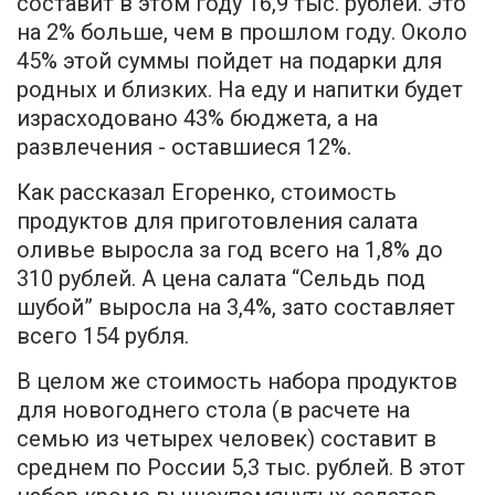
составит в этом году 16,9 тыс. рублей. Это
на 2% больше, чем в прошлом году. Около
45% этой суммы пойдет на подарки для
родных и близких. На еду и напитки будет
израсходовано 43% бюджета, а на
развлечения - оставшиеся 12%.
Как рассказал Егоренко, стоимость
продуктов для приготовления салата
оливье выросла за год всего на 1,8% до
310 рублей. А цена салата “Сельдь под
шубой” выросла на 3,4%, зато составляет
всего 154 рубля.
В целом же стоимость набора продуктов
для новогоднего стола (в расчете на
семью из четырех человек) составит в
среднем по России 5,3 тыс. рублей. В этот