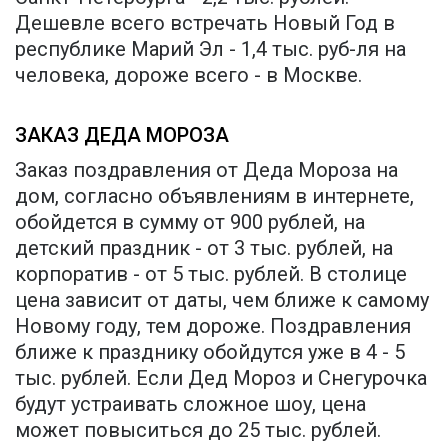
Дешевле всего встречать Новый Год в
республике Марий Эл - 1,4 тыс. руб-ля на
человека, дороже всего - в Москве.
ЗАКАЗ ДЕДА МОРОЗА
Заказ поздравления от Деда Мороза на
дом, согласно объявлениям в интернете,
обойдется в сумму от 900 рублей, на
детский праздник - от 3 тыс. рублей, на
корпоратив - от 5 тыс. рублей. В столице
цена зависит от даты, чем ближе к самому
Новому году, тем дороже. Поздравления
ближе к празднику обойдутся уже в 4 - 5
тыс. рублей. Если Дед Мороз и Снегурочка
будут устраивать сложное шоу, цена
может повыситься до 25 тыс. рублей.