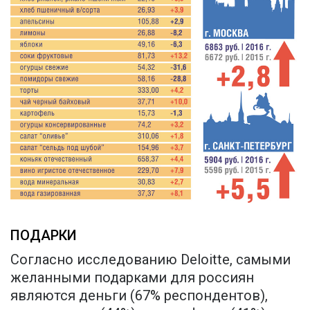
ПОДАРКИ
Согласно исследованию Deloitte, самыми
желанными подарками для россиян
являются деньги (67% респондентов),