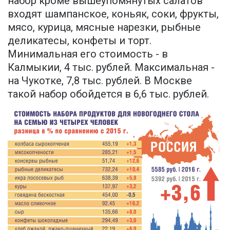
набор кроме вышеупомянутых салатов
входят шампанское, коньяк, соки, фрукты,
мясо, курица, мясные нарезки, рыбные
деликатесы, конфеты и торт.
Минимальная его стоимость - в
Калмыкии, 4 тыс. рублей. Максимальная -
на Чукотке, 7,8 тыс. рублей. В Москве
такой набор обойдется в 6,6 тыс. рублей.