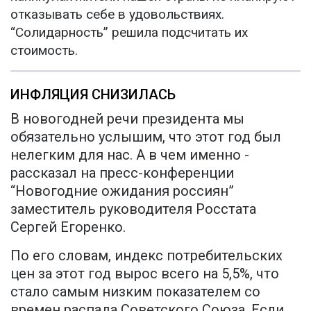
отказывать себе в удовольствиях.
“Солидарность” решила подсчитать их
стоимость.
ИНФЛЯЦИЯ СНИЗИЛАСЬ
В новогодней речи президента мы
обязательно услышим, что этот год был
нелегким для нас. А в чем именно -
рассказал на пресс-конференции
“Новогодние ожидания россиян”
заместитель руководителя Росстата
Сергей Егоренко.
По его словам, индекс потребительских
цен за этот год вырос всего на 5,5%, что
стало самым низким показателем со
времен распада Советского Союза. Если