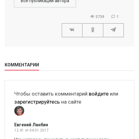
Все публикации автора
5739
1
КОММЕНТАРИИ
Чтобы оставить комментарий
войдите
или
зарегистрируйтесь
на сайте
Евгений Ланбин
12:41
от 04.01.2017