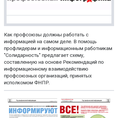
Как профсоюзы должны работать с
информацией на самом деле. В помощь
профлидерам и информационным работникам
"Солидарность" предлагает схему,
составленную на основе Рекомендаций по
информационному взаимодействию
профсоюзных организаций, принятых
исполкомом ФНПР.