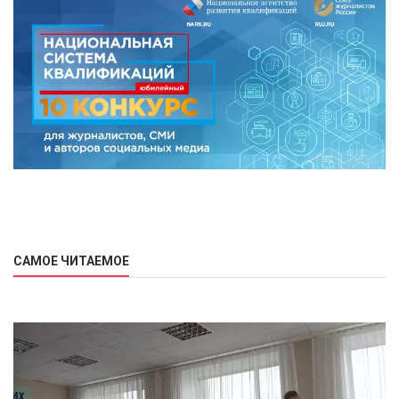
САМОЕ ЧИТАЕМОЕ