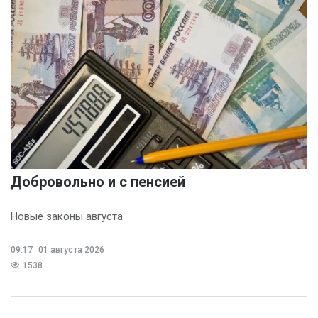
Добровольно и с пенсией
Новые законы августа
09:17
01 августа 2026
1538