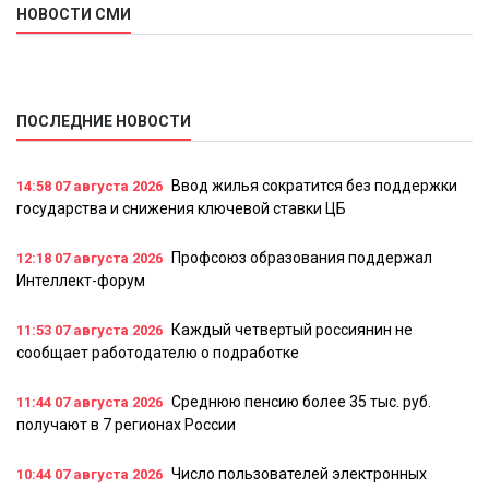
НОВОСТИ СМИ
ПОСЛЕДНИЕ НОВОСТИ
Ввод жилья сократится без поддержки
14:58
07 августа 2026
государства и снижения ключевой ставки ЦБ
Профсоюз образования поддержал
12:18
07 августа 2026
Интеллект-форум
Каждый четвертый россиянин не
11:53
07 августа 2026
сообщает работодателю о подработке
Среднюю пенсию более 35 тыс. руб.
11:44
07 августа 2026
получают в 7 регионах России
Число пользователей электронных
10:44
07 августа 2026