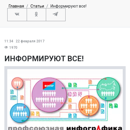
Главная
Статьи
Информируют все!
11:34
22 февраля 2017
1970
ИНФОРМИРУЮТ ВСЕ!