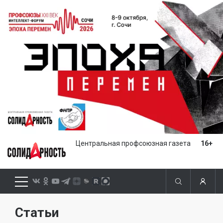
Центральная профсоюзная газета
16+
Статьи