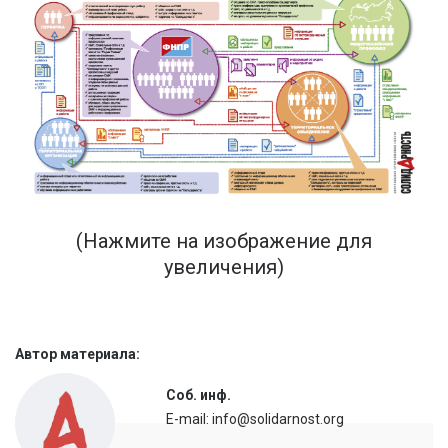
(Нажмите на изображение для
увеличения)
Автор материала:
Соб. инф.
E-mail: info@solidarnost.org