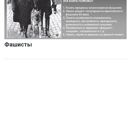
Фашисты