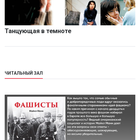
Танцующая в темноте
ЧИТАЛЬНЫЙ ЗАЛ