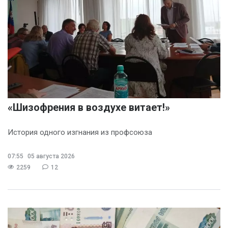
«Шизофрения в воздухе витает!»
История одного изгнания из профсоюза
07:55
05 августа 2026
2259
12