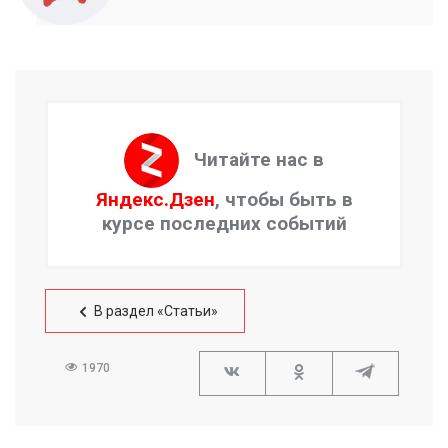
Читайте нас в
Яндекс.Дзен
, чтобы быть в
курсе последних событий
В раздел «Статьи»
1970