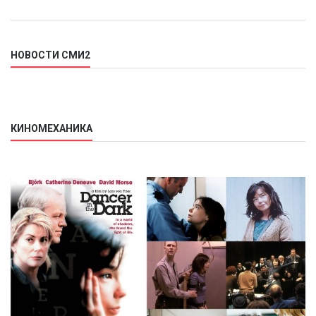
НОВОСТИ СМИ2
КИНОМЕХАНИКА