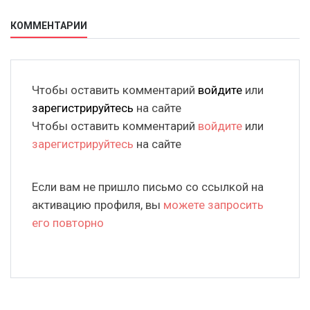
КОММЕНТАРИИ
Чтобы оставить комментарий
войдите
или
зарегистрируйтесь
на сайте
Чтобы оставить комментарий
войдите
или
зарегистрируйтесь
на сайте
Если вам не пришло письмо со ссылкой на
активацию профиля, вы
можете запросить
его повторно