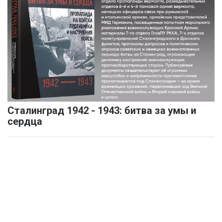
Сталинград 1942 - 1943: битва за умы и
сердца