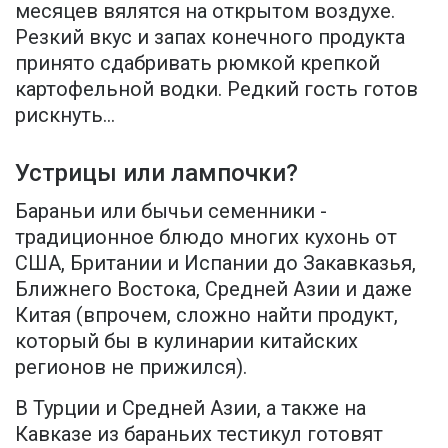
месяцев вялятся на открытом воздухе.
Резкий вкус и запах конечного продукта
принято сдабривать рюмкой крепкой
картофельной водки. Редкий гость готов
рискнуть...
Устрицы или лампочки?
Бараньи или бычьи семенники -
традиционное блюдо многих кухонь от
США, Британии и Испании до Закавказья,
Ближнего Востока, Средней Азии и даже
Китая (впрочем, сложно найти продукт,
который бы в кулинарии китайских
регионов не прижился).
В Турции и Средней Азии, а также на
Кавказе из бараньих тестикул готовят