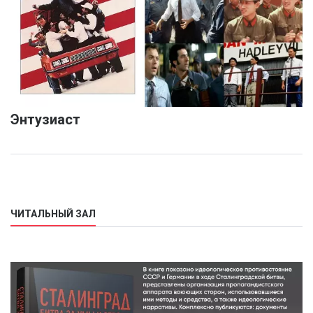
Энтузиаст
ЧИТАЛЬНЫЙ ЗАЛ