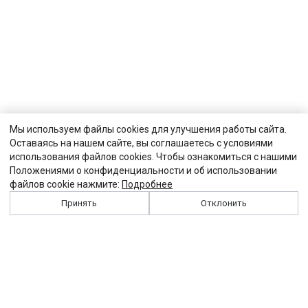
Мы используем файлы cookies для улучшения работы сайта.
Оставаясь на нашем сайте, вы соглашаетесь с условиями
использования файлов cookies. Чтобы ознакомиться с нашими
Положениями о конфиденциальности и об использовании
файлов cookie нажмите:
Подробнее
Принять
Отклонить
История
Персоналии
Выходные данные