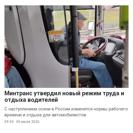
Минтранс утвердил новый режим труда и
отдыха водителей
С наступлением осени в России изменятся нормы рабочего
времени и отдыха для автомобилистов.
09:59
30 июля 2026