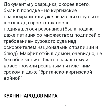
Документы у сварщика, скорее всего,
были в порядке - но киргизские
правоохранители уже не могли отпустить
шотландца просто так после
поднявшегося резонанса (была подана
даже петиция со множеством подписей с
требованием сурового суда над
оскорбителем национальных традиций и
блюд). Макфит отбыл домой, очевидно, не
без облегчения - благо сначала ему и
вовсе грозили реальным пятилетним
сроком и даже “британско-киргизской
войной”.
КУХНИ НАРОДОВ МИРА