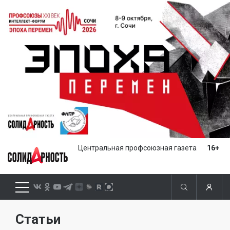
Центральная профсоюзная газета
16+
Статьи