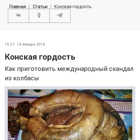
Главная
Статьи
Конская гордость
15:27
14 января 2016
Конская гордость
Как приготовить международный скандал
из колбасы