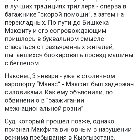
в лучших традициях триллера - сперва в
багажнике “скорой помощи”, а затем на
перекладных. По пути до Бишкека
Макфиту и его сопровождающим
пришлось в буквальном смысле
спасаться от разъяренных жителей,
пытавшихся блокировать проезд машины
с беглецом.
Наконец 3 января - уже в столичном
аэропорту “Манас” - Макфит был задержан
силовиками. Как ему объяснили, по
обвинению в “разжигании
межнациональной розни”.
Суд, который прошел позже, однако,
признал Макфита виновным в нарушении
режима пребывания в Кыргызстане.