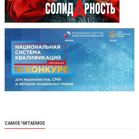
САМОЕ ЧИТАЕМОЕ