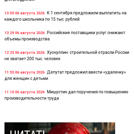
К 1 сентября предложили выплатить на
13:50
06 августа 2026
каждого школьника по 15 тыс. рублей
Российские поставщики услуг снижают
13:29
06 августа 2026
объемы производства
Хуснуллин: строительной отрасли России
12:23
06 августа 2026
не хватает 200 тыс. человек
Депутат предложил ввести «удаленку»
11:55
06 августа 2026
для женщин с детьми
Мишустин дал поручения по повышению
11:10
06 августа 2026
производительности труда