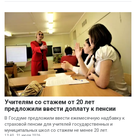
Учителям со стажем от 20 лет
предложили ввести доплату к пенсии
В Госдуме предложили ввести ежемесячную надбавку к
страховой пенсии для учителей государственных и
муниципальных школ со стажем не менее 20 лет.
13:40
31 июля 2026