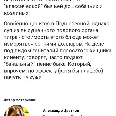
“классической” бычьей до... собачьих и
козлиных.
Особенно ценится в Поднебесной, однако,
суп из высушенного полового органа
тигра - стоимость этого блюда может
измеряться сотнями долларов. На деле
под видом гениталий полосатого хищника
клиенту, говорят, часто подают
“банальный” пенис быка. Который,
впрочем, по эффекту (хотя бы плацебо)
ничуть не хуже...
Автор материала:
Александр Цветков