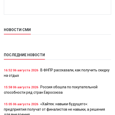
НОВОСТИ СМИ
ПОСЛЕДНИЕ НОВОСТИ
В ФНПР рассказали, как получить скидку
16:52
06 августа 2026
на отдых
Россия обошла по покупательной
15:58
06 августа 2026
способности ряд стран Евросоюза
«Хайтек: навыки будущего»:
15:05
06 августа 2026
предприятия получат от финалистов не навыки, а решения
для внедрения