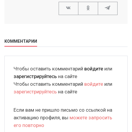
КОММЕНТАРИИ
Чтобы оставить комментарий
войдите
или
зарегистрируйтесь
на сайте
Чтобы оставить комментарий
войдите
или
зарегистрируйтесь
на сайте
Если вам не пришло письмо со ссылкой на
активацию профиля, вы
можете запросить
его повторно