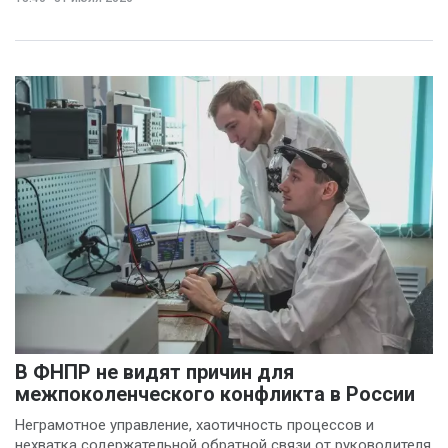
В ФНПР не видят причин для
межпоколенческого конфликта в России
Неграмотное управление, хаотичность процессов и
нехватка содержательной обратной связи от руководителя