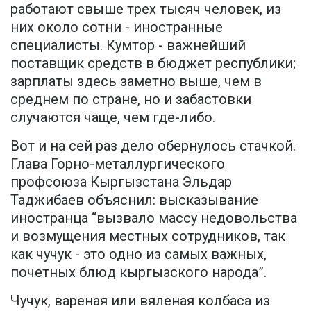
работают свыше трех тысяч человек, из
них около сотни - иностранные
специалисты. Кумтор - важнейший
поставщик средств в бюджет республики;
зарплаты здесь заметно выше, чем в
среднем по стране, но и забастовки
случаются чаще, чем где-либо.
Вот и на сей раз дело обернулось стачкой.
Глава Горно-металлургического
профсоюза Кыргызстана Эльдар
Таджибаев объяснил: высказывание
иностранца “вызвало массу недовольства
и возмущения местных сотрудников, так
как чучук - это одно из самых важных,
почетных блюд кыргызского народа”.
Чучук, вареная или вяленая колбаса из