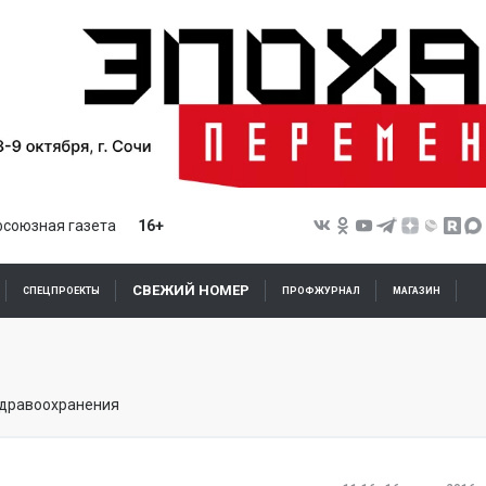
союзная газета
16+
СВЕЖИЙ НОМЕР
СПЕЦПРОЕКТЫ
ПРОФЖУРНАЛ
МАГАЗИН
здравоохранения