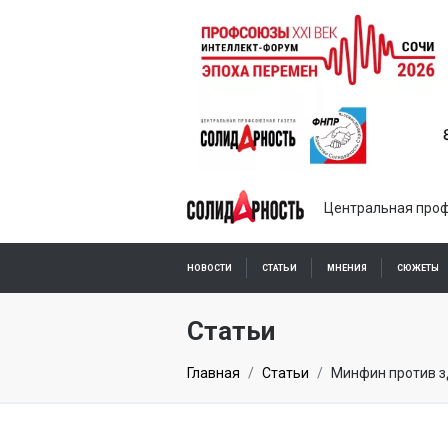
Центральная проф
НОВОСТИ
СТАТЬИ
МНЕНИЯ
СЮЖЕТЫ
ПОДПИСКА ОНЛАЙН
Статьи
Главная
Статьи
Минфин против 