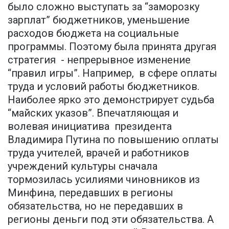
было сложно выступать за “заморозку
зарплат” бюджетников, уменьшение
расходов бюджета на социальные
программы. Поэтому была принята другая
стратегия - непрерывное изменение
“правил игры”. Например, в сфере оплаты
труда и условий работы бюджетников.
Наиболее ярко это демонстрирует судьба
“майских указов”. Впечатляющая и
волевая инициатива президента
Владимира Путина по повышению оплаты
труда учителей, врачей и работников
учреждений культуры сначала
тормозилась усилиями чиновников из
Минфина, передавших в регионы
обязательства, но не передавших в
регионы деньги под эти обязательства. А