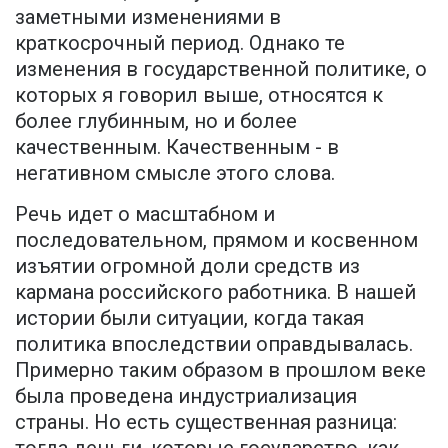
заметными изменениями в
краткосрочный период. Однако те
изменения в государственной политике, о
которых я говорил выше, относятся к
более глубинным, но и более
качественным. Качественным - в
негативном смысле этого слова.
Речь идет о масштабном и
последовательном, прямом и косвенном
изъятии огромной доли средств из
кармана российского работника. В нашей
истории были ситуации, когда такая
политика впоследствии оправдывалась.
Примерно таким образом в прошлом веке
была проведена индустриализация
страны. Но есть существенная разница: