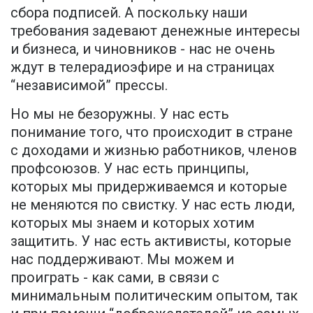
сбора подписей. А поскольку наши
требования задевают денежные интересы
и бизнеса, и чиновников - нас не очень
ждут в телерадиоэфире и на страницах
“независимой” прессы.
Но мы не безоружны. У нас есть
понимание того, что происходит в стране
с доходами и жизнью работников, членов
профсоюзов. У нас есть принципы,
которых мы придерживаемся и которые
не меняются по свистку. У нас есть люди,
которых мы знаем и которых хотим
защитить. У нас есть активисты, которые
нас поддерживают. Мы можем и
проиграть - как сами, в связи с
минимальным политическим опытом, так