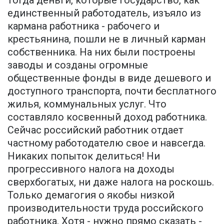
тогда деньги, которые государство, как
единственный работодатель, изъяло из
кармана работника - рабочего и
крестьянина, пошли не в личный карман
собственника. На них были построены
заводы и созданы огромные
общественные фонды в виде дешевого и
доступного транспорта, почти бесплатного
жилья, коммунальных услуг. Что
составляло косвенный доход работника.
Сейчас российский работник отдает
частному работодателю свое и навсегда.
Никаких попыток делиться! Ни
прогрессивного налога на доходы
сверхбогатых, ни даже налога на роскошь.
Только демагогия о якобы низкой
производительности труда российского
работника. Хотя - нужно прямо сказать -