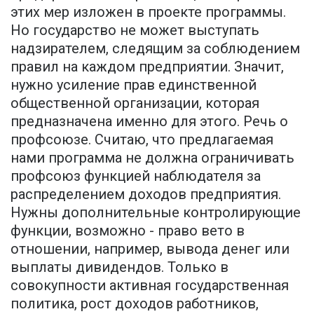
этих мер изложен в проекте программы.
Но государство не может выступать
надзирателем, следящим за соблюдением
правил на каждом предприятии. Значит,
нужно усиление прав единственной
общественной организации, которая
предназначена именно для этого. Речь о
профсоюзе. Считаю, что предлагаемая
нами программа не должна ограничивать
профсоюз функцией наблюдателя за
распределением доходов предприятия.
Нужны дополнительные контролирующие
функции, возможно - право вето в
отношении, например, вывода денег или
выплаты дивидендов. Только в
совокупности активная государственная
политика, рост доходов работников,