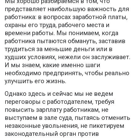
Мы хорошо разбираемся в том, что
представляет наибольшую важность для
работника: в вопросах заработной платы,
охраны его труда, рабочего места и
времени работы. Мы понимаем, когда
работника пытаются обмануть, заставив
трудиться за меньшие деньги или в
худших условиях, нежели он заслуживает.
И мы знаем, какие именно шаги
необходимо предпринять, чтобы реально
улучшить его жизнь.
Однако здесь и сейчас мы не ведем
переговоры с работодателем, требуя
повысить зарплату работникам, не
выступаем в зале суда, пытаясь отменить
незаконные увольнения, не пикетируем
законодательный орган против