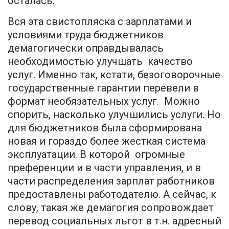
осталась.
Вся эта свистопляска с зарплатами и
условиями труда бюджетников
демагогически оправдывалась
необходимостью улучшать качество
услуг. Именно так, кстати, безоговорочные
государственные гарантии перевели в
формат необязательных услуг. Можно
спорить, насколько улучшились услуги. Но
для бюджетников была сформирована
новая и гораздо более жесткая система
эксплуатации. В которой огромные
преференции и в части управления, и в
части распределения зарплат работников
предоставлены работодателю. А сейчас, к
слову, такая же демагогия сопровождает
перевод социальных льгот в т.н. адресный