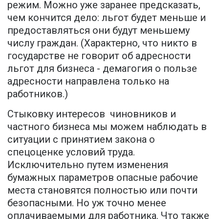
режим. Можно уже заранее предсказать,
чем кончится дело: льгот будет меньше и
предоставляться они будут меньшему
числу граждан. (Характерно, что никто в
государстве не говорит об адресности
льгот для бизнеса - демагогия о пользе
адресности направлена только на
работников.)
Стыковку интересов чиновников и
частного бизнеса мы можем наблюдать в
ситуации с принятием закона о
спецоценке условий труда.
Исключительно путем изменения
бумажных параметров опасные рабочие
места становятся полностью или почти
безопасными. Но уж точно менее
оплачиваемыми для работника. Что также