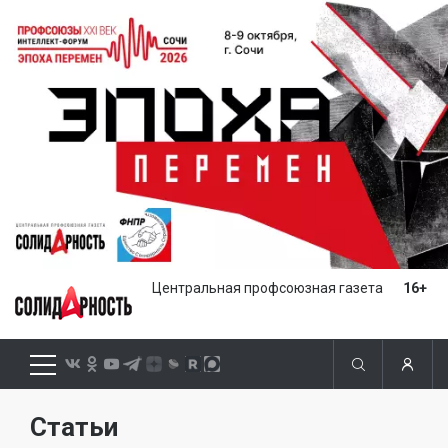
Центральная профсоюзная газета
16+
Статьи