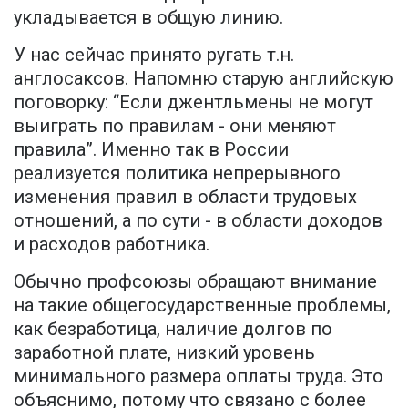
укладывается в общую линию.
У нас сейчас принято ругать т.н.
англосаксов. Напомню старую английскую
поговорку: “Если джентльмены не могут
выиграть по правилам - они меняют
правила”. Именно так в России
реализуется политика непрерывного
изменения правил в области трудовых
отношений, а по сути - в области доходов
и расходов работника.
Обычно профсоюзы обращают внимание
на такие общегосударственные проблемы,
как безработица, наличие долгов по
заработной плате, низкий уровень
минимального размера оплаты труда. Это
объяснимо, потому что связано с более