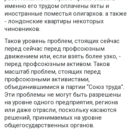
именно его трудом оплачены яхты и
иностранные поместья олигархов. а также
- лондонские квартиры некоторых
чиновников.
Таков уровень проблем, стоящих сейчас
перед сейчас перед профсоюзным
движением или, если взять более узко, -
перед профсоюзным активом. Таков
масштаб проблем, стоящих перед
профсоюзными активистами,
объединившимися в партии “Союз труда”.
Эти проблемы не могут быть разрешены
на уровне одного предприятия, региона
или даже отрасли, поскольку касаются
решений, принимаемых на уровне
общегосударственных органов.