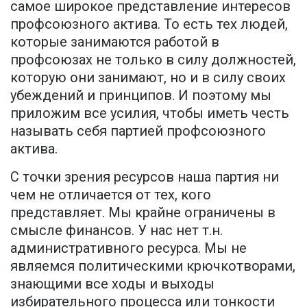
самое широкое представление интересов
профсоюзного актива. То есть тех людей,
которые занимаются работой в
профсоюзах не только в силу должностей,
которую они занимают, но и в силу своих
убеждений и принципов. И поэтому мы
приложим все усилия, чтобы иметь честь
называть себя партией профсоюзного
актива.
С точки зрения ресурсов наша партия ни
чем не отличается от тех, кого
представляет. Мы крайне ограничены в
смысле финансов. У нас нет т.н.
административного ресурса. Мы не
являемся политическими крючкотворами,
знающими все ходы и выходы
избирательного процесса или тонкости