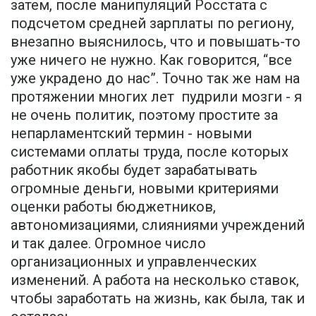
затем, после манипуляций Росстата с
подсчетом средней зарплаты по региону,
внезапно выяснилось, что и повышать-то
уже ничего не нужно. Как говорится, “все
уже украдено до нас”. Точно так же нам на
протяжении многих лет пудрили мозги - я
не очень политик, поэтому простите за
непарламентский термин - новыми
системами оплаты труда, после которых
работник якобы будет зарабатывать
огромные деньги, новыми критериями
оценки работы бюджетников,
автономизациями, слияниями учреждений
и так далее. Огромное число
организационных и управленческих
изменений. А работа на несколько ставок,
чтобы заработать на жизнь, как была, так и