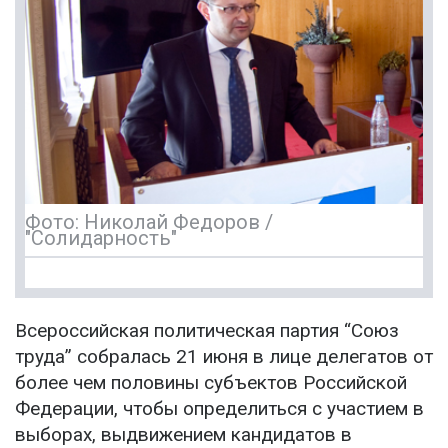
Фото: Николай Федоров /
"Солидарность"
Всероссийская политическая партия “Союз
труда” собралась 21 июня в лице делегатов от
более чем половины субъектов Российской
Федерации, чтобы определиться с участием в
выборах, выдвижением кандидатов в