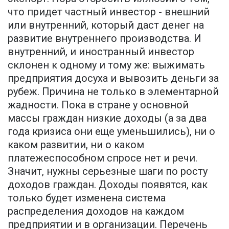
что придет частный инвестор - внешний
или внутренний, который даст денег на
развитие внутреннего производства. И
внутренний, и иностранный инвестор
склонен к одному и тому же: выжимать
предприятия досуха и вывозить деньги за
рубеж. Причина не только в элементарной
жадности. Пока в стране у основной
массы граждан низкие доходы (а за два
года кризиса они еще уменьшились), ни о
каком развитии, ни о каком
платежеспособном спросе нет и речи.
Значит, нужны серьезные шаги по росту
доходов граждан. Доходы появятся, как
только будет изменена система
распределения доходов на каждом
предприятии и в организации. Перечень