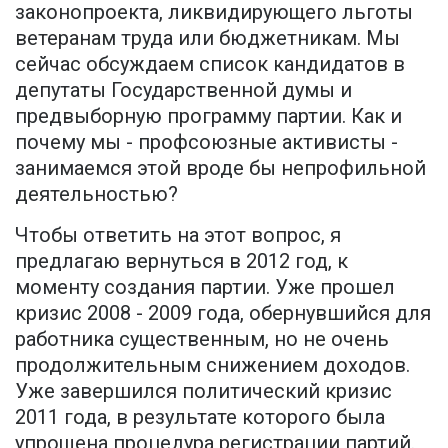
законопроекта, ликвидирующего льготы
ветеранам труда или бюджетникам. Мы
сейчас обсуждаем список кандидатов в
депутаты Государственной думы и
предвыборную программу партии. Как и
почему мы - профсоюзные активисты -
занимаемся этой вроде бы непрофильной
деятельностью?
Чтобы ответить на этот вопрос, я
предлагаю вернуться в 2012 год, к
моменту создания партии. Уже прошел
кризис 2008 - 2009 года, обернувшийся для
работника существенным, но не очень
продолжительным снижением доходов.
Уже завершился политический кризис
2011 года, в результате которого была
упрощена процедура регистрации партий.