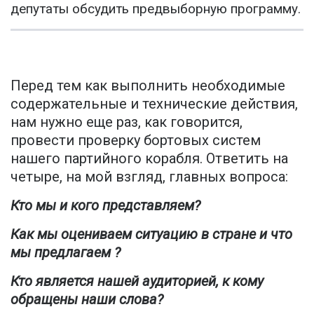
депутаты обсудить предвыборную программу.
Перед тем как выполнить необходимые
содержательные и технические действия,
нам нужно еще раз, как говорится,
провести проверку бортовых систем
нашего партийного корабля. Ответить на
четыре, на мой взгляд, главных вопроса:
Кто мы и кого представляем?
Как мы оцениваем ситуацию в стране и что
мы предлагаем ?
Кто является нашей аудиторией, к кому
обращены наши слова?