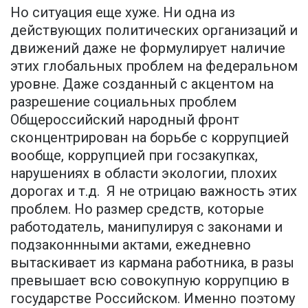
Но ситуация еще хуже. Ни одна из
действующих политических организаций и
движений даже не формулирует наличие
этих глобальных проблем на федеральном
уровне. Даже созданный с акцентом на
разрешение социальных проблем
Общероссийский народный фронт
сконцентрирован на борьбе с коррупцией
вообще, коррупцией при госзакупках,
нарушениях в области экологии, плохих
дорогах и т.д. Я не отрицаю важность этих
проблем. Но размер средств, которые
работодатель, манипулируя с законами и
подзаконнными актами, ежедневно
вытаскивает из кармана работника, в разы
превышает всю совокупную коррупцию в
государстве Российском. Именно поэтому