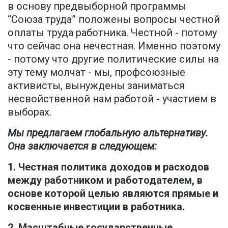
в основу предвыборной программы
“Союза труда” положены вопросы честной
оплаты труда работника. Честной - потому
что сейчас она нечестная. Именно поэтому
- потому что другие политические силы на
эту тему молчат - мы, профсоюзные
активисты, вынуждены заниматься
несвойственной нам работой - участием в
выборах.
Мы предлагаем глобальную альтернативу.
Она заключается в следующем:
1. Честная политика доходов и расходов
между работником и работодателем, в
основе которой целью являются прямые и
косвенные инвестиции в работника.
2. Масштабные государственные