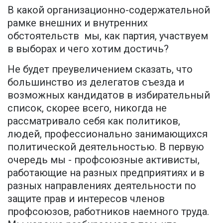
В какой организационно-содержательной
рамке внешних и внутренних
обстоятельств мы, как партия, участвуем
в выборах и чего хотим достичь?
Не будет преувеличением сказать, что
большинство из делегатов съезда и
возможных кандидатов в избирательный
список, скорее всего, никогда не
рассматривало себя как политиков,
людей, профессионально занимающихся
политической деятельностью. В первую
очередь мы - профсоюзные активисты,
работающие на разных предприятиях и в
разных направлениях деятельности по
защите прав и интересов членов
профсоюзов, работников наемного труда.