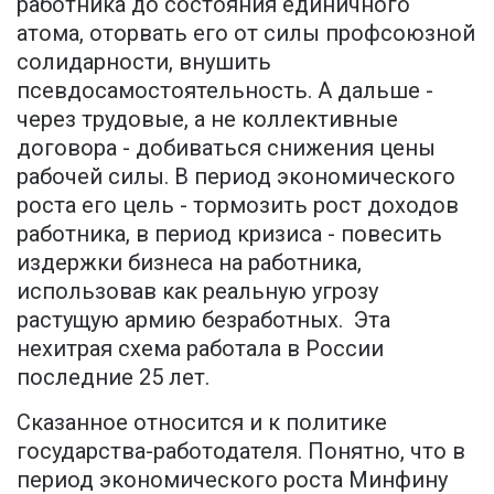
работника до состояния единичного
атома, оторвать его от силы профсоюзной
солидарности, внушить
псевдосамостоятельность. А дальше -
через трудовые, а не коллективные
договора - добиваться снижения цены
рабочей силы. В период экономического
роста его цель - тормозить рост доходов
работника, в период кризиса - повесить
издержки бизнеса на работника,
использовав как реальную угрозу
растущую армию безработных. Эта
нехитрая схема работала в России
последние 25 лет.
Сказанное относится и к политике
государства-работодателя. Понятно, что в
период экономического роста Минфину