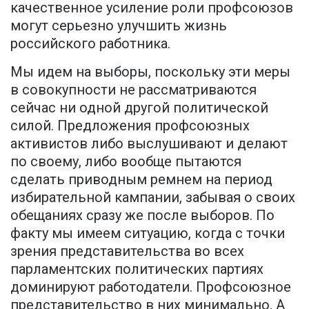
качественное усиление роли профсоюзов
могут серьезно улучшить жизнь
российского работника.
Мы идем на выборы, поскольку эти меры
в совокупности не рассматриваются
сейчас ни одной другой политической
силой. Предложения профсоюзных
активистов либо выслушивают и делают
по своему, либо вообще пытаются
сделать приводным ремнем на период
избирательной кампании, забывая о своих
обещаниях сразу же после выборов. По
факту мы имеем ситуацию, когда с точки
зрения представительства во всех
парламентских политических партиях
доминируют работодатели. Профсоюзное
представительство в них минимально. А