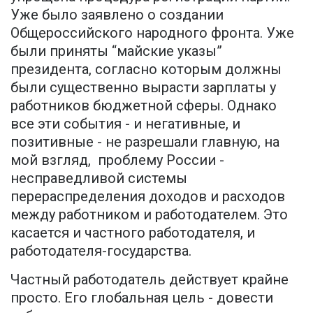
Уже было заявлено о создании
Общероссийского народного фронта. Уже
были приняты “майские указы”
президента, согласно которым должны
были существенно вырасти зарплаты у
работников бюджетной сферы. Однако
все эти события - и негативные, и
позитивные - не разрешали главную, на
мой взгляд, проблему России -
несправедливой системы
перераспределения доходов и расходов
между работником и работодателем. Это
касается и частного работодателя, и
работодателя-государства.
Частный работодатель действует крайне
просто. Его глобальная цель - довести