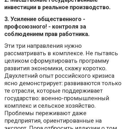
инвестиции в реальное производство.
3. Усиление общественного -
профсоюзного! - контроля за
соблюдением прав работника.
Эти три направления нужно
рассматривать в комплексе. Не пытаясь
целиком сформулировать программу
развития экономики, скажу коротко.
Двухлетний опыт российского кризиса
ясно демонстрирует: развиваются только
те отрасли, которые поддерживает
государство: военно-промышленный
комплекс и сельское хозяйство.
Проблемы переживают даже
предприятия, ориентированные на
экспорт. Пора отбросить иллюзии о том,