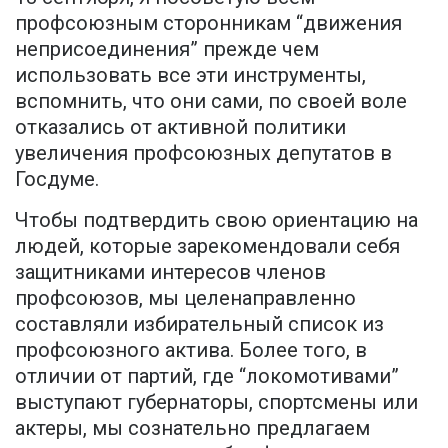
профсоюзным сторонникам “движения
неприсоединения” прежде чем
использовать все эти инструменты,
вспомнить, что они сами, по своей воле
отказались от активной политики
увеличения профсоюзных депутатов в
Госдуме.
Чтобы подтвердить свою ориентацию на
людей, которые зарекомендовали себя
защитниками интересов членов
профсоюзов, мы целенаправленно
составляли избирательный список из
профсоюзного актива. Более того, в
отличии от партий, где “локомотивами”
выступают губернаторы, спортсмены или
актеры, мы сознательно предлагаем