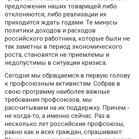
предложения наших товарищей либо
отклоняются, либо реализации их
приходится ждать годами. Те минусы
политики доходов и расходов
российского работника, которые были не
так заметны в период экономического
роста, становятся не приемлемы и
недопустимы в ситуации кризиса.
Сегодня мы обращаемся в первую голову
к профсоюзным активистам. Собрав в
свою программу наиболее важные
требования профсоюзов, мы
рассчитываем на их поддержку. Причем -
не когда-то, а именно сейчас. Раз в
несколько лет российские профсоюзы,
равно как и всех граждан, спрашивают: