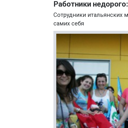
Работники недорого:
Сотрудники итальянских м
самих себя