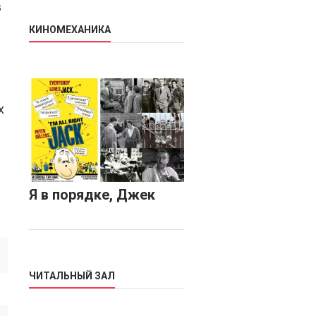
в
КИНОМЕХАНИКА
х
Я в порядке, Джек
ЧИТАЛЬНЫЙ ЗАЛ