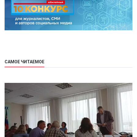
САМОЕ ЧИТАЕМОЕ