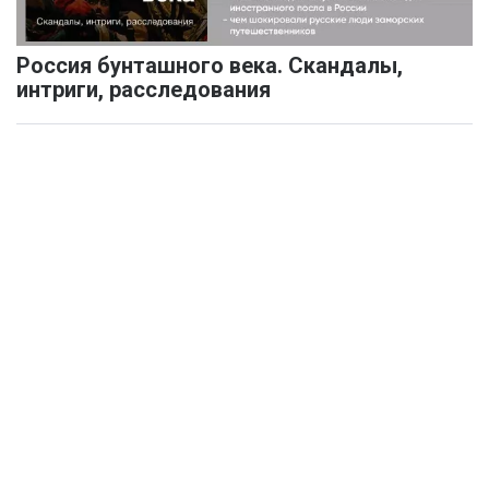
Россия бунташного века. Скандалы,
интриги, расследования