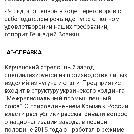
- Я рад, что теперь в ходе переговоров с
работодателем речь идет уже о полном
удовлетворении наших требований, -
говорит Геннадий Возиян.
"А"-СПРАВКА
Керченский стрелочный завод
специализируется на производстве литых
изделий из чугуна и стали. Предприятие
входит в структуру украинского холдинга
“Межрегиональный промышленный
союз”. С присоединением Крыма к России
власти республики рассматривали вопрос
о национализации завода, в первой
половине 2015 года он работал в режиме