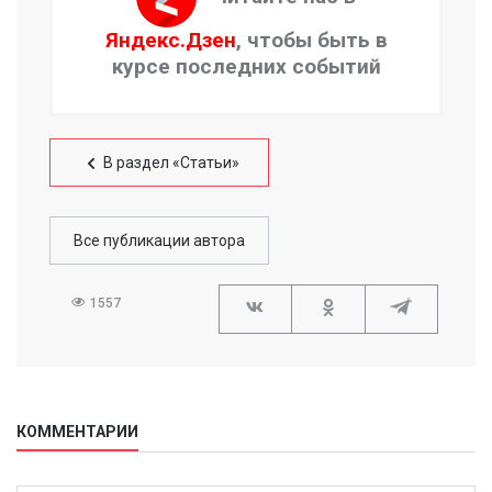
Яндекс.Дзен
, чтобы быть в
курсе последних событий
В раздел «Статьи»
Все публикации автора
1557
КОММЕНТАРИИ