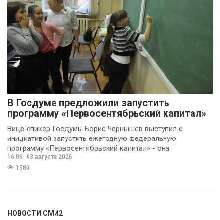
В Госдуме предложили запустить
программу «Первосентябрьский капитал»
Вице‑спикер Госдумы Борис Чернышов выступил с
инициативой запустить ежегодную федеральную
программу «Первосентябрьский капитал» - она
16:06
03 августа 2026
предполагает
1580
НОВОСТИ СМИ2