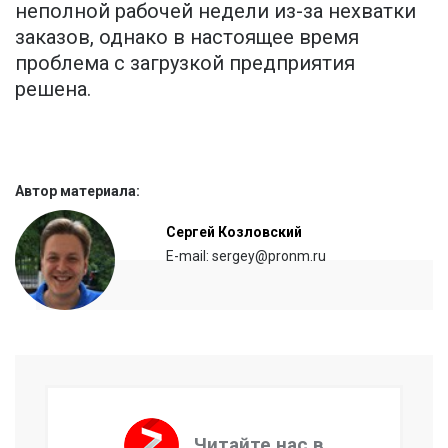
неполной рабочей недели из-за нехватки
заказов, однако в настоящее время
проблема с загрузкой предприятия
решена.
Автор материала:
Сергей Козловский
E-mail: sergey@pronm.ru
Читайте нас в