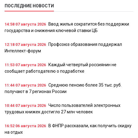
ПОСЛЕДНИЕ НОВОСТИ
Ввод жилья сократится без поддержки
14:58
07 августа 2026
государства и снижения ключевой ставки ЦБ
Профсоюз образования поддержал
12:18
07 августа 2026
Интеллект-форум
Каждый четвертый россиянин не
11:53
07 августа 2026
сообщает работодателю о подработке
Среднюю пенсию более 35 тыс. руб.
11:44
07 августа 2026
получают в 7 регионах России
Число пользователей электронных
10:44
07 августа 2026
трудовых книжек достигло 27 млн человек
В ФНПР рассказали, как получить скидку
16:52
06 августа 2026
на отдых