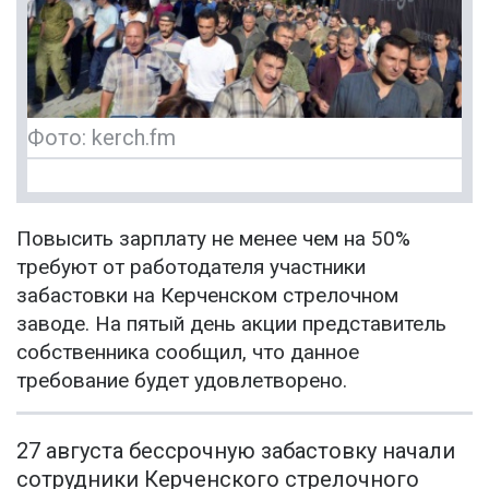
Фото: kerch.fm
Повысить зарплату не менее чем на 50%
требуют от работодателя участники
забастовки на Керченском стрелочном
заводе. На пятый день акции представитель
собственника сообщил, что данное
требование будет удовлетворено.
27 августа бессрочную забастовку начали
сотрудники Керченского стрелочного