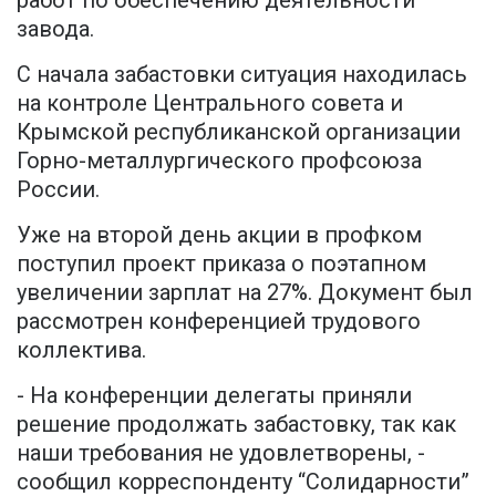
работ по обеспечению деятельности
завода.
С начала забастовки ситуация находилась
на контроле Центрального совета и
Крымской республиканской организации
Горно-металлургического профсоюза
России.
Уже на второй день акции в профком
поступил проект приказа о поэтапном
увеличении зарплат на 27%. Документ был
рассмотрен конференцией трудового
коллектива.
- На конференции делегаты приняли
решение продолжать забастовку, так как
наши требования не удовлетворены, -
сообщил корреспонденту “Солидарности”