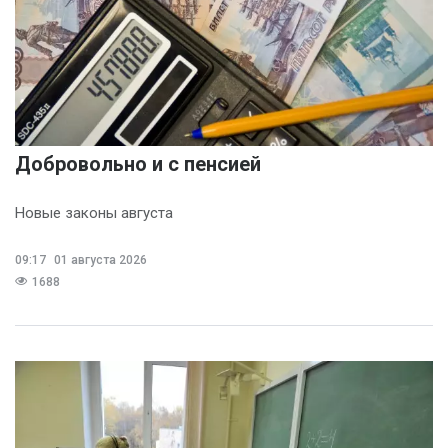
Добровольно и с пенсией
Новые законы августа
09:17
01 августа 2026
1688