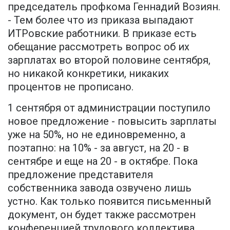
председатель профкома Геннадий Возиян.
- Тем более что из приказа выпадают
ИТРовские работники. В приказе есть
обещание рассмотреть вопрос об их
зарплатах во второй половине сентября,
но никакой конкретики, никаких
процентов не прописано.
1 сентября от администрации поступило
новое предложение - повысить зарплаты
уже на 50%, но не единовременно, а
поэтапно: на 10% - за август, на 20 - в
сентябре и еще на 20 - в октябре. Пока
предложение представителя
собственника завода озвучено лишь
устно. Как только появится письменный
документ, он будет также рассмотрен
конференцией трудового коллектива.