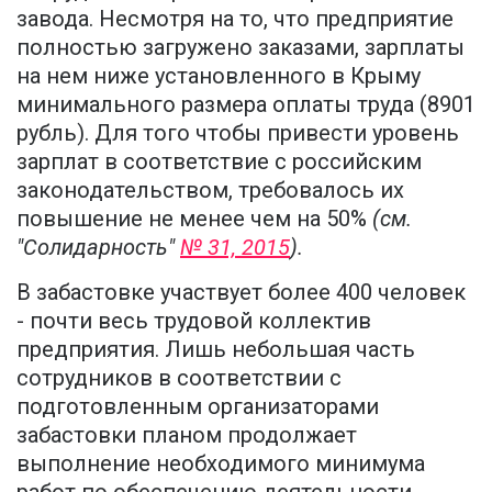
завода. Несмотря на то, что предприятие
полностью загружено заказами, зарплаты
на нем ниже установленного в Крыму
минимального размера оплаты труда (8901
рубль). Для того чтобы привести уровень
зарплат в соответствие с российским
законодательством, требовалось их
повышение не менее чем на 50%
(см.
"Солидарность"
№ 31, 2015
).
В забастовке участвует более 400 человек
- почти весь трудовой коллектив
предприятия. Лишь небольшая часть
сотрудников в соответствии с
подготовленным организаторами
забастовки планом продолжает
выполнение необходимого минимума