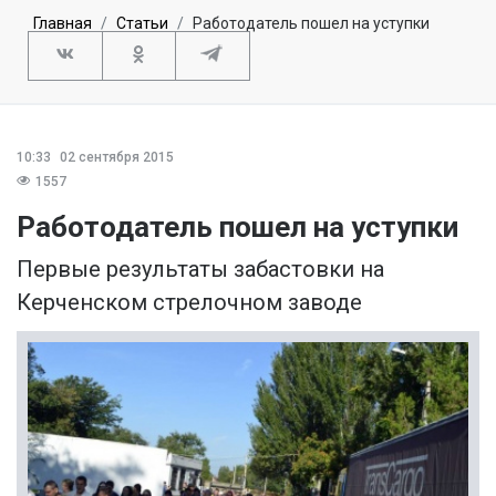
Главная
Статьи
Работодатель пошел на уступки
10:33
02 сентября 2015
1557
Работодатель пошел на уступки
Первые результаты забастовки на
Керченском стрелочном заводе