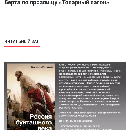
Берта по прозвищу «Товарный вагон»
ЧИТАЛЬНЫЙ ЗАЛ