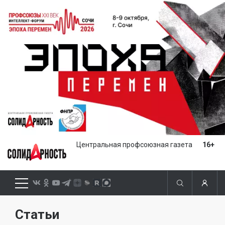
Центральная профсоюзная газета
16+
Статьи