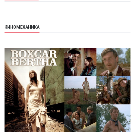
КИНОМЕХАНИКА