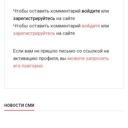
Чтобы оставить комментарий
войдите
или
зарегистрируйтесь
на сайте
Чтобы оставить комментарий
войдите
или
зарегистрируйтесь
на сайте
Если вам не пришло письмо со ссылкой на
активацию профиля, вы
можете запросить
его повторно
НОВОСТИ СМИ