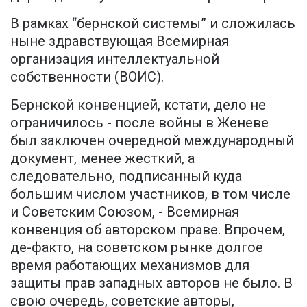
В рамках “бернской системы” и сложилась
ныне здравствующая Всемирная
организация интеллектуальной
собственности (ВОИС).
Бернской конвенцией, кстати, дело не
ограничилось - после войны в Женеве
был заключен очередной международный
документ, менее жесткий, а
следовательно, подписанный куда
большим числом участников, в том числе
и Советским Союзом, - Всемирная
конвенция об авторском праве. Впрочем,
де-факто, на советском рынке долгое
время работающих механизмов для
защиты прав западных авторов не было. В
свою очередь, советские авторы,