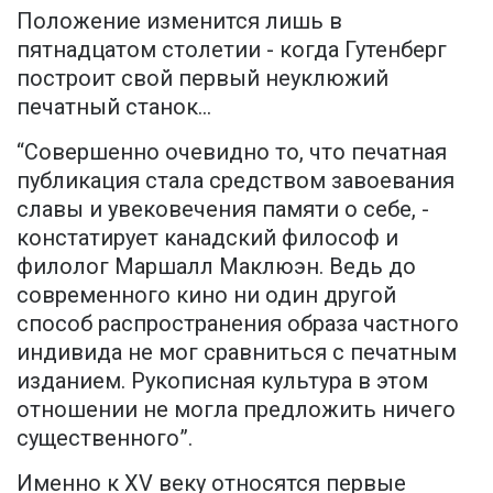
Положение изменится лишь в
пятнадцатом столетии - когда Гутенберг
построит свой первый неуклюжий
печатный станок...
“Совершенно очевидно то, что печатная
публикация стала средством завоевания
славы и увековечения памяти о себе, -
констатирует канадский философ и
филолог Маршалл Маклюэн. Ведь до
современного кино ни один другой
способ распространения образа частного
индивида не мог сравниться с печатным
изданием. Рукописная культура в этом
отношении не могла предложить ничего
существенного”.
Именно к XV веку относятся первые