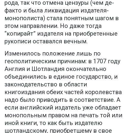
рода, так что отмена цензуры (чем де-
факто и была ликвидация издателя-
монополиста) стала понятным шагом в
этом направлении. Но даже тогда
“копирайт” издателя на приобретенные
рукописи оставался вечным.
Изменилось положение лишь по
геополитическим причинам: в 1707 году
Англия и Шотландия окончательно
объединились в единое государство, и
законодательство в области
книгоиздания обеих частей королевства
надо было приводить в соответствие. А
если английский издатель уже обладает
монопольным правом на печать той или
иной книги, то как быть издателю
шотландскому, приобретшему в свое