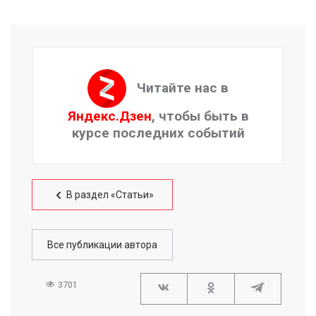
Читайте нас в
Яндекс.Дзен
, чтобы быть в
курсе последних событий
В раздел «Статьи»
Все публикации автора
3701