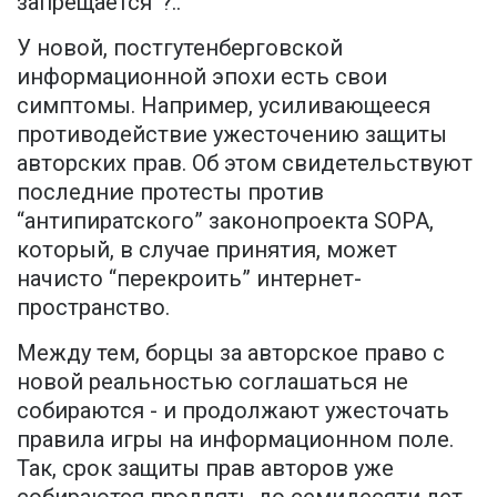
запрещается”?..
У новой, постгутенберговской
информационной эпохи есть свои
симптомы. Например, усиливающееся
противодействие ужесточению защиты
авторских прав. Об этом свидетельствуют
последние протесты против
“антипиратского” законопроекта SOPA,
который, в случае принятия, может
начисто “перекроить” интернет-
пространство.
Между тем, борцы за авторское право с
новой реальностью соглашаться не
собираются - и продолжают ужесточать
правила игры на информационном поле.
Так, срок защиты прав авторов уже