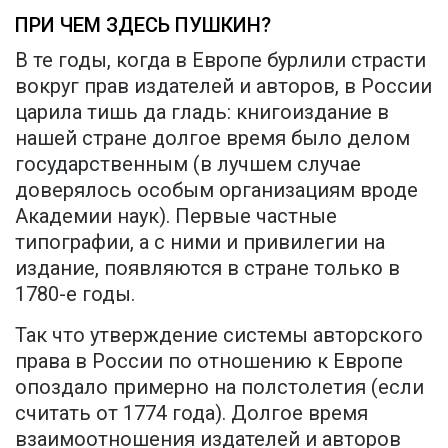
ПРИ ЧЕМ ЗДЕСЬ ПУШКИН?
В те годы, когда в Европе бурлили страсти
вокруг прав издателей и авторов, в России
царила тишь да гладь: книгоиздание в
нашей стране долгое время было делом
государственным (в лучшем случае
доверялось особым организациям вроде
Академии наук). Первые частные
типографии, а с ними и привилегии на
издание, появляются в стране только в
1780-е годы.
Так что утверждение системы авторского
права в России по отношению к Европе
опоздало примерно на полстолетия (если
считать от 1774 года). Долгое время
взаимоотношения издателей и авторов