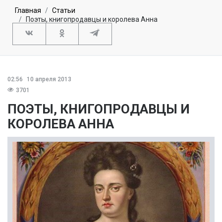
Главная
Статьи
Поэты, книгопродавцы и королева Анна
02:56
10 апреля 2013
3701
ПОЭТЫ, КНИГОПРОДАВЦЫ И
КОРОЛЕВА АННА