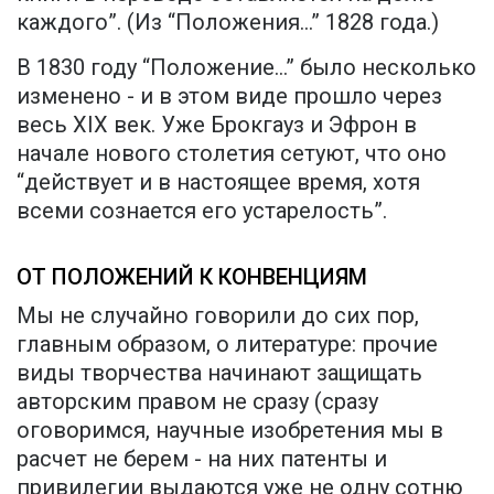
каждого”. (Из “Положения...” 1828 года.)
В 1830 году “Положение...” было несколько
изменено - и в этом виде прошло через
весь XIX век. Уже Брокгауз и Эфрон в
начале нового столетия сетуют, что оно
“действует и в настоящее время, хотя
всеми сознается его устарелость”.
ОТ ПОЛОЖЕНИЙ К КОНВЕНЦИЯМ
Мы не случайно говорили до сих пор,
главным образом, о литературе: прочие
виды творчества начинают защищать
авторским правом не сразу (сразу
оговоримся, научные изобретения мы в
расчет не берем - на них патенты и
привилегии выдаются уже не одну сотню