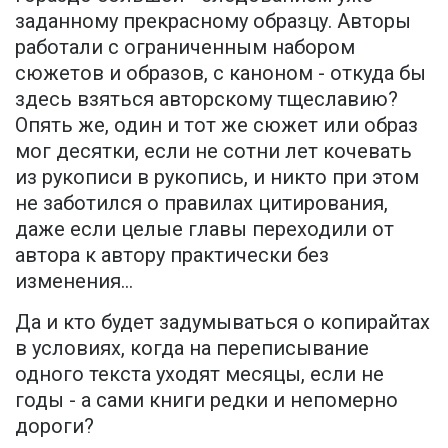
заданному прекрасному образцу. Авторы
работали с ограниченным набором
сюжетов и образов, с каноном - откуда бы
здесь взяться авторскому тщеславию?
Опять же, один и тот же сюжет или образ
мог десятки, если не сотни лет кочевать
из рукописи в рукопись, и никто при этом
не заботился о правилах цитирования,
даже если целые главы переходили от
автора к автору практически без
изменения...
Да и кто будет задумываться о копирайтах
в условиях, когда на переписывание
одного текста уходят месяцы, если не
годы - а сами книги редки и непомерно
дороги?