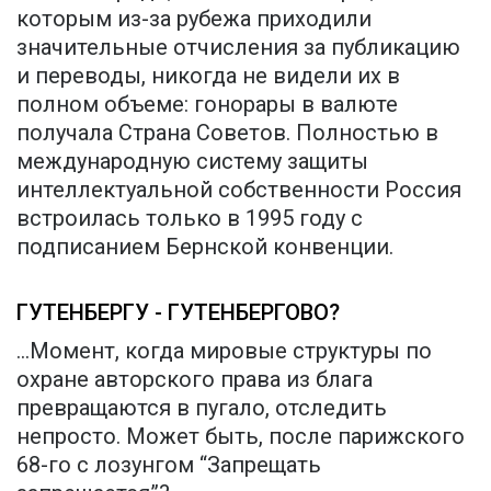
которым из-за рубежа приходили
значительные отчисления за публикацию
и переводы, никогда не видели их в
полном объеме: гонорары в валюте
получала Страна Советов. Полностью в
международную систему защиты
интеллектуальной собственности Россия
встроилась только в 1995 году с
подписанием Бернской конвенции.
ГУТЕНБЕРГУ - ГУТЕНБЕРГОВО?
...Момент, когда мировые структуры по
охране авторского права из блага
превращаются в пугало, отследить
непросто. Может быть, после парижского
68-го с лозунгом “Запрещать