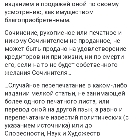
изданием и продажей оной по своему
усмотрению, как имуществом
благоприобретенным.
Сочинение, рукописное или печатное и
никому Сочинителем не проданное, не
может быть продано на удовлетворение
кредиторов ни при жизни, ни по смерти
его, если на то не будет собственного
желания Сочинителя...
...Случайное перепечатание в каком-либо
издании мелкой статьи, не занимающей
более одного печатного листа, или
перевод оной на другой язык, а равно и
перепечатание известий политических (с
указанием источника) или до
Словесности, Наук и Художеств