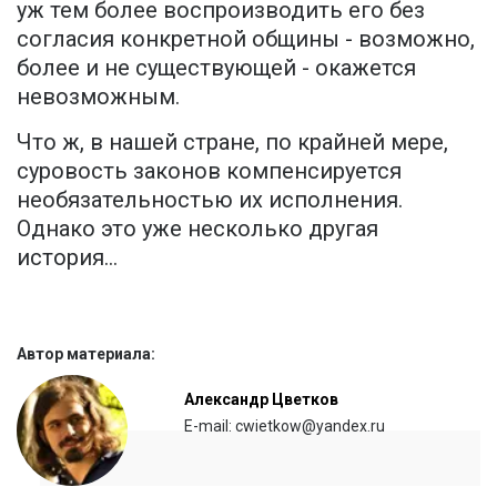
уж тем более воспроизводить его без
согласия конкретной общины - возможно,
более и не существующей - окажется
невозможным.
Что ж, в нашей стране, по крайней мере,
суровость законов компенсируется
необязательностью их исполнения.
Однако это уже несколько другая
история...
Автор материала:
Александр Цветков
E-mail: cwietkow@yandex.ru