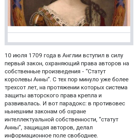
10 июля 1709 года в Англии вступил в силу
первый закон, охраняющий права авторов на
собственные произведения - “Статут
королевы Анны”. С тех пор минуло уже более
трехсот лет, на протяжении которых система
защиты авторского права крепла и
развивалась. И вот парадокс: в противовес
нынешним законам об охране
интеллектуальной собственности, “статут
Анны”, защищая авторов, делал
информационное поле свободнее.