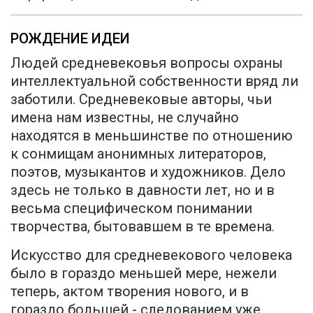
РОЖДЕНИЕ ИДЕИ
Людей средневековья вопросы охраны
интеллектуальной собственности вряд ли
заботили. Средневековые авторы, чьи
имена нам известны, не случайно
находятся в меньшинстве по отношению
к сонмищам анонимных литераторов,
поэтов, музыкантов и художников. Дело
здесь не только в давности лет, но и в
весьма специфическом понимании
творчества, бытовавшем в те времена.
Искусство для средневекового человека
было в гораздо меньшей мере, нежели
теперь, актом творения нового, и в
гораздо большей - следованием уже