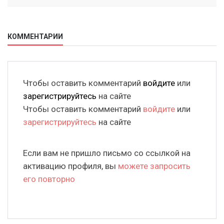
КОММЕНТАРИИ
Чтобы оставить комментарий
войдите
или
зарегистрируйтесь
на сайте
Чтобы оставить комментарий
войдите
или
зарегистрируйтесь
на сайте
Если вам не пришло письмо со ссылкой на
активацию профиля, вы
можете запросить
его повторно