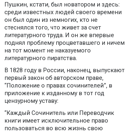
Пушкин, кстати, был новатором и здесь:
среди известных людей своего времени
он был один из немногих, кто не
стеснялся того, что живет за счет
литературного труда. И он же впервые
поднял проблему процветавшего и ничем
на тот момент не наказуемого
литературного пиратства.
В 1828 году в России, наконец, выпускают
первый закон об авторском праве,
“Положение о правах сочинителей”, в
приложение к изданному в тот год
цензурному уставу:
“Каждый Сочинитель или Переводчик
книги имеет исключительное право
пользоваться во всю жизнь свою