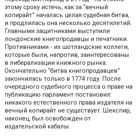
этому сроку истечь, как за “вечный
копирайт” началась целая судебная битва,
и продлилась она несколько десятилетий.
Главными защитниками выступили
лондонские книгопродавцы и печатники.
Противниками - их шотландские коллеги,
которые были, напротив, заинтересованы
в либерализации книжного рынка.
Окончательно “битва книгопродавцев”
закончилась только в 1774 году. После
очередного судебного процесса о праве на
публикацию парламент постановил:
никакого естественного права издателя на
вечный копирайт не существует. Шекспир,
наконец, был освобожден от
издательской кабалы.