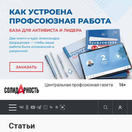
Центральная профсоюзная газета
16+
Статьи