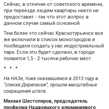
Сейчас, в отличие от советского времени,
при переезде людям квартиры никто не
предоставит - так что этот вопрос в
данном случае самый основной.
Тем более что сейчас Краснотурьинск все
же включили в список моногородов и
пообещали создать у нас индустриальный
парк. Если это будет сделано, в городе
появится 1,5 - 2 тысячи рабочих мест.
* * *
На НАЗе, тоже оказавшемся в 2013 году в
“списке Дерипаски”, прошли масштабные
сокращения штата.
Михаил Шестоперов, председатель
профкома Надвоицкого алюминиевого