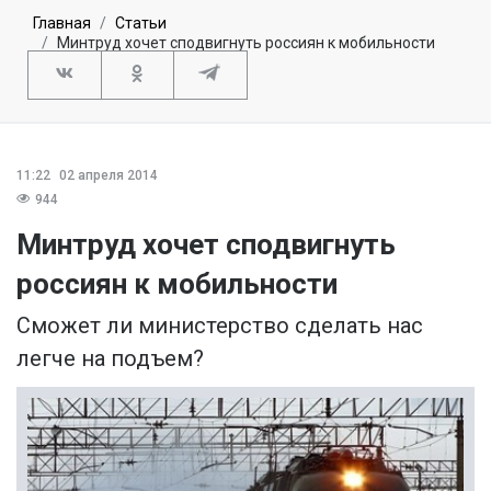
Главная
Статьи
Минтруд хочет сподвигнуть россиян к мобильности
11:22
02 апреля 2014
944
Минтруд хочет сподвигнуть
россиян к мобильности
Сможет ли министерство сделать нас
легче на подъем?