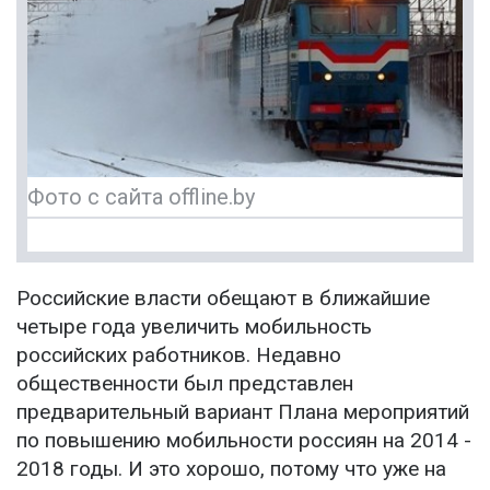
Фото с сайта offline.by
Российские власти обещают в ближайшие
четыре года увеличить мобильность
российских работников. Недавно
общественности был представлен
предварительный вариант Плана мероприятий
по повышению мобильности россиян на 2014 -
2018 годы. И это хорошо, потому что уже на