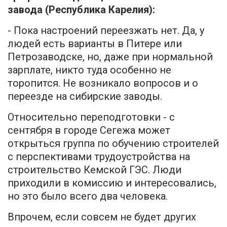
завода (Республика Карелия):
- Пока настроений переезжать нет. Да, у
людей есть варианты в Питере или
Петрозаводске, но, даже при нормальной
зарплате, никто туда особенно не
торопится. Не возникало вопросов и о
переезде на сибирские заводы.
Относительно переподготовки - с
сентября в городе Сегежа может
открыться группа по обучению строителей
с перспективами трудоустройства на
строительство Кемской ГЭС. Люди
приходили в комиссию и интересовались,
но это было всего два человека.
Впрочем, если совсем не будет других