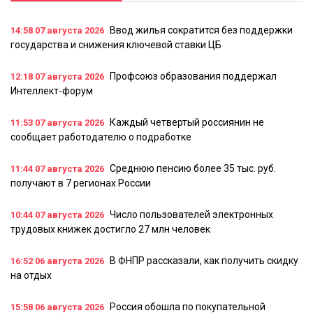
Ввод жилья сократится без поддержки
14:58
07 августа 2026
государства и снижения ключевой ставки ЦБ
Профсоюз образования поддержал
12:18
07 августа 2026
Интеллект-форум
Каждый четвертый россиянин не
11:53
07 августа 2026
сообщает работодателю о подработке
Среднюю пенсию более 35 тыс. руб.
11:44
07 августа 2026
получают в 7 регионах России
Число пользователей электронных
10:44
07 августа 2026
трудовых книжек достигло 27 млн человек
В ФНПР рассказали, как получить скидку
16:52
06 августа 2026
на отдых
Россия обошла по покупательной
15:58
06 августа 2026