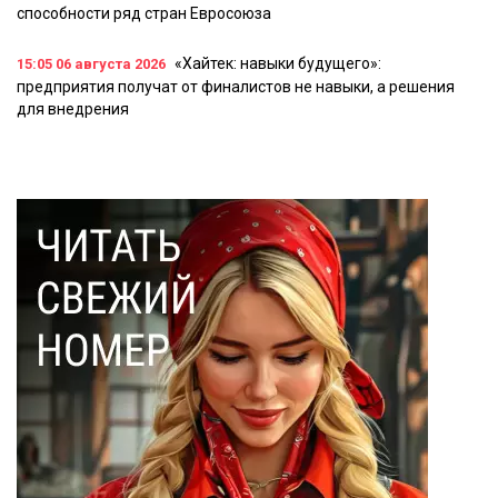
способности ряд стран Евросоюза
«Хайтек: навыки будущего»:
15:05
06 августа 2026
предприятия получат от финалистов не навыки, а решения
для внедрения