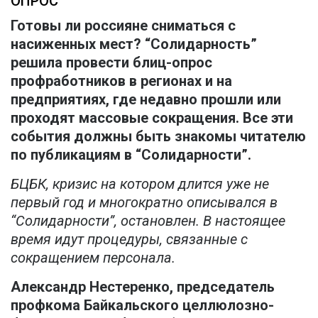
ОПРОС
Готовы ли россияне сниматься с
насиженных мест? “Солидарность”
решила провести блиц-опрос
профработников в регионах и на
предприятиях, где недавно прошли или
проходят массовые сокращения. Все эти
события должны быть знакомы читателю
по публикациям в “Солидарности”.
БЦБК, кризис на котором длится уже не
первый год и многократно описывался в
“Солидарности”, остановлен. В настоящее
время идут процедуры, связанные с
сокращением персонала.
Александр Нестеренко, председатель
профкома Байкальского целлюлозно-