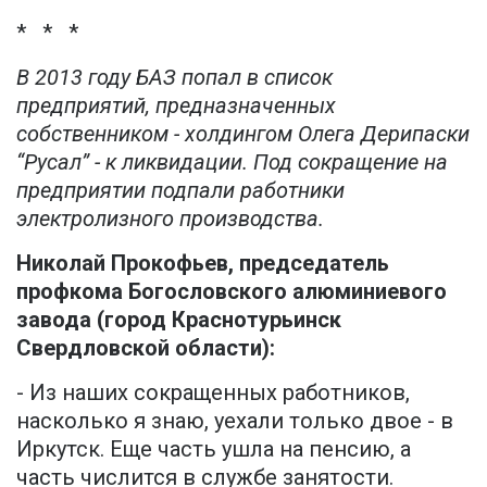
* * *
В 2013 году БАЗ попал в список
предприятий, предназначенных
собственником - холдингом Олега Дерипаски
“Русал” - к ликвидации. Под сокращение на
предприятии подпали работники
электролизного производства.
Николай Прокофьев, председатель
профкома Богословского алюминиевого
завода (город Краснотурьинск
Свердловской области):
- Из наших сокращенных работников,
насколько я знаю, уехали только двое - в
Иркутск. Еще часть ушла на пенсию, а
часть числится в службе занятости.