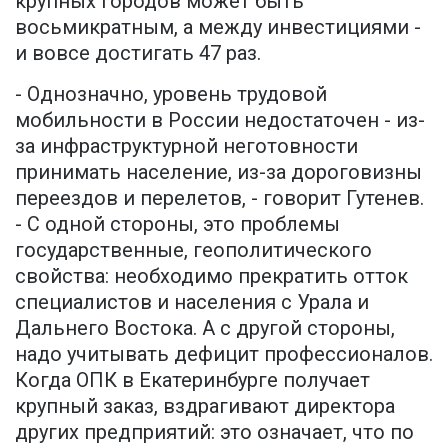
крупных городов может быть
восьмикратным, а между инвестициями -
и вовсе достигать 47 раз.
- Однозначно, уровень трудовой
мобильности в России недостаточен - из-
за инфраструктурной неготовности
принимать население, из-за дороговизны
переездов и перелетов, - говорит Гутенев.
- С одной стороны, это проблемы
государственные, геополитического
свойства: необходимо прекратить отток
специалистов и населения с Урала и
Дальнего Востока. А с другой стороны,
надо учитывать дефицит профессионалов.
Когда ОПК в Екатеринбурге получает
крупный заказ, вздрагивают директора
других предприятий: это означает, что по