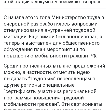
этой стадии к документу возникают вопросы.
С начала этого года Министерство труда в
очередной раз озаботилось вопросами
стимулирования внутренней трудовой
миграции. Еще зимой был анонсирован, а
теперь и выставлен для общественного
обсуждения план мероприятий по
повышению мобильности граждан РФ.
Среди прописанных в плане предложений
можно, в частности, отметить идею
выдавать “трудовым” переселенцам в
другие регионы специальные
“сертификаты участника региональной
программы повышения трудовой
мобильности граждан”. Эти сертификаты