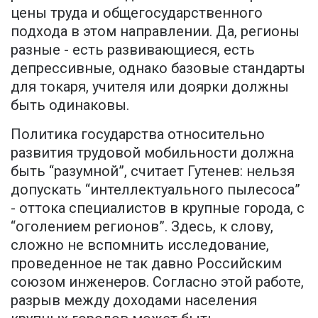
цены труда и общегосударственного
подхода в этом направлении. Да, регионы
разные - есть развивающиеся, есть
депрессивные, однако базовые стандарты
для токаря, учителя или доярки должны
быть одинаковы.
Политика государства относительно
развития трудовой мобильности должна
быть “разумной”, считает Гутенев: нельзя
допускать “интеллектуального пылесоса”
- оттока специалистов в крупные города, с
“оголением регионов”. Здесь, к слову,
сложно не вспомнить исследование,
проведенное не так давно Российским
союзом инженеров. Согласно этой работе,
разрыв между доходами населения