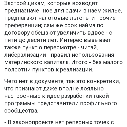
Застройщикам, которые возводят
предназначенное для сдачи в наем жилье,
предлагают налоговые льготы и прочие
преференции; сам же срок найма по
договору обещают увеличить вдвое - с
пяти до десяти лет. Интерес вызывает
также пункт о пересмотре - читай,
либерализации - правил использования
материнского капитала. Итого - без малого
полсотни пунктов к реализации.
Чего нет в документе, так это конкретики,
что признают даже вполне лояльно
настроенные к идее разработки такой
программы представители профильного
сообщества.
- В законопроекте нет реперных точек с