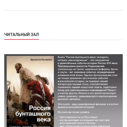
ЧИТАЛЬНЫЙ ЗАЛ