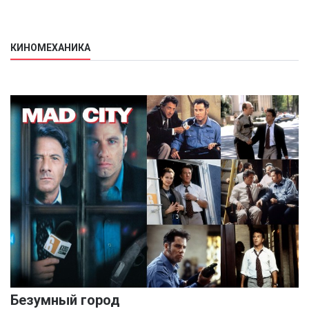
КИНОМЕХАНИКА
Безумный город