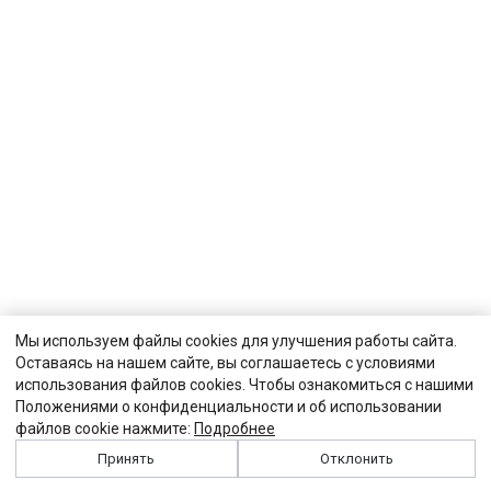
Мы используем файлы cookies для улучшения работы сайта.
Оставаясь на нашем сайте, вы соглашаетесь с условиями
использования файлов cookies. Чтобы ознакомиться с нашими
Положениями о конфиденциальности и об использовании
файлов cookie нажмите:
Подробнее
Принять
Отклонить