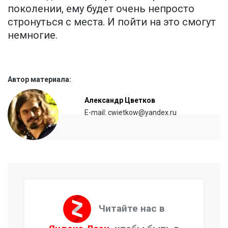
поколении, ему будет очень непросто
стронуться с места. И пойти на это смогут
немногие.
Автор материала:
Александр Цветков
E-mail: cwietkow@yandex.ru
Читайте нас в