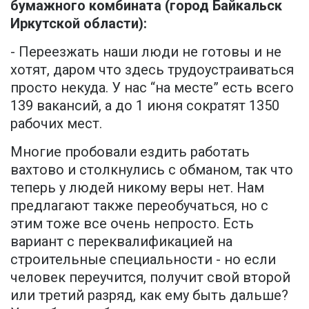
бумажного комбината (город Байкальск
Иркутской области):
- Переезжать наши люди не готовы и не
хотят, даром что здесь трудоустраиваться
просто некуда. У нас “на месте” есть всего
139 вакансий, а до 1 июня сократят 1350
рабочих мест.
Многие пробовали ездить работать
вахтово и столкнулись с обманом, так что
теперь у людей никому веры нет. Нам
предлагают также переобучаться, но с
этим тоже все очень непросто. Есть
вариант с переквалификацией на
строительные специальности - но если
человек переучится, получит свой второй
или третий разряд, как ему быть дальше?