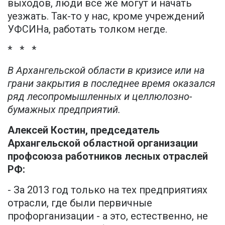
выходов, люди все же могут и начать
уезжать. Так-то у нас, кроме учреждений
УФСИНа, работать толком негде.
* * *
В Архангельской области в кризисе или на
грани закрытия в последнее время оказался
ряд лесопромышленных и целлюлозно-
бумажных предприятий.
Алексей Костин, председатель
Архангельской областной организации
профсоюза работников лесных отраслей
РФ:
- За 2013 год только на тех предприятиях
отрасли, где были первичные
профорганизации - а это, естественно, не