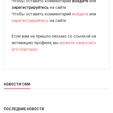
Чтобы оставить комментарий
войдите
или
зарегистрируйтесь
на сайте
Чтобы оставить комментарий
войдите
или
зарегистрируйтесь
на сайте
Если вам не пришло письмо со ссылкой на
активацию профиля, вы
можете запросить
его повторно
НОВОСТИ СМИ
ПОСЛЕДНИЕ НОВОСТИ