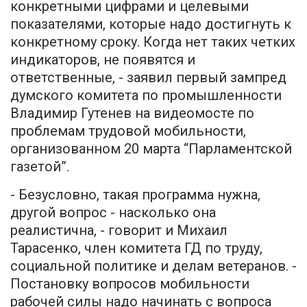
конкретными цифрами и целевыми
показателями, которые надо достигнуть к
конкретному сроку. Когда нет таких четких
индикаторов, не появятся и
ответственные, - заявил первый зампред
думского комитета по промышленности
Владимир Гутенев на видеомосте по
проблемам трудовой мобильности,
организованном 20 марта “Парламентской
газетой”.
- Безусловно, такая программа нужна,
другой вопрос - насколько она
реалистична, - говорит и Михаил
Тарасенко, член комитета ГД по труду,
социальной политике и делам ветеранов. -
Постановку вопросов мобильности
рабочей силы надо начинать с вопроса