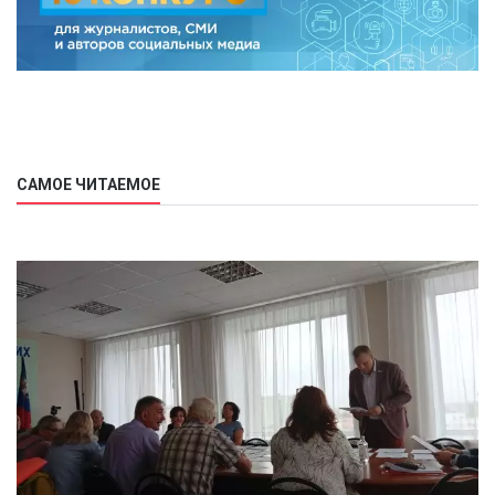
САМОЕ ЧИТАЕМОЕ