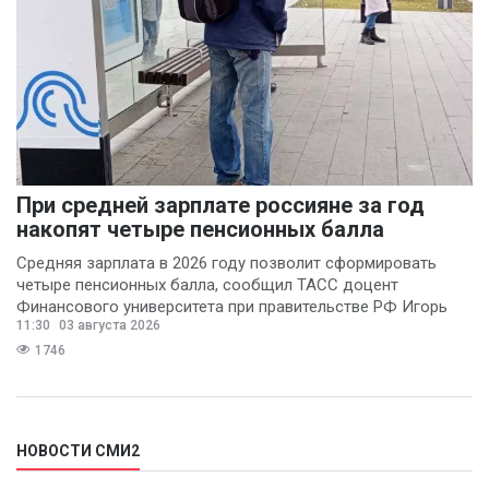
При средней зарплате россияне за год
накопят четыре пенсионных балла
Средняя зарплата в 2026 году позволит сформировать
четыре пенсионных балла, сообщил ТАСС доцент
Финансового университета при правительстве РФ Игорь
11:30
03 августа 2026
Балынин.
1746
НОВОСТИ СМИ2