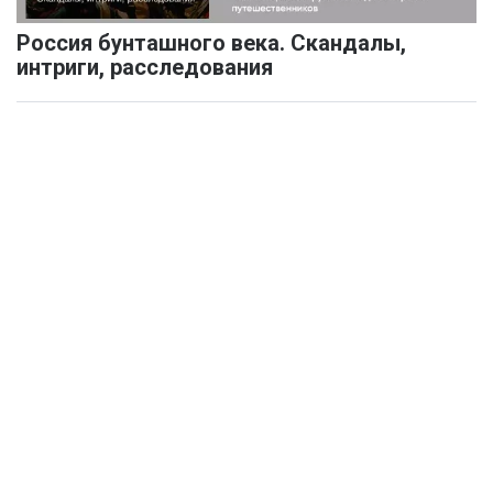
Россия бунташного века. Скандалы,
интриги, расследования