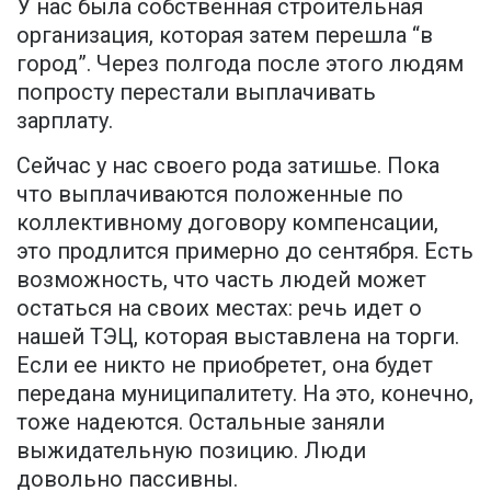
У нас была собственная строительная
организация, которая затем перешла “в
город”. Через полгода после этого людям
попросту перестали выплачивать
зарплату.
Сейчас у нас своего рода затишье. Пока
что выплачиваются положенные по
коллективному договору компенсации,
это продлится примерно до сентября. Есть
возможность, что часть людей может
остаться на своих местах: речь идет о
нашей ТЭЦ, которая выставлена на торги.
Если ее никто не приобретет, она будет
передана муниципалитету. На это, конечно,
тоже надеются. Остальные заняли
выжидательную позицию. Люди
довольно пассивны.