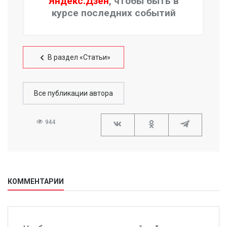
Яндекс.Дзен
, чтобы быть в
курсе последних событий
В раздел «Статьи»
Все публикации автора
944
КОММЕНТАРИИ