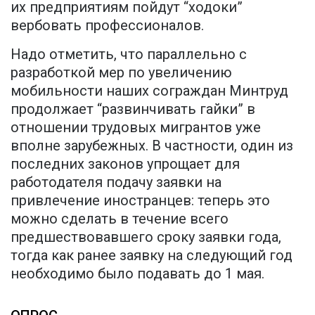
их предприятиям пойдут “ходоки”
вербовать профессионалов.
Надо отметить, что параллельно с
разработкой мер по увеличению
мобильности наших сограждан Минтруд
продолжает “развинчивать гайки” в
отношении трудовых мигрантов уже
вполне зарубежных. В частности, один из
последних законов упрощает для
работодателя подачу заявки на
привлечение иностранцев: теперь это
можно сделать в течение всего
предшествовавшего сроку заявки года,
тогда как ранее заявку на следующий год
необходимо было подавать до 1 мая.