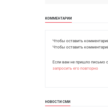
КОММЕНТАРИИ
Чтобы оставить комментар
Чтобы оставить комментар
Если вам не пришло письмо 
запросить его повторно
НОВОСТИ СМИ