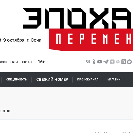
союзная газета
16+
СВЕЖИЙ НОМЕР
СПЕЦПРОЕКТЫ
ПРОФЖУРНАЛ
МАГАЗИН
рство