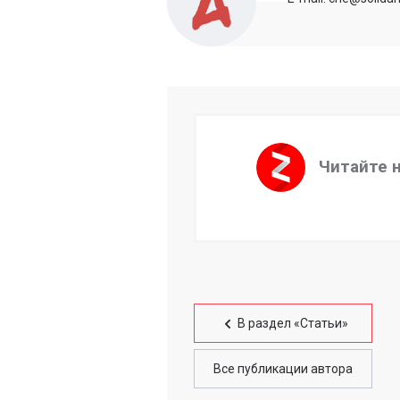
Читайте 
В раздел «Статьи»
Все публикации автора