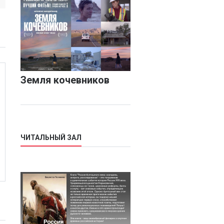
Земля кочевников
ЧИТАЛЬНЫЙ ЗАЛ