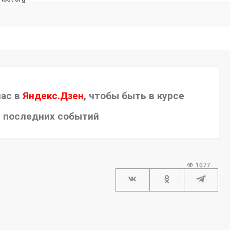
нас в
Яндекс.Дзен
, чтобы быть в курсе
последних событий
1077