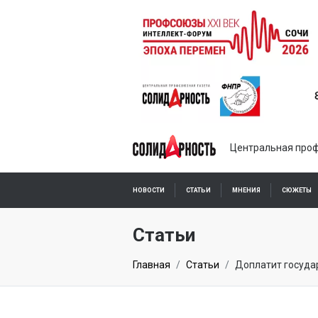
Центральная проф
НОВОСТИ
СТАТЬИ
МНЕНИЯ
СЮЖЕТЫ
ПОДПИСКА ОНЛАЙН
Статьи
Главная
Статьи
Доплатит госуда