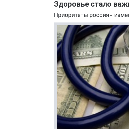
Здоровье стало важ
Приоритеты россиян изме