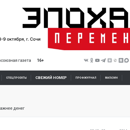
союзная газета
16+
СВЕЖИЙ НОМЕР
СПЕЦПРОЕКТЫ
ПРОФЖУРНАЛ
МАГАЗИН
важнее денег