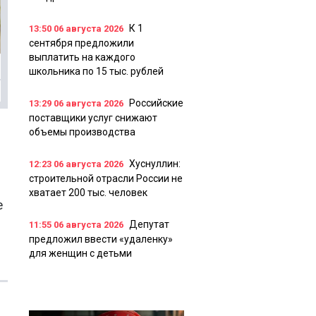
К 1
13:50
06 августа 2026
сентября предложили
выплатить на каждого
школьника по 15 тыс. рублей
Российские
13:29
06 августа 2026
поставщики услуг снижают
объемы производства
Хуснуллин:
12:23
06 августа 2026
строительной отрасли России не
хватает 200 тыс. человек
е
Депутат
11:55
06 августа 2026
предложил ввести «удаленку»
для женщин с детьми