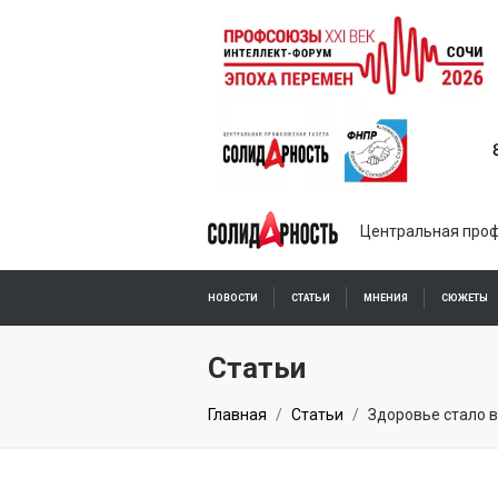
Центральная проф
НОВОСТИ
СТАТЬИ
МНЕНИЯ
СЮЖЕТЫ
ПОДПИСКА ОНЛАЙН
Статьи
Главная
Статьи
Здоровье стало 