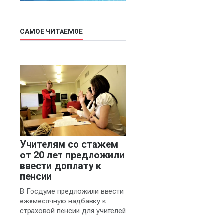
САМОЕ ЧИТАЕМОЕ
е
Учителям со стажем
от 20 лет предложили
ввести доплату к
пенсии
В Госдуме предложили ввести
ежемесячную надбавку к
страховой пенсии для учителей