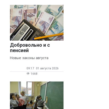
Добровольно и с
пенсией
Новые законы августа
09:17
01 августа 2026
1668