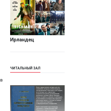
Ирландец
ЧИТАЛЬНЫЙ ЗАЛ
 в