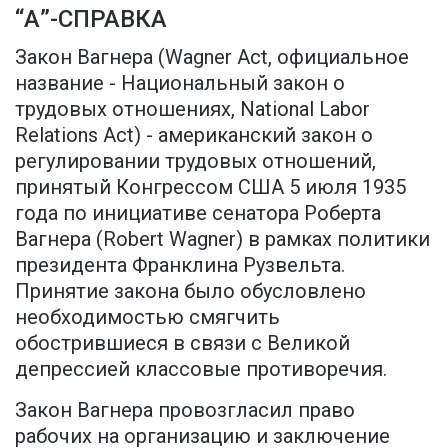
“А”-СПРАВКА
Закон Вагнера (Wagner Act, официальное
название - Национальный закон о
трудовых отношениях, National Labor
Relations Act) - американский закон о
регулировании трудовых отношений,
принятый Конгрессом США 5 июля 1935
года по инициативе сенатора Роберта
Вагнера (Robert Wagner) в рамках политики
президента Франклина Рузвельта.
Принятие закона было обусловлено
необходимостью смягчить
обострившиеся в связи с Великой
депрессией классовые противоречия.
Закон Вагнера провозгласил право
рабочих на организацию и заключение