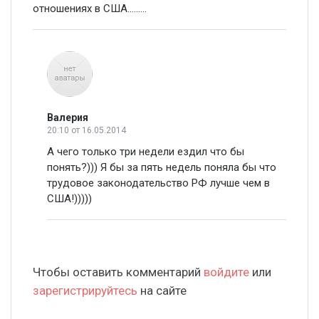
отношениях в США.........
Валерия
20:10
от 16.05.2014
А чего только три недели ездил что бы
понять?))) Я бы за пять недель поняла бы что
трудовое законодательство РФ лучше чем в
США!)))))
Чтобы оставить комментарий
войдите
или
зарегистрируйтесь
на сайте