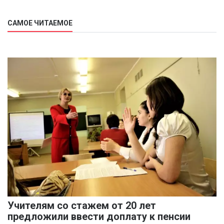
САМОЕ ЧИТАЕМОЕ
Учителям со стажем от 20 лет
предложили ввести доплату к пенсии