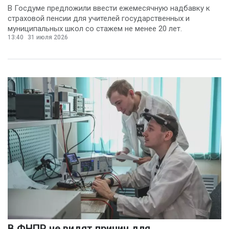
В Госдуме предложили ввести ежемесячную надбавку к
страховой пенсии для учителей государственных и
муниципальных школ со стажем не менее 20 лет.
13:40
31 июля 2026
В ФНПР не видят причин для