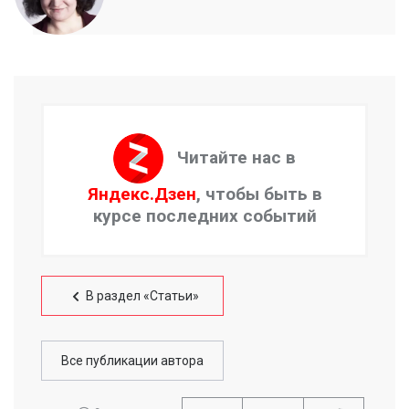
Читайте нас в
Яндекс.Дзен
, чтобы быть в
курсе последних событий
В раздел «Статьи»
Все публикации автора