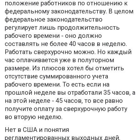
положение работников по отношению к
федеральному законодательству. В целом
федеральное законодательство
регулирует лишь продолжительность
рабочего времени - оно должно
составлять не более 40 часов в неделю.
Работать сверхурочно можно. Но каждый
час оплачивается уже в полуторном
размере. Из плюсов хотел бы отметить
отсутствие суммированного учета
рабочего времени. То есть если на
прошлой неделе вы отработали 35 часов, а
на этой неделе - 45 часов, то все равно
получите оплату за сверхурочную работу
во вторую неделю.
Нет в США и понятия
регламентированных выходных дней.