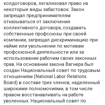
колдоговоров, легализовал право на
некоторые виды забастовок. Закон
запрещал предпринимателям
отказываться от заключения
коллективного договора, создавать
собственные профсоюзы при своей
компании, запрещал дискриминацию при
найме или увольнении по мотивам
профсоюзной деятельности или за
использование рабочим своих законных
прав. На основании закона Вагнера был
создан Национальный совет по трудовым
отношениям (National Labor Relations
Board) в составе трех членов, наделенный
широкими полномочиями, в том числе
правом восстанавливать на работе
уволенных. Национальный совет по