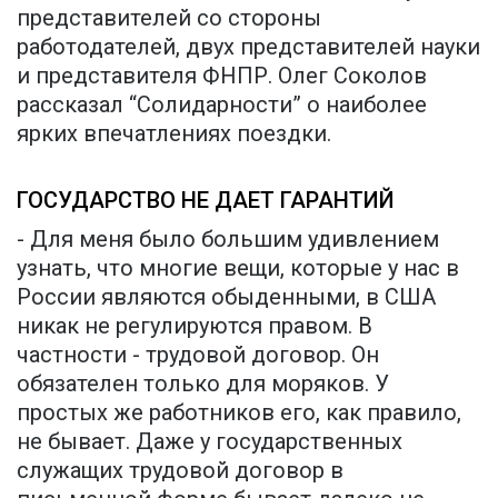
представителей со стороны
работодателей, двух представителей науки
и представителя ФНПР. Олег Соколов
рассказал “Солидарности” о наиболее
ярких впечатлениях поездки.
ГОСУДАРСТВО НЕ ДАЕТ ГАРАНТИЙ
- Для меня было большим удивлением
узнать, что многие вещи, которые у нас в
России являются обыденными, в США
никак не регулируются правом. В
частности - трудовой договор. Он
обязателен только для моряков. У
простых же работников его, как правило,
не бывает. Даже у государственных
служащих трудовой договор в