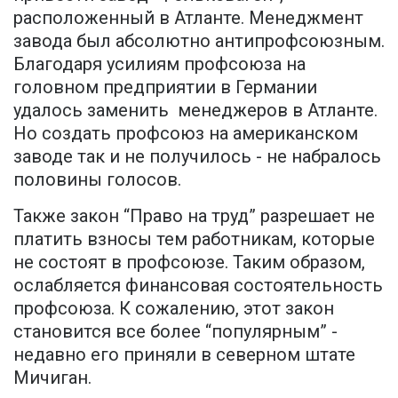
расположенный в Атланте. Менеджмент
завода был абсолютно антипрофсоюзным.
Благодаря усилиям профсоюза на
головном предприятии в Германии
удалось заменить менеджеров в Атланте.
Но создать профсоюз на американском
заводе так и не получилось - не набралось
половины голосов.
Также закон “Право на труд” разрешает не
платить взносы тем работникам, которые
не состоят в профсоюзе. Таким образом,
ослабляется финансовая состоятельность
профсоюза. К сожалению, этот закон
становится все более “популярным” -
недавно его приняли в северном штате
Мичиган.