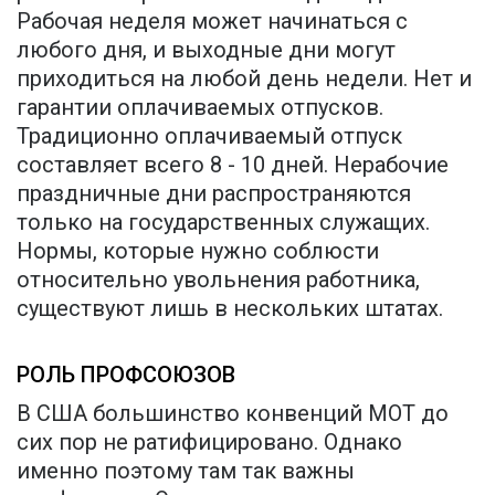
Рабочая неделя может начинаться с
любого дня, и выходные дни могут
приходиться на любой день недели. Нет и
гарантии оплачиваемых отпусков.
Традиционно оплачиваемый отпуск
составляет всего 8 - 10 дней. Нерабочие
праздничные дни распространяются
только на государственных служащих.
Нормы, которые нужно соблюсти
относительно увольнения работника,
существуют лишь в нескольких штатах.
РОЛЬ ПРОФСОЮЗОВ
В США большинство конвенций МОТ до
сих пор не ратифицировано. Однако
именно поэтому там так важны