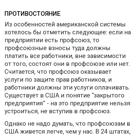
ПРОТИВОСТОЯНИЕ
Из особенностей американской системы
хотелось бы отметить следующее: если на
предприятии есть профсоюз, то
профсоюзные взносы туда должны
платить все работники, вне зависимости
от того, состоят они в профсоюзе или нет.
Считается, что профсоюз оказывает
услуги по защите прав работников, и
работники должны эти услуги оплачивать.
Существует в США и понятие “закрытого
предприятия” - на это предприятие нельзя
устроиться, не вступив в профсоюз.
Однако не надо думать, что профсоюзам в
США живется легче, чем у нас. В 24 штатах,