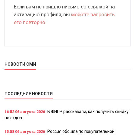
Если вам не пришло письмо со ссылкой на
активацию профиля, вы
можете запросить
его повторно
НОВОСТИ СМИ
ПОСЛЕДНИЕ НОВОСТИ
В ФНПР рассказали, как получить скидку
16:52
06 августа 2026
на отдых
Россия обошла по покупательной
15:58
06 августа 2026