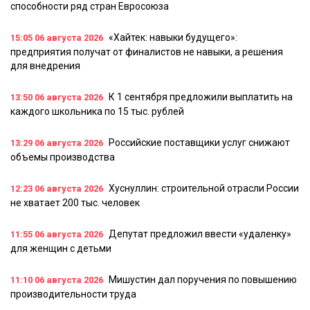
способности ряд стран Евросоюза
«Хайтек: навыки будущего»:
15:05
06 августа 2026
предприятия получат от финалистов не навыки, а решения
для внедрения
К 1 сентября предложили выплатить на
13:50
06 августа 2026
каждого школьника по 15 тыс. рублей
Российские поставщики услуг снижают
13:29
06 августа 2026
объемы производства
Хуснуллин: строительной отрасли России
12:23
06 августа 2026
не хватает 200 тыс. человек
Депутат предложил ввести «удаленку»
11:55
06 августа 2026
для женщин с детьми
Мишустин дал поручения по повышению
11:10
06 августа 2026
производительности труда