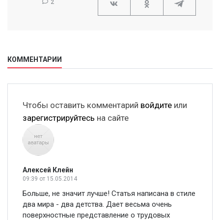
2
КОММЕНТАРИИ
Чтобы оставить комментарий
войдите
или
зарегистрируйтесь
на сайте
Алексей Клейн
09:39
от 15.05.2014
Больше, не значит лучше! Статья написана в стиле
два мира - два детства. Дает весьма очень
поверхностные представление о трудовых