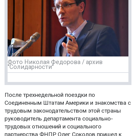
Фото Николая Федорова / архив
"Солидарности"
После трехнедельной поездки по
Соединенным Штатам Америки и знакомства с
трудовым законодательством этой страны
руководитель департамента социально-
трудовых отношений и социального
партнерства ФНПР Олег Соколов пришел к