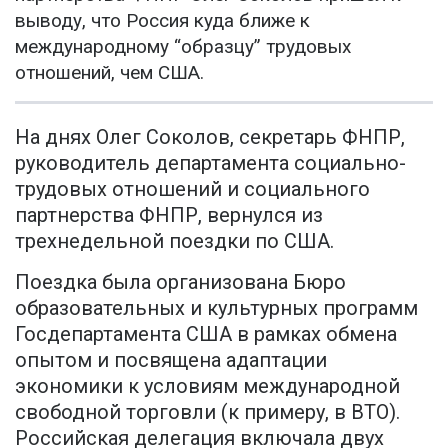
выводу, что Россия куда ближе к
международному “образцу” трудовых
отношений, чем США.
На днях Олег Соколов, секретарь ФНПР,
руководитель департамента социально-
трудовых отношений и социального
партнерства ФНПР, вернулся из
трехнедельной поездки по США.
Поездка была организована Бюро
образовательных и культурных программ
Госдепартамента США в рамках обмена
опытом и посвящена адаптации
экономики к условиям международной
свободной торговли (к примеру, в ВТО).
Российская делегация включала двух