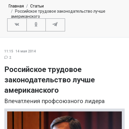
Главная
Статьи
Российское трудовое законодательство лучше
американского
11:15
14 мая 2014
2
Российское трудовое
законодательство лучше
американского
Впечатления профсоюзного лидера