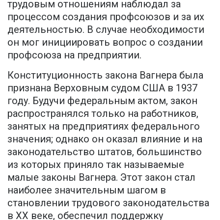
трудовым отношениям наблюдал за
процессом создания профсоюзов и за их
деятельностью. В случае необходимости
он мог инициировать вопрос о создании
профсоюза на предприятии.
Конституционность закона Вагнера была
признана Верховным судом США в 1937
году. Будучи федеральным актом, закон
распространялся только на работников,
занятых на предприятиях федерального
значения; однако он оказал влияние и на
законодательство штатов, большинство
из которых приняло так называемые
малые законы Вагнера. Этот закон стал
наиболее значительным шагом в
становлении трудового законодательства
в XX веке, обеспечил поддержку