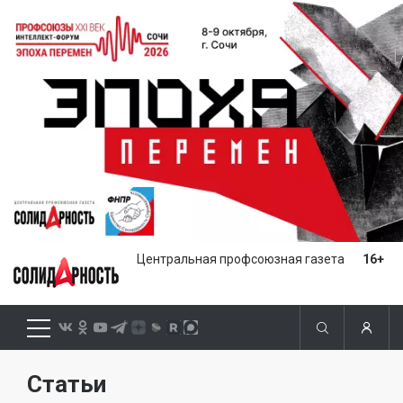
Центральная профсоюзная газета
16+
Статьи