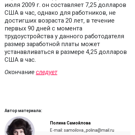
июля 2009 г. он составляет 7,25 долларов
США в час, однако для работников, не
достигших возраста 20 лет, в течение
первых 90 дней с момента
трудоустройства у данного работодателя
размер заработной платы может
устанавливаться в размере 4,25 долларов
США в час.
Окончание
следует
Автор материала:
Полина Самойлова
E-mail: samoilova_polina@mail.ru