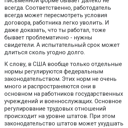
письменной форме бывает далеко не
всегда. Соответственно, работодатель
всегда может пересмотреть условия
договора, работника легко уволить. И
даже доказать, что ты работал, тоже
бывает проблематично - нужны
свидетели. А испытательный срок может
длиться сколь угодно долго.
К слову, в США вообще только отдельные
нормы регулируются федеральным
законодательством. Этих норм не очень
много и распространяются они в
основном на работников государственных
учреждений и военнослужащих. Основное
регулирование трудовых отношений
происходит на уровне штатов. При этом
законодательство штатов может ухудшать