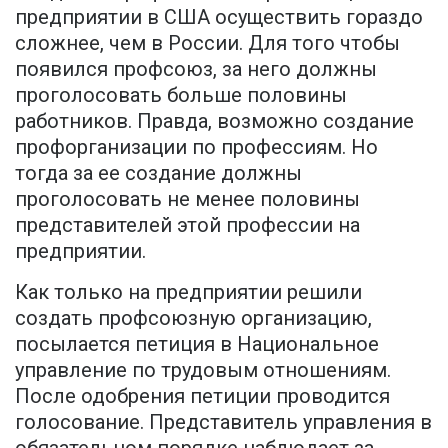
предприятии в США осуществить гораздо
сложнее, чем в России. Для того чтобы
появился профсоюз, за него должны
проголосовать больше половины
работников. Правда, возможно создание
профорганизации по профессиям. Но
тогда за ее создание должны
проголосовать не менее половины
представителей этой профессии на
предприятии.
Как только на предприятии решили
создать профсоюзную организацию,
посылается петиция в Национальное
управление по трудовым отношениям.
После одобрения петиции проводится
голосование. Представитель управления в