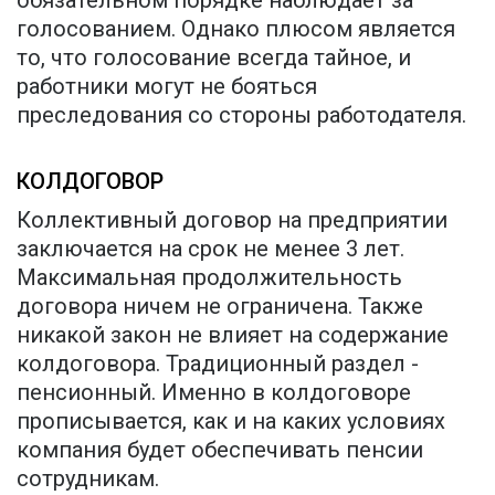
обязательном порядке наблюдает за
голосованием. Однако плюсом является
то, что голосование всегда тайное, и
работники могут не бояться
преследования со стороны работодателя.
КОЛДОГОВОР
Коллективный договор на предприятии
заключается на срок не менее 3 лет.
Максимальная продолжительность
договора ничем не ограничена. Также
никакой закон не влияет на содержание
колдоговора. Традиционный раздел -
пенсионный. Именно в колдоговоре
прописывается, как и на каких условиях
компания будет обеспечивать пенсии
сотрудникам.