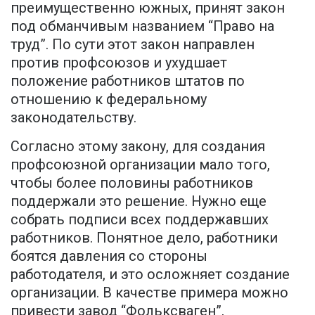
преимущественно южных, принят закон
под обманчивым названием “Право на
труд”. По сути этот закон направлен
против профсоюзов и ухудшает
положение работников штатов по
отношению к федеральному
законодательству.
Согласно этому закону, для создания
профсоюзной организации мало того,
чтобы более половины работников
поддержали это решение. Нужно еще
собрать подписи всех поддержавших
работников. Понятное дело, работники
боятся давления со стороны
работодателя, и это осложняет создание
организации. В качестве примера можно
привести завод “Фольксваген”,