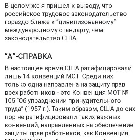
В целом же я пришел к выводу, что
российское трудовое законодательство
гораздо ближе к “цивилизованному”
международному стандарту, чем
законодательство США.
“А”-СПРАВКА
В настоящее время США ратифицировали
лишь 14 конвенций МОТ. Среди них
только одна направлена на защиту прав
всех работников - это Конвенция МОТ №
105 “Об упразднении принудительного
труда” (1957 г.). Таким образом, США до сих
пор не ратифицировали таких важных
конвенций, направленных на обеспечение
защиты прав работников, как Конвенция