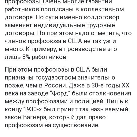
профсоюзы. Очень многие гарантии
работников прописаны в коллективном
договоре. По сути именно колдоговор
заменяет индивидуальные трудовые
договоры. Но при этом надо отметить, что
членов профсоюза в США не так уж и
много. К примеру, в производстве это
лишь 8% работников.
При этом профсоюзы в США были
признаны государством значительно
позже, чем в России. Даже в 30-е годы XX
века на заводе “Форд” были столкновения
между профсоюзами и полицией. Лишь к
концу 1930-х был принят так называемый
закон Вагнера, который дал право
профсоюзам на существование.