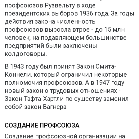
профсоюзов Рузвельту в ходе
президентских выборов 1936 года. За годы
действия закона численность
профсоюзов выросла втрое - до 15 млн
человек, на подавляющем большинстве
предприятий были заключены
колдоговоры.
В 1943 году был принят Закон Смита-
Коннели, который ограничил некоторые
полномочия профсоюзов. А в 1947 году
новый закон о трудовых отношениях -
Закон Тафта-Хартли по существу заменил
собой закон Вагнера.
СОЗДАНИЕ ПРОФСОЮЗА
Создание профсоюзной организации на