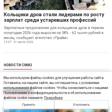
Кольщики дров стали лидерами по росту
зарплат среди устаревших профессий
Зарплатные предложения для кольщиков дров в первом
полугодии 2026 года выросли на 58% - 62 тысяч рублей в
месяц, сообщает агентство «Прайм».
13:07
31 июля 2026
НОВОСТИ СМИ2
Мы используем файлы cookies для улучшения работы сайта.
Оставаясь на нашем сайте, вы соглашаетесь с условиями
использования файлов cookies. Чтобы ознакомиться с нашими
КИНОМЕХАНИКА
Положениями о конфиденциальности и об использовании
файлов cookie нажмите:
Подробнее
Принять
Отклонить