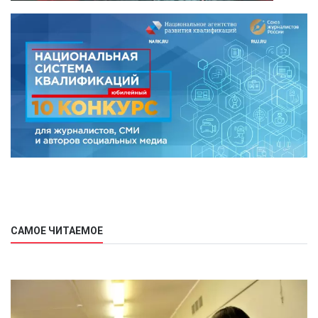
САМОЕ ЧИТАЕМОЕ