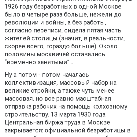
1926 году безработных в одной Москве
было в четыре раза больше, нежели до
революции и войны, а без работы,
согласно переписи, сидела пятая часть
жителей столицы (значит, в реальности,
скорее всего, гораздо больше). Около
половины москвичей оставались
“временно занятыми”...
Ну а потом - потом началась
коллективизация, массовый набор на
великие стройки, а также чуть менее
массовая, но все равно масштабная
отправка рабочих на помощь колхозному
строительству. 13 марта 1930 года
Центральная биржа труда в Москве
закрывается: официальной безработицы в