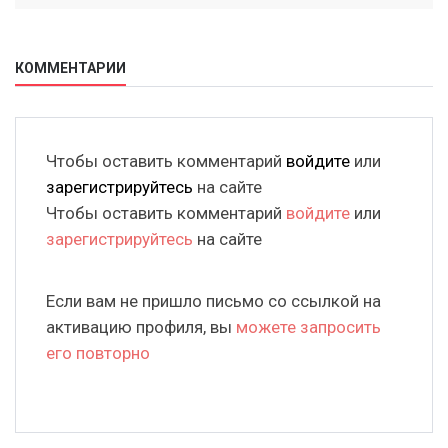
КОММЕНТАРИИ
Чтобы оставить комментарий
войдите
или
зарегистрируйтесь
на сайте
Чтобы оставить комментарий
войдите
или
зарегистрируйтесь
на сайте
Если вам не пришло письмо со ссылкой на
активацию профиля, вы
можете запросить
его повторно