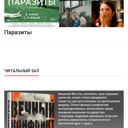
Паразиты
ЧИТАЛЬНЫЙ ЗАЛ