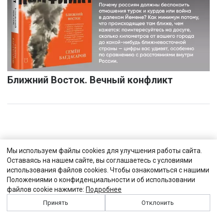
Ближний Восток. Вечный конфликт
Мы используем файлы cookies для улучшения работы сайта.
Оставаясь на нашем сайте, вы соглашаетесь с условиями
использования файлов cookies. Чтобы ознакомиться с нашими
Положениями о конфиденциальности и об использовании
файлов cookie нажмите:
Подробнее
Принять
Отклонить