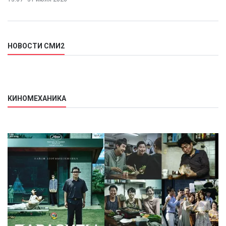
НОВОСТИ СМИ2
КИНОМЕХАНИКА