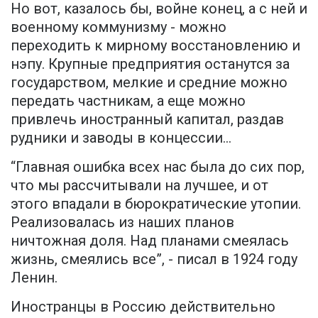
Но вот, казалось бы, войне конец, а с ней и
военному коммунизму - можно
переходить к мирному восстановлению и
нэпу. Крупные предприятия останутся за
государством, мелкие и средние можно
передать частникам, а еще можно
привлечь иностранный капитал, раздав
рудники и заводы в концессии...
“Главная ошибка всех нас была до сих пор,
что мы рассчитывали на лучшее, и от
этого впадали в бюрократические утопии.
Реализовалась из наших планов
ничтожная доля. Над планами смеялась
жизнь, смеялись все”, - писал в 1924 году
Ленин.
Иностранцы в Россию действительно