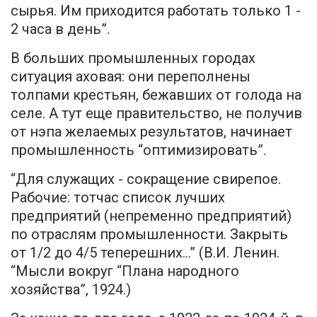
сырья. Им приходится работать только 1 -
2 часа в день”.
В больших промышленных городах
ситуация аховая: они переполнены
толпами крестьян, бежавших от голода на
селе. А тут еще правительство, не получив
от нэпа желаемых результатов, начинает
промышленность “оптимизировать”.
“Для служащих - сокращение свирепое.
Рабочие: тотчас список лучших
предприятий (непременно предприятий)
по отраслям промышленности. Закрыть
от 1/2 до 4/5 теперешних...” (В.И. Ленин.
“Мысли вокруг “Плана народного
хозяйства”, 1924.)