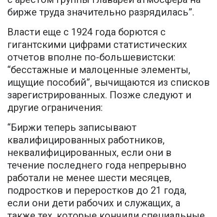
бирже труда значительно разрядилась”.
Власти еще с 1924 года борются с
гигантскими цифрами статистических
отчетов вполне по-большевистски:
“бесстажные и малоценные элементы,
ищущие пособий”, вычищаются из списков
зарегистрированных. Позже следуют и
другие ограничения:
“Биржи теперь записывают
квалифицированных работников,
неквалифицированных, если они в
течение последнего года непрерывно
работали не менее шести месяцев,
подростков и переростков до 21 года,
если они дети рабочих и служащих, а
также тех, которые кончили специальные