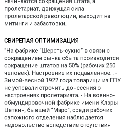
начинаются сокращения штата, а
пролетариат, движущая сила
пролетарской революции, выходит на
митинги и забастовки...
СВИРЕПАЯ ОПТИМИЗАЦИЯ
“На фабрике “Шерсть-сукно” в связи с
сокращением рынка сбыта производится
сокращение штатов на 50% (рабочих 250
человек). Настроение их подавленное... -
Зимой-весной 1922 года товарищи из ГПУ
не успевали строчить донесения о
настроениях пролетариата. - На военно-
обмундировочной фабрике имени Клары
Цеткин, бывшей “Марс”, среди рабочих
сапожного отделения наблюдается
недовольство вследствие отсутствия