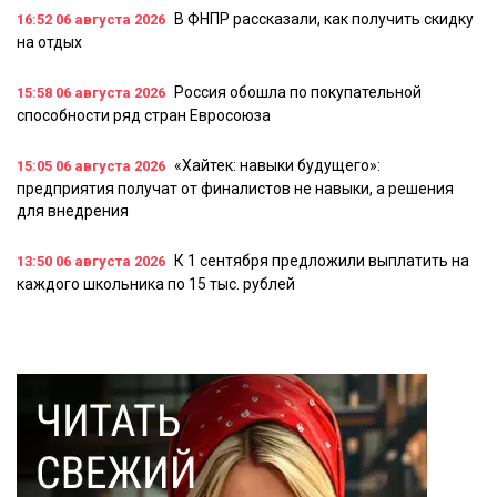
В ФНПР рассказали, как получить скидку
16:52
06 августа 2026
на отдых
Россия обошла по покупательной
15:58
06 августа 2026
способности ряд стран Евросоюза
«Хайтек: навыки будущего»:
15:05
06 августа 2026
предприятия получат от финалистов не навыки, а решения
для внедрения
К 1 сентября предложили выплатить на
13:50
06 августа 2026
каждого школьника по 15 тыс. рублей