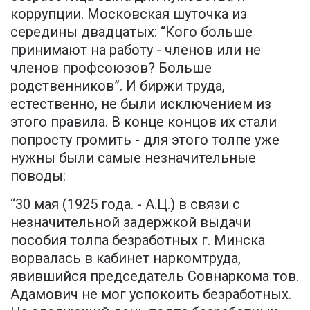
коррупции. Московская шуточка из
середины двадцатых: “Кого больше
принимают на работу - членов или не
членов профсоюзов? Больше
родственников”. И биржи труда,
естественно, не были исключением из
этого правила. В конце концов их стали
попросту громить - для этого толпе уже
нужны были самые незначительные
поводы:
“30 мая (1925 года. - А.Ц.) в связи с
незначительной задержкой выдачи
пособия толпа безработных г. Минска
ворвалась в кабинет наркомтруда,
явившийся председатель Совнаркома тов.
Адамович не мог успокоить безработных.