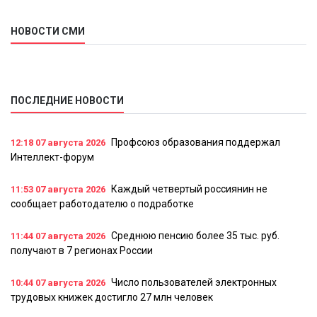
НОВОСТИ СМИ
ПОСЛЕДНИЕ НОВОСТИ
Профсоюз образования поддержал
12:18
07 августа 2026
Интеллект-форум
Каждый четвертый россиянин не
11:53
07 августа 2026
сообщает работодателю о подработке
Среднюю пенсию более 35 тыс. руб.
11:44
07 августа 2026
получают в 7 регионах России
Число пользователей электронных
10:44
07 августа 2026
трудовых книжек достигло 27 млн человек