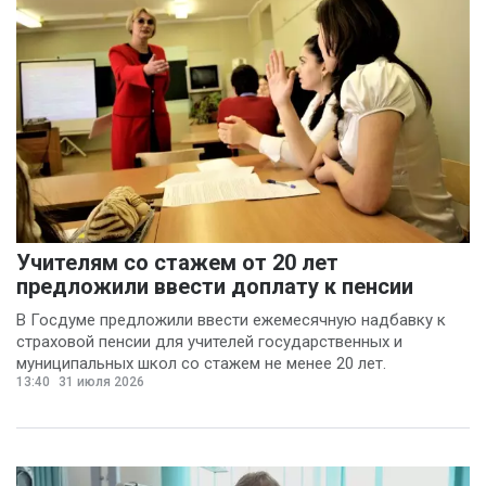
Учителям со стажем от 20 лет
предложили ввести доплату к пенсии
В Госдуме предложили ввести ежемесячную надбавку к
страховой пенсии для учителей государственных и
муниципальных школ со стажем не менее 20 лет.
13:40
31 июля 2026