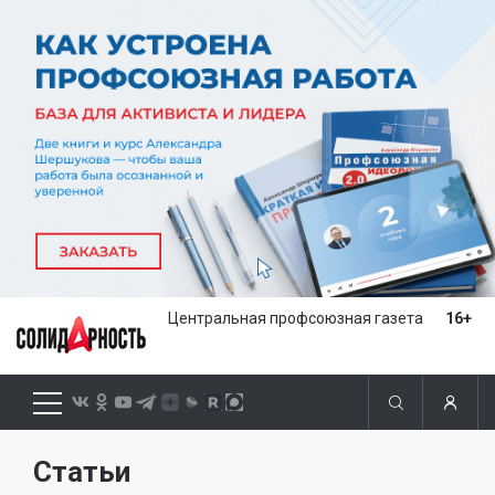
Центральная профсоюзная газета
16+
Статьи