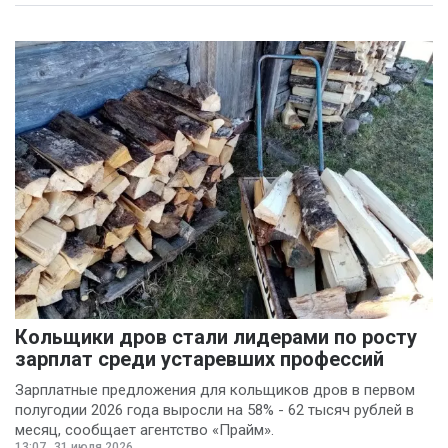
Кольщики дров стали лидерами по росту
зарплат среди устаревших профессий
Зарплатные предложения для кольщиков дров в первом
полугодии 2026 года выросли на 58% - 62 тысяч рублей в
месяц, сообщает агентство «Прайм».
13:07
31 июля 2026