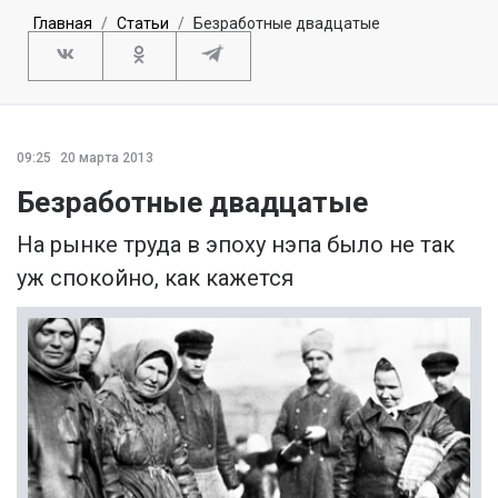
Главная
Статьи
Безработные двадцатые
09:25
20 марта 2013
Безработные двадцатые
На рынке труда в эпоху нэпа было не так
уж спокойно, как кажется