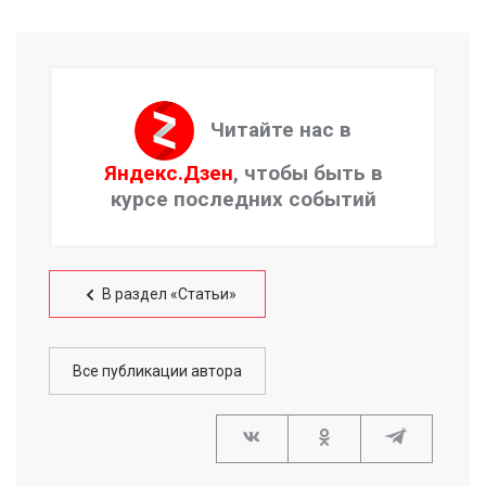
Читайте нас в
Яндекс.Дзен
, чтобы быть в
курсе последних событий
В раздел «Статьи»
Все публикации автора