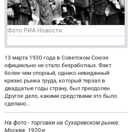
Фото РИА Новости
13 марта 1930 года в Советском Союзе
официально не стало безработных. Факт
более чем спорный, однако невиданный
кризис рынка труда, который терзал в
двадцатые годы страну, был преодолен.
Другое дело, какими средствами это было
сделано...
На фото - торговки на Сухаревском рынке.
Москва, 1920-е