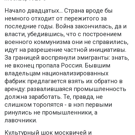
Начало двадцатых... Страна вроде бы
немного отходит от пережитого за
последние годы. Война закончилась, да и
власти, убедившись, что с построением
военного коммунизма они не справились,
идут на разрешение частной инициативы.
За границей воспрянули эмигранты: знать,
не вконец пропала Россия. Бывшим
владельцам национализированных
фабрик предлагается взять их обратно в
аренду: развалившаяся промышленность
должна заработать. Те, правда, не
слишком торопятся - в нэп первыми
ринулись не промышленники, а
лавочники.
Культурный шок москвичей и