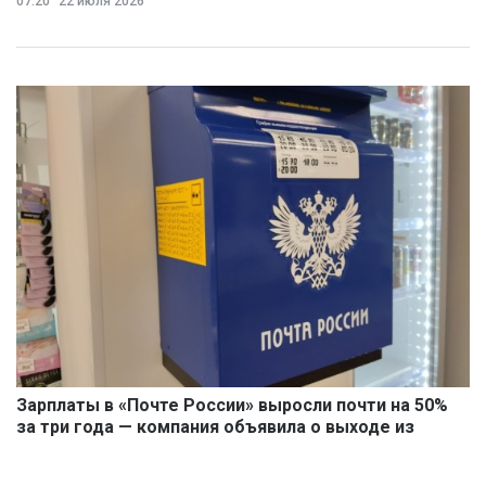
07:20
22 июля 2026
Зарплаты в «Почте России» выросли почти на 50%
за три года — компания объявила о выходе из
кризиса