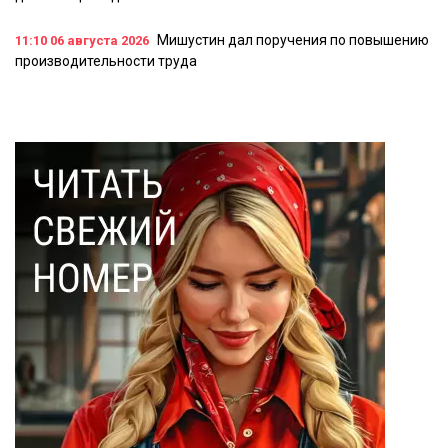
Мишустин дал поручения по повышению
11:10
06 августа 2026
производительности труда