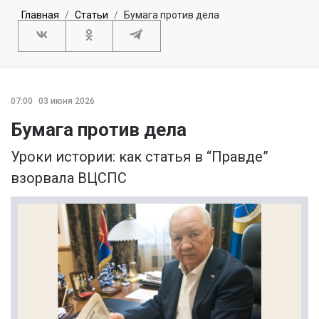
Главная
Статьи
Бумага против дела
07:00
03 июня 2026
Бумага против дела
Уроки истории: как статья в “Правде”
взорвала ВЦСПС