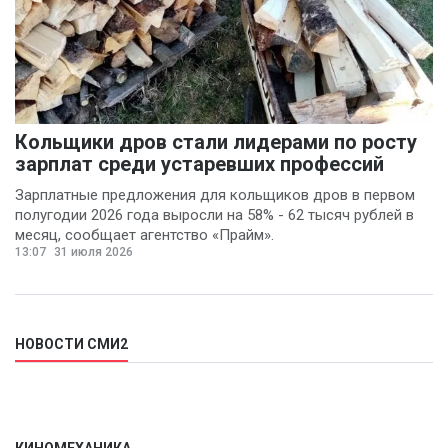
Кольщики дров стали лидерами по росту
зарплат среди устаревших профессий
Зарплатные предложения для кольщиков дров в первом
полугодии 2026 года выросли на 58% - 62 тысяч рублей в
месяц, сообщает агентство «Прайм».
13:07
31 июля 2026
НОВОСТИ СМИ2