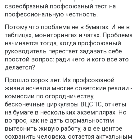
своеобразный профсоюзный тест на
профессиональную честность.
Потому что проблема не в бумагах. И не в
таблицах, мониторингах и чатах. Проблема
начинается тогда, когда профсоюзный
руководитель перестает задавать себе
простой вопрос: ради чего и кого все это
делается?
Прошло сорок лет. Из профсоюзной
жизни исчезли многие советские реалии -
комиссии по огородничеству,
бесконечные циркуляры ВЦСПС, отчеты
на бумаге в нескольких экземплярах. Но
вопрос, как не дать формальностям
вытеснить живую работу, а в ее центре
сохранить человека, остается актуальным