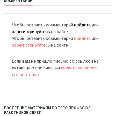
КОММЕНТАРИИ
Чтобы оставить комментарий
войдите
или
зарегистрируйтесь
на сайте
Чтобы оставить комментарий
войдите
или
зарегистрируйтесь
на сайте
Если вам не пришло письмо со ссылкой на
активацию профиля, вы
можете запросить
его повторно
ПОСЛЕДНИЕ МАТЕРИАЛЫ ПО ТЕГУ: ПРОФСОЮЗ
РАБОТНИКОВ СВЯЗИ