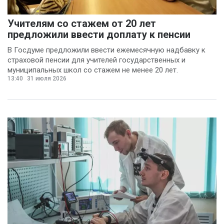
Учителям со стажем от 20 лет
предложили ввести доплату к пенсии
В Госдуме предложили ввести ежемесячную надбавку к
страховой пенсии для учителей государственных и
муниципальных школ со стажем не менее 20 лет.
13:40
31 июля 2026