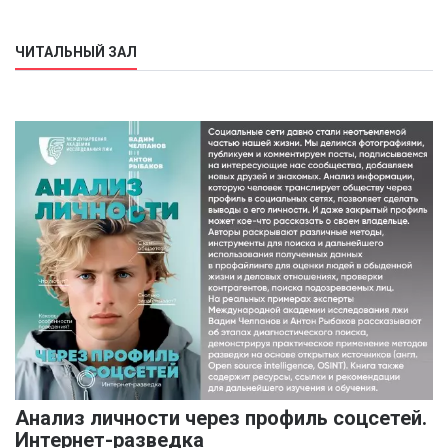
ЧИТАЛЬНЫЙ ЗАЛ
Анализ личности через профиль соцсетей.
Интернет-разведка