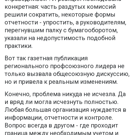
конкретная: часть раздутых комиссий
решили сократить, некоторые формы
отчетности - упростить, а руководителям,
перегнувшим палку с бумагооборотом,
указали на недопустимость подобной
практики.
Вот так газетная публикация
регионального профсоюзного лидера не
только вызвала общесоюзную дискуссию,
но и привела к реальным изменениям.
Конечно, проблема никуда не исчезла. Да
и вряд ли могла исчезнуть полностью.
Любая большая организация нуждается в
информации, отчетности и контроле.
Вопрос всегда в другом - где проходит
граница между необходимым учетом и