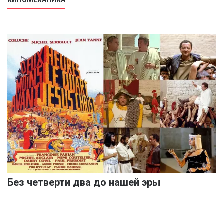
КИНОМЕХАНИКА
Без четверти два до нашей эры