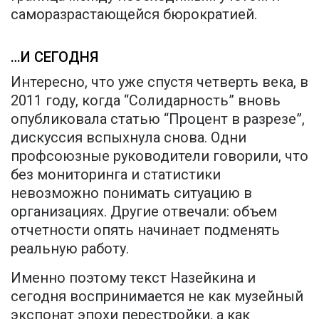
саморазрастающейся бюрократией.
…И СЕГОДНЯ
Интересно, что уже спустя четверть века, в
2011 году, когда “Солидарность” вновь
опубликовала статью “Процент в разрезе”,
дискуссия вспыхнула снова. Одни
профсоюзные руководители говорили, что
без мониторинга и статистики
невозможно понимать ситуацию в
организациях. Другие отвечали: объем
отчетности опять начинает подменять
реальную работу.
Именно поэтому текст Назейкина и
сегодня воспринимается не как музейный
экспонат эпохи перестройки, а как