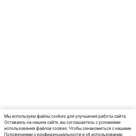
Мы используем файлы cookies для улучшения работы сайта.
Оставаясь на нашем сайте, вы соглашаетесь с условиями
использования файлов cookies. Чтобы ознакомиться с нашими
Положениями о конфиденциальности и об использовании