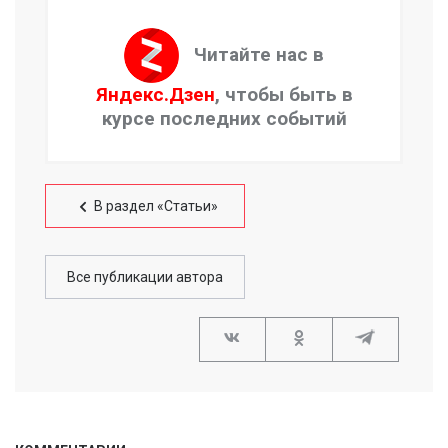
Читайте нас в
Яндекс.Дзен
, чтобы быть в
курсе последних событий
В раздел «Статьи»
Все публикации автора