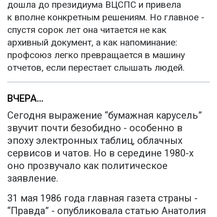
дошла до президиума ВЦСПС и привела
к вполне конкретным решениям. Но главное -
спустя сорок лет она читается не как
архивный документ, а как напоминание:
профсоюз легко превращается в машину
отчетов, если перестает слышать людей.
ВЧЕРА…
Сегодня выражение “бумажная карусель”
звучит почти безобидно - особенно в
эпоху электронных таблиц, облачных
сервисов и чатов. Но в середине 1980-х
оно прозвучало как политическое
заявление.
31 мая 1986 года главная газета страны -
“Правда” - опубликовала статью Анатолия