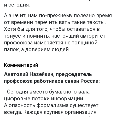
и сегодня.
А значит, нам по-прежнему полезно время
от времени перечитывать такие тексты.
Хотя бы для того, чтобы оставаться в
тонусе и помнить: настоящий авторитет
профсоюза измеряется не толщиной
папок, а доверием людей.
Комментарий
Анатолий Назейкин, председатель
профсоюза работников связи России:
- Сегодня вместо бумажного вала -
цифровые потоки информации.
А опасность формализма существует
всегда. Каждая крупная организация