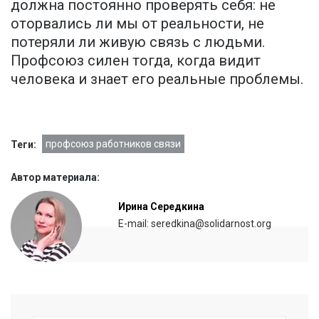
должна постоянно проверять себя: не
оторвались ли мы от реальности, не
потеряли ли живую связь с людьми.
Профсоюз силен тогда, когда видит
человека и знает его реальные проблемы.
профсоюз работников связи
Теги:
Автор материала:
Ирина Середкина
E-mail: seredkina@solidarnost.org