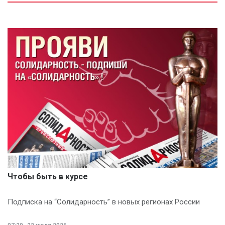
Чтобы быть в курсе
Подписка на “Солидарность” в новых регионах России