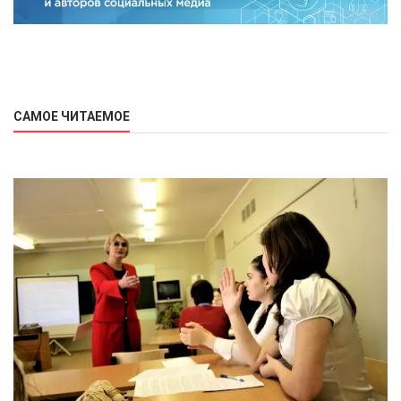
САМОЕ ЧИТАЕМОЕ