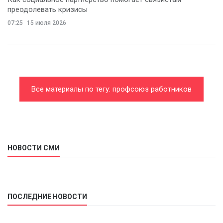
преодолевать кризисы
07:25
15 июля 2026
Все материалы по тегу: профсоюз работников
связи
НОВОСТИ СМИ
ПОСЛЕДНИЕ НОВОСТИ