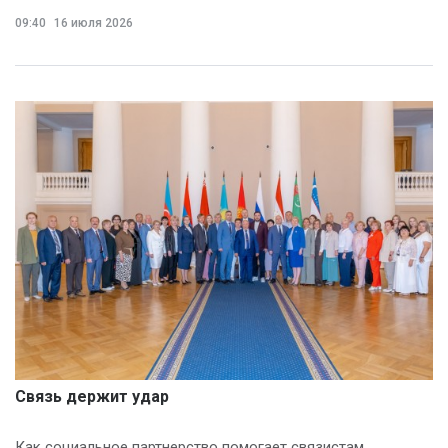
09:40
16 июля 2026
Связь держит удар
Как социальное партнерство помогает связистам