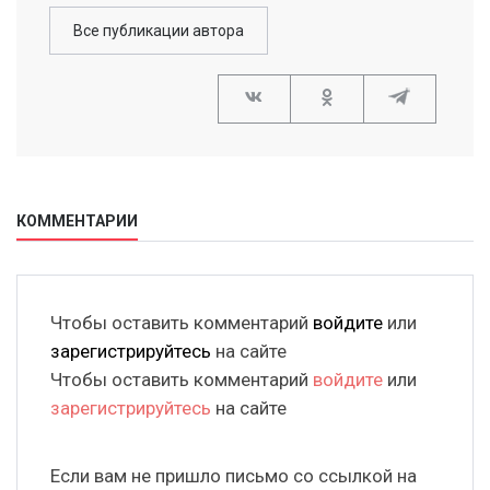
Все публикации автора
КОММЕНТАРИИ
Чтобы оставить комментарий
войдите
или
зарегистрируйтесь
на сайте
Чтобы оставить комментарий
войдите
или
зарегистрируйтесь
на сайте
Если вам не пришло письмо со ссылкой на