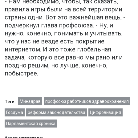
- Нам необходимо, чтобы, так сказать,
правила игры были на всей территории
страны одни. Вот это важнейшая вещь, -
подчеркнул глава профсоюза. - Ну, и
нужно, конечно, понимать и учитывать,
что у нас не везде есть покрытие
интернетом. И это тоже глобальная
задача, которую все равно мы рано или
поздно решим, но лучше, конечно,
побыстрее.
Минздрав
профсоюз работников здравоохранения
Теги:
Госдума
реформа законодательства
Цифровизация
Парламентская хроника