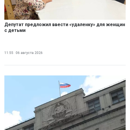
Депутат предложил ввести «удаленку» для женщин
с детьми
11:55
06 августа 2026