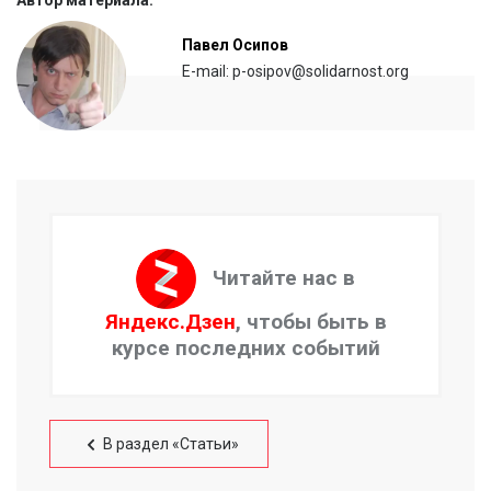
Автор материала:
Павел Осипов
E-mail: p-osipov@solidarnost.org
Читайте нас в
Яндекс.Дзен
, чтобы быть в
курсе последних событий
В раздел «Статьи»