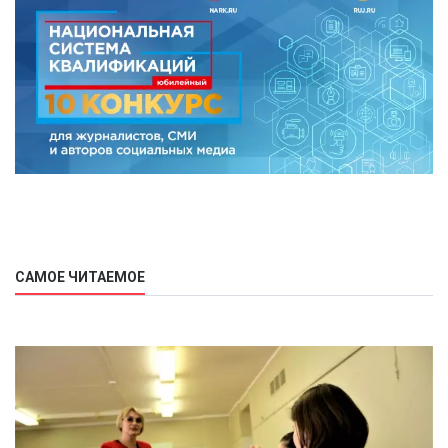
САМОЕ ЧИТАЕМОЕ