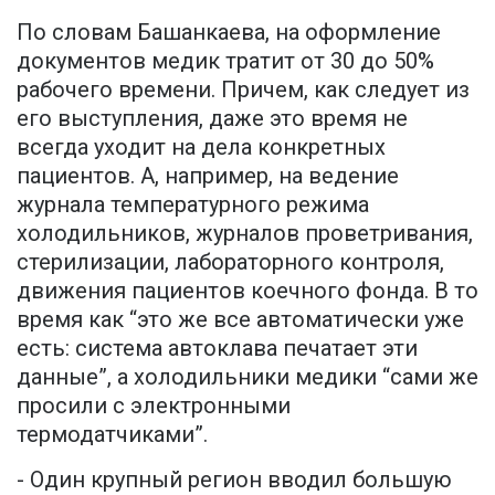
По словам Башанкаева, на оформление
документов медик тратит от 30 до 50%
рабочего времени. Причем, как следует из
его выступления, даже это время не
всегда уходит на дела конкретных
пациентов. А, например, на ведение
журнала температурного режима
холодильников, журналов проветривания,
стерилизации, лабораторного контроля,
движения пациентов коечного фонда. В то
время как “это же все автоматически уже
есть: система автоклава печатает эти
данные”, а холодильники медики “сами же
просили с электронными
термодатчиками”.
- Один крупный регион вводил большую