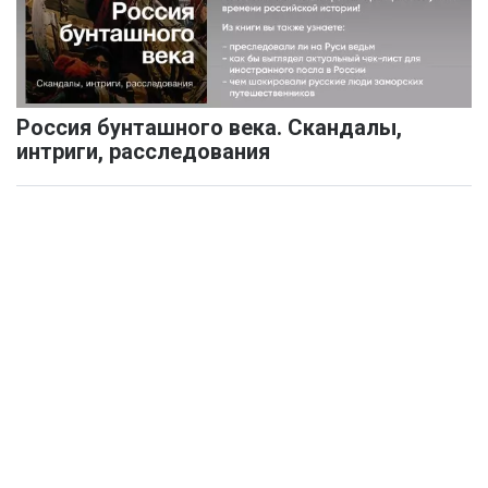
Россия бунташного века. Скандалы,
интриги, расследования