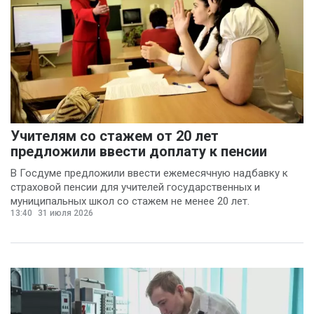
Учителям со стажем от 20 лет
предложили ввести доплату к пенсии
В Госдуме предложили ввести ежемесячную надбавку к
страховой пенсии для учителей государственных и
муниципальных школ со стажем не менее 20 лет.
13:40
31 июля 2026