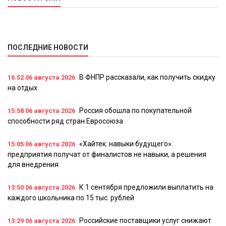
ПОСЛЕДНИЕ НОВОСТИ
В ФНПР рассказали, как получить скидку
16:52
06 августа 2026
на отдых
Россия обошла по покупательной
15:58
06 августа 2026
способности ряд стран Евросоюза
«Хайтек: навыки будущего»:
15:05
06 августа 2026
предприятия получат от финалистов не навыки, а решения
для внедрения
К 1 сентября предложили выплатить на
13:50
06 августа 2026
каждого школьника по 15 тыс. рублей
Российские поставщики услуг снижают
13:29
06 августа 2026