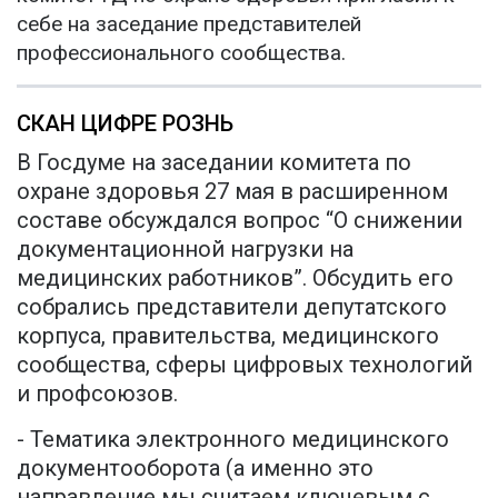
себе на заседание представителей
профессионального сообщества.
СКАН ЦИФРЕ РОЗНЬ
В Госдуме на заседании комитета по
охране здоровья 27 мая в расширенном
составе обсуждался вопрос “О снижении
документационной нагрузки на
медицинских работников”. Обсудить его
собрались представители депутатского
корпуса, правительства, медицинского
сообщества, сферы цифровых технологий
и профсоюзов.
- Тематика электронного медицинского
документооборота (а именно это
направление мы считаем ключевым с