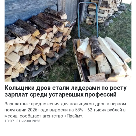
Кольщики дров стали лидерами по росту
зарплат среди устаревших профессий
Зарплатные предложения для кольщиков дров в первом
полугодии 2026 года выросли на 58% - 62 тысяч рублей в
месяц, сообщает агентство «Прайм».
13:07
31 июля 2026