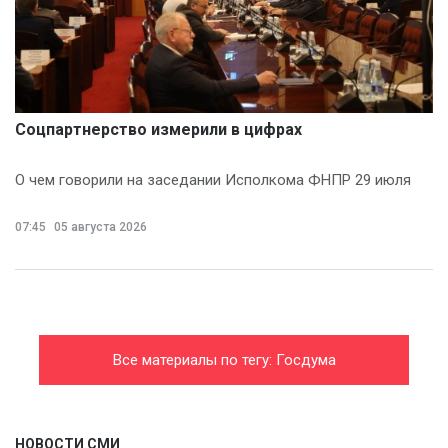
Соцпартнерство измерили в цифрах
О чем говорили на заседании Исполкома ФНПР 29 июля
07:45
05 августа 2026
Все материалы по тегу: Госдума
НОВОСТИ СМИ