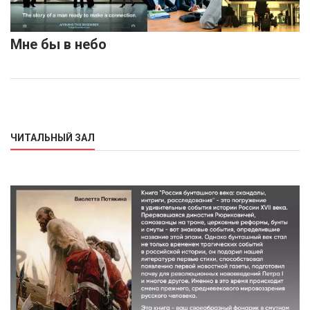
Мне бы в небо
ЧИТАЛЬНЫЙ ЗАЛ