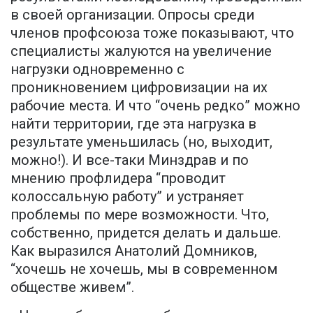
в своей организации. Опросы среди
членов профсоюза тоже показывают, что
специалисты жалуются на увеличение
нагрузки одновременно с
проникновением цифровизации на их
рабочие места. И что “очень редко” можно
найти территории, где эта нагрузка в
результате уменьшилась (но, выходит,
можно!). И все-таки Минздрав и по
мнению профлидера “проводит
колоссальную работу” и устраняет
проблемы по мере возможности. Что,
собственно, придется делать и дальше.
Как выразился Анатолий Домников,
“хочешь не хочешь, мы в современном
обществе живем”.