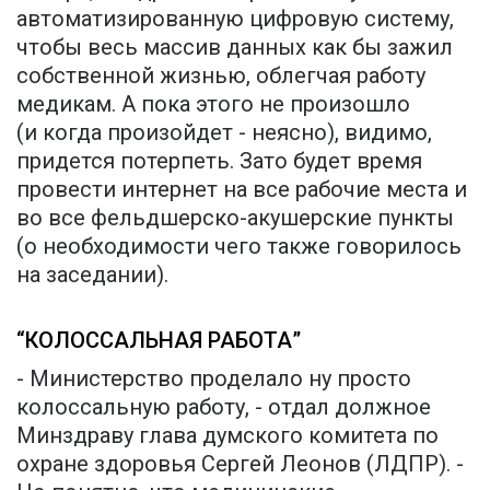
автоматизированную цифровую систему,
чтобы весь массив данных как бы зажил
собственной жизнью, облегчая работу
медикам. А пока этого не произошло
(и когда произойдет - неясно), видимо,
придется потерпеть. Зато будет время
провести интернет на все рабочие места и
во все фельдшерско-акушерские пункты
(о необходимости чего также говорилось
на заседании).
“КОЛОССАЛЬНАЯ РАБОТА”
- Министерство проделало ну просто
колоссальную работу, - отдал должное
Минздраву глава думского комитета по
охране здоровья Сергей Леонов (ЛДПР). -