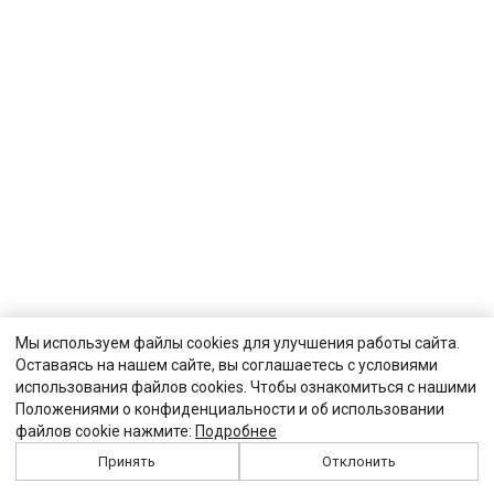
Мы используем файлы cookies для улучшения работы сайта.
Оставаясь на нашем сайте, вы соглашаетесь с условиями
использования файлов cookies. Чтобы ознакомиться с нашими
Положениями о конфиденциальности и об использовании
файлов cookie нажмите:
Подробнее
Принять
Отклонить