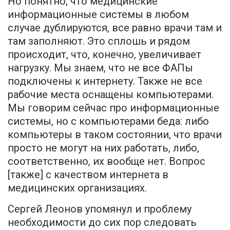
Но понятно, что медицинские
информационные системы в любом
случае дублируются, все равно врачи там и
там заполняют. Это сплошь и рядом
происходит, что, конечно, увеличивает
нагрузку. Мы знаем, что не все ФАПы
подключены к интернету. Также не все
рабочие места оснащены компьютерами.
Мы говорим сейчас про информационные
системы, но с компьютерами беда: либо
компьютеры в таком состоянии, что врачи
просто не могут на них работать, либо,
соответственно, их вообще нет. Вопрос
[также] с качеством интернета в
медицинских организациях.
Сергей Леонов упомянул и проблему
необходимости до сих пор следовать