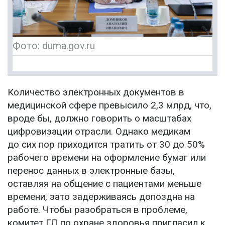
Фото: duma.gov.ru
Количество электронных документов в
медицинской сфере превысило 2,3 млрд, что,
вроде бы, должно говорить о масштабах
цифровизации отрасли. Однако медикам
до сих пор приходится тратить от 30 до 50%
рабочего времени на оформление бумаг или
перенос данных в электронные базы,
оставляя на общение с пациентами меньше
времени, зато задерживаясь допоздна на
работе. Чтобы разобраться в проблеме,
комитет ГД по охране здоровья пригласил к