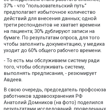
37% - что “пользовательский путь”
предполагает избыточное количество
действий для внесения данных; одной
трети респондентов не хватает времени
на пациента; 30% дублируют записи на
бумаге. По результатам опроса, для того
чтобы заполнить документацию, у медика
уходит до 60% общего рабочего времени.
- То есть мы обслуживаем систему ради
того, чтобы обслуживать систему,
выполнять предписания, - резюмирует
Авдеев.
В свою очередь, председатель профсоюза
работников здравоохранения РФ
Анатолий Домников (на фото) поделился
результатами исследований, проведенных