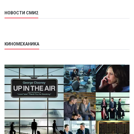
НОВОСТИ СМИ2
КИНОМЕХАНИКА