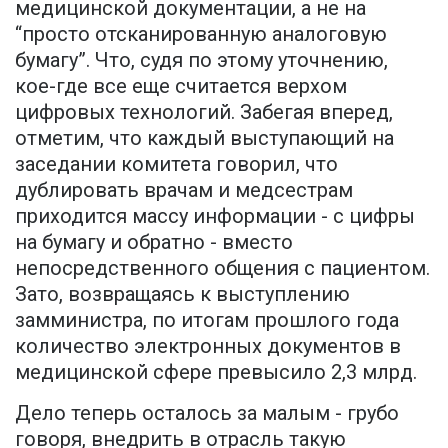
медицинской документации, а не на
“просто отсканированную аналоговую
бумагу”. Что, судя по этому уточнению,
кое-где все еще считается верхом
цифровых технологий. Забегая вперед,
отметим, что каждый выступающий на
заседании комитета говорил, что
дублировать врачам и медсестрам
приходится массу информации - с цифры
на бумагу и обратно - вместо
непосредственного общения с пациентом.
Зато, возвращаясь к выступлению
замминистра, по итогам прошлого года
количество электронных документов в
медицинской сфере превысило 2,3 млрд.
Дело теперь осталось за малым - грубо
говоря, внедрить в отрасль такую