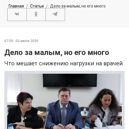
Главная
Статьи
Дело за малым, но его много
07:50
03 июня 2026
Дело за малым, но его много
Что мешает снижению нагрузки на врачей