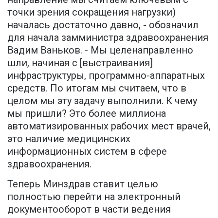
точки зрения сокращения нагрузки)
началась достаточно давно, - обозначил
для начала замминистра здравоохранения
Вадим Ваньков. - Мы целенаправленно
шли, начиная с [выстраивания]
инфраструктуры, программно-аппаратных
средств. По итогам мы считаем, что в
целом мы эту задачу выполнили. К чему
мы пришли? Это более миллиона
автоматизированных рабочих мест врачей,
это наличие медицинских
информационных систем в сфере
здравоохранения.
Теперь Минздрав ставит целью
полностью перейти на электронный
документооборот в части ведения