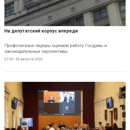
На депутатский корпус впереди
Профсоюзные лидеры оценили работу Госдумы и
законодательные перспективы
07:50
05 августа 2026