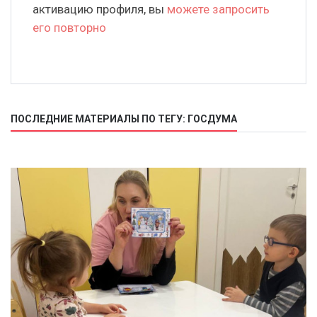
активацию профиля, вы
можете запросить
его повторно
ПОСЛЕДНИЕ МАТЕРИАЛЫ ПО ТЕГУ: ГОСДУМА