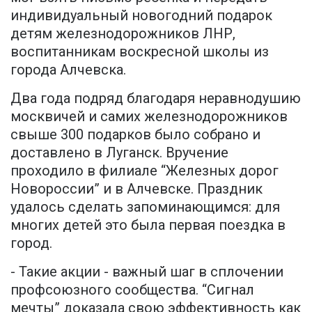
индивидуальный новогодний подарок
детям железнодорожников ЛНР,
воспитанникам воскресной школы из
города Алчевска.
Два года подряд благодаря неравнодушию
москвичей и самих железнодорожников
свыше 300 подарков было собрано и
доставлено в Луганск. Вручение
проходило в филиале “Железных дорог
Новороссии” и в Алчевске. Праздник
удалось сделать запоминающимся: для
многих детей это была первая поездка в
город.
- Такие акции - важный шаг в сплочении
профсоюзного сообщества. “Сигнал
мечты” доказала свою эффективность как