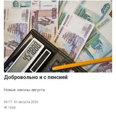
Добровольно и с пенсией
Новые законы августа
09:17
01 августа 2026
1649