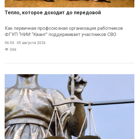
Тепло, которое доходит до передовой
Как первичная профсоюзная организация работников
ФГУП “НИИ “Квант” поддерживает участников СВО
06:50
05 августа 2026
506