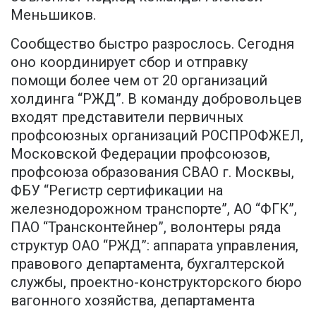
Меньшиков.
Сообщество быстро разрослось. Сегодня
оно координирует сбор и отправку
помощи более чем от 20 организаций
холдинга “РЖД”. В команду добровольцев
входят представители первичных
профсоюзных организаций РОСПРОФЖЕЛ,
Московской Федерации профсоюзов,
профсоюза образования СВАО г. Москвы,
ФБУ “Регистр сертификации на
железнодорожном транспорте”, АО “ФГК”,
ПАО “Трансконтейнер”, волонтеры ряда
структур ОАО “РЖД”: аппарата управления,
правового департамента, бухгалтерской
службы, проектно-конструкторского бюро
вагонного хозяйства, департамента