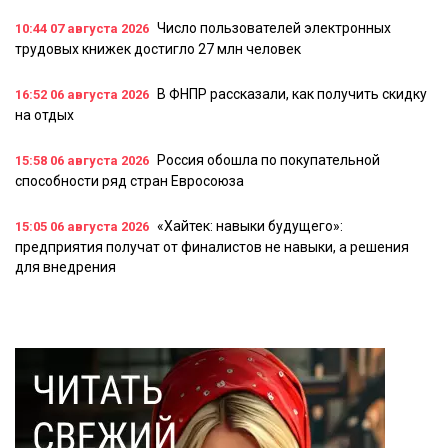
Число пользователей электронных
10:44
07 августа 2026
трудовых книжек достигло 27 млн человек
В ФНПР рассказали, как получить скидку
16:52
06 августа 2026
на отдых
Россия обошла по покупательной
15:58
06 августа 2026
способности ряд стран Евросоюза
«Хайтек: навыки будущего»:
15:05
06 августа 2026
предприятия получат от финалистов не навыки, а решения
для внедрения