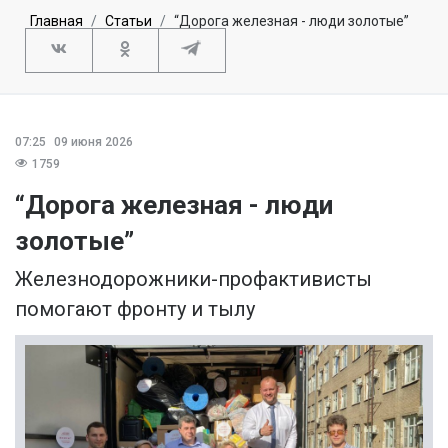
Главная
Статьи
“Дорога железная - люди золотые”
07:25
09 июня 2026
1759
“Дорога железная - люди
золотые”
Железнодорожники-профактивисты
помогают фронту и тылу