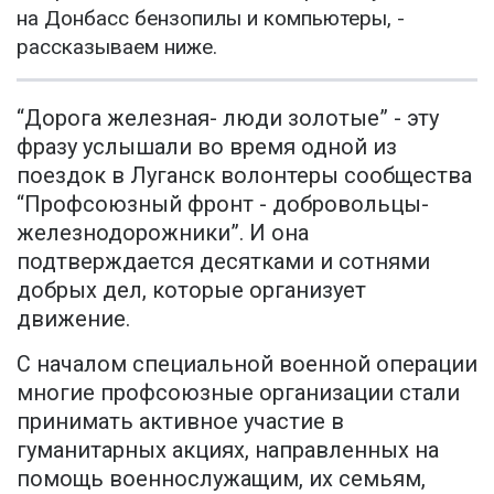
на Донбасс бензопилы и компьютеры, -
рассказываем ниже.
“Дорога железная- люди золотые” - эту
фразу услышали во время одной из
поездок в Луганск волонтеры сообщества
“Профсоюзный фронт - добровольцы-
железнодорожники”. И она
подтверждается десятками и сотнями
добрых дел, которые организует
движение.
С началом специальной военной операции
многие профсоюзные организации стали
принимать активное участие в
гуманитарных акциях, направленных на
помощь военнослужащим, их семьям,