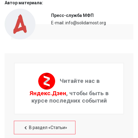
Автор материала:
Пресс-служба МФП
E-mail: info@solidarnost.org
Читайте нас в
Яндекс.Дзен
, чтобы быть в
курсе последних событий
В раздел «Статьи»