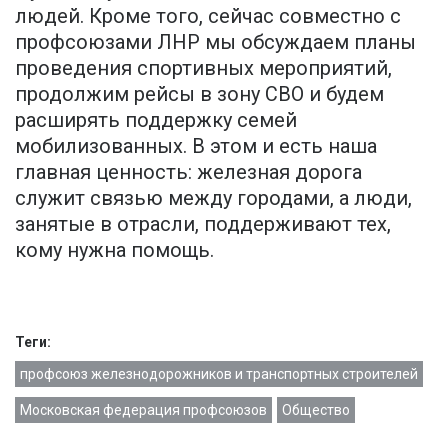
людей. Кроме того, сейчас совместно с
профсоюзами ЛНР мы обсуждаем планы
проведения спортивных мероприятий,
продолжим рейсы в зону СВО и будем
расширять поддержку семей
мобилизованных. В этом и есть наша
главная ценность: железная дорога
служит связью между городами, а люди,
занятые в отрасли, поддерживают тех,
кому нужна помощь.
Теги:
профсоюз железнодорожников и транспортных строителей
Московская федерация профсоюзов
Общество