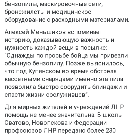
бензопилы, маскировочные сети,
бронежилеты и медицинское
оборудование с расходными материалами.
Алексей Меньшиков вспоминает
историю, доказывающую важность и
нужность каждой вещи в посылке:
“Однажды по просьбе бойца мы привезли
обычную бензопилу. Позже выяснилось,
что под Купянском во время обстрела
кассетными снарядами именно эта пила
позволила быстро соорудить блиндажи и
спасти жизни сослуживцев”.
Для мирных жителей и учреждений ЛНР
помощь не менее значительна. В школы
Сватово, Новопскова и Федерации
профсоюзов ЛНР передано более 230