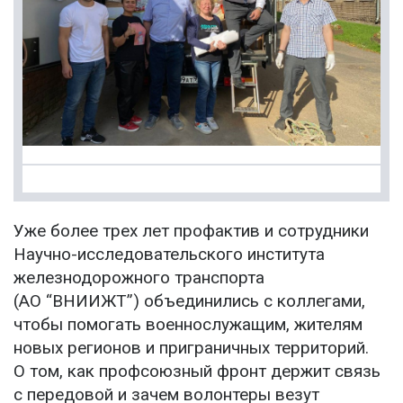
Уже более трех лет профактив и сотрудники
Научно-исследовательского института
железнодорожного транспорта
(АО “ВНИИЖТ”) объединились с коллегами,
чтобы помогать военнослужащим, жителям
новых регионов и приграничных территорий.
О том, как профсоюзный фронт держит связь
с передовой и зачем волонтеры везут