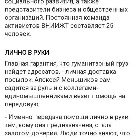
социального развития, а также
представители бизнеса и общественных
организаций. Постоянная команда
активистов ВНИИЖТ составляет 25
человек.
ЛИЧНО В РУКИ
Главная гарантия, что гуманитарный груз
найдет адресатов, - личная доставка
посылок. Алексей Меньшиков сам
садится за руль и с коллегами-
единомышленниками везет помощь на
передовую.
- Именно передача помощи лично в руки
тем, кому она предназначена, стала
залогом доверия. Люди точно знают, что