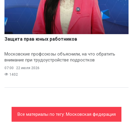
Защита прав юных работников
Московские профсоюзы объяснили, на что обратить
внимание при трудоустройстве подростков
07:00
22 июля 2026
1402
Все материалы по тегу: Московская федерация
профсоюзов