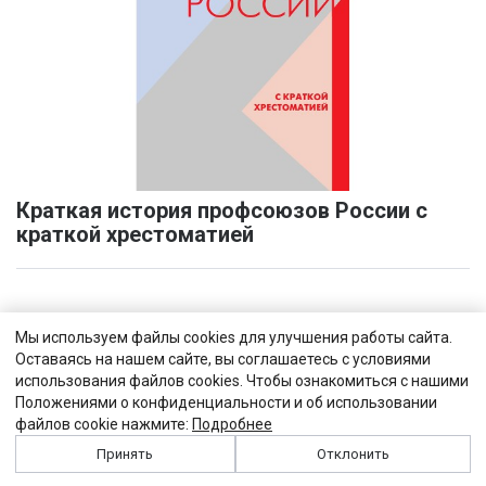
Краткая история профсоюзов России с
краткой хрестоматией
Мы используем файлы cookies для улучшения работы сайта.
Оставаясь на нашем сайте, вы соглашаетесь с условиями
использования файлов cookies. Чтобы ознакомиться с нашими
Положениями о конфиденциальности и об использовании
файлов cookie нажмите:
Подробнее
Принять
Отклонить