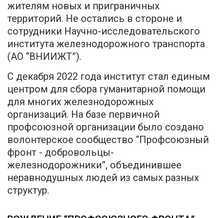
жителям новых и приграничных
территорий. Не остались в стороне и
сотрудники Научно-исследовательского
института железнодорожного транспорта
(АО “ВНИИЖТ”).
С декабря 2022 года институт стал единым
центром для сбора гуманитарной помощи
для многих железнодорожных
организаций. На базе первичной
профсоюзной организации было создано
волонтерское сообщество “Профсоюзный
фронт - добровольцы-
железнодорожники”, объединившее
неравнодушных людей из самых разных
структур.