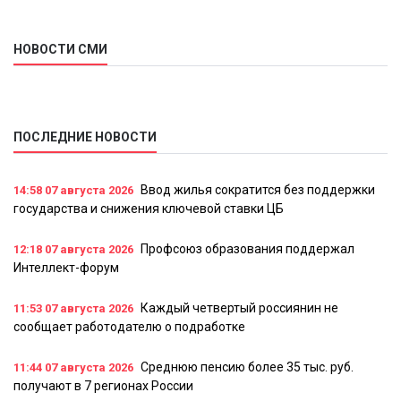
НОВОСТИ СМИ
ПОСЛЕДНИЕ НОВОСТИ
Ввод жилья сократится без поддержки
14:58
07 августа 2026
государства и снижения ключевой ставки ЦБ
Профсоюз образования поддержал
12:18
07 августа 2026
Интеллект-форум
Каждый четвертый россиянин не
11:53
07 августа 2026
сообщает работодателю о подработке
Среднюю пенсию более 35 тыс. руб.
11:44
07 августа 2026
получают в 7 регионах России