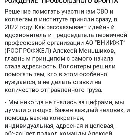
РОЖДЕНИЕ “ПРОФСОЮЗНОГО ФРОНТА”
Решение помогать участникам СВО и
коллегам в институте приняли сразу, в
2022 году. Как рассказывает идейный
вдохновитель и председатель первичной
профсоюзной организации АО “ВНИИЖТ”
(РОСПРОФЖЕЛ) Алексей Меньшиков,
главным принципом с самого начала
стала адресность. Волонтеры решили
помогать тем, кто в этом особенно
нуждается, а не делать ставки на
количество отправленного груза.
- Мы никогда не гнались за цифрами, мы
думали о людях. Важен каждый человек, и
помощь важна конкретная,
индивидуальная, адресная и целевая, -
объясняет подход команды Алексей