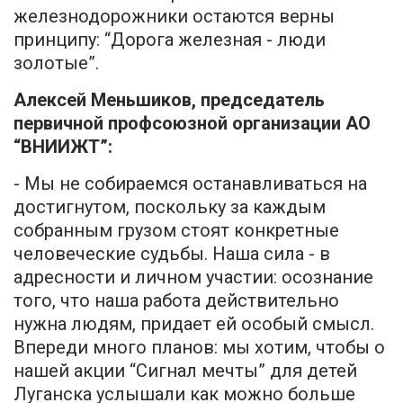
железнодорожники остаются верны
принципу: “Дорога железная - люди
золотые”.
Алексей Меньшиков, председатель
первичной профсоюзной организации АО
“ВНИИЖТ”:
- Мы не собираемся останавливаться на
достигнутом, поскольку за каждым
собранным грузом стоят конкретные
человеческие судьбы. Наша сила - в
адресности и личном участии: осознание
того, что наша работа действительно
нужна людям, придает ей особый смысл.
Впереди много планов: мы хотим, чтобы о
нашей акции “Сигнал мечты” для детей
Луганска услышали как можно больше