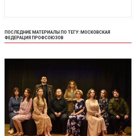
ПОСЛЕДНИЕ МАТЕРИАЛЫ ПО ТЕГУ: МОСКОВСКАЯ
ФЕДЕРАЦИЯ ПРОФСОЮЗОВ