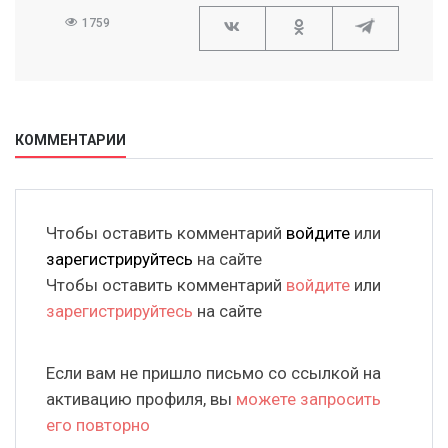
1759
КОММЕНТАРИИ
Чтобы оставить комментарий
войдите
или
зарегистрируйтесь
на сайте
Чтобы оставить комментарий
войдите
или
зарегистрируйтесь
на сайте
Если вам не пришло письмо со ссылкой на
активацию профиля, вы
можете запросить
его повторно