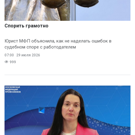
Спорить грамотно
Юрист МФП объяснила, как не наделать ошибок в
судебном споре с работодателем
07:00
29 июля 2026
999