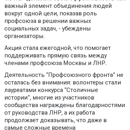
важный элемент объединения людей
вокруг одной цели, показав роль
профсоюза в решении важных
социальных задач, - убеждены
организаторы.
Акция стала ежегодной, что помогает
поддерживать прямую связь между
членами профсоюза Москвы и ЛНР.
Деятельность “Профсоюзного фронта” не
осталась без внимания: волонтеры стали
лауреатами конкурса “Столичные
истории”, многие из участников
сообщества награждены благодарностями
от руководства ЛНР, а их работа
продолжает доказывать, что даже в
самые сложные времена