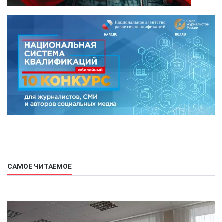
САМОЕ ЧИТАЕМОЕ