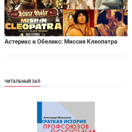
Астерикс и Обеликс: Миссия Клеопатра
ЧИТАЛЬНЫЙ ЗАЛ