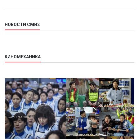
НОВОСТИ СМИ2
КИНОМЕХАНИКА