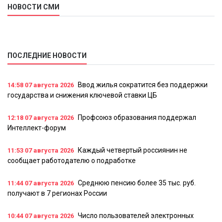
НОВОСТИ СМИ
ПОСЛЕДНИЕ НОВОСТИ
Ввод жилья сократится без поддержки
14:58
07 августа 2026
государства и снижения ключевой ставки ЦБ
Профсоюз образования поддержал
12:18
07 августа 2026
Интеллект-форум
Каждый четвертый россиянин не
11:53
07 августа 2026
сообщает работодателю о подработке
Среднюю пенсию более 35 тыс. руб.
11:44
07 августа 2026
получают в 7 регионах России
Число пользователей электронных
10:44
07 августа 2026