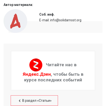
Автор материала:
Соб. инф.
E-mail: info@solidarnost.org
Читайте нас в
Яндекс.Дзен
, чтобы быть в
курсе последних событий
В раздел «Статьи»