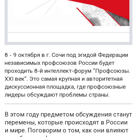
8 - 9 октября в г. Сочи под эгидой Федерации
независимых профсоюзов России будет
проходить 8-й интеллект-форум “Профсоюзы.
XXI век”. Это самая крупная и авторитетная
дискуссионная площадка, где профсоюзные
лидеры обсуждают проблемы страны.
В этом году предметом обсуждения станут
перемены, которые происходят в России
и мире. Поговорим о том, как они влияют