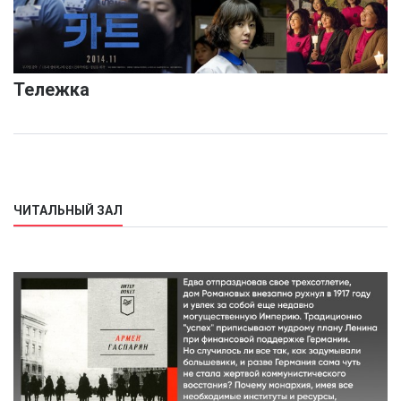
Тележка
ЧИТАЛЬНЫЙ ЗАЛ