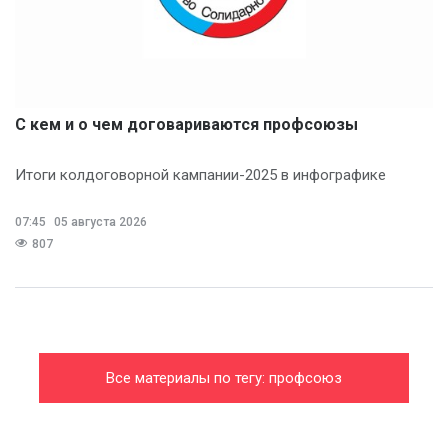
С кем и о чем договариваются профсоюзы
Итоги колдоговорной кампании-2025 в инфографике
07:45
05 августа 2026
807
Все материалы по тегу: профсоюз