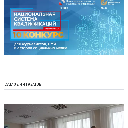
САМОЕ ЧИТАЕМОЕ