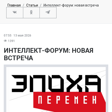
Главная
Статьи
Интеллект-форум: новая встреча
07:55
13 мая 2026
1391
ИНТЕЛЛЕКТ-ФОРУМ: НОВАЯ
ВСТРЕЧА