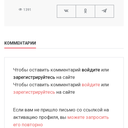
1391
КОММЕНТАРИИ
Чтобы оставить комментарий
войдите
или
зарегистрируйтесь
на сайте
Чтобы оставить комментарий
войдите
или
зарегистрируйтесь
на сайте
Если вам не пришло письмо со ссылкой на
активацию профиля, вы
можете запросить
его повторно