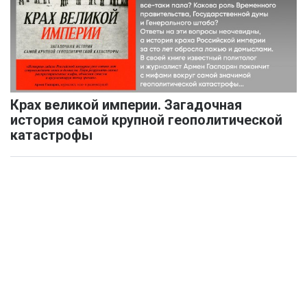
Крах великой империи. Загадочная
история самой крупной геополитической
катастрофы