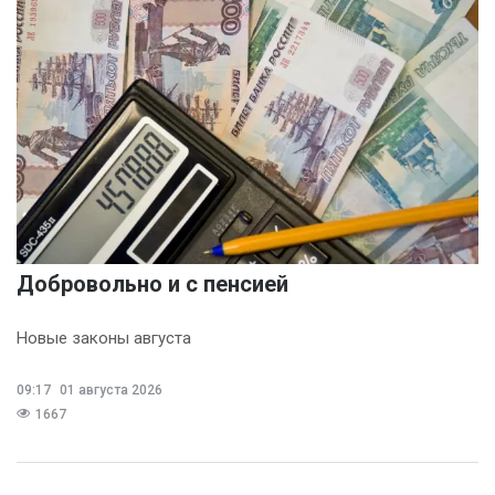
Добровольно и с пенсией
Новые законы августа
09:17
01 августа 2026
1667