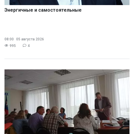
Энергичные и самостоятельные
08:00
05 августа 2026
995
4