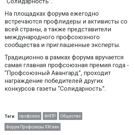
“Солидарность”.
На площадках форума ежегодно
встречаются профлидеры и активисты со
всей страны, а также представители
международного профсоюзного
сообщества и приглашенные эксперты.
Традиционно в рамках форума вручается
самая главная профсоюзная премия года -
“Профсоюзный Авангард”, проходит
награждение победителей других
конкурсов газеты “Солидарность”.
профсоюз
ФНПР
Общество
Теги:
Форум Профсоюзы XXI век