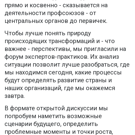
прямо и косвенно - сказывается на
деятельности профсоюзов - от
центральных органов до первичек.
Чтобы лучше понять природу
происходящих трансформаций и - что
важнее - перспективы, мы пригласили на
форум экспертов-практиков. Их анализ
ситуации позволит лучше разобраться, где
мы находимся сегодня, какие процессы
будут определять развитие страны и
наших организаций, где мы окажемся
завтра.
В формате открытой дискуссии мы
попробуем наметить возможные
сценарии будущего, определить
проблемные моменты и точки роста,