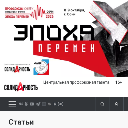
Центральная профсоюзная газета
16+
Статьи