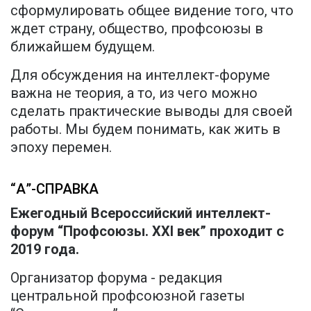
сформулировать общее видение того, что
ждет страну, общество, профсоюзы в
ближайшем будущем.
Для обсуждения на интеллект-форуме
важна не теория, а то, из чего можно
сделать практические выводы для своей
работы. Мы будем понимать, как жить в
эпоху перемен.
“А”-СПРАВКА
Ежегодный Всероссийский интеллект-
форум “Профсоюзы. XXI век” проходит с
2019 года.
Организатор форума - редакция
центральной профсоюзной газеты