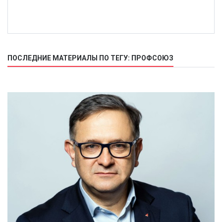
ПОСЛЕДНИЕ МАТЕРИАЛЫ ПО ТЕГУ: ПРОФСОЮЗ