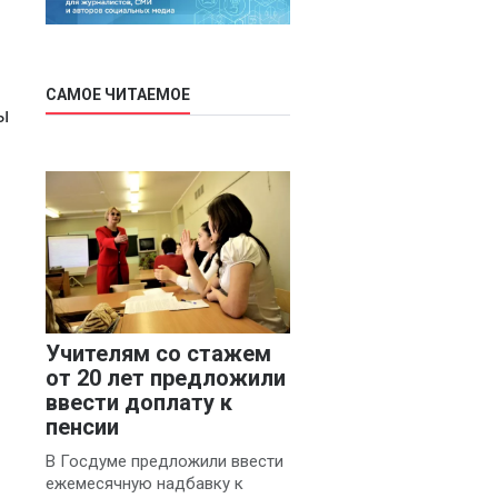
САМОЕ ЧИТАЕМОЕ
ты
Учителям со стажем
от 20 лет предложили
ввести доплату к
пенсии
В Госдуме предложили ввести
ежемесячную надбавку к