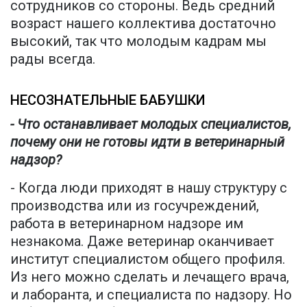
сотрудников со стороны. Ведь средний
возраст нашего коллектива достаточно
высокий, так что молодым кадрам мы
рады всегда.
НЕСОЗНАТЕЛЬНЫЕ БАБУШКИ
- Что останавливает молодых специалистов,
почему они не готовы идти в ветеринарный
надзор?
- Когда люди приходят в нашу структуру с
производства или из госучреждений,
работа в ветеринарном надзоре им
незнакома. Даже ветеринар оканчивает
институт специалистом общего профиля.
Из него можно сделать и лечащего врача,
и лаборанта, и специалиста по надзору. Но