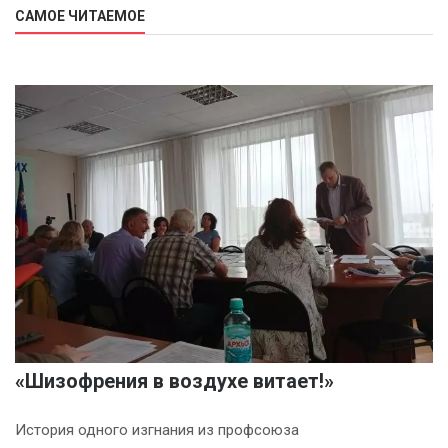
САМОЕ ЧИТАЕМОЕ
«Шизофрения в воздухе витает!»
История одного изгнания из профсоюза