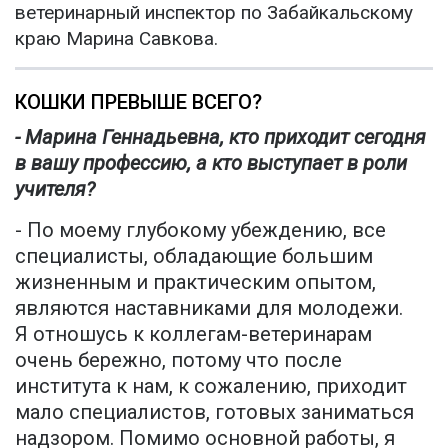
ветеринарный инспектор по Забайкальскому
краю Марина Савкова.
КОШКИ ПРЕВЫШЕ ВСЕГО?
- Марина Геннадьевна, кто приходит сегодня
в вашу профессию, а кто выступает в роли
учителя?
- По моему глубокому убеждению, все
специалисты, обладающие большим
жизненным и практическим опытом,
являются наставниками для молодежи.
Я отношусь к коллегам-ветеринарам
очень бережно, потому что после
института к нам, к сожалению, приходит
мало специалистов, готовых заниматься
надзором. Помимо основной работы, я