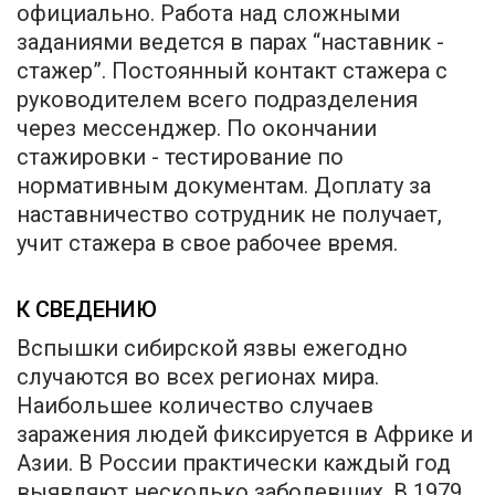
официально. Работа над сложными
заданиями ведется в парах “наставник -
стажер”. Постоянный контакт стажера с
руководителем всего подразделения
через мессенджер. По окончании
стажировки - тестирование по
нормативным документам. Доплату за
наставничество сотрудник не получает,
учит стажера в свое рабочее время.
К СВЕДЕНИЮ
Вспышки сибирской язвы ежегодно
случаются во всех регионах мира.
Наибольшее количество случаев
заражения людей фиксируется в Африке и
Азии. В России практически каждый год
выявляют несколько заболевших. В 1979