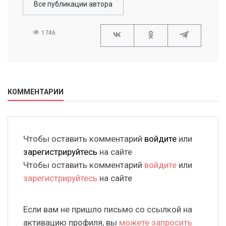
Все публикации автора
1746
КОММЕНТАРИИ
Чтобы оставить комментарий
войдите
или
зарегистрируйтесь
на сайте
Чтобы оставить комментарий
войдите
или
зарегистрируйтесь
на сайте
Если вам не пришло письмо со ссылкой на
активацию профиля, вы
можете запросить