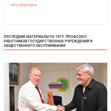
его повторно
ПОСЛЕДНИЕ МАТЕРИАЛЫ ПО ТЕГУ: ПРОФСОЮЗ
РАБОТНИКОВ ГОСУДАРСТВЕННЫХ УЧРЕЖДЕНИЙ И
ОБЩЕСТВЕННОГО ОБСЛУЖИВАНИЯ