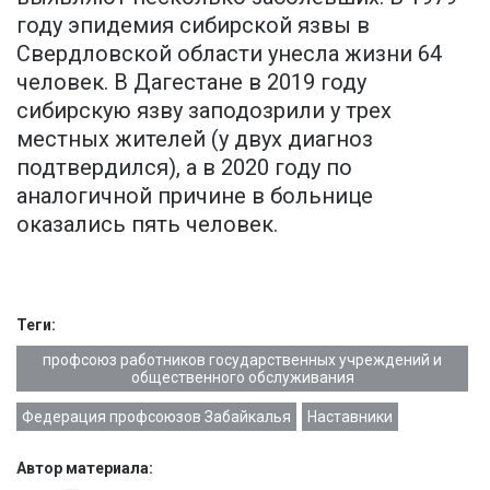
году эпидемия сибирской язвы в
Свердловской области унесла жизни 64
человек. В Дагестане в 2019 году
сибирскую язву заподозрили у трех
местных жителей (у двух диагноз
подтвердился), а в 2020 году по
аналогичной причине в больнице
оказались пять человек.
Теги:
профсоюз работников государственных учреждений и
общественного обслуживания
Федерация профсоюзов Забайкалья
Наставники
Автор материала: