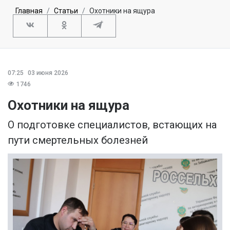
Главная
Статьи
Охотники на ящура
07:25
03 июня 2026
1746
Охотники на ящура
О подготовке специалистов, встающих на
пути смертельных болезней