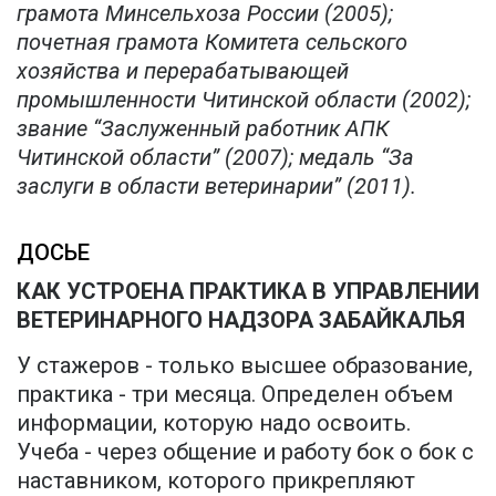
грамота Минсельхоза России (2005);
почетная грамота Комитета сельского
хозяйства и перерабатывающей
промышленности Читинской области (2002);
звание “Заслуженный работник АПК
Читинской области” (2007); медаль “За
заслуги в области ветеринарии” (2011).
ДОСЬЕ
КАК УСТРОЕНА ПРАКТИКА В УПРАВЛЕНИИ
ВЕТЕРИНАРНОГО НАДЗОРА ЗАБАЙКАЛЬЯ
У стажеров - только высшее образование,
практика - три месяца. Определен объем
информации, которую надо освоить.
Учеба - через общение и работу бок о бок с
наставником, которого прикрепляют