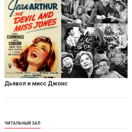
Дьявол и мисс Джонс
ЧИТАЛЬНЫЙ ЗАЛ