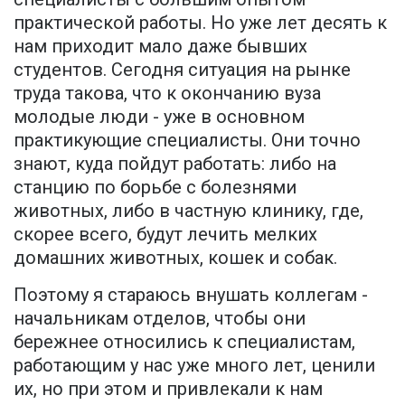
практической работы. Но уже лет десять к
нам приходит мало даже бывших
студентов. Сегодня ситуация на рынке
труда такова, что к окончанию вуза
молодые люди - уже в основном
практикующие специалисты. Они точно
знают, куда пойдут работать: либо на
станцию по борьбе с болезнями
животных, либо в частную клинику, где,
скорее всего, будут лечить мелких
домашних животных, кошек и собак.
Поэтому я стараюсь внушать коллегам -
начальникам отделов, чтобы они
бережнее относились к специалистам,
работающим у нас уже много лет, ценили
их, но при этом и привлекали к нам