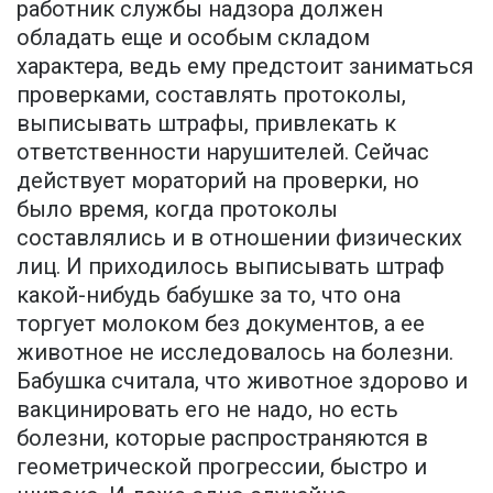
работник службы надзора должен
обладать еще и особым складом
характера, ведь ему предстоит заниматься
проверками, составлять протоколы,
выписывать штрафы, привлекать к
ответственности нарушителей. Сейчас
действует мораторий на проверки, но
было время, когда протоколы
составлялись и в отношении физических
лиц. И приходилось выписывать штраф
какой-нибудь бабушке за то, что она
торгует молоком без документов, а ее
животное не исследовалось на болезни.
Бабушка считала, что животное здорово и
вакцинировать его не надо, но есть
болезни, которые распространяются в
геометрической прогрессии, быстро и