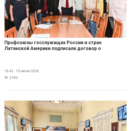
Профсоюзы госслужащих России и стран
Латинской Америки подписали договор о
сотрудничестве
16:42
15 июня 2026
3790