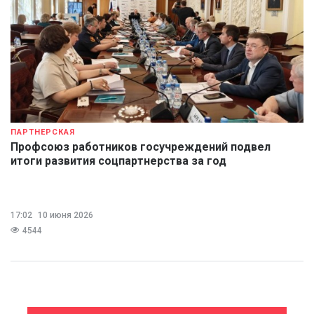
ПАРТНЕРСКАЯ
Профсоюз работников госучреждений подвел
итоги развития соцпартнерства за год
17:02
10 июня 2026
4544