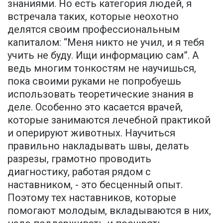
знаниями. Но есть категория людей, я
встречала таких, которые неохотно
делятся своим профессиональным
капиталом: “Меня никто не учил, и я тебя
учить не буду. Ищи информацию сам”. А
ведь многим тонкостям не научишься,
пока своими руками не попробуешь
использовать теоретические знания в
деле. Особенно это касается врачей,
которые занимаются лечебной практикой
и оперируют животных. Научиться
правильно накладывать швы, делать
разрезы, грамотно проводить
диагностику, работая рядом с
наставником, - это бесценный опыт.
Поэтому тех наставников, которые
помогают молодым, вкладываются в них,