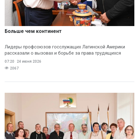
Больше чем континент
Лидеры профсоюзов госслужащих Латинской Америки
рассказали о вызовах и борьбе за права трудящихся
07:20
24 июня 2026
2067