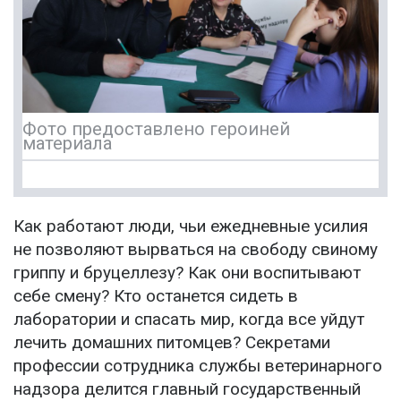
Фото предоставлено героиней
материала
Как работают люди, чьи ежедневные усилия
не позволяют вырваться на свободу свиному
гриппу и бруцеллезу? Как они воспитывают
себе смену? Кто останется сидеть в
лаборатории и спасать мир, когда все уйдут
лечить домашних питомцев? Секретами
профессии сотрудника службы ветеринарного
надзора делится главный государственный