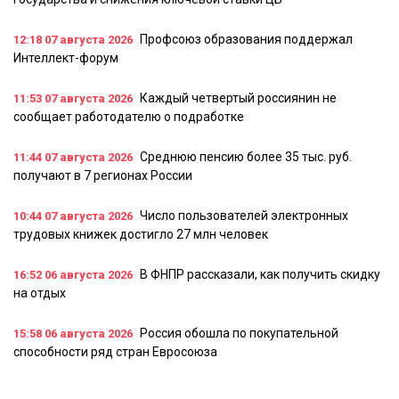
Профсоюз образования поддержал
12:18
07 августа 2026
Интеллект-форум
Каждый четвертый россиянин не
11:53
07 августа 2026
сообщает работодателю о подработке
Среднюю пенсию более 35 тыс. руб.
11:44
07 августа 2026
получают в 7 регионах России
Число пользователей электронных
10:44
07 августа 2026
трудовых книжек достигло 27 млн человек
В ФНПР рассказали, как получить скидку
16:52
06 августа 2026
на отдых
Россия обошла по покупательной
15:58
06 августа 2026
способности ряд стран Евросоюза