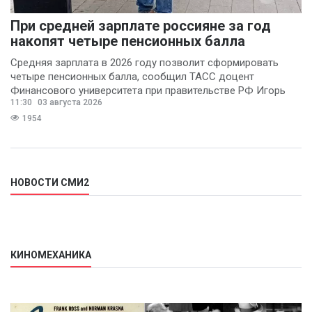
При средней зарплате россияне за год
накопят четыре пенсионных балла
Средняя зарплата в 2026 году позволит сформировать
четыре пенсионных балла, сообщил ТАСС доцент
Финансового университета при правительстве РФ Игорь
11:30
03 августа 2026
Балынин.
1954
НОВОСТИ СМИ2
КИНОМЕХАНИКА