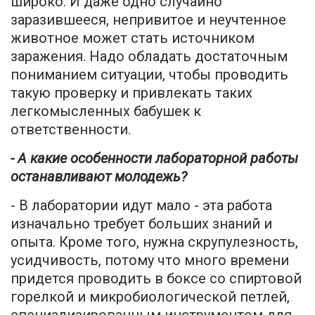
широко. И даже одно случайно
заразившееся, непривитое и неучтенное
животное может стать источником
заражения. Надо обладать достаточным
пониманием ситуации, чтобы проводить
такую проверку и привлекать таких
легкомысленных бабушек к
ответственности.
- А какие особенности лабораторной работы
останавливают молодежь?
- В лаборатории идут мало - эта работа
изначально требует больших знаний и
опыта. Кроме того, нужна скрупулезность,
усидчивость, потому что много времени
придется проводить в боксе со спиртовой
горелкой и микробиологической петлей,