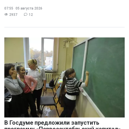
07:55
05 августа 2026
2937
12
В Госдуме предложили запустить