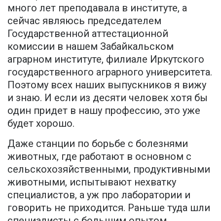
много лет преподавала в институте, а
сейчас являюсь председателем
Государственной аттестационной
комиссии в нашем Забайкальском
аграрном институте, филиале Иркутского
государственного аграрного университета.
Поэтому всех наших выпускников я вижу
и знаю. И если из десяти человек хотя бы
один придет в нашу профессию, это уже
будет хорошо.
Даже станции по борьбе с болезнями
животных, где работают в основном с
сельскохозяйственными, продуктивными
животными, испытывают нехватку
специалистов, а уж про лаборатории и
говорить не приходится. Раньше туда шли
специалисты с большим опытом