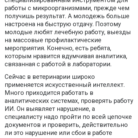
специализированным инструментом для
работы с микроорганизмами, прежде чем
получишь результат. А молодежь больше
настроена на быструю отдачу. Поэтому
молодые любят лечебную работу, выезды
на массовые профилактические
мероприятия. Конечно, есть ребята,
которым нравится вдумчивая аналитика,
связанная с работой в лаборатории.
Сейчас в ветеринарии широко
применяется искусственный интеллект.
Много приходится работать в
аналитических системах, проверять работу
ИИ. Он выявляет нарушение, а
специалисту надо пройти по всей цепочке
документов и проверить, действительно
ли это нарушение или сбои в работе