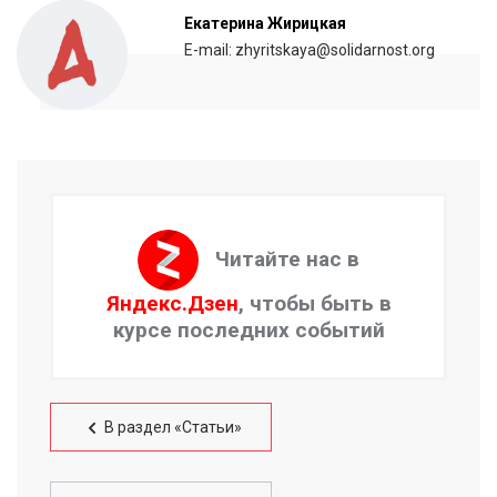
Екатерина Жирицкая
E-mail: zhyritskaya@solidarnost.org
Читайте нас в
Яндекс.Дзен
, чтобы быть в
курсе последних событий
В раздел «Статьи»