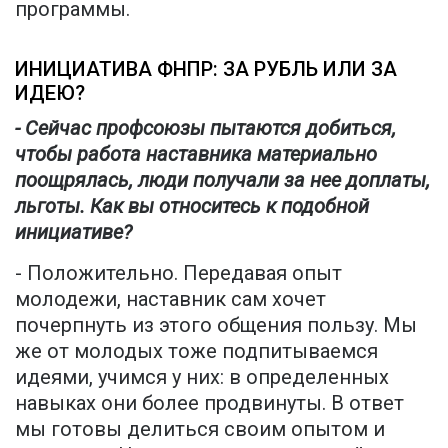
программы.
ИНИЦИАТИВА ФНПР: ЗА РУБЛЬ ИЛИ ЗА
ИДЕЮ?
- Сейчас профсоюзы пытаются добиться,
чтобы работа наставника материально
поощрялась, люди получали за нее доплаты,
льготы. Как вы относитесь к подобной
инициативе?
- Положительно. Передавая опыт
молодежи, наставник сам хочет
почерпнуть из этого общения пользу. Мы
же от молодых тоже подпитываемся
идеями, учимся у них: в определенных
навыках они более продвинуты. В ответ
мы готовы делиться своим опытом и