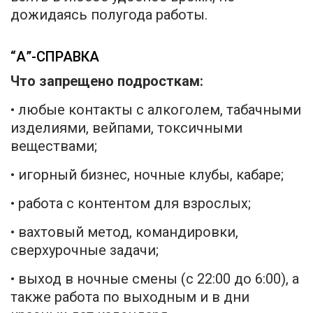
дожидаясь полугода работы.
“А”-СПРАВКА
Что запрещено подросткам:
• любые контакты с алкоголем, табачными
изделиями, вейпами, токсичными
веществами;
• игорный бизнес, ночные клубы, кабаре;
• работа с контентом для взрослых;
• вахтовый метод, командировки,
сверхурочные задачи;
• выход в ночные смены (с 22:00 до 6:00), а
также работа по выходным и в дни