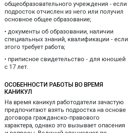
общеобразовательного учреждения - если
подросток отчислен из него или получил
основное общее образование;
• документы об образовании, наличии
специальных знаний, квалификации - если
этого требует работа;
• приписное свидетельство - для юношей
с 17 лет.
ОСОБЕННОСТИ РАБОТЫ ВО ВРЕМЯ
КАНИКУЛ
На время каникул работодатели зачастую
предпочитают взять подростка на основе
договора гражданско-правового
характера, однако это вызывает опасения