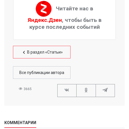
Читайте нас в
Яндекс.Дзен
, чтобы быть в
курсе последних событий
В раздел «Статьи»
Все публикации автора
3665
КОММЕНТАРИИ