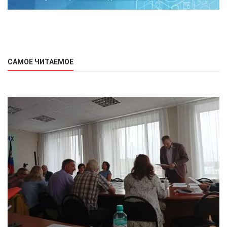
САМОЕ ЧИТАЕМОЕ