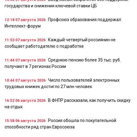
государства и снижения ключевой ставки ЦБ
Профсоюз образования поддержал
12:18
07 августа 2026
Интеллект-форум
Каждый четвертый россиянин не
11:53
07 августа 2026
сообщает работодателю о подработке
Среднюю пенсию более 35 тыс. руб.
11:44
07 августа 2026
получают в 7 регионах России
Число пользователей электронных
10:44
07 августа 2026
трудовых книжек достигло 27 млн человек
В ФНПР рассказали, как получить скидку
16:52
06 августа 2026
на отдых
Россия обошла по покупательной
15:58
06 августа 2026
способности ряд стран Евросоюза