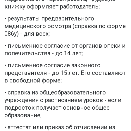
книжку оформляет работодатель;
• результаты предварительного
медицинского осмотра (справка по форме
086у) - для всех;
• письменное согласие от органов опеки и
попечительства - до 14 лет;
• письменное согласие законного
представителя - до 15 лет. Его составляют
в свободной форме;
• справка из общеобразовательного
учреждения с расписанием уроков - если
подросток получает основное общее
образование;
• аттестат или приказ об отчислении из