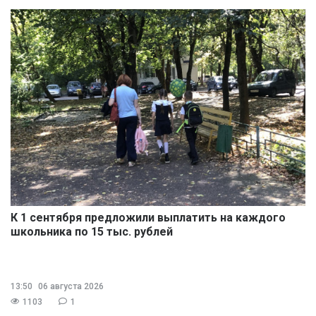
К 1 сентября предложили выплатить на каждого
школьника по 15 тыс. рублей
13:50
06 августа 2026
1103
1