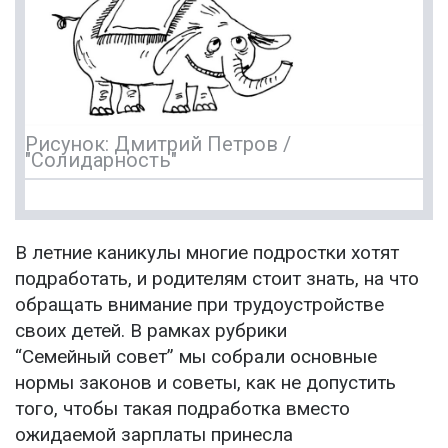
Рисунок: Дмитрий Петров /
"Солидарность"
В летние каникулы многие подростки хотят
подработать, и родителям стоит знать, на что
обращать внимание при трудоустройстве
своих детей. В рамках рубрики
“Семейный совет” мы собрали основные
нормы законов и советы, как не допустить
того, чтобы такая подработка вместо
ожидаемой зарплаты принесла