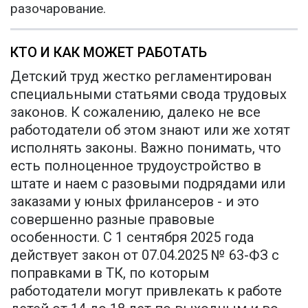
разочарование.
КТО И КАК МОЖЕТ РАБОТАТЬ
Детский труд жестко регламентирован
специальными статьями свода трудовых
законов. К сожалению, далеко не все
работодатели об этом знают или же хотят
исполнять законы. Важно понимать, что
есть полноценное трудоустройство в
штате и наем с разовыми подрядами или
заказами у юных фрилансеров - и это
совершенно разные правовые
особенности. С 1 сентября 2025 года
действует закон от 07.04.2025 № 63-ФЗ с
поправками в ТК, по которым
работодатели могут привлекать к работе