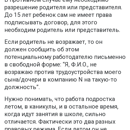
разрешение родителя или представителя.
До 15 лет ребенок сам не имеет права
подписывать договор, для этого
необходим родитель или представитель.
Если родитель не возражает, то он
должен сообщить об этом
потенциальному работодателю письменно
в свободной форме: “Я, Ф.И.О., не
возражаю против трудоустройства моего
сына/дочери в компанию N на такую-то
должность”.
Нужно понимать, что работа подростка
летом, в каникулы, и в остальное время,
когда идут занятия в школе, сильно
отличается. Фактически это два разных
правовых режима. Если летом он не