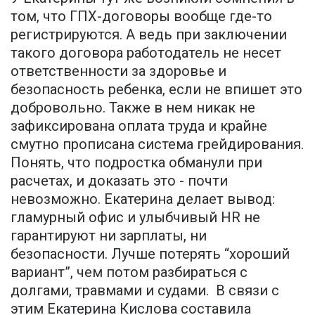
том, что ГПХ-договоры вообще где-то
регистрируются. А ведь при заключении
такого договора работодатель не несет
ответственности за здоровье и
безопасность ребенка, если не впишет это
добровольно. Также в нем никак не
зафиксирована оплата труда и крайне
смутно прописана система грейдирования.
Понять, что подростка обманули при
расчетах, и доказать это - почти
невозможно. Екатерина делает вывод:
гламурный офис и улыбчивый HR не
гарантируют ни зарплаты, ни
безопасности. Лучше потерять “хороший
вариант”, чем потом разбираться с
долгами, травмами и судами. В связи с
этим Екатерина Кислова составила