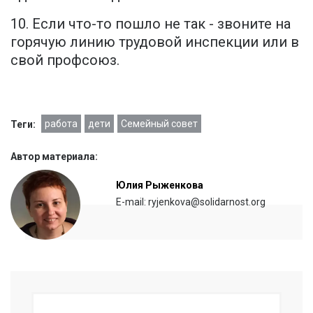
10. Если что-то пошло не так - звоните на
горячую линию трудовой инспекции или в
свой профсоюз.
работа
дети
Семейный совет
Теги:
Автор материала:
Юлия Рыженкова
E-mail: ryjenkova@solidarnost.org