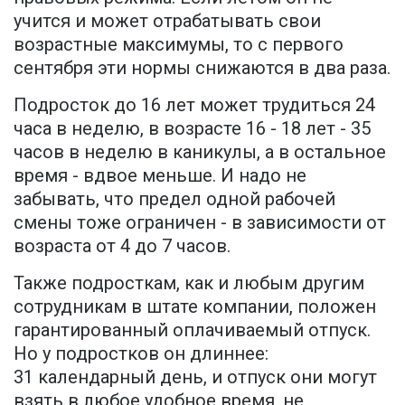
учится и может отрабатывать свои
возрастные максимумы, то с первого
сентября эти нормы снижаются в два раза.
Подросток до 16 лет может трудиться 24
часа в неделю, в возрасте 16 - 18 лет - 35
часов в неделю в каникулы, а в остальное
время - вдвое меньше. И надо не
забывать, что предел одной рабочей
смены тоже ограничен - в зависимости от
возраста от 4 до 7 часов.
Также подросткам, как и любым другим
сотрудникам в штате компании, положен
гарантированный оплачиваемый отпуск.
Но у подростков он длиннее:
31 календарный день, и отпуск они могут
взять в любое удобное время, не