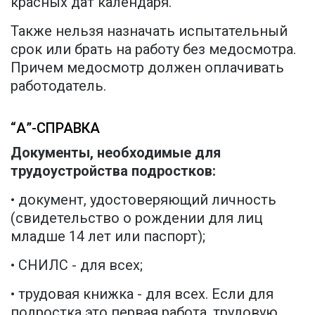
красных дат календаря.
Также нельзя назначать испытательный
срок или брать на работу без медосмотра.
Причем медосмотр должен оплачивать
работодатель.
“А”-СПРАВКА
Документы, необходимые для
трудоустройства подростков:
• документ, удостоверяющий личность
(свидетельство о рождении для лиц
младше 14 лет или паспорт);
• СНИЛС - для всех;
• трудовая книжка - для всех. Если для
подростка это первая работа, трудовую