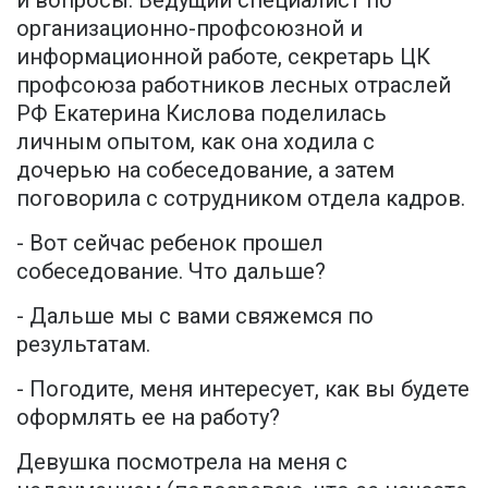
и вопросы. Ведущий специалист по
организационно-профсоюзной и
информационной работе, секретарь ЦК
профсоюза работников лесных отраслей
РФ Екатерина Кислова поделилась
личным опытом, как она ходила с
дочерью на собеседование, а затем
поговорила с сотрудником отдела кадров.
- Вот сейчас ребенок прошел
собеседование. Что дальше?
- Дальше мы с вами свяжемся по
результатам.
- Погодите, меня интересует, как вы будете
оформлять ее на работу?
Девушка посмотрела на меня с