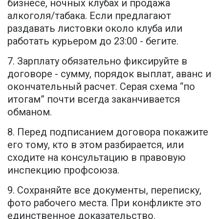
бизнесе, ночных клубах и продажа
алкоголя/табака. Если предлагают
раздавать листовки около клуба или
работать курьером до 23:00 - бегите.
7. Зарплату обязательно фиксируйте в
договоре - сумму, порядок выплат, аванс и
окончательный расчет. Серая схема “по
итогам” почти всегда заканчивается
обманом.
8. Перед подписанием договора покажите
его тому, кто в этом разбирается, или
сходите на консультацию в правовую
инспекцию профсоюза.
9. Сохраняйте все документы, переписку,
фото рабочего места. При конфликте это
единственное доказательство.