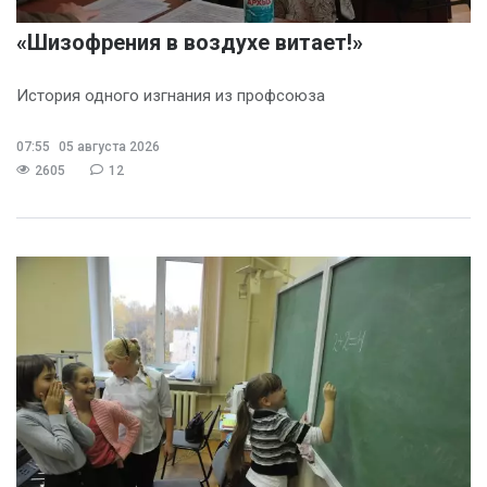
«Шизофрения в воздухе витает!»
История одного изгнания из профсоюза
07:55
05 августа 2026
2605
12