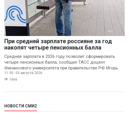
При средней зарплате россияне за год
накопят четыре пенсионных балла
Средняя зарплата в 2026 году позволит сформировать
четыре пенсионных балла, сообщил ТАСС доцент
Финансового университета при правительстве РФ Игорь
11:30
03 августа 2026
Балынин.
1666
НОВОСТИ СМИ2