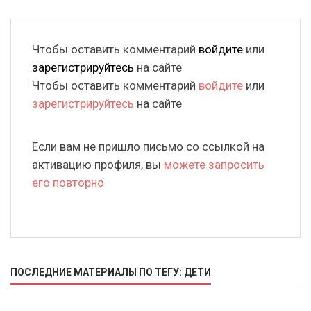
Чтобы оставить комментарий
войдите
или
зарегистрируйтесь
на сайте
Чтобы оставить комментарий
войдите
или
зарегистрируйтесь
на сайте
Если вам не пришло письмо со ссылкой на
активацию профиля, вы
можете запросить
его повторно
ПОСЛЕДНИЕ МАТЕРИАЛЫ ПО ТЕГУ: ДЕТИ