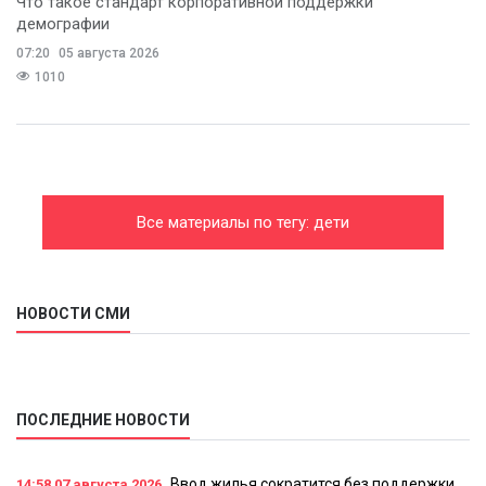
Что такое стандарт корпоративной поддержки
демографии
07:20
05 августа 2026
1010
Все материалы по тегу: дети
НОВОСТИ СМИ
ПОСЛЕДНИЕ НОВОСТИ
Ввод жилья сократится без поддержки
14:58
07 августа 2026