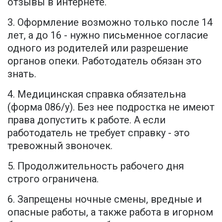
отзывы в интернете.
3. Оформление возможно только после 14
лет, а до 16 - нужно письменное согласие
одного из родителей или разрешение
органов опеки. Работодатель обязан это
знать.
4. Медицинская справка обязательна
(форма 086/у). Без нее подростка не имеют
права допустить к работе. А если
работодатель не требует справку - это
тревожный звоночек.
5. Продолжительность рабочего дня
строго ограничена.
6. Запрещены ночные смены, вредные и
опасные работы, а также работа в игорном