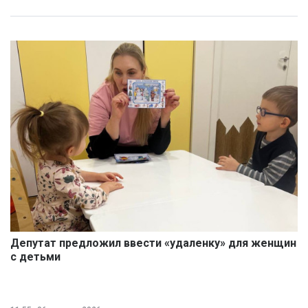
Депутат предложил ввести «удаленку» для женщин
с детьми