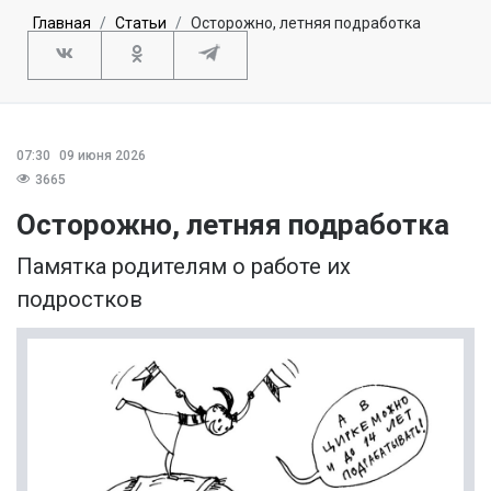
Главная
Статьи
Осторожно, летняя подработка
07:30
09 июня 2026
3665
Осторожно, летняя подработка
Памятка родителям о работе их
подростков