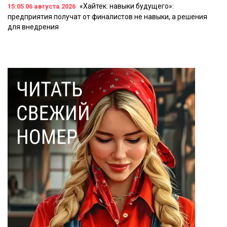
«Хайтек: навыки будущего»:
15:05
06 августа 2026
предприятия получат от финалистов не навыки, а решения
для внедрения