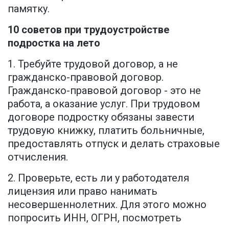
памятку.
10 советов при трудоустройстве
подростка на лето
1. Требуйте трудовой договор, а не
гражданско-правовой договор.
Гражданско-правовой договор - это не
работа, а оказание услуг. При трудовом
договоре подростку обязаны завести
трудовую книжку, платить больничные,
предоставлять отпуск и делать страховые
отчисления.
2. Проверьте, есть ли у работодателя
лицензия или право нанимать
несовершеннолетних. Для этого можно
попросить ИНН, ОГРН, посмотреть