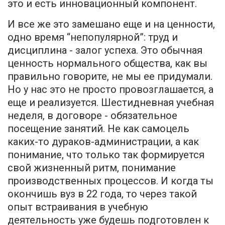
это и есть инновационный компонент.
И все же это замешано еще и на ценности,
одно время “непопулярной”: труд и
дисциплина - залог успеха. Это обычная
ценность нормального общества, как вы
правильно говорите, не мы ее придумали.
Но у нас это не просто провозглашается, а
еще и реализуется. Шестидневная учебная
неделя, в договоре - обязательное
посещение занятий. Не как самоцель
каких-то дураков-администрации, а как
понимание, что только так формируется
свой жизненный ритм, понимание
производственных процессов. И когда ты
окончишь вуз в 22 года, то через такой
опыт встраивания в учебную
деятельность уже будешь подготовлен к