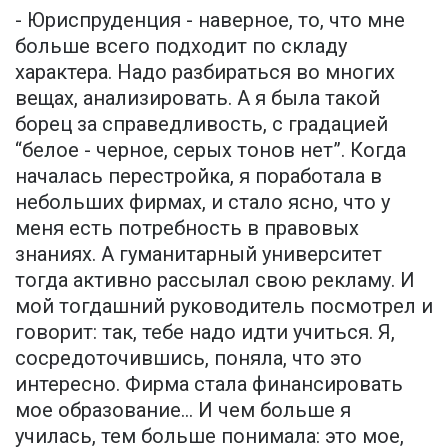
- Юриспруденция - наверное, то, что мне
больше всего подходит по складу
характера. Надо разбираться во многих
вещах, анализировать. А я была такой
борец за справедливость, с градацией
“белое - черное, серых тонов нет”. Когда
началась перестройка, я поработала в
небольших фирмах, и стало ясно, что у
меня есть потребность в правовых
знаниях. А гуманитарный университет
тогда активно рассылал свою рекламу. И
мой тогдашний руководитель посмотрел и
говорит: так, тебе надо идти учиться. Я,
сосредоточившись, поняла, что это
интересно. Фирма стала финансировать
мое образование… И чем больше я
училась, тем больше понимала: это мое,