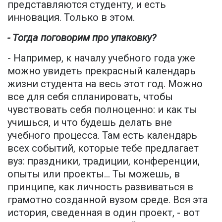
представляются студенту, и есть
инновация. Только в этом.
- Тогда поговорим про упаковку?
- Например, к началу учебного года уже
можно увидеть прекрасный календарь
жизни студента на весь этот год. Можно
все для себя спланировать, чтобы
чувствовать себя полноценно: и как ты
учишься, и что будешь делать вне
учебного процесса. Там есть календарь
всех событий, которые тебе предлагает
вуз: праздники, традиции, конференции,
опыты или проекты… Ты можешь, в
принципе, как личность развиваться в
грамотно созданной вузом среде. Вся эта
история, сведенная в один проект, - вот