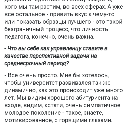
кого мы там растим, во всех сферах. А уже
все остальное - привить вкус к чему-то
или показать образцы лучшего - это такой
безграничный процесс, что личность
педагога, конечно, очень важна.
- Что вы себе как управленцу ставите в
качестве перспективной задачи на
среднесрочный период?
- Все очень просто. Мне бы хотелось,
чтобы университет развивался так же
динамично, как это происходит уже много
лет. Мы видим хорошего абитуриента на
входе, видим, кстати, очень симпатичное
молодое поколение - такое, знаете,
мотивированное, с горящими глазами.