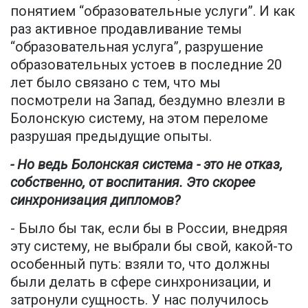
понятием “образовательные услуги”. И как
раз активное продавливание темы
“образовательная услуга”, разрушение
образовательных устоев в последние 20
лет было связано с тем, что мы
посмотрели на Запад, бездумно влезли в
Болонскую систему, на этом переломе
разрушая предыдущие опыты.
- Но ведь Болонская система - это не отказ,
собственно, от воспитания. Это скорее
синхронизация дипломов?
- Было бы так, если бы в России, внедряя
эту систему, не выбрали бы свой, какой-то
особенный путь: взяли то, что должны
были делать в сфере синхронизации, и
затронули сущность. У нас получилось