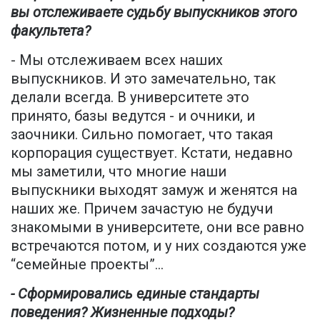
вы отслеживаете судьбу выпускников этого
факультета?
- Мы отслеживаем всех наших
выпускников. И это замечательно, так
делали всегда. В университете это
принято, базы ведутся - и очники, и
заочники. Сильно помогает, что такая
корпорация существует. Кстати, недавно
мы заметили, что многие наши
выпускники выходят замуж и женятся на
наших же. Причем зачастую не будучи
знакомыми в университете, они все равно
встречаются потом, и у них создаются уже
“семейные проекты”...
- Сформировались единые стандарты
поведения? Жизненные подходы?