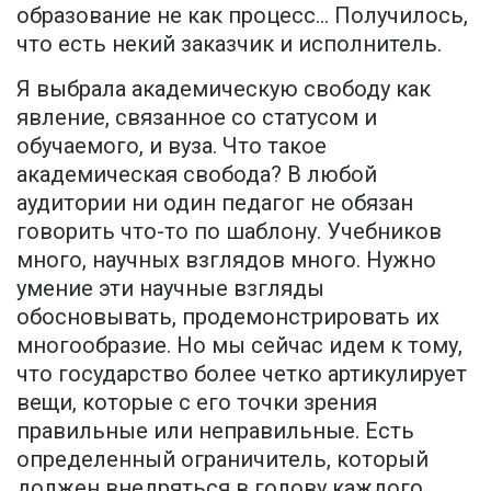
образование не как процесс… Получилось,
что есть некий заказчик и исполнитель.
Я выбрала академическую свободу как
явление, связанное со статусом и
обучаемого, и вуза. Что такое
академическая свобода? В любой
аудитории ни один педагог не обязан
говорить что-то по шаблону. Учебников
много, научных взглядов много. Нужно
умение эти научные взгляды
обосновывать, продемонстрировать их
многообразие. Но мы сейчас идем к тому,
что государство более четко артикулирует
вещи, которые с его точки зрения
правильные или неправильные. Есть
определенный ограничитель, который
должен внедряться в голову каждого,