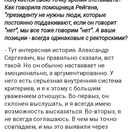
Как говорила помощница Рейгана,
“президенту не нужны люди, которые
постоянно поддакивают, если он говорит
“нет”, мы все тоже говорим “нет”. А ваши
позиции - всегда одинаковые с ректорскими?
- Тут интересная история. Александр
Сергеевич, вы правильно сказали, вот
такой. Но он обычно настаивает не
эмоционально, а аргументированно. У
него есть серьезная внутренняя система
критериев, и я к этому с большим
уважением отношусь. Во-первых, он
склонен выслушать, и я всегда имею
возможность высказаться. Во-вторых, я
не всегда соглашаюсь. В чем мы точно
совпадаем, и мы это выявили через