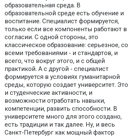
образовательная среда. В
образовательной среде есть обучение и
воспитание. Специалист формируется,
только если все компоненты работают в
согласии. С одной стороны, это
классическое образование: серьезное, со
всеми требованиями - и стандартов, и
всего, что вокруг этого, и с общей
практикой. А с другой - специалист
формируется в условиях гуманитарной
среды, которую создает университет. Это
и студенческие активности, и
возможности отработать навыки,
компетенции, развить способности. В
университете много для этого создано,
есть традиции и так далее. Ну, и весь
Санкт-Петербург как мощный фактор