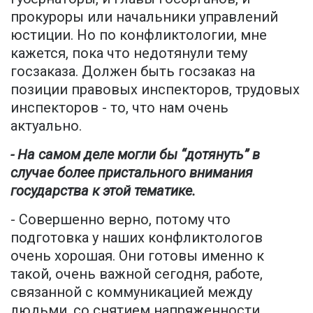
прокуроры или начальники управлений
юстиции. Но по конфликтологии, мне
кажется, пока что недотянули тему
госзаказа. Должен быть госзаказ на
позиции правовых инспекторов, трудовых
инспекторов - то, что нам очень
актуально.
- На самом деле могли бы “дотянуть” в
случае более пристального внимания
государства к этой тематике.
- Совершенно верно, потому что
подготовка у наших конфликтологов
очень хорошая. Они готовы именно к
такой, очень важной сегодня, работе,
связанной с коммуникацией между
людьми, со снятием напряженности,