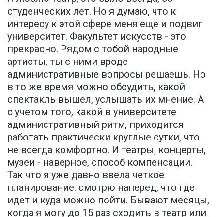
студенческих лет. Но я думаю, что к
интересу к этой сфере меня еще и подвиг
университет. Факультет искусств - это
прекрасно. Рядом с тобой народные
артисты, ты с ними вроде
административные вопросы решаешь. Но
в то же время можно обсудить, какой
спектакль вышел, услышать их мнение. А
с учетом того, какой в университете
административный ритм, приходится
работать практически круглые сутки, что
не всегда комфортно. И театры, концерты,
музеи - наверное, способ компенсации.
Так что я уже давно ввела четкое
планирование: смотрю наперед, что где
идет и куда можно пойти. Бывают месяцы,
когда я могу до 15 раз сходить в театр или