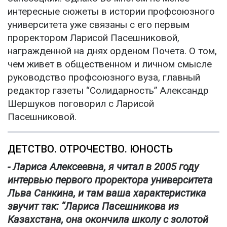
интересные сюжеты в истории профсоюзного
университета уже связаны с его первым
проректором Ларисой Пасешниковой,
награжденной на днях орденом Почета. О том,
чем живет в общественном и личном смысле
руководство профсоюзного вуза, главный
редактор газеты “Солидарность” Александр
Шершуков поговорил с Ларисой
Пасешниковой.
ДЕТСТВО. ОТРОЧЕСТВО. ЮНОСТЬ
- Лариса Алексеевна, я читал в 2005 году
интервью первого проректора университета
Льва Санкина, и там ваша характеристика
звучит так: “Лариса Пасешникова из
Казахстана, она окончила школу с золотой