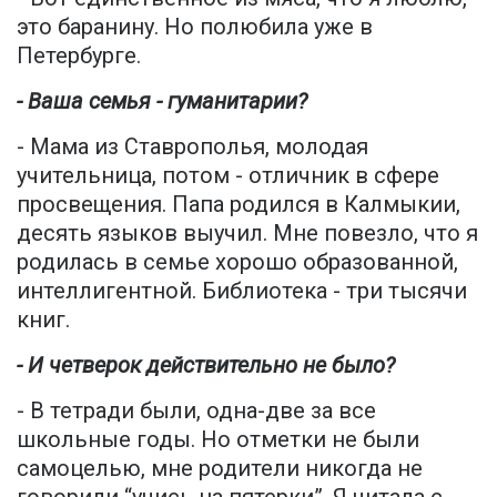
это баранину. Но полюбила уже в
Петербурге.
- Ваша семья - гуманитарии?
- Мама из Ставрополья, молодая
учительница, потом - отличник в сфере
просвещения. Папа родился в Калмыкии,
десять языков выучил. Мне повезло, что я
родилась в семье хорошо образованной,
интеллигентной. Библиотека - три тысячи
книг.
- И четверок действительно не было?
- В тетради были, одна-две за все
школьные годы. Но отметки не были
самоцелью, мне родители никогда не