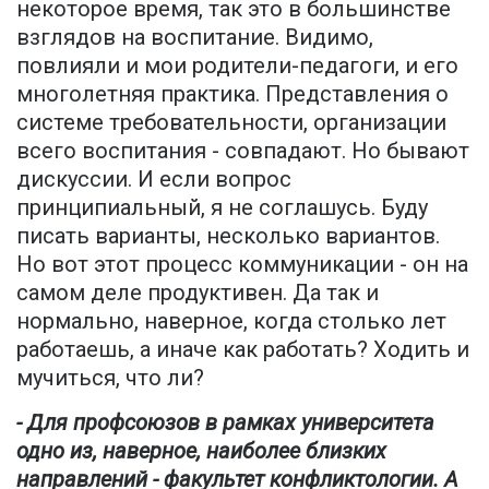
некоторое время, так это в большинстве
взглядов на воспитание. Видимо,
повлияли и мои родители-педагоги, и его
многолетняя практика. Представления о
системе требовательности, организации
всего воспитания - совпадают. Но бывают
дискуссии. И если вопрос
принципиальный, я не соглашусь. Буду
писать варианты, несколько вариантов.
Но вот этот процесс коммуникации - он на
самом деле продуктивен. Да так и
нормально, наверное, когда столько лет
работаешь, а иначе как работать? Ходить и
мучиться, что ли?
- Для профсоюзов в рамках университета
одно из, наверное, наиболее близких
направлений - факультет конфликтологии. А