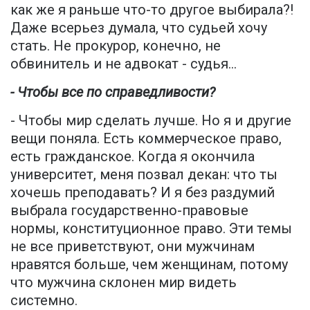
как же я раньше что-то другое выбирала?!
Даже всерьез думала, что судьей хочу
стать. Не прокурор, конечно, не
обвинитель и не адвокат - судья...
- Чтобы все по справедливости?
- Чтобы мир сделать лучше. Но я и другие
вещи поняла. Есть коммерческое право,
есть гражданское. Когда я окончила
университет, меня позвал декан: что ты
хочешь преподавать? И я без раздумий
выбрала государственно-правовые
нормы, конституционное право. Эти темы
не все приветствуют, они мужчинам
нравятся больше, чем женщинам, потому
что мужчина склонен мир видеть
системно.