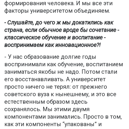
формирования человека. И мы все эти
факторы университетом объединяем.
- Слушайте, до чего ж мы докатились как
страна, если обычное вроде бы сочетание -
классическое обучение и воспитание -
воспринимаем как инновационное?!
- У нас образование долгие годы
воспринимали как обучение, воспитанием
заниматься якобы не надо. Потом стали
его восстанавливать. А университет
просто ничего не терял: от прежнего
советского вуза к нынешнему, и это все
естественным образом здесь
сохранялось. Мы этими двумя
компонентами занимались. Просто в том,
как эти компоненты “упакованы” и