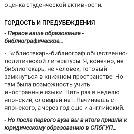
оценка студенческой активности.
ГОРДОСТЬ И ПРЕДУБЕЖДЕНИЯ
- Первое ваше образование -
библиографическое…
- Библиотекарь-библиограф общественно-
политической литературы. Я, конечно, не
библиотекарь, не человек, готовый
замкнуться в книжном пространстве. Но
там была возможность учить
иностранные языки. Пять раз в неделю
японский, словарей нет. Начинаешь с
японского, а через год еще и английский.
- Но после первого вуза вы в итоге пришли к
юридическому образованию в СПбГУП…