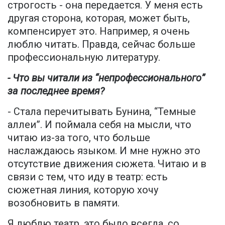
строгость - она передается. У меня есть
другая сторона, которая, может быть,
компенсирует это. Например, я очень
люблю читать. Правда, сейчас больше
профессиональную литературу.
- Что вы читали из “непрофессионального”
за последнее время?
- Стала перечитывать Бунина, “Темные
аллеи”. И поймала себя на мысли, что
читаю из-за того, что больше
наслаждаюсь языком. И мне нужно это
отсутствие движения сюжета. Читаю и в
связи с тем, что иду в театр: есть
сюжетная линия, которую хочу
возобновить в памяти.
Я люблю театр, это было всегда, со