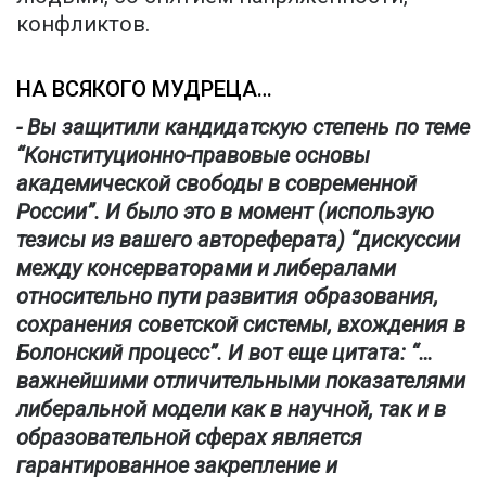
конфликтов.
НА ВСЯКОГО МУДРЕЦА…
- Вы защитили кандидатскую степень по теме
“Конституционно-правовые основы
академической свободы в современной
России”. И было это в момент (использую
тезисы из вашего автореферата) “дискуссии
между консерваторами и либералами
относительно пути развития образования,
сохранения советской системы, вхождения в
Болонский процесс”. И вот еще цитата: “…
важнейшими отличительными показателями
либеральной модели как в научной, так и в
образовательной сферах является
гарантированное закрепление и