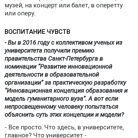
музей, на концерт или балет, в оперетту
или оперу.
ВОСПИТАНИЕ ЧУВСТВ
- Вы в 2016 году с коллективом ученых из
университета получили премию
правительства Санкт-Петербурга в
номинации “Развитие инновационной
деятельности в образовательной
организации” за практическую разработку
“Инновационная концепция образования и
модель гуманитарного вуза”. А вот если
непросвещенному человеку попытаться
объяснить суть этих концепции и модели?
- Все просто. Что здесь, в университете,
главное? Что университет -