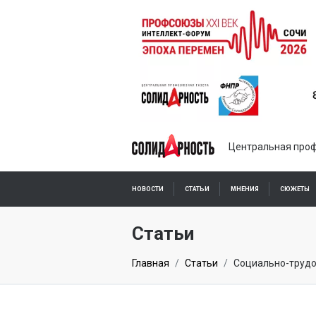
Центральная проф
НОВОСТИ
СТАТЬИ
МНЕНИЯ
СЮЖЕТЫ
ПОДПИСКА ОНЛАЙН
Статьи
Главная
Статьи
Социально-трудо