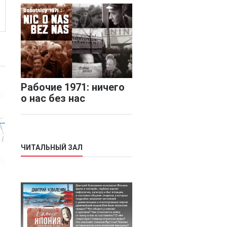
Рабочие 1971: ничего
о нас без нас
ЧИТАЛЬНЫЙ ЗАЛ