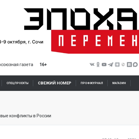
союзная газета
16+
СВЕЖИЙ НОМЕР
СПЕЦПРОЕКТЫ
ПРОФЖУРНАЛ
МАГАЗИН
вые конфликты в России