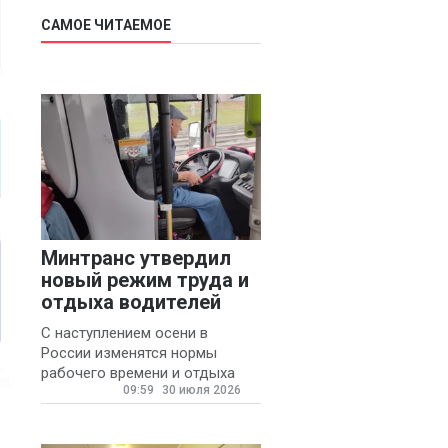
САМОЕ ЧИТАЕМОЕ
Минтранс утвердил
новый режим труда и
отдыха водителей
С наступлением осени в
России изменятся нормы
рабочего времени и отдыха
09:59
30 июля 2026
для автомобилистов.