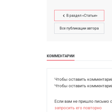
В раздел «Статьи»
Все публикации автора
КОММЕНТАРИИ
Чтобы оставить комментар
Чтобы оставить комментар
Если вам не пришло письмо 
запросить его повторно