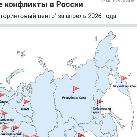
07:40
13 мая 2026
 конфликты в России
оринговый центр" за апрель 2026 года