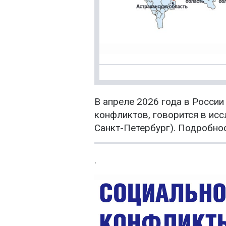
В апреле 2026 года в Росси
конфликтов, говорится в исс
Санкт-Петербург). Подробнос
.