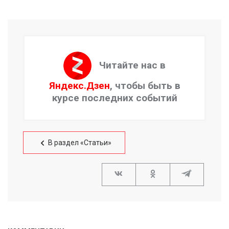
Читайте нас в
Яндекс.Дзен
, чтобы быть в
курсе последних событий
В раздел «Статьи»