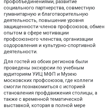
профобъединениями, развитие
социального партнерства, совместную
гуманитарную и благотворительную
деятельность, повышение уровня
защищенности членов профсоюзов, обмен
опытом в сфере мотивации
профсоюзного членства, организации
оздоровления и культурно-спортивной
деятельности.
Для гостей из обоих регионов были
проведены экскурсии по учебным
аудиториям УИЦ МФП и Музею
московских профсоюзов, где коллеги
смогли познакомиться с историей
становления профдвижения столицы, а
также с временной тематической
выставкой, которая в полной мере