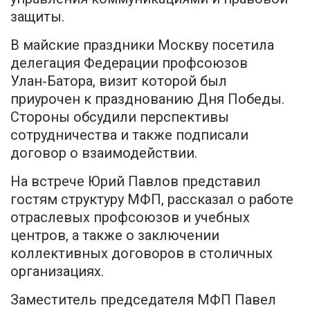
защиты.
В майские праздники Москву посетила
делегация Федерации профсоюзов
Улан‑Батора, визит которой был
приурочен к празднованию Дня Победы.
Стороны обсудили перспективы
сотрудничества и также подписали
договор о взаимодействии.
На встрече Юрий Павлов представил
гостям структуру МФП, рассказал о работе
отраслевых профсоюзов и учебных
центров, а также о заключении
коллективных договоров в столичных
организациях.
Заместитель председателя МФП Павел