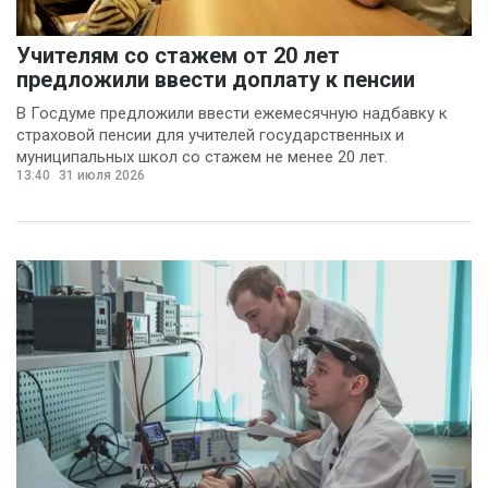
Учителям со стажем от 20 лет
предложили ввести доплату к пенсии
В Госдуме предложили ввести ежемесячную надбавку к
страховой пенсии для учителей государственных и
муниципальных школ со стажем не менее 20 лет.
13:40
31 июля 2026