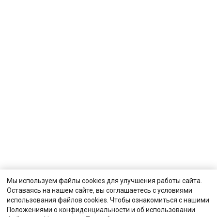
Мы используем файлы cookies для улучшения работы сайта.
Оставаясь на нашем сайте, вы соглашаетесь с условиями
использования файлов cookies. Чтобы ознакомиться с нашими
Положениями о конфиденциальности и об использовании