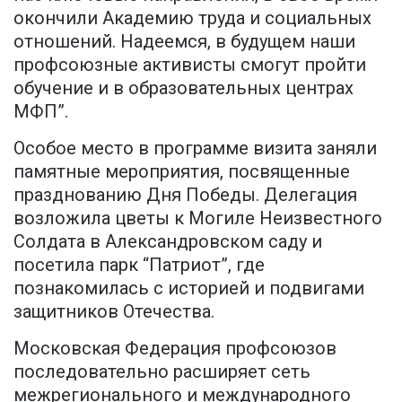
окончили Академию труда и социальных
отношений. Надеемся, в будущем наши
профсоюзные активисты смогут пройти
обучение и в образовательных центрах
МФП”.
Особое место в программе визита заняли
памятные мероприятия, посвященные
празднованию Дня Победы. Делегация
возложила цветы к Могиле Неизвестного
Солдата в Александровском саду и
посетила парк “Патриот”, где
познакомилась с историей и подвигами
защитников Отечества.
Московская Федерация профсоюзов
последовательно расширяет сеть
межрегионального и международного