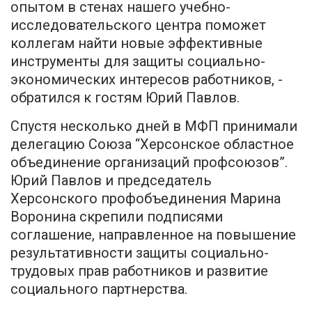
опытом в стенах нашего учебно-
исследовательского центра поможет
коллегам найти новые эффективные
инструменты для защиты социально-
экономических интересов работников, -
обратился к гостям Юрий Павлов.
Спустя несколько дней в МФП принимали
делегацию Союза “Херсонское областное
объединение организаций профсоюзов”.
Юрий Павлов и председатель
Херсонского профобъединения Марина
Воронина скрепили подписями
соглашение, направленное на повышение
результативности защиты социально-
трудовых прав работников и развитие
социального партнерства.