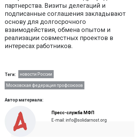
партнерства. Визиты делегаций и
подписанные соглашения закладывают
основу для долгосрочного
взаимодействия, обмена опытом и
реализации совместных проектов в
интересах работников.
новости России
Теги:
Московская федерация профсоюзов
Автор материала:
Пресс-служба МФП
E-mail: info@solidarnost.org