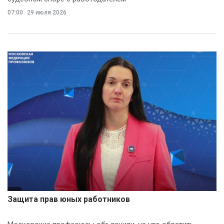
07:00
29 июля 2026
Защита прав юных работников