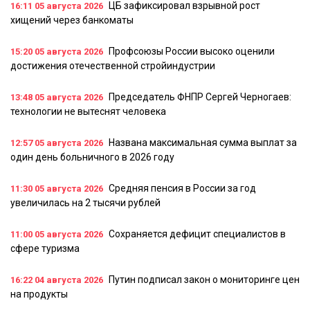
ЦБ зафиксировал взрывной рост
16:11
05 августа 2026
хищений через банкоматы
Профсоюзы России высоко оценили
15:20
05 августа 2026
достижения отечественной стройиндустрии
Председатель ФНПР Сергей Черногаев:
13:48
05 августа 2026
технологии не вытеснят человека
Названа максимальная сумма выплат за
12:57
05 августа 2026
один день больничного в 2026 году
Средняя пенсия в России за год
11:30
05 августа 2026
увеличилась на 2 тысячи рублей
Сохраняется дефицит специалистов в
11:00
05 августа 2026
сфере туризма
Путин подписал закон о мониторинге цен
16:22
04 августа 2026
на продукты