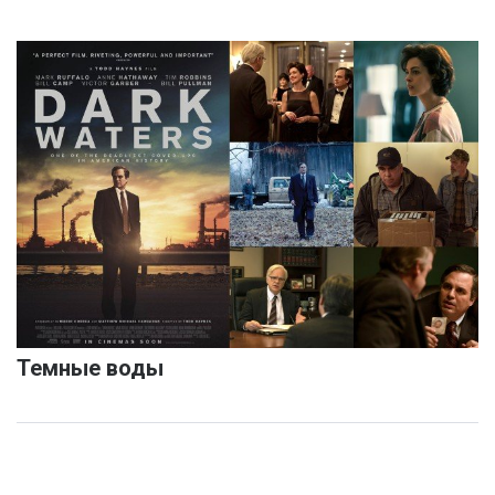
Темные воды