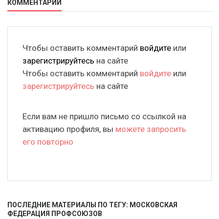
КОММЕНТАРИИ
Чтобы оставить комментарий
войдите
или
зарегистрируйтесь
на сайте
Чтобы оставить комментарий
войдите
или
зарегистрируйтесь
на сайте
Если вам не пришло письмо со ссылкой на
активацию профиля, вы
можете запросить
его повторно
ПОСЛЕДНИЕ МАТЕРИАЛЫ ПО ТЕГУ: МОСКОВСКАЯ
ФЕДЕРАЦИЯ ПРОФСОЮЗОВ