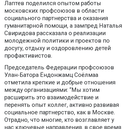
Лаптев поделился опытом работы
московских профсоюзов в области
социального партнерства и оказания
гуманитарной помощи, а зампред Наталья
Свиридова рассказала о реализации
молодежной политики и проектов по
досугу, отдыху и оздоровлению детей
профактивистов.
Председатель Федерации профсоюзов
Улан-Батора Ёндонжамц Соёлмаа
отметила крепкие и добрые отношения
между организациями: “Мы хотим
расширить это взаимодействие и
перенять опыт коллег, активно развивая
социальное партнерство, как в Москве.
Отрадно, что многие, кто возглавляет у
нас ключевые направления, в свое время