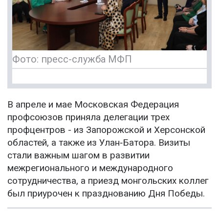
Фото: пресс-служба МФП
В апреле и мае Московская Федерация
профсоюзов приняла делегации трех
профцентров - из Запорожской и Херсонской
областей, а также из Улан‑Батора. Визиты
стали важным шагом в развитии
межрегионального и международного
сотрудничества, а приезд монгольских коллег
был приурочен к празднованию Дня Победы.