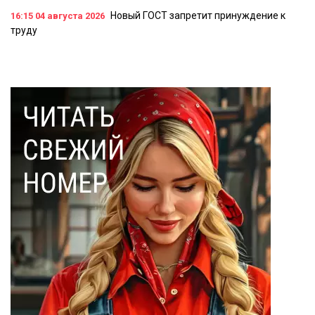
Новый ГОСТ запретит принуждение к
16:15
04 августа 2026
труду