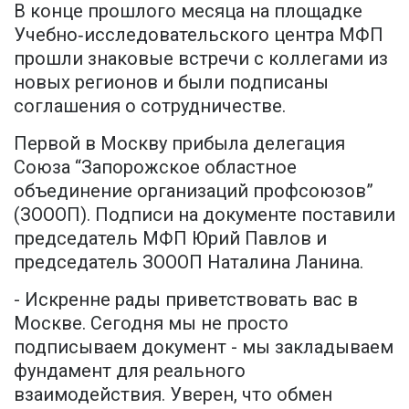
В конце прошлого месяца на площадке
Учебно‑исследовательского центра МФП
прошли знаковые встречи с коллегами из
новых регионов и были подписаны
соглашения о сотрудничестве.
Первой в Москву прибыла делегация
Союза “Запорожское областное
объединение организаций профсоюзов”
(ЗОООП). Подписи на документе поставили
председатель МФП Юрий Павлов и
председатель ЗОООП Наталина Ланина.
- Искренне рады приветствовать вас в
Москве. Сегодня мы не просто
подписываем документ - мы закладываем
фундамент для реального
взаимодействия. Уверен, что обмен