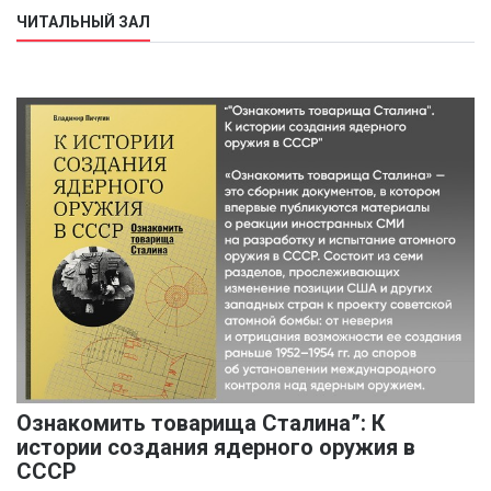
ЧИТАЛЬНЫЙ ЗАЛ
Ознакомить товарища Сталина”: К
истории создания ядерного оружия в
СССР