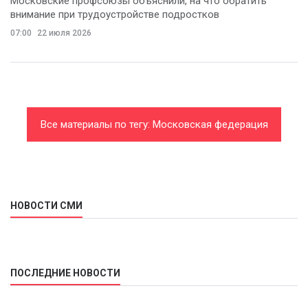
Московские профсоюзы объяснили, на что обратить
внимание при трудоустройстве подростков
07:00
22 июля 2026
Все материалы по тегу: Московская федерация
профсоюзов
НОВОСТИ СМИ
ПОСЛЕДНИЕ НОВОСТИ