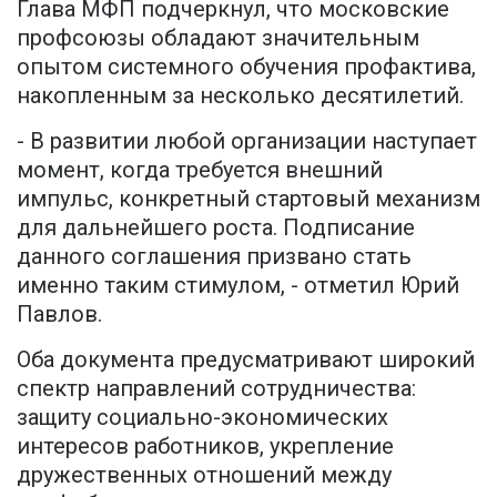
Глава МФП подчеркнул, что московские
профсоюзы обладают значительным
опытом системного обучения профактива,
накопленным за несколько десятилетий.
- В развитии любой организации наступает
момент, когда требуется внешний
импульс, конкретный стартовый механизм
для дальнейшего роста. Подписание
данного соглашения призвано стать
именно таким стимулом, - отметил Юрий
Павлов.
Оба документа предусматривают широкий
спектр направлений сотрудничества:
защиту социально-экономических
интересов работников, укрепление
дружественных отношений между