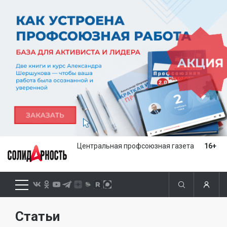
Центральная профсоюзная газета
16+
Статьи