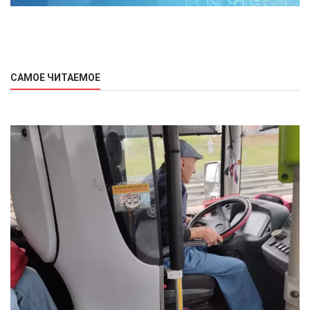
САМОЕ ЧИТАЕМОЕ