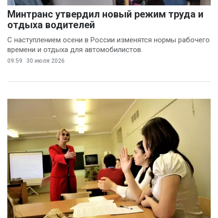
Минтранс утвердил новый режим труда и
отдыха водителей
С наступлением осени в России изменятся нормы рабочего
времени и отдыха для автомобилистов.
09:59
30 июля 2026