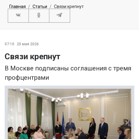
Главная
Статьи
Связи крепнут
07:10
20 мая 2026
Связи крепнут
В Москве подписаны соглашения с тремя
профцентрами