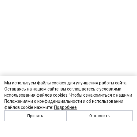
Мы используем файлы cookies для улучшения работы сайта.
Оставаясь на нашем сайте, вы соглашаетесь с условиями
использования файлов cookies. Чтобы ознакомиться с нашими
Положениями о конфиденциальности и об использовании
файлов cookie нажмите:
Подробнее
Принять
Отклонить