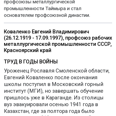
профсоюзы металлургической
промышленности Таймыра и стал
основателем профсоюзной династии.
Коваленко Евгений Владимирович
(26.12.1919 - 17.09.1997), профсоюз рабочих
металлургической промышленности СССР,
Красноярский край
ТРУД В ГОДЫ ВОЙНЫ
Уроженец Рославля Смоленской области,
Евгений Коваленко после окончания
школы поступил в Московский горный
институт (МГИ), но завершать обучение
пришлось уже в Караганде. Из столицы
вуз эвакуировали осенью 1941 года в
Казахстан, где за полтора года было