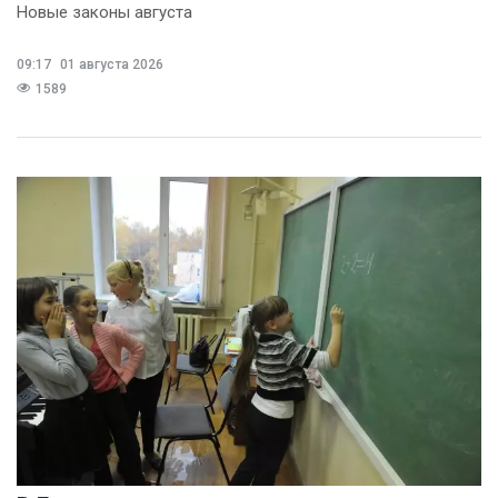
Новые законы августа
09:17
01 августа 2026
1589