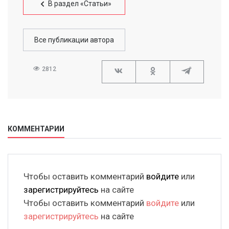
В раздел «Статьи»
Все публикации автора
2812
КОММЕНТАРИИ
Чтобы оставить комментарий
войдите
или
зарегистрируйтесь
на сайте
Чтобы оставить комментарий
войдите
или
зарегистрируйтесь
на сайте