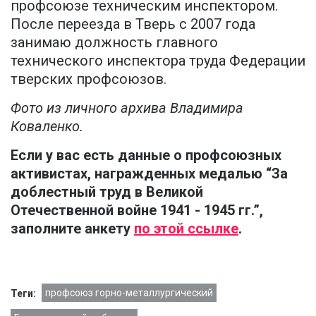
профсоюзе техническим инспектором.
После переезда в Тверь с 2007 года
занимаю должность главного
технического инспектора труда Федерации
тверских профсоюзов.
Фото из личного архива Владимира
Коваленко.
Если у вас есть данные о профсоюзных
активистах, награжденных медалью “За
доблестный труд в Великой
Отечественной войне 1941 - 1945 гг.”,
заполните анкету
по этой ссылке
.
профсоюз горно-металлургический
Теги: