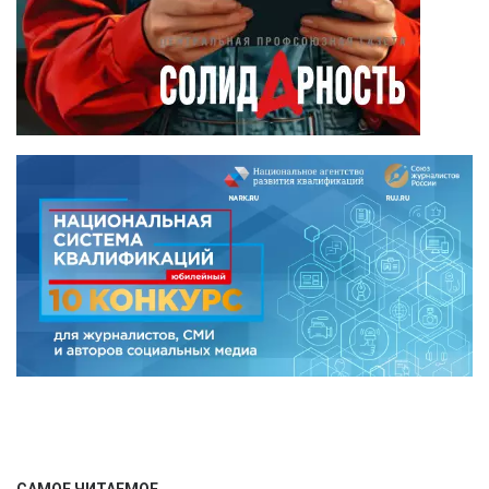
САМОЕ ЧИТАЕМОЕ