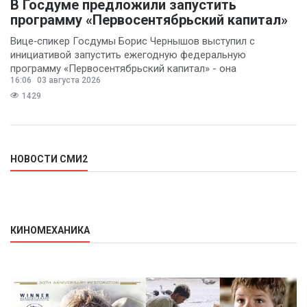
В Госдуме предложили запустить
программу «Первосентябрьский капитал»
Вице‑спикер Госдумы Борис Чернышов выступил с
инициативой запустить ежегодную федеральную
программу «Первосентябрьский капитал» - она
16:06
03 августа 2026
предполагает
1429
НОВОСТИ СМИ2
КИНОМЕХАНИКА