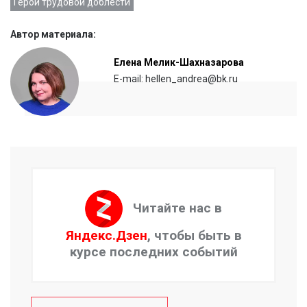
Герои трудовой доблести
Автор материала:
Елена Мелик-Шахназарова
E-mail: hellen_andrea@bk.ru
Читайте нас в
Яндекс.Дзен
, чтобы быть в
курсе последних событий