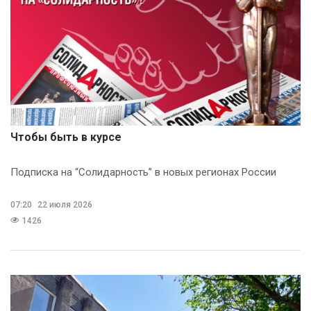
Чтобы быть в курсе
Подписка на “Солидарность” в новых регионах России
07:20
22 июля 2026
1426