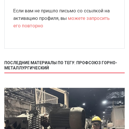
Если вам не пришло письмо со ссылкой на
активацию профиля, вы
можете запросить
его повторно
ПОСЛЕДНИЕ МАТЕРИАЛЫ ПО ТЕГУ: ПРОФСОЮЗ ГОРНО-
МЕТАЛЛУРГИЧЕСКИЙ