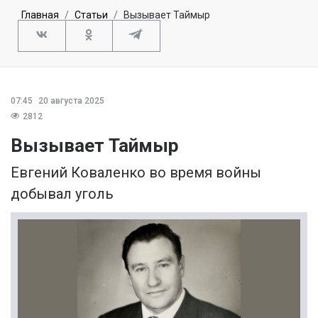
Главная
Статьи
Вызывает Таймыр
07:45
20 августа 2025
2812
Вызывает Таймыр
Евгений Коваленко во время войны
добывал уголь