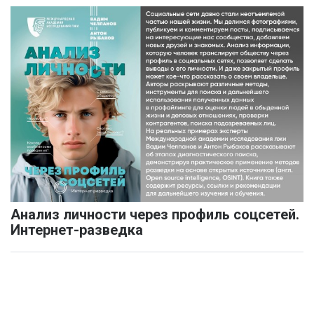
Анализ личности через профиль соцсетей.
Интернет-разведка