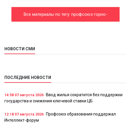
Все материалы по тегу: профсоюз горно-
металлургический
НОВОСТИ СМИ
ПОСЛЕДНИЕ НОВОСТИ
Ввод жилья сократится без поддержки
14:58
07 августа 2026
государства и снижения ключевой ставки ЦБ
Профсоюз образования поддержал
12:18
07 августа 2026
Интеллект-форум