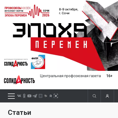
Центральная профсоюзная газета
16+
Статьи