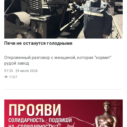
Печи не останутся голодными
Откровенный разговор с женщиной, которая “кормит”
рудой завод
07:25
29 июля 2026
1157