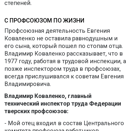
степеней.
С ПРОФСОЮЗОМ ПО ЖИЗНИ
Профсоюзная деятельность Евгения
Коваленко не оставила равнодушным и
его сына, который пошел по стопам отца.
Владимир Коваленко рассказывает, что в
1977 году, работая в трудовой инспекции, а
позже инспектором труда в профсоюзах,
всегда прислушивался к советам Евгения
Владимировича.
Владимир Коваленко, главный
технический инспектор труда Федерации
тверских профсоюзов:
- Мой отец входил в состав Центрального
комитета профсоюза работников