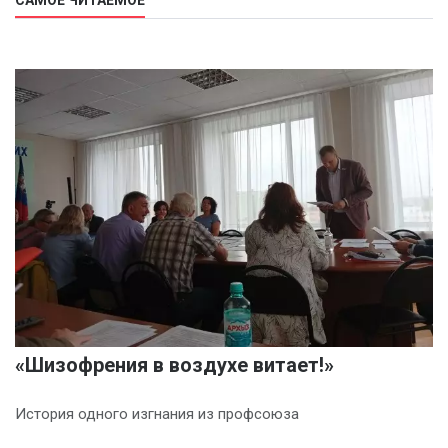
«Шизофрения в воздухе витает!»
История одного изгнания из профсоюза