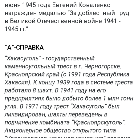
июня 1945 года Евгений Коваленко
награжден медалью “За доблестный труд
в Великой Отечественной войне 1941 -
1945 гг.”.
“А”-СПРАВКА
“Хакасуголь” - государственный
каменноугольный трест в г. Черногорске,
Красноярский край (с 1991 года Республика
Хакасия). К концу 1939 года в системе треста
работало 8 шахт. В 1941 году на его
предприятиях было добыто более 1 млн тонн
угля. В 1971 году трест “Хакасуголь” был
ликвидирован, шахты переведены в
подчинение комбината “Красноярскуголь”.
Акционерное общество открытого типа