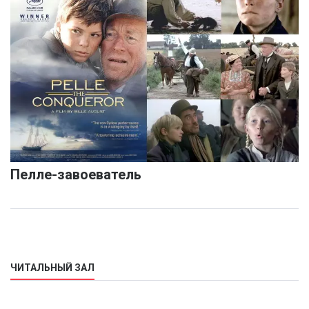
Пелле-завоеватель
ЧИТАЛЬНЫЙ ЗАЛ