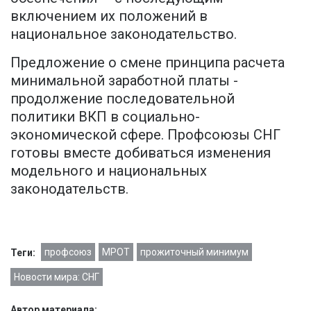
включением их положений в
национальное законодательство.
Предложение о смене принципа расчета
минимальной заработной платы -
продолжение последовательной
политики ВКП в социально-
экономической сфере. Профсоюзы СНГ
готовы вместе добиваться изменения
модельного и национальных
законодательств.
профсоюз
МРОТ
прожиточный минимум
Теги:
Новости мира: СНГ
Автор материала: