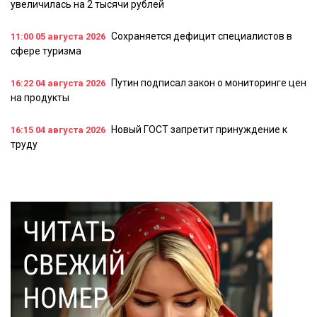
увеличилась на 2 тысячи рублей
Сохраняется дефицит специалистов в
11:00
05 августа 2026
сфере туризма
Путин подписал закон о мониторинге цен
16:22
04 августа 2026
на продукты
Новый ГОСТ запретит принуждение к
16:15
04 августа 2026
труду