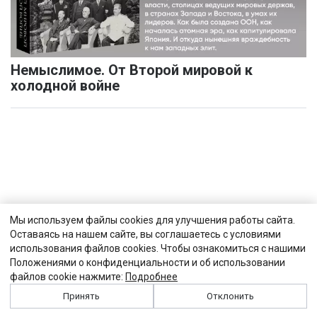
Немыслимое. От Второй мировой к
холодной войне
Мы используем файлы cookies для улучшения работы сайта.
Оставаясь на нашем сайте, вы соглашаетесь с условиями
использования файлов cookies. Чтобы ознакомиться с нашими
Положениями о конфиденциальности и об использовании
файлов cookie нажмите:
Подробнее
Принять
Отклонить