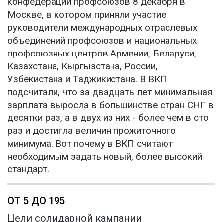
конфедерации профсоюзов 8 декабря в
Москве, в котором приняли участие
руководители международных отраслевых
объединений профсоюзов и национальных
профсоюзных центров Армении, Беларуси,
Казахстана, Кыргызстана, России,
Узбекистана и Таджикистана. В ВКП
подсчитали, что за двадцать лет минимальная
зарплата выросла в большинстве стран СНГ в
десятки раз, а в двух из них - более чем в сто
раз и достигла величин прожиточного
минимума. Вот почему в ВКП считают
необходимым задать новый, более высокий
стандарт.
ОТ 5 ДО 195
Цели солидарной кампании