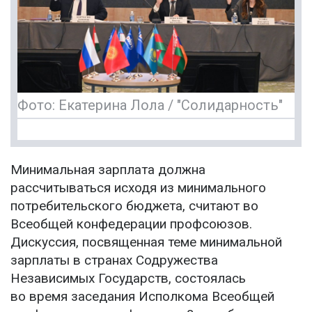
Фото: Екатерина Лола / "Солидарность"
Минимальная зарплата должна
рассчитываться исходя из минимального
потребительского бюджета, считают во
Всеобщей конфедерации профсоюзов.
Дискуссия, посвященная теме минимальной
зарплаты в странах Содружества
Независимых Государств, состоялась
во время заседания Исполкома Всеобщей