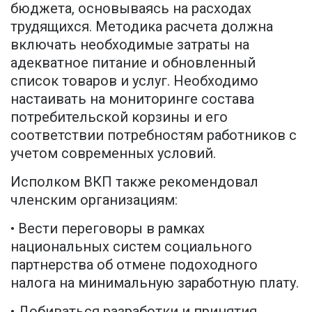
бюджета, основываясь на расходах
трудящихся. Методика расчета должна
включать необходимые затраты на
адекватное питание и обновленный
список товаров и услуг. Необходимо
настаивать на мониторинге состава
потребительской корзины и его
соответствии потребностям работников с
учетом современных условий.
Исполком ВКП также рекомендовал
членским организациям:
• Вести переговоры в рамках
национальных систем социального
партнерства об отмене подоходного
налога на минимальную заработную плату.
• Добиваться разработки и принятия