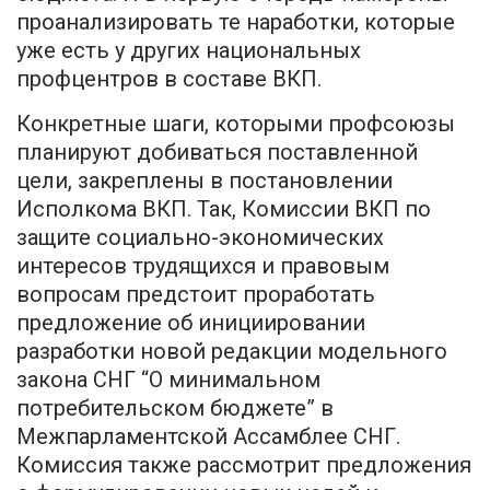
проанализировать те наработки, которые
уже есть у других национальных
профцентров в составе ВКП.
Конкретные шаги, которыми профсоюзы
планируют добиваться поставленной
цели, закреплены в постановлении
Исполкома ВКП. Так, Комиссии ВКП по
защите социально-экономических
интересов трудящихся и правовым
вопросам предстоит проработать
предложение об инициировании
разработки новой редакции модельного
закона СНГ “О минимальном
потребительском бюджете” в
Межпарламентской Ассамблее СНГ.
Комиссия также рассмотрит предложения