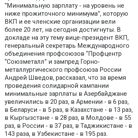
“Минимальную зарплату - на уровень не
ниже прожиточного минимума”, которую
ВКП и ее членские организации вели
более 20 лет, на сегодня достигнуты. В
докладе на эту тему вице-президент ВКП,
генеральный секретарь Международного
объединения профсоюзов “Профцентр
“Союзметалл” и зампред Горно-
металлургического профсоюза России
Андрей Шведов, рассказал, что за время
проведения солидарной кампании
минимальные зарплаты в Азербайджане
увеличились в 20 раз, в Армении - в 6 раз,
в Беларуси - в 5 раз, в Казахстане - в 13 раз,
в Кыргызстане - в 28 раз, в Молдове - в 55
раз, в России - в 37 раз, в Таджикистане - в
143 раза, в Узбекистане - в 195 раз.