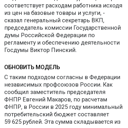
соответствует расходам работника исходя
из цен на базовые товары и услуги, -
сказал генеральный секретарь ВКП,
председатель комиссии Государственной
думы Российской Федерации по
регламенту и обеспечению деятельности
Госдумы Виктор Пинский.
ОБНОВИТЬ МОДЕЛЬ
С таким подходом согласны в Федерации
независимых профсоюзов России. Как
сообщил заместитель председателя
ФНПР Евгений Макаров, по расчетам
ФНПР, в России в 2025 году минимальный
потребительский бюджет составляет
59 625 рублей. Эта сумма складывается из