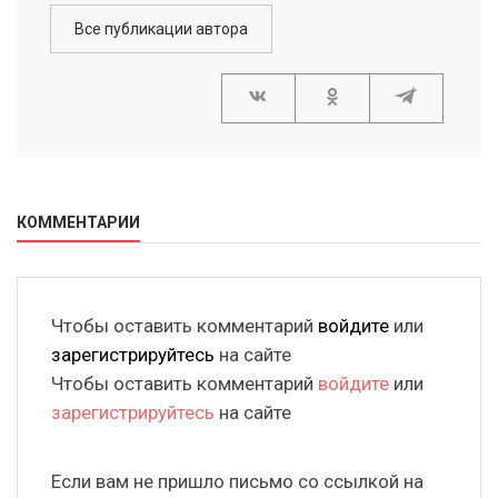
Все публикации автора
КОММЕНТАРИИ
Чтобы оставить комментарий
войдите
или
зарегистрируйтесь
на сайте
Чтобы оставить комментарий
войдите
или
зарегистрируйтесь
на сайте
Если вам не пришло письмо со ссылкой на