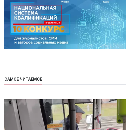
САМОЕ ЧИТАЕМОЕ