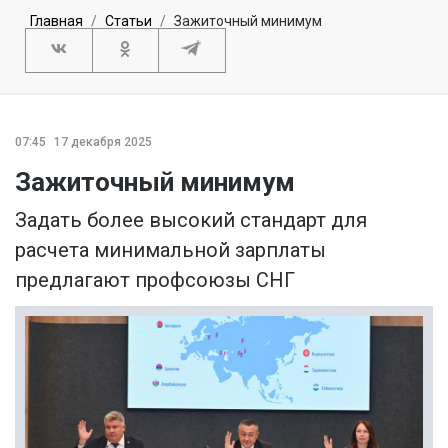
Главная
Статьи
Зажиточный минимум
07:45
17 декабря 2025
Зажиточный минимум
Задать более высокий стандарт для
расчета минимальной зарплаты
предлагают профсоюзы СНГ