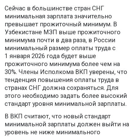
Сейчас в большинстве стран СНГ
минимальная зарплата значительно
превышает прожиточный минимум. В
Узбекистане МЗП выше прожиточного
минимума почти в два раза, в России
минимальный размер оплаты труда с
1 января 2026 года будет выше
прожиточного минимума более чем на
30%. Члены Исполкома ВКП уверены, что
тенденция повышения оплаты труда в
странах СНГ должна сохраняться. Для
этого необходимо задать более высокий
стандарт уровня минимальной зарплаты.
В ВКП считают, что новый стандарт
минимальной зарплаты должен выйти на
уровень не ниже минимального