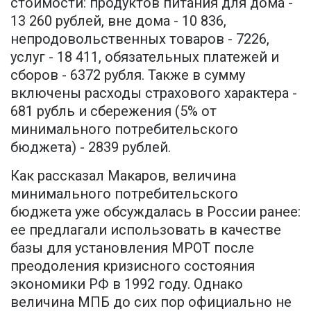
стоимости: продуктов питания для дома -
13 260 рублей, вне дома - 10 836,
непродовольственных товаров - 7226,
услуг - 18 411, обязательных платежей и
сборов - 6372 рубля. Также в сумму
включены расходы страхового характера -
681 рубль и сбережения (5% от
минимального потребительского
бюджета) - 2839 рублей.
Как рассказал Макаров, величина
минимального потребительского
бюджета уже обсуждалась в России ранее:
ее предлагали использовать в качестве
базы для установления МРОТ после
преодоления кризисного состояния
экономики РФ в 1992 году. Однако
величина МПБ до сих пор официально не