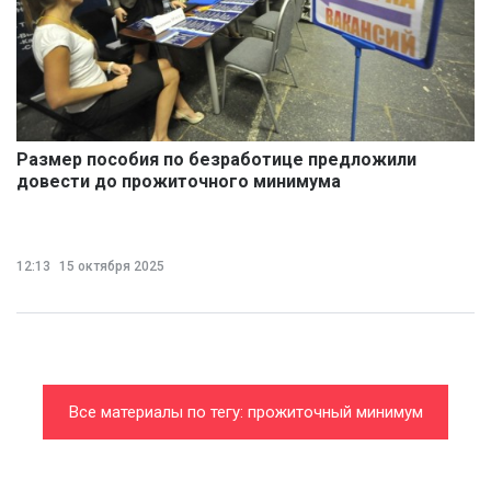
Размер пособия по безработице предложили
довести до прожиточного минимума
12:13
15 октября 2025
Все материалы по тегу: прожиточный минимум