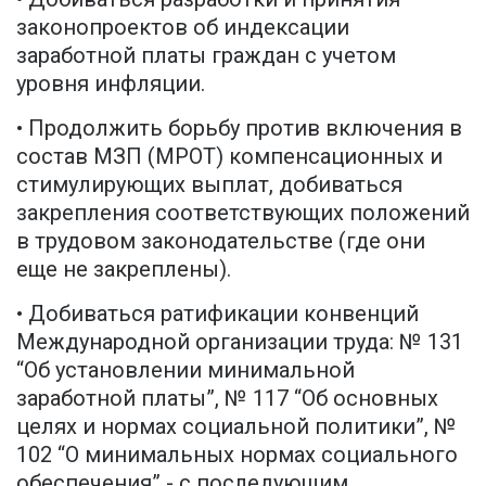
законопроектов об индексации
заработной платы граждан с учетом
уровня инфляции.
• Продолжить борьбу против включения в
состав МЗП (МРОТ) компенсационных и
стимулирующих выплат, добиваться
закрепления соответствующих положений
в трудовом законодательстве (где они
еще не закреплены).
• Добиваться ратификации конвенций
Международной организации труда: № 131
“Об установлении минимальной
заработной платы”, № 117 “Об основных
целях и нормах социальной политики”, №
102 “О минимальных нормах социального
обеспечения” - с последующим