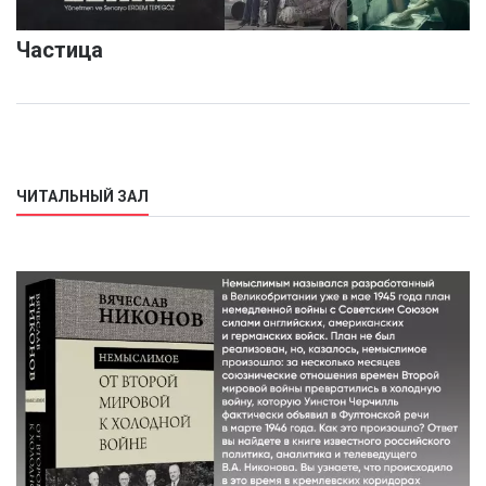
Частица
ЧИТАЛЬНЫЙ ЗАЛ