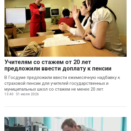
Учителям со стажем от 20 лет
предложили ввести доплату к пенсии
В Госдуме предложили ввести ежемесячную надбавку к
страховой пенсии для учителей государственных и
муниципальных школ со стажем не менее 20 лет.
13:40
31 июля 2026