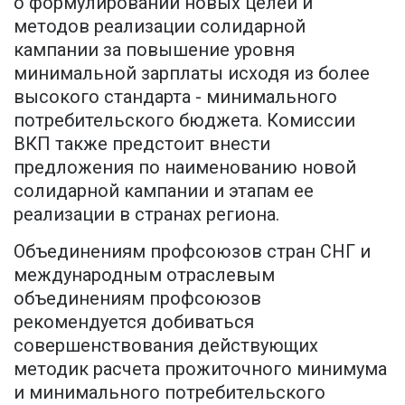
о формулировании новых целей и
методов реализации солидарной
кампании за повышение уровня
минимальной зарплаты исходя из более
высокого стандарта - минимального
потребительского бюджета. Комиссии
ВКП также предстоит внести
предложения по наименованию новой
солидарной кампании и этапам ее
реализации в странах региона.
Объединениям профсоюзов стран СНГ и
международным отраслевым
объединениям профсоюзов
рекомендуется добиваться
совершенствования действующих
методик расчета прожиточного минимума
и минимального потребительского