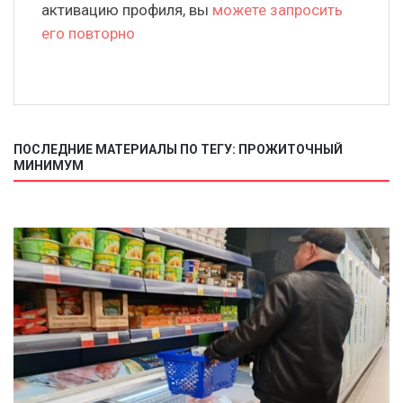
активацию профиля, вы
можете запросить
его повторно
ПОСЛЕДНИЕ МАТЕРИАЛЫ ПО ТЕГУ: ПРОЖИТОЧНЫЙ
МИНИМУМ