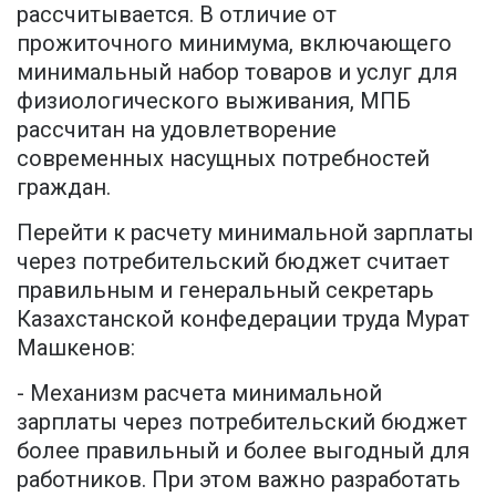
рассчитывается. В отличие от
прожиточного минимума, включающего
минимальный набор товаров и услуг для
физиологического выживания, МПБ
рассчитан на удовлетворение
современных насущных потребностей
граждан.
Перейти к расчету минимальной зарплаты
через потребительский бюджет считает
правильным и генеральный секретарь
Казахстанской конфедерации труда Мурат
Машкенов:
- Механизм расчета минимальной
зарплаты через потребительский бюджет
более правильный и более выгодный для
работников. При этом важно разработать