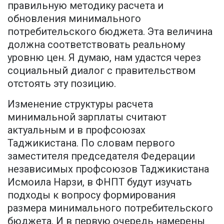
правильную методику расчета и
обновления минимального
потребительского бюджета. Эта величина
должна соответствовать реальному
уровню цен. Я думаю, нам удастся через
социальный диалог с правительством
отстоять эту позицию.
Изменение структуры расчета
минимальной зарплаты считают
актуальным и в профсоюзах
Таджикистана. По словам первого
заместителя председателя Федерации
независимых профсоюзов Таджикистана
Исмоила Нарзи, в ФНПТ будут изучать
подходы к вопросу формирования
размера минимального потребительского
бюджета. И в первую очередь намерены