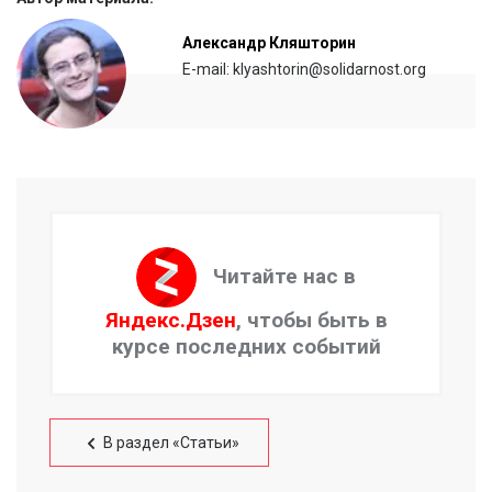
Александр Кляшторин
E-mail: klyashtorin@solidarnost.org
Читайте нас в
Яндекс.Дзен
, чтобы быть в
курсе последних событий
В раздел «Статьи»