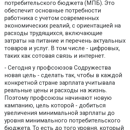
потребительского бюджета (МПБ). Это
обеспечит основные потребности
работника с учетом современных
экономических реалий, с ориентацией на
расходы трудящихся, включающие
затраты на питание и перечень актуальных
товаров и услуг. В том числе - цифровых,
таких как сотовая связь и интернет.
- Сегодня у профсоюзов Содружества
новая цель - сделать так, чтобы в каждой
конкретной стране зарплата учитывала
реальные цены и расходы на жизнь.
Поэтому профсоюзы начинают новую
кампанию, цель которой - добиться
увеличения минимальной зарплаты до
уровня минимального потребительского
бюджета. То есть до того уровня, который