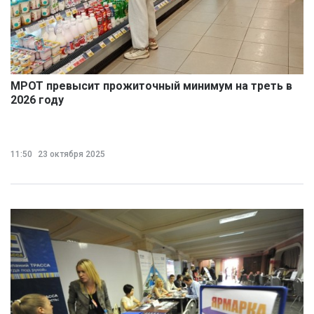
МРОТ превысит прожиточный минимум на треть в
2026 году
11:50
23 октября 2025