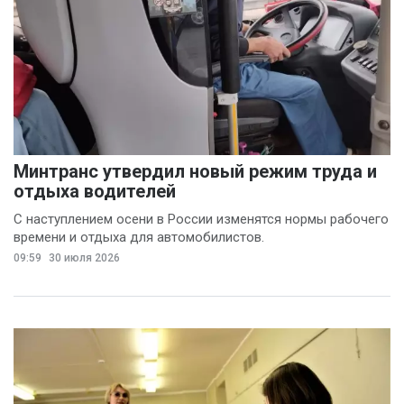
Минтранс утвердил новый режим труда и
отдыха водителей
С наступлением осени в России изменятся нормы рабочего
времени и отдыха для автомобилистов.
09:59
30 июля 2026