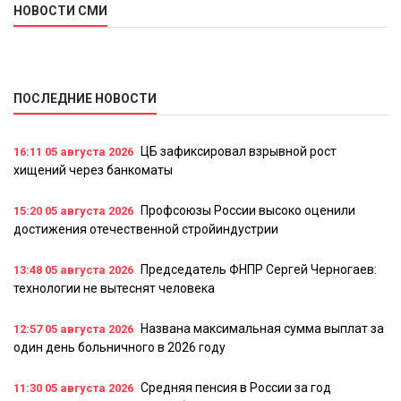
НОВОСТИ СМИ
ПОСЛЕДНИЕ НОВОСТИ
ЦБ зафиксировал взрывной рост
16:11
05 августа 2026
хищений через банкоматы
Профсоюзы России высоко оценили
15:20
05 августа 2026
достижения отечественной стройиндустрии
Председатель ФНПР Сергей Черногаев:
13:48
05 августа 2026
технологии не вытеснят человека
Названа максимальная сумма выплат за
12:57
05 августа 2026
один день больничного в 2026 году
Средняя пенсия в России за год
11:30
05 августа 2026