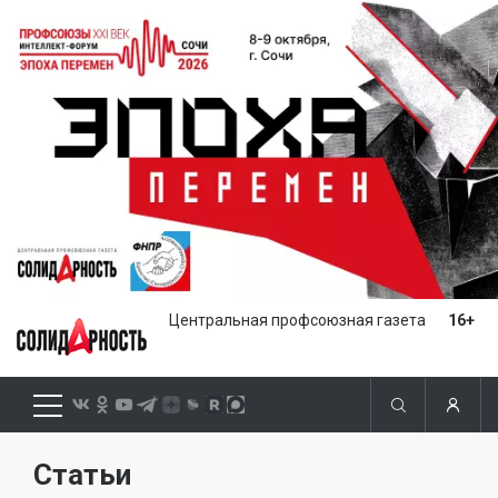
Центральная профсоюзная газета
16+
Статьи