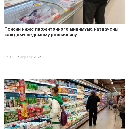
Пенсии ниже прожиточного минимума назначены
каждому седьмому россиянину
12:31
06 апреля 2026