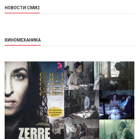
НОВОСТИ СМИ2
КИНОМЕХАНИКА