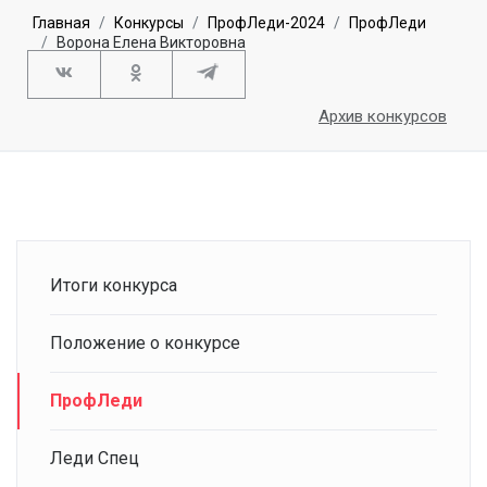
Главная
Конкурсы
ПрофЛеди-2024
ПрофЛеди
Ворона Елена Викторовна
Архив конкурсов
Итоги конкурса
Положение о конкурсе
ПрофЛеди
Леди Спец