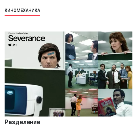
КИНОМЕХАНИКА
Разделение