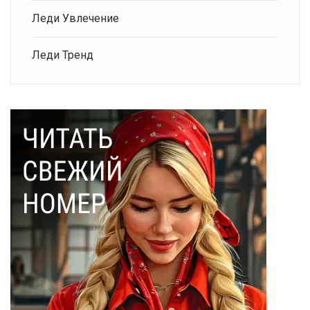
Леди Увлечение
Леди Тренд