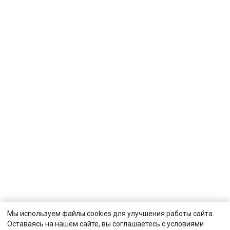
Мы используем файлы cookies для улучшения работы сайта.
Оставаясь на нашем сайте, вы соглашаетесь с условиями