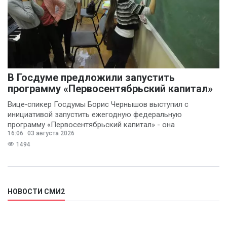
В Госдуме предложили запустить
программу «Первосентябрьский капитал»
Вице‑спикер Госдумы Борис Чернышов выступил с
инициативой запустить ежегодную федеральную
программу «Первосентябрьский капитал» - она
16:06
03 августа 2026
предполагает
1494
НОВОСТИ СМИ2