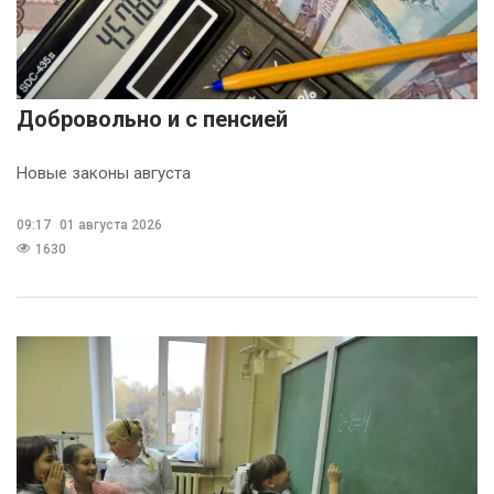
Добровольно и с пенсией
Новые законы августа
09:17
01 августа 2026
1630