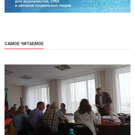
САМОЕ ЧИТАЕМОЕ