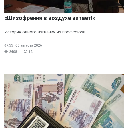
«Шизофрения в воздухе витает!»
История одного изгнания из профсоюза
07:55
05 августа 2026
2408
12