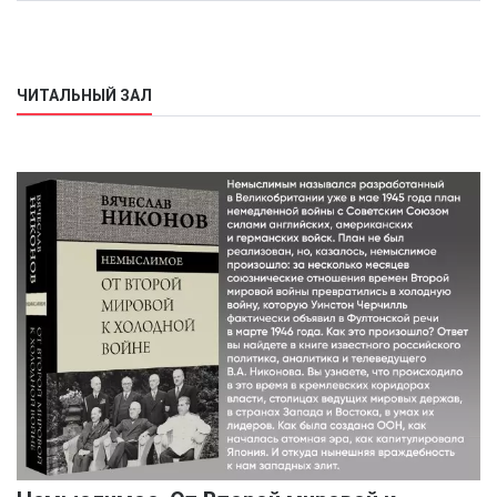
ЧИТАЛЬНЫЙ ЗАЛ