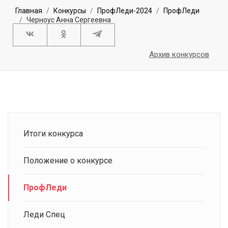
Главная
Конкурсы
ПрофЛеди-2024
ПрофЛеди
Черноус Анна Сергеевна
Архив конкурсов
Итоги конкурса
Положение о конкурсе
ПрофЛеди
Леди Спец