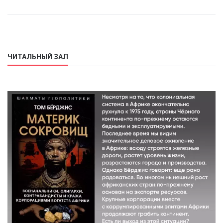
ЧИТАЛЬНЫЙ ЗАЛ