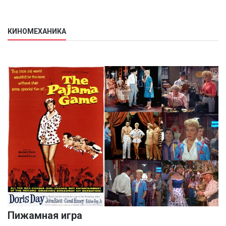
КИНОМЕХАНИКА
Пижамная игра