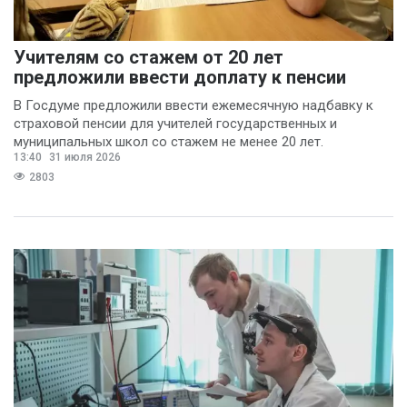
Учителям со стажем от 20 лет
предложили ввести доплату к пенсии
В Госдуме предложили ввести ежемесячную надбавку к
страховой пенсии для учителей государственных и
муниципальных школ со стажем не менее 20 лет.
13:40
31 июля 2026
2803