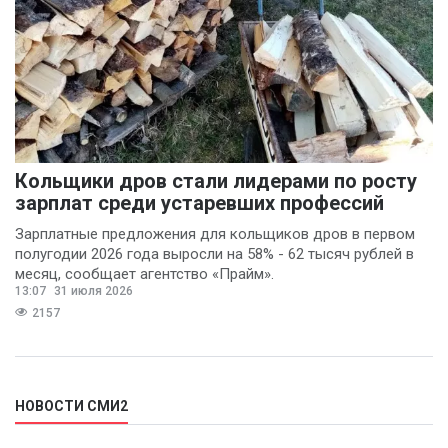
Кольщики дров стали лидерами по росту
зарплат среди устаревших профессий
Зарплатные предложения для кольщиков дров в первом
полугодии 2026 года выросли на 58% - 62 тысяч рублей в
месяц, сообщает агентство «Прайм».
13:07
31 июля 2026
2157
НОВОСТИ СМИ2