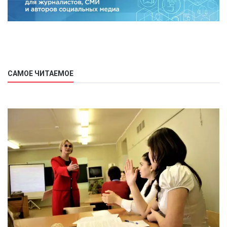
САМОЕ ЧИТАЕМОЕ