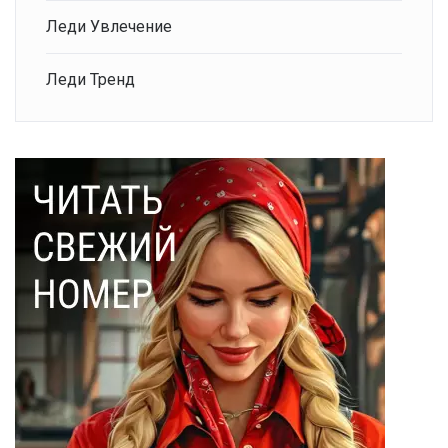
Леди Увлечение
Леди Тренд