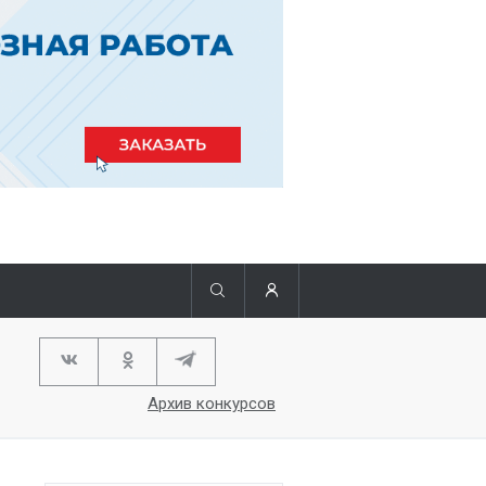
Архив конкурсов