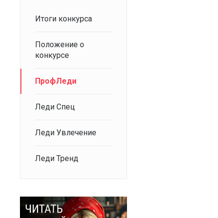
Итоги конкурса
Положение о
конкурсе
ПрофЛеди
Леди Спец
Леди Увлечение
Леди Тренд