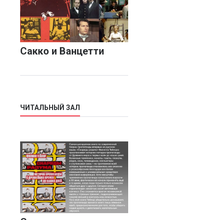
Сакко и Ванцетти
ЧИТАЛЬНЫЙ ЗАЛ