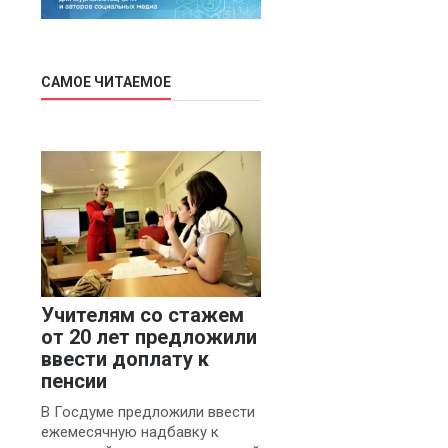
САМОЕ ЧИТАЕМОЕ
Учителям со стажем
от 20 лет предложили
ввести доплату к
пенсии
В Госдуме предложили ввести
ежемесячную надбавку к