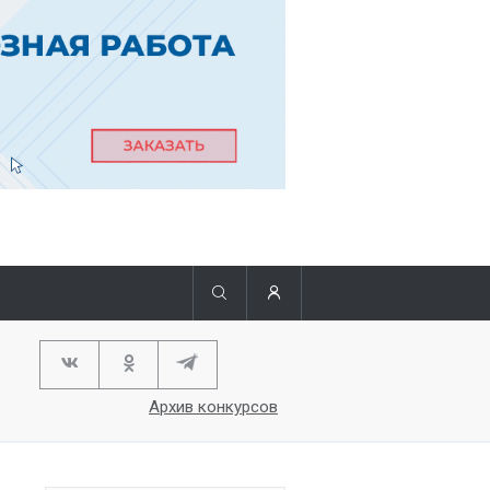
Архив конкурсов