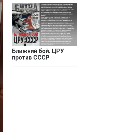
Ближний бой. ЦРУ
против СССР