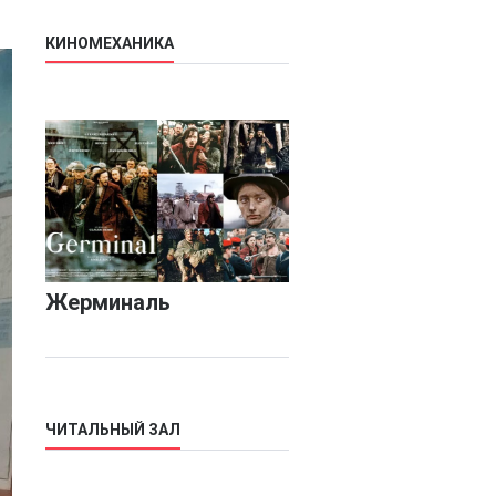
КИНОМЕХАНИКА
Жерминаль
ЧИТАЛЬНЫЙ ЗАЛ