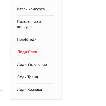
Итоги конкурса
Положение о
конкурсе
ПрофЛеди
Леди Спец
Леди Увлечение
Леди Тренд
Леди Хозяйка