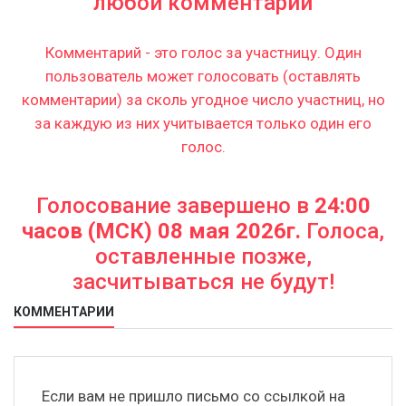
любой комментарий
Комментарий - это голос за участницу. Один
пользователь может голосовать (оставлять
комментарии) за сколь угодное число участниц, но
за каждую из них учитывается только один его
голос.
Голосование завершено в
24:00
часов (МСК) 08 мая 2026г.
Голоса,
оставленные позже,
засчитываться не будут!
КОММЕНТАРИИ
Если вам не пришло письмо со ссылкой на