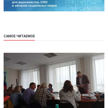
САМОЕ ЧИТАЕМОЕ