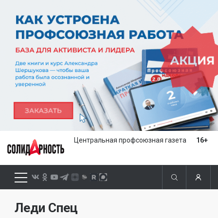
Центральная профсоюзная газета
16+
Леди Спец