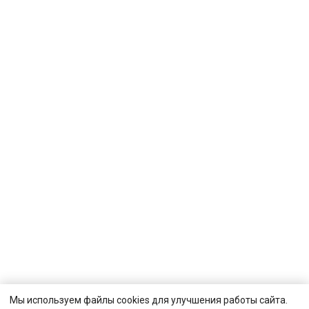
Мы используем файлы cookies для улучшения работы сайта.