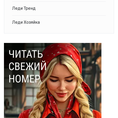
Леди Тренд
Леди Хозяйка