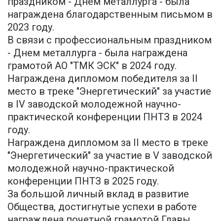
праздником - Днем металлурга - была
награждена благодарственным письмом в
2023 году.
В связи с профессиональным праздником
- Днем металлурга - была награждена
грамотой АО "ТМК ЭСК" в 2024 году.
Награждена дипломом победителя за II
место в треке "Энергетический" за участие
в IV заводской молодежной научно-
практической конференции ПНТЗ в 2024
году.
Награждена дипломом за II место в треке
"Энергетический" за участие в V заводской
молодежной научно-практической
конференции ПНТЗ в 2025 году.
За большой личный вклад в развитие
Общества, достигнутые успехи в работе
награждена почетной грамотой Главы