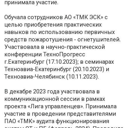
принимала участие.
Обучала сотрудников АО «ТМК ЭСК» с
целью приобретения практических
навыков по использованию первичных
средств пожаротушения - огнетушителей.
Участвовала в научно-практической
конференции ТехноПрогресс
г.Екатеринбург (17.10.2023); в семинарах
Техноавиа-Екатеринбург (20.10.2023) и
Техноавиа-Челябинск (10.11.2023).
В декабре 2023 года участвовала в
коммуникационной сессии в рамках
проекта «Лига управленцев». Принимала
участие в проведении представителями
ПАО «ТМК» аудита функционирования