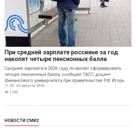
При средней зарплате россияне за год
накопят четыре пенсионных балла
Средняя зарплата в 2026 году позволит сформировать
четыре пенсионных балла, сообщил ТАСС доцент
Финансового университета при правительстве РФ Игорь
11:30
03 августа 2026
Балынин.
1746
НОВОСТИ СМИ2