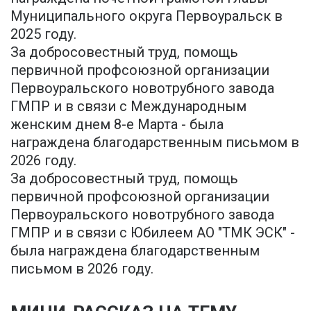
Муниципального округа Первоуральск в
2025 году.
За добросовестный труд, помощь
первичной профсоюзной организации
Первоуральского новотрубного завода
ГМПР и в связи с Международным
женским днем 8-е Марта - была
награждена благодарственным письмом в
2026 году.
За добросовестный труд, помощь
первичной профсоюзной организации
Первоуральского новотрубного завода
ГМПР и в связи с Юбилеем АО "ТМК ЭСК" -
была награждена благодарственным
письмом в 2026 году.