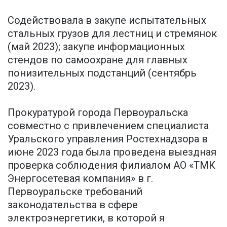
Содействовала в закупе испытательных
стальных грузов для лестниц и стремянок
(май 2023); закупе информационных
стендов по самоохране для главных
понизительных подстанций (сентябрь
2023).
Прокуратурой города Первоуральска
совместно с привлечением специалиста
Уральского управления Ростехнадзора в
июне 2023 года была проведена выездная
проверка соблюдения филиалом АО «ТМК
Энергосетевая компания» в г.
Первоуральске требований
законодательства в сфере
электроэнергетики, в которой я