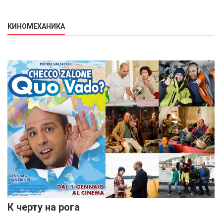
КИНОМЕХАНИКА
К черту на рога