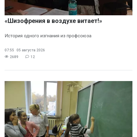
«Шизофрения в воздухе витает!»
История одного изгнания из профсоюза
07:55
05 августа 2026
2689
12