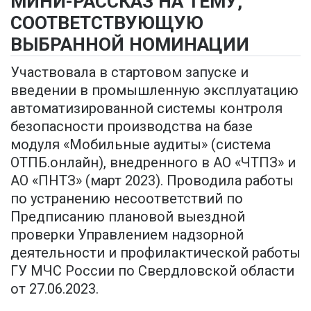
МИНИ-РАССКАЗ НА ТЕМУ,
СООТВЕТСТВУЮЩУЮ
ВЫБРАННОЙ НОМИНАЦИИ
Участвовала в стартовом запуске и
введении в промышленную эксплуатацию
автоматизированной системы контроля
безопасности производства на базе
модуля «Мобильные аудиты» (система
ОТПБ.онлайн), внедренного в АО «ЧТПЗ» и
АО «ПНТЗ» (март 2023). Проводила работы
по устранению несоответствий по
Предписанию плановой выездной
проверки Управлением надзорной
деятельности и профилактической работы
ГУ МЧС России по Свердловской области
от 27.06.2023.