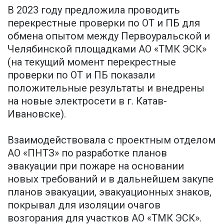
В 2023 году предложила проводить
перекрестные проверки по ОТ и ПБ для
обмена опытом между Первоуральской и
Челябинской площадками АО «ТМК ЭСК»
(на текущий момент перекрестные
проверки по ОТ и ПБ показали
положительные результаты и внедрены
на новые электросети в г. Катав-
Ивановске).
Взаимодействовала с проектным отделом
АО «ПНТЗ» по разработке планов
эвакуации при пожаре на основании
новых требований и в дальнейшем закупе
планов эвакуации, эвакуационных знаков,
покрывал для изоляции очагов
возгорания для участков АО «ТМК ЭСК».