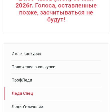
2026г.
Голоса, оставленные
позже, засчитываться не
будут!
Итоги конкурса
Положение о конкурсе
ПрофЛеди
Леди Спец
Леди Увлечение