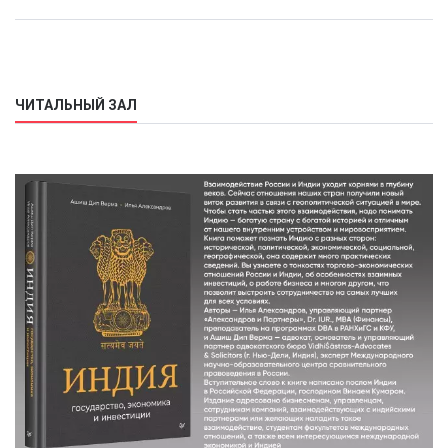
ЧИТАЛЬНЫЙ ЗАЛ