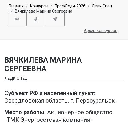
Главная
Конкурсы
ПрофЛеди-2026
Леди Спец
Вячкилева Марина Сергеевна
Архив конкурсов
ВЯЧКИЛЕВА МАРИНА
СЕРГЕЕВНА
ЛЕДИ СПЕЦ
Субъект РФ и населенный пункт:
Свердловская область, г. Первоуральск
Место работы:
Акционерное общество
«ТМК Энергосетевая компания»