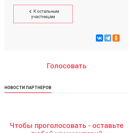
К остальным
участницам
Голосовать
НОВОСТИ ПАРТНЕРОВ
Чтобы проголосовать - оставьте