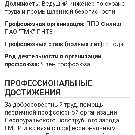
Должность:
Ведущий инженер по охране
труда и промышленной безопасности
Профсоюзная организация:
ППО Филиал
ПАО "ТМК" ПНТЗ
Профсоюзный стаж (полных лет):
3 года
Род деятельности в организации
профсоюза:
Член профсоюза
ПРОФЕССИОНАЛЬНЫЕ
ДОСТИЖЕНИЯ
За добросовестный труд, помощь
первичной профсоюзной организации
Первоуральского новотрубного завода
ГМПР и в связи с профессиональным