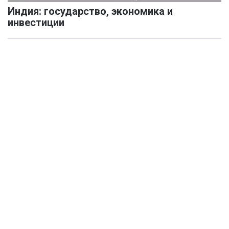
Индия: государство, экономика и
инвестиции