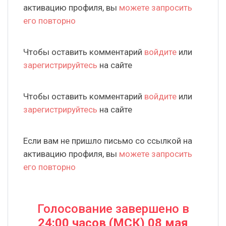
активацию профиля, вы
можете запросить
его повторно
Чтобы оставить комментарий
войдите
или
зарегистрируйтесь
на сайте
Чтобы оставить комментарий
войдите
или
зарегистрируйтесь
на сайте
Если вам не пришло письмо со ссылкой на
активацию профиля, вы
можете запросить
его повторно
Голосование завершено в
24:00 часов (МСК) 08 мая