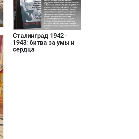
Сталинград 1942 -
1943: битва за умы и
сердца