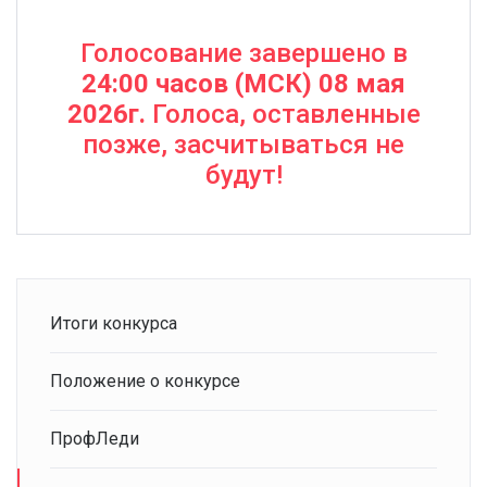
Голосование завершено в
24:00 часов (МСК) 08 мая
2026г.
Голоса, оставленные
позже, засчитываться не
будут!
Итоги конкурса
Положение о конкурсе
ПрофЛеди