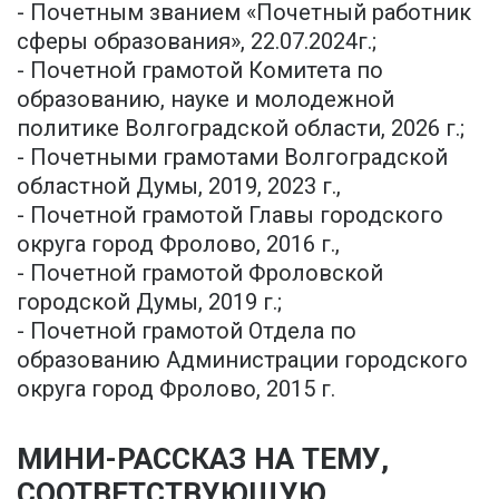
- Почетным званием «Почетный работник
сферы образования», 22.07.2024г.;
- Почетной грамотой Комитета по
образованию, науке и молодежной
политике Волгоградской области, 2026 г.;
- Почетными грамотами Волгоградской
областной Думы, 2019, 2023 г.,
- Почетной грамотой Главы городского
округа город Фролово, 2016 г.,
- Почетной грамотой Фроловской
городской Думы, 2019 г.;
- Почетной грамотой Отдела по
образованию Администрации городского
округа город Фролово, 2015 г.
МИНИ-РАССКАЗ НА ТЕМУ,
СООТВЕТСТВУЮЩУЮ