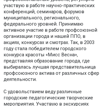
участвую в работе научно-практических
конференций, семинаров, форумов
муниципального, регионального,
федерального уровней. Принимаю
активное участие в работе профсоюзной
организации города и нашей ППО, в
акциях, конкурсах и смотрах. Так, в 2003
году стала победителем городского
конкурса красоты «Мисс Весна»,
представляя образование города, где
выбиралась лучшая представительница
профсоюзного актива от различных сфер
деятельности.
С удовольствием веду различные
городские педагогические творческие
мероприятия. Участвую в экскурсиях