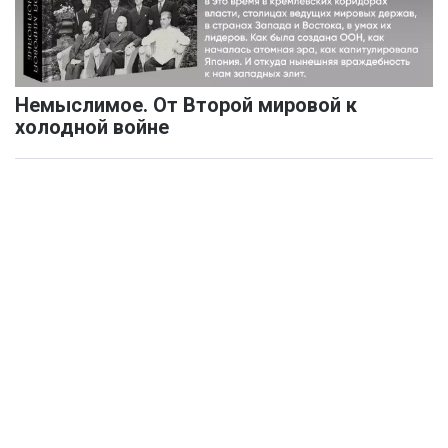
Немыслимое. От Второй мировой к
холодной войне