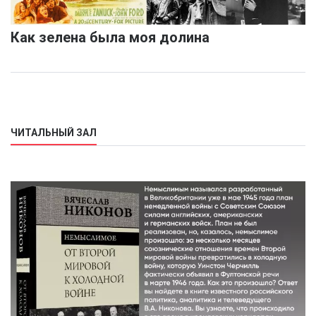
Как зелена была моя долина
ЧИТАЛЬНЫЙ ЗАЛ