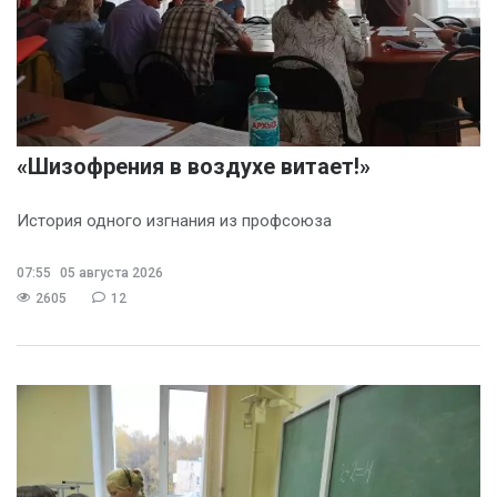
«Шизофрения в воздухе витает!»
История одного изгнания из профсоюза
07:55
05 августа 2026
2605
12