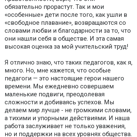
обязательно прорастут. Так и мои
«особенные» дети после того, как ушли в
«свободное плавание», возвращаются со
словами любви и благодарности за то, что
они нашли себя в обществе. И эта самая
высокая оценка за мой учительский труд!
Я отлично знаю, что таких педагогов, как я,
много. Но, мне кажется, что особые
педагоги — это настоящие герои нашего
времени. Мы ежедневно совершаем
маленькие подвиги, преодолевая
сложности и добиваясь успехов. Мы
делаем мир лучше - не громкими словами,
а тихими и упорными действиями. И наша
работа заслуживает не только уважения,
но и поддержки на всех уровнях общества.