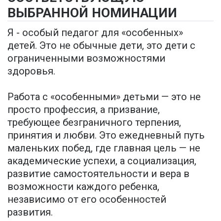
ВЫБРАННОЙ НОМИНАЦИИ
Я - особый педагог для «особенных»
детей. Это не обычные дети, это дети с
ограниченными возможностями
здоровья.
Работа с «особенными» детьми — это не
просто профессия, а призвание,
требующее безграничного терпения,
принятия и любви. Это ежедневный путь
маленьких побед, где главная цель — не
академические успехи, а социализация,
развитие самостоятельности и вера в
возможности каждого ребенка,
независимо от его особенностей
развития.