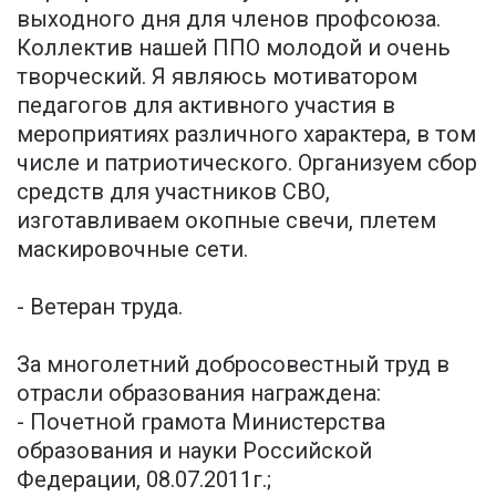
выходного дня для членов профсоюза.
Коллектив нашей ППО молодой и очень
творческий. Я являюсь мотиватором
педагогов для активного участия в
мероприятиях различного характера, в том
числе и патриотического. Организуем сбор
средств для участников СВО,
изготавливаем окопные свечи, плетем
маскировочные сети.
- Ветеран труда.
За многолетний добросовестный труд в
отрасли образования награждена:
- Почетной грамота Министерства
образования и науки Российской
Федерации, 08.07.2011г.;