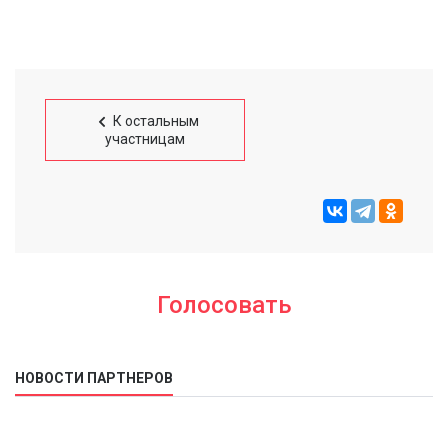
К остальным
участницам
Голосовать
НОВОСТИ ПАРТНЕРОВ