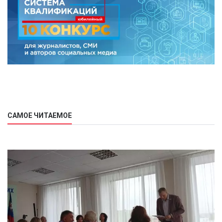
САМОЕ ЧИТАЕМОЕ