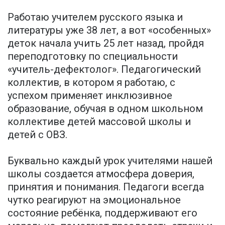
Работаю учителем русского языка и
литературы уже 38 лет, а вот «особенных»
деток начала учить 25 лет назад, пройдя
переподготовку по специальности
«учитель-дефектолог». Педагогический
коллектив, в котором я работаю, с
успехом применяет инклюзивное
образование, обучая в одном школьном
коллективе детей массовой школы и
детей с ОВЗ.
Буквально каждый урок учителями нашей
школы создается атмосфера доверия,
принятия и понимания. Педагоги всегда
чутко реагируют на эмоциональное
состояние ребёнка, поддерживают его