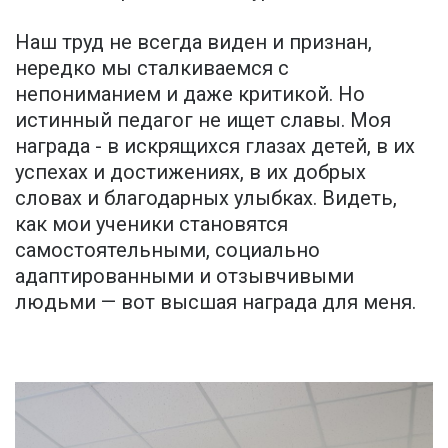
Наш труд не всегда виден и признан,
нередко мы сталкиваемся с
непониманием и даже критикой. Но
истинный педагог не ищет славы. Моя
награда - в искрящихся глазах детей, в их
успехах и достижениях, в их добрых
словах и благодарных улыбках. Видеть,
как мои ученики становятся
самостоятельными, социально
адаптированными и отзывчивыми
людьми — вот высшая награда для меня.