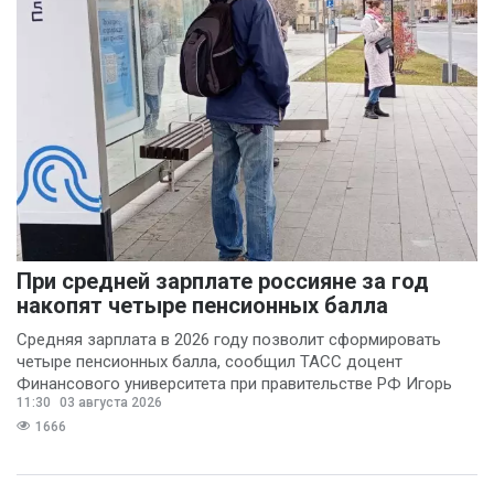
При средней зарплате россияне за год
накопят четыре пенсионных балла
Средняя зарплата в 2026 году позволит сформировать
четыре пенсионных балла, сообщил ТАСС доцент
Финансового университета при правительстве РФ Игорь
11:30
03 августа 2026
Балынин.
1666