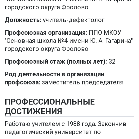
городского округа Фролово
Должность:
учитель-дефектолог
Профсоюзная организация:
ППО МКОУ
"Основная школа №4 имени Ю. А. Гагарина"
городского округа Фролово
Профсоюзный стаж (полных лет):
32
Род деятельности в организации
профсоюза:
заместитель председателя
ПРОФЕССИОНАЛЬНЫЕ
ДОСТИЖЕНИЯ
Работаю учителем с 1988 года. Закончив
педагогический университет по