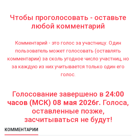
Чтобы проголосовать - оставьте
любой комментарий
Комментарий - это голос за участницу. Один
пользователь может голосовать (оставлять
комментарии) за сколь угодное число участниц, но
за каждую из них учитывается только один его
голос.
Голосование завершено в
24:00
часов (МСК) 08 мая 2026г.
Голоса,
оставленные позже,
засчитываться не будут!
КОММЕНТАРИИ