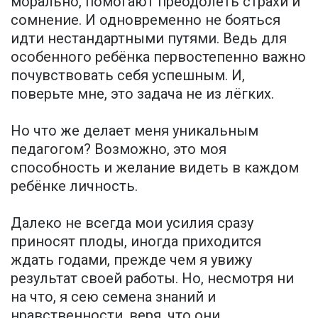
морально, помогают преодолеть страхи и
сомнение. И одновременно не бояться
идти нестандартными путями. Ведь для
особенного ребёнка первостепенно важно
почувствовать себя успешным. И,
поверьте мне, это задача не из лёгких.
Но что же делает меня уникальным
педагогом? Возможно, это моя
способность и желание видеть в каждом
ребёнке личность.
Далеко не всегда мои усилия сразу
приносят плоды, иногда приходится
ждать годами, прежде чем я увижу
результат своей работы. Но, несмотря ни
на что, я сею семена знаний и
нравственности, веря, что они