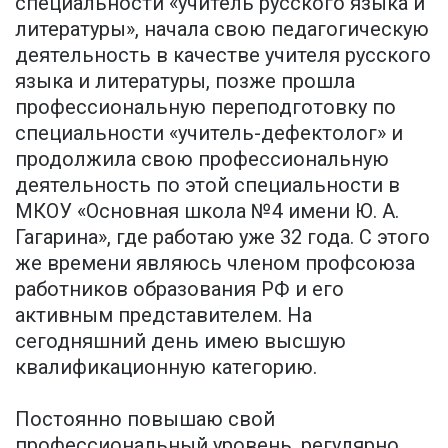
специальности «учитель русского языка и
литературы», начала свою педагогическую
деятельность в качестве учителя русского
языка и литературы, позже прошла
профессиональную переподготовку по
специальности «учитель-дефектолог» и
продолжила свою профессиональную
деятельность по этой специальности в
МКОУ «Основная школа №4 имени Ю. А.
Гагарина», где работаю уже 32 года. С этого
же времени являюсь членом профсоюза
работников образования РФ и его
активным представителем. На
сегодняшний день имею высшую
квалификационную категорию.
Постоянно повышаю свой
профессиональный уровень, регулярно