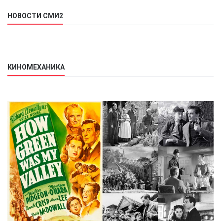
НОВОСТИ СМИ2
КИНОМЕХАНИКА