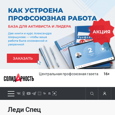
Центральная профсоюзная газета
16+
Леди Спец