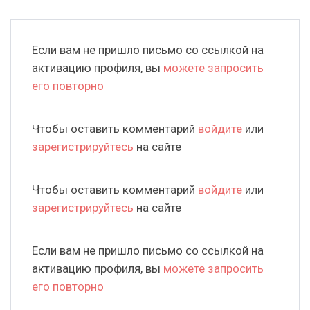
Если вам не пришло письмо со ссылкой на
активацию профиля, вы
можете запросить
его повторно
Чтобы оставить комментарий
войдите
или
зарегистрируйтесь
на сайте
Чтобы оставить комментарий
войдите
или
зарегистрируйтесь
на сайте
Если вам не пришло письмо со ссылкой на
активацию профиля, вы
можете запросить
его повторно