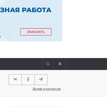
Архив конкурсов