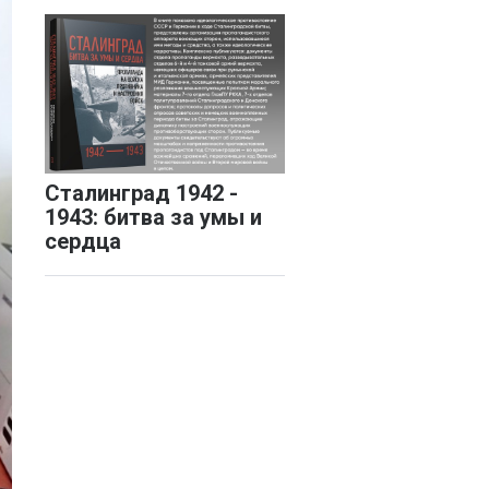
Сталинград 1942 -
1943: битва за умы и
сердца