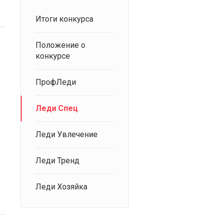
Итоги конкурса
Положение о
конкурсе
ПрофЛеди
Леди Спец
Леди Увлечение
Леди Тренд
Леди Хозяйка