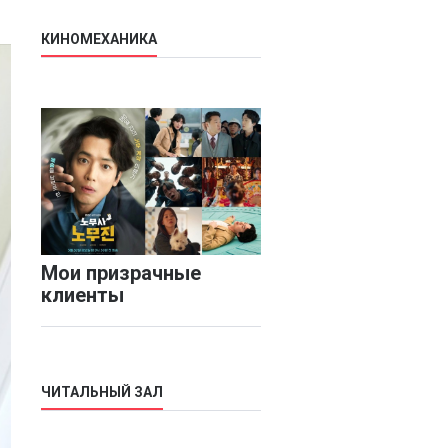
КИНОМЕХАНИКА
Мои призрачные
клиенты
ЧИТАЛЬНЫЙ ЗАЛ