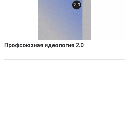
Профсоюзная идеология 2.0