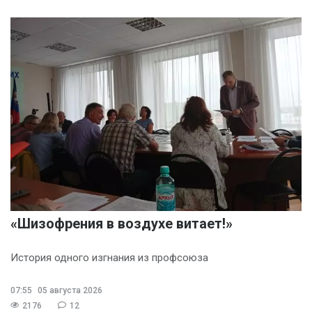
«Шизофрения в воздухе витает!»
История одного изгнания из профсоюза
07:55
05 августа 2026
2176
12