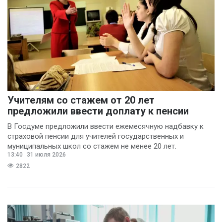
Учителям со стажем от 20 лет
предложили ввести доплату к пенсии
В Госдуме предложили ввести ежемесячную надбавку к
страховой пенсии для учителей государственных и
муниципальных школ со стажем не менее 20 лет.
13:40
31 июля 2026
2822