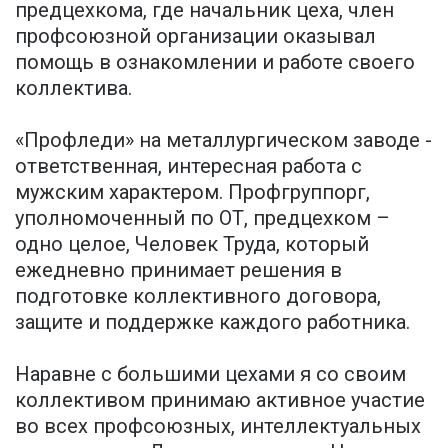
предцехкома, где начальник цеха, член
профсоюзной организации оказывал
помощь в ознакомлении и работе своего
коллектива.
«Профледи» на металлургическом заводе -
ответственная, интересная работа с
мужским характером. Профгруппорг,
уполномоченный по ОТ, предцехком –
одно целое, Человек Труда, который
ежедневно принимает решения в
подготовке коллективного договора,
защите и поддержке каждого работника.
Наравне с большими цехами я со своим
коллективом принимаю активное участие
во всех профсоюзных, интеллектуальных