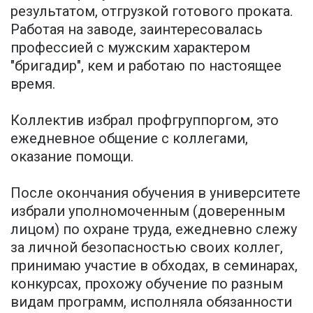
результатом, отгрузкой готового проката.
Работая на заводе, заинтересовалась
профессией с мужским характером
"бригадир", кем и работаю по настоящее
время.
Коллектив избрал профгруппоргом, это
ежедневное общение с коллегами,
оказание помощи.
После окончания обучения в университете
избрали уполномоченным (доверенным
лицом) по охране труда, ежедневно слежу
за личной безопасностью своих коллег,
принимаю участие в обходах, в семинарах,
конкурсах, прохожу обучение по разным
видам программ, исполняла обязанности