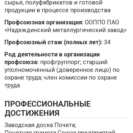
сырья, полуфабрикатов и готовой
продукции в процессе производства
Профсоюзная организация:
ООППО ПАО
«Надеждинский металлургический завод»
Профсоюзный стаж (полных лет):
34
Род деятельности в организации
профсоюза:
профгруппорг; старший
уполномоченный (доверенное лицо) по
охране труда; член комиссии по охране
труда
ПРОФЕССИОНАЛЬНЫЕ
ДОСТИЖЕНИЯ
Заводская доска Почета;
Почетная грамота Союза предприятий