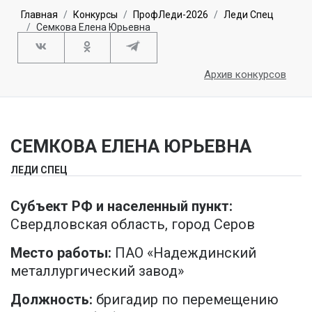
Главная
Конкурсы
ПрофЛеди-2026
Леди Спец
Семкова Елена Юрьевна
Архив конкурсов
СЕМКОВА ЕЛЕНА ЮРЬЕВНА
ЛЕДИ СПЕЦ
Субъект РФ и населенный пункт:
Свердловская область, город Серов
Место работы:
ПАО «Надеждинский
металлургический завод»
Должность:
бригадир по перемещению