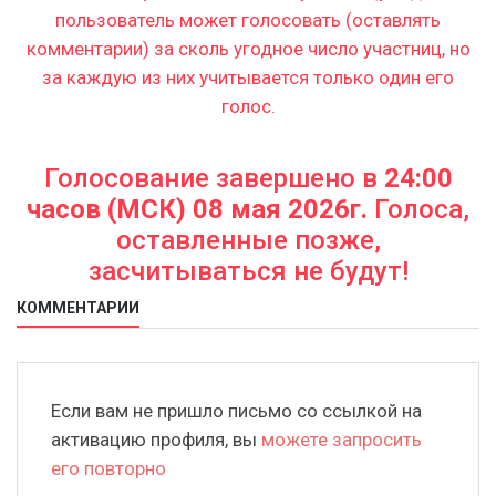
пользователь может голосовать (оставлять
комментарии) за сколь угодное число участниц, но
за каждую из них учитывается только один его
голос.
Голосование завершено в
24:00
часов (МСК) 08 мая 2026г.
Голоса,
оставленные позже,
засчитываться не будут!
КОММЕНТАРИИ
Если вам не пришло письмо со ссылкой на
активацию профиля, вы
можете запросить
его повторно