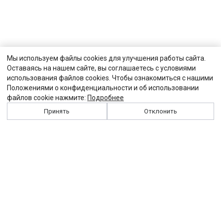
Мы используем файлы cookies для улучшения работы сайта.
Оставаясь на нашем сайте, вы соглашаетесь с условиями
использования файлов cookies. Чтобы ознакомиться с нашими
Положениями о конфиденциальности и об использовании
файлов cookie нажмите:
Подробнее
Принять
Отклонить
История
Персоналии
Выходные данные