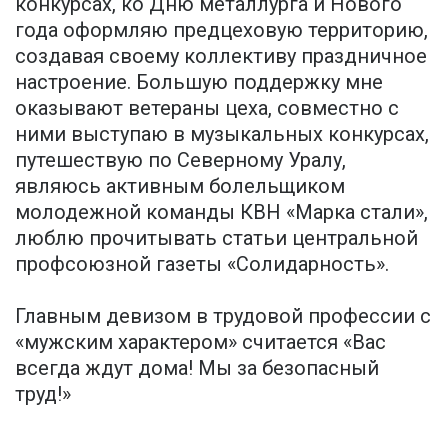
конкурсах, ко Дню металлурга и Нового
года оформляю предцеховую территорию,
создавая своему коллективу праздничное
настроение. Большую поддержку мне
оказывают ветераны цеха, совместно с
ними выступаю в музыкальных конкурсах,
путешествую по Северному Уралу,
являюсь активным болельщиком
молодежной команды КВН «Марка стали»,
люблю прочитывать статьи центральной
профсоюзной газеты «Солидарность».
Главным девизом в трудовой профессии с
«мужским характером» считается «Вас
всегда ждут дома! Мы за безопасный
труд!»