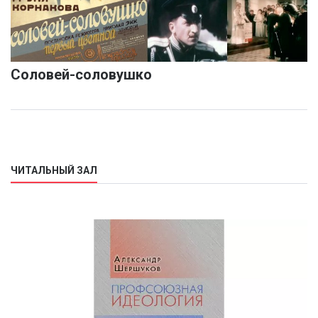
Соловей-соловушко
ЧИТАЛЬНЫЙ ЗАЛ