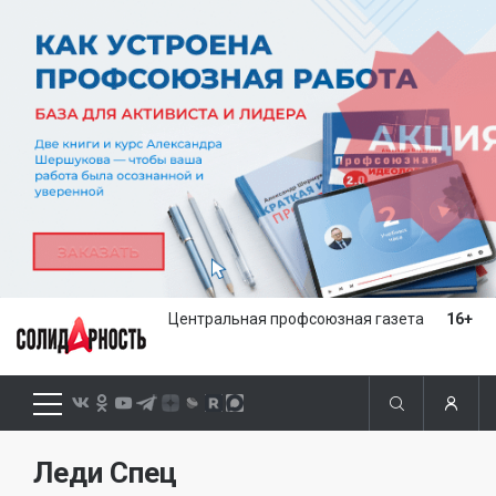
Центральная профсоюзная газета
16+
Леди Спец