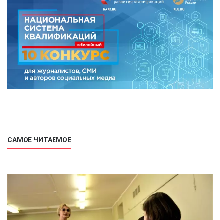
САМОЕ ЧИТАЕМОЕ