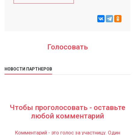
Голосовать
НОВОСТИ ПАРТНЕРОВ
Чтобы проголосовать - оставьте
любой комментарий
Комментарий - это голос за участницу. Один