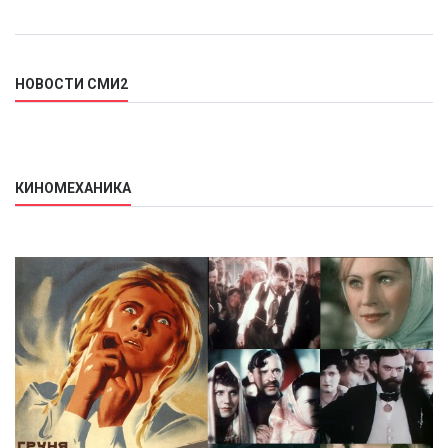
НОВОСТИ СМИ2
КИНОМЕХАНИКА