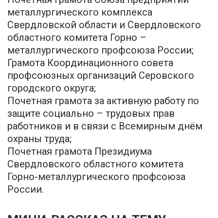
металлургического комплекса
Свердловской области и Свердловского
областного комитета Горно –
металлургического профсоюза России;
Грамота Координационного совета
профсоюзных организаций Серовского
городского округа;
Почетная грамота за активную работу по
защите социально – трудовых прав
работников и в связи с Всемирным днём
охраны труда;
Почетная грамота Президиума
Свердловского областного комитета
Горно-металлургического профсоюза
России.