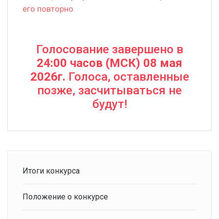
его повторно
Голосование завершено в
24:00 часов (МСК) 08 мая
2026г.
Голоса, оставленные
позже, засчитываться не
будут!
Итоги конкурса
Положение о конкурсе