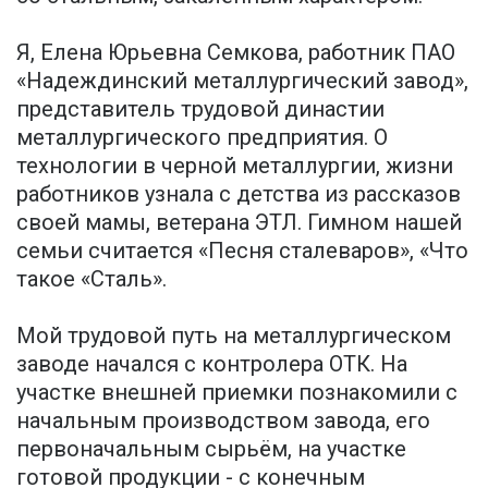
Я, Елена Юрьевна Семкова, работник ПАО
«Надеждинский металлургический завод»,
представитель трудовой династии
металлургического предприятия. О
технологии в черной металлургии, жизни
работников узнала с детства из рассказов
своей мамы, ветерана ЭТЛ. Гимном нашей
семьи считается «Песня сталеваров», «Что
такое «Сталь».
Мой трудовой путь на металлургическом
заводе начался с контролера ОТК. На
участке внешней приемки познакомили с
начальным производством завода, его
первоначальным сырьём, на участке
готовой продукции - с конечным