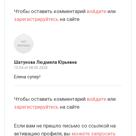
Чтобы оставить комментарий
войдите
или
зарегистрируйтесь
на сайте
Шатунова Людмила Юрьевна
15:04
от 08.05.2026
Елена супер!
Чтобы оставить комментарий
войдите
или
зарегистрируйтесь
на сайте
Если вам не пришло письмо со ссылкой на
активацию профиля, вы
можете запросить