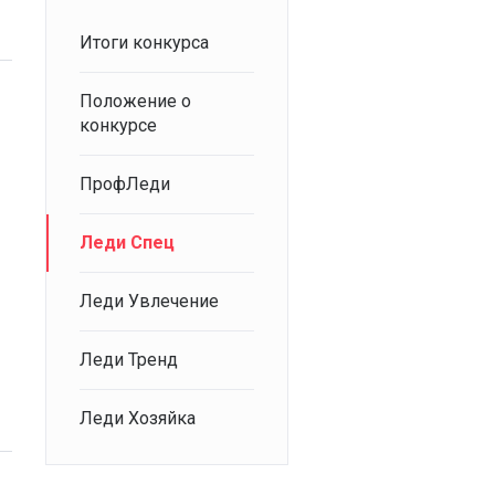
Итоги конкурса
Положение о
конкурсе
ПрофЛеди
Леди Спец
Леди Увлечение
Леди Тренд
Леди Хозяйка