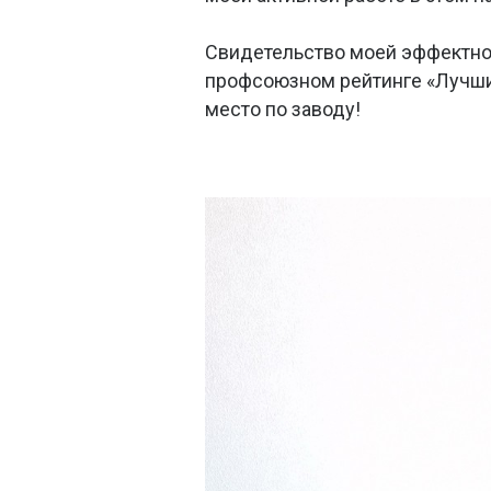
Свидетельство моей эффектно
профсоюзном рейтинге «Лучший
место по заводу!