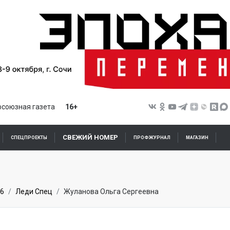
союзная газета
16+
СВЕЖИЙ НОМЕР
СПЕЦПРОЕКТЫ
ПРОФЖУРНАЛ
МАГАЗИН
6
Леди Спец
Жуланова Ольга Сергеевна