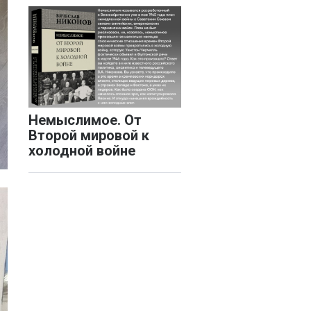
Немыслимое. От
Второй мировой к
холодной войне