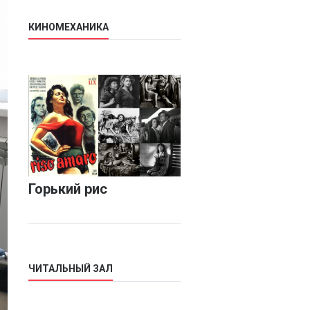
КИНОМЕХАНИКА
Горький рис
ЧИТАЛЬНЫЙ ЗАЛ