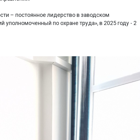
сти – постоянное лидерство в заводском
 уполномоченный по охране труда», в 2025 году - 2