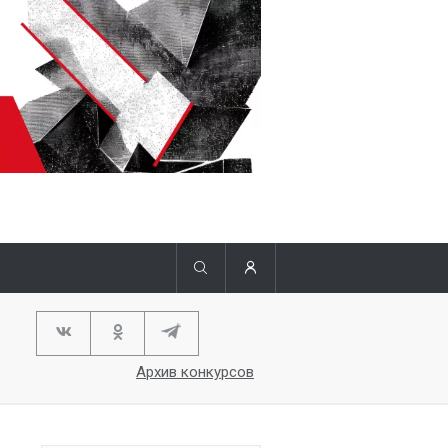
Архив конкурсов